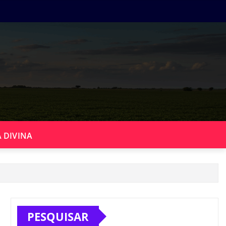
 DIVINA
PESQUISAR