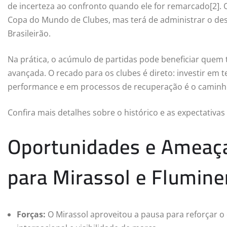
de incerteza ao confronto quando ele for remarcado[2]. 
Copa do Mundo de Clubes, mas terá de administrar o desg
Brasileirão.
Na prática, o acúmulo de partidas pode beneficiar quem
avançada. O recado para os clubes é direto: investir e
performance e em processos de recuperação é o caminho
Confira mais detalhes sobre o histórico e as expectativ
Oportunidades e Amea
para Mirassol e Flumin
Forças:
O Mirassol aproveitou a pausa para reforçar o 