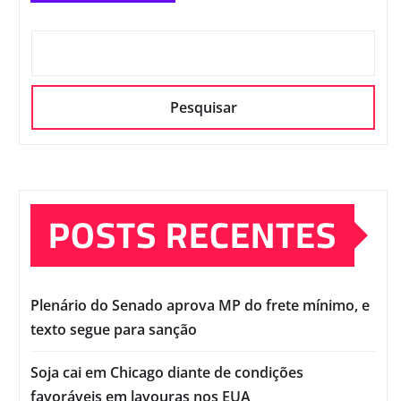
Pesquisar
POSTS RECENTES
Plenário do Senado aprova MP do frete mínimo, e
texto segue para sanção
Soja cai em Chicago diante de condições
favoráveis em lavouras nos EUA