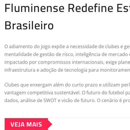
Fluminense Redefine Est
Brasileiro
O adiamento do jogo expõe a necessidade de clubes e ge
mentalidade de gestão de risco, inteligência de mercado 
impactado por compromissos internacionais, exige plan
infraestrutura e adoção de tecnologia para monitorament
Clubes que enxergam além do curto prazo e utilizam perí
vantagem competitiva sustentável. O futuro do futebol 
dados, análise de SWOT e visão de futuro. O cenário é p
VEJA MAIS