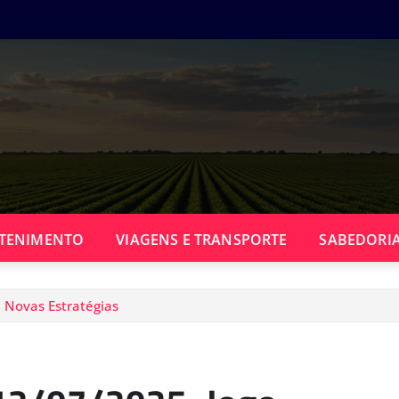
TENIMENTO
VIAGENS E TRANSPORTE
SABEDORIA
 Novas Estratégias