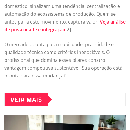
doméstico, sinalizam uma tendência: centralização e
automação do ecossistema de produção. Quem se
antecipar a este movimento, captura valor.
Veja análise
de privacidade e integração
[2].
O mercado aponta para mobilidade, praticidade e
qualidade técnica como critérios inegociáveis. O
profissional que domina esses pilares constrói
vantagem competitiva sustentável. Sua operação está
pronta para essa mudança?
VEJA MAIS