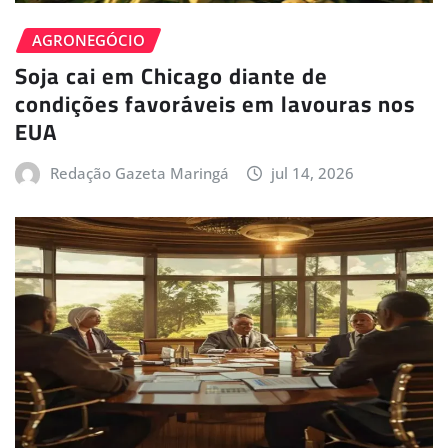
AGRONEGÓCIO
Soja cai em Chicago diante de
condições favoráveis em lavouras nos
EUA
Redação Gazeta Maringá
jul 14, 2026