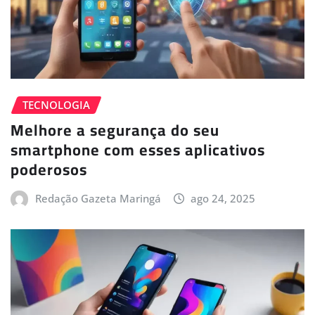
TECNOLOGIA
Melhore a segurança do seu
smartphone com esses aplicativos
poderosos
Redação Gazeta Maringá
ago 24, 2025