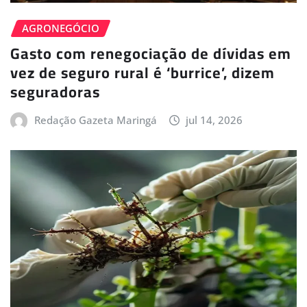
AGRONEGÓCIO
Gasto com renegociação de dívidas em
vez de seguro rural é ‘burrice’, dizem
seguradoras
Redação Gazeta Maringá
jul 14, 2026