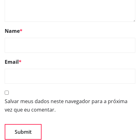
Name
*
Email
*
Salvar meus dados neste navegador para a próxima
vez que eu comentar.