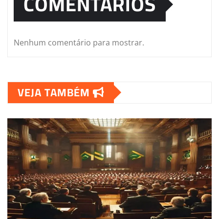
COMENTÁRIOS
Nenhum comentário para mostrar.
VEJA TAMBÉM