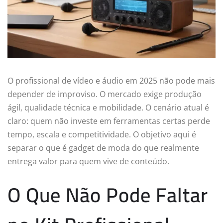
O profissional de vídeo e áudio em 2025 não pode mais
depender de improviso. O mercado exige produção
ágil, qualidade técnica e mobilidade. O cenário atual é
claro: quem não investe em ferramentas certas perde
tempo, escala e competitividade. O objetivo aqui é
separar o que é gadget de moda do que realmente
entrega valor para quem vive de conteúdo.
O Que Não Pode Faltar