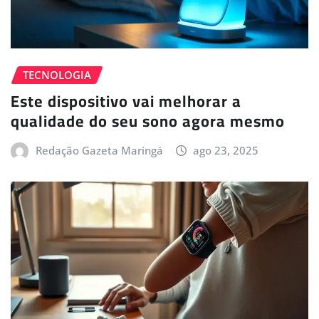
TECNOLOGIA
Este dispositivo vai melhorar a
qualidade do seu sono agora mesmo
Redação Gazeta Maringá
ago 23, 2025