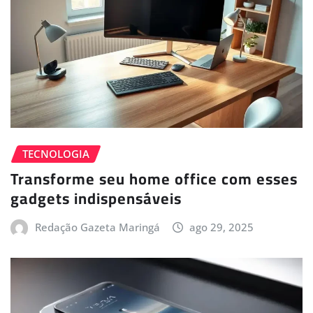
TECNOLOGIA
Transforme seu home office com esses
gadgets indispensáveis
Redação Gazeta Maringá
ago 29, 2025