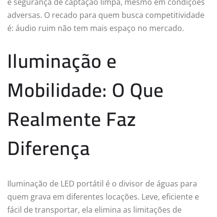
e segurança de captação limpa, mesmo em condições
adversas. O recado para quem busca competitividade
é: áudio ruim não tem mais espaço no mercado.
Iluminação e
Mobilidade: O Que
Realmente Faz
Diferença
Iluminação de LED portátil é o divisor de águas para
quem grava em diferentes locações. Leve, eficiente e
fácil de transportar, ela elimina as limitações de