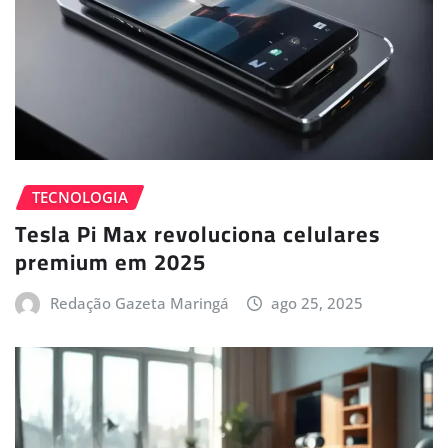
TECNOLOGIA
Tesla Pi Max revoluciona celulares
premium em 2025
Redação Gazeta Maringá
ago 25, 2025