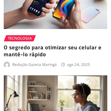
TECNOLOGIA
O segredo para otimizar seu celular e
mantê-lo rápido
Redação Gazeta Maringá
ago 24, 2025