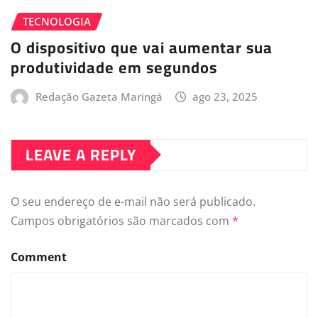
TECNOLOGIA
O dispositivo que vai aumentar sua
produtividade em segundos
Redação Gazeta Maringá
ago 23, 2025
LEAVE A REPLY
O seu endereço de e-mail não será publicado.
Campos obrigatórios são marcados com
*
Comment