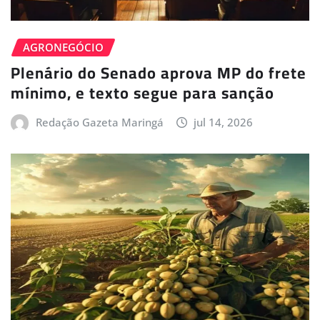
AGRONEGÓCIO
Plenário do Senado aprova MP do frete
mínimo, e texto segue para sanção
Redação Gazeta Maringá
jul 14, 2026