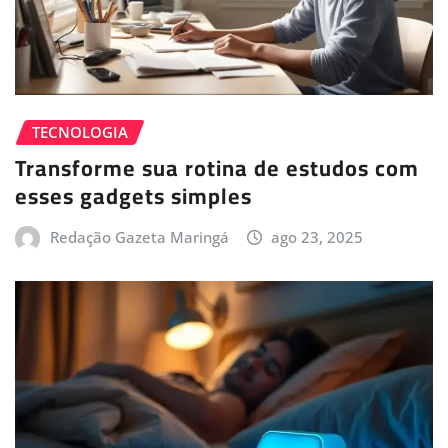
TECNOLOGIA
Transforme sua rotina de estudos com
esses gadgets simples
Redação Gazeta Maringá
ago 23, 2025