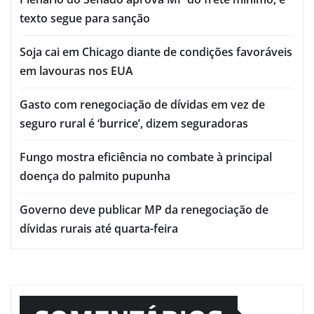
texto segue para sanção
Soja cai em Chicago diante de condições favoráveis
em lavouras nos EUA
Gasto com renegociação de dívidas em vez de
seguro rural é ‘burrice’, dizem seguradoras
Fungo mostra eficiência no combate à principal
doença do palmito pupunha
Governo deve publicar MP da renegociação de
dívidas rurais até quarta-feira