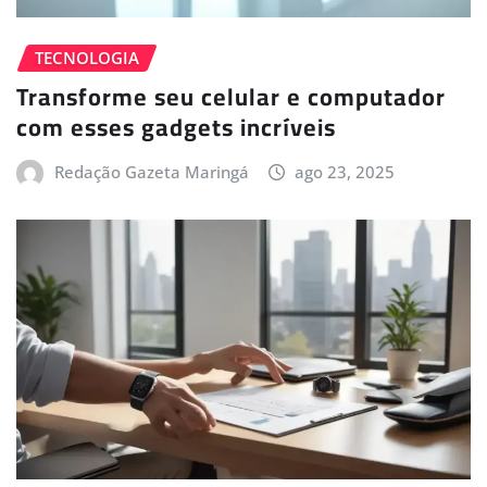
TECNOLOGIA
Transforme seu celular e computador
com esses gadgets incríveis
Redação Gazeta Maringá
ago 23, 2025