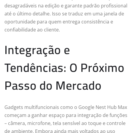
desagradáveis na edição e garante padrão profissional
até o último detalhe. Isso se traduz em uma janela de
oportunidade para quem entrega consistência e
confiabilidade ao cliente.
Integração e
Tendências: O Próximo
Passo do Mercado
Gadgets multifuncionais como o Google Nest Hub Max
começam a ganhar espaço para integração de funções
– câmera, microfone, tela sensível ao toque e controle
de ambiente. Embora ainda mais voltados ao uso