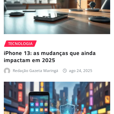
TECNOLOGIA
iPhone 13: as mudanças que ainda
impactam em 2025
Redação Gazeta Maringá
ago 24, 2025