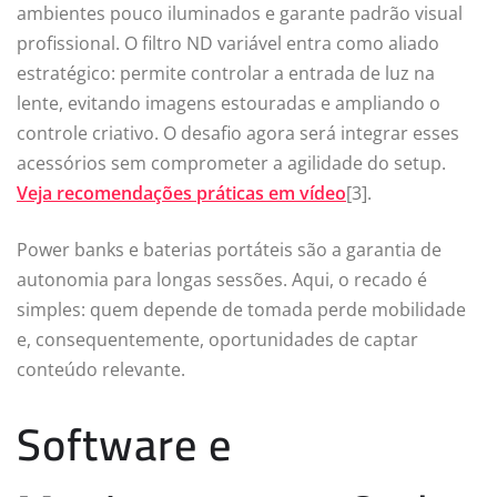
ambientes pouco iluminados e garante padrão visual
profissional. O filtro ND variável entra como aliado
estratégico: permite controlar a entrada de luz na
lente, evitando imagens estouradas e ampliando o
controle criativo. O desafio agora será integrar esses
acessórios sem comprometer a agilidade do setup.
Veja recomendações práticas em vídeo
[3].
Power banks e baterias portáteis são a garantia de
autonomia para longas sessões. Aqui, o recado é
simples: quem depende de tomada perde mobilidade
e, consequentemente, oportunidades de captar
conteúdo relevante.
Software e