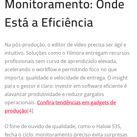
Monitoramento: Onde
Está a Eficiência
Na pós-produção, o editor de vídeo precisa ser ágil e
intuitivo. Soluções como o Filmora entregam recursos
profissionais sem curva de aprendizado elevada,
acelerando o workflow e permitindo foco no que
importa: qualidade e velocidade de entrega. O insight
para o gestor é claro: investir em software eficiente é
alavancar produtividade e reduzir gargalos
operacionais.
Confira tendências em gadgets de
produção
[4].
O fone de ouvido de qualidade, como o Halow S35,
fecha o ciclo: monitoramento preciso evita surpresas