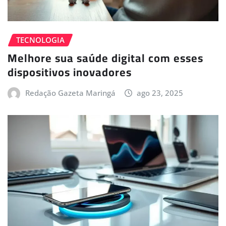
TECNOLOGIA
Melhore sua saúde digital com esses
dispositivos inovadores
Redação Gazeta Maringá
ago 23, 2025