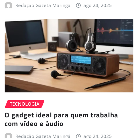
Redação Gazeta Maringá
ago 24, 2025
TECNOLOGIA
O gadget ideal para quem trabalha
com vídeo e áudio
Redação Gazeta Maringá
ago 24, 2025