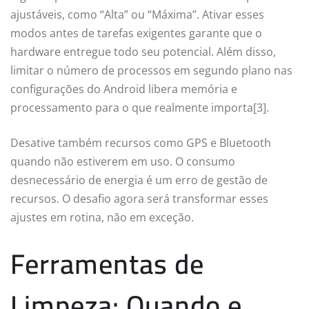
ajustáveis, como “Alta” ou “Máxima”. Ativar esses
modos antes de tarefas exigentes garante que o
hardware entregue todo seu potencial. Além disso,
limitar o número de processos em segundo plano nas
configurações do Android libera memória e
processamento para o que realmente importa[3].
Desative também recursos como GPS e Bluetooth
quando não estiverem em uso. O consumo
desnecessário de energia é um erro de gestão de
recursos. O desafio agora será transformar esses
ajustes em rotina, não em exceção.
Ferramentas de
Limpeza: Quando e