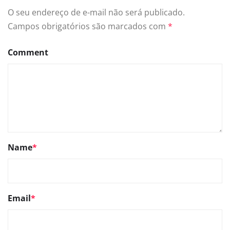
O seu endereço de e-mail não será publicado.
Campos obrigatórios são marcados com
*
Comment
Name
*
Email
*