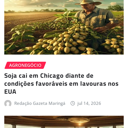
AGRONEGÓCIO
Soja cai em Chicago diante de
condições favoráveis em lavouras nos
EUA
Redação Gazeta Maringá
jul 14, 2026