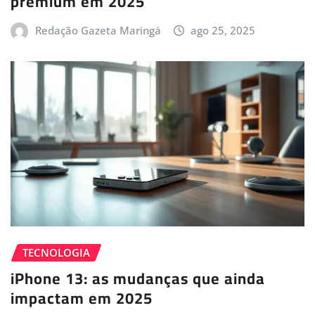
premium em 2025
Redação Gazeta Maringá
ago 25, 2025
TECNOLOGIA
iPhone 13: as mudanças que ainda
impactam em 2025