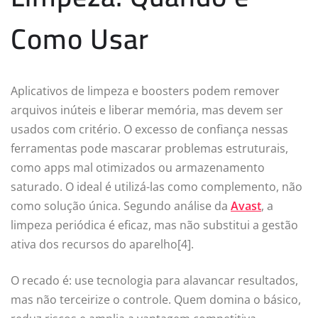
Como Usar
Aplicativos de limpeza e boosters podem remover
arquivos inúteis e liberar memória, mas devem ser
usados com critério. O excesso de confiança nessas
ferramentas pode mascarar problemas estruturais,
como apps mal otimizados ou armazenamento
saturado. O ideal é utilizá-las como complemento, não
como solução única. Segundo análise da
Avast
, a
limpeza periódica é eficaz, mas não substitui a gestão
ativa dos recursos do aparelho[4].
O recado é: use tecnologia para alavancar resultados,
mas não terceirize o controle. Quem domina o básico,