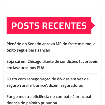
POSTS RECENTES
Plenário do Senado aprova MP do frete mínimo, e
texto segue para sanção
Soja cai em Chicago diante de condições favoráveis
em lavouras nos EUA
Gasto com renegociação de dívidas em vez de
seguro rural é ‘burrice’, dizem seguradoras
Fungo mostra eficiência no combate à principal
doença do palmito pupunha