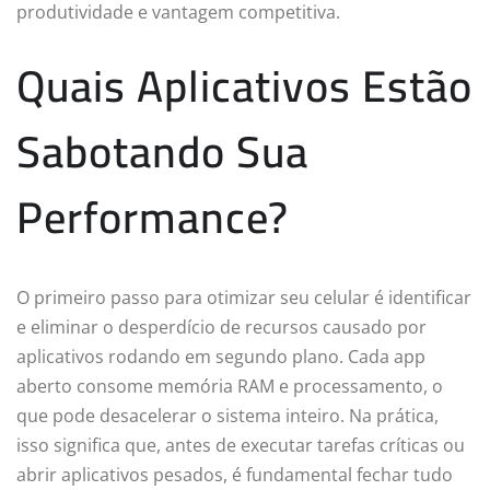
produtividade e vantagem competitiva.
Quais Aplicativos Estão
Sabotando Sua
Performance?
O primeiro passo para otimizar seu celular é identificar
e eliminar o desperdício de recursos causado por
aplicativos rodando em segundo plano. Cada app
aberto consome memória RAM e processamento, o
que pode desacelerar o sistema inteiro. Na prática,
isso significa que, antes de executar tarefas críticas ou
abrir aplicativos pesados, é fundamental fechar tudo