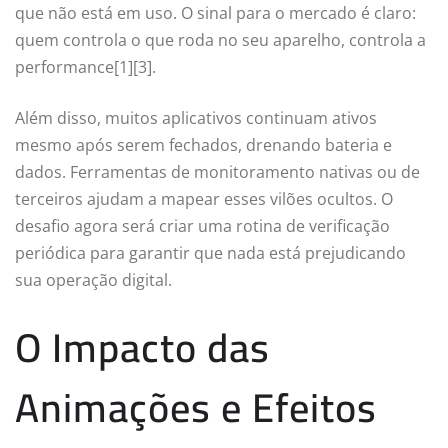
que não está em uso. O sinal para o mercado é claro:
quem controla o que roda no seu aparelho, controla a
performance[1][3].
Além disso, muitos aplicativos continuam ativos
mesmo após serem fechados, drenando bateria e
dados. Ferramentas de monitoramento nativas ou de
terceiros ajudam a mapear esses vilões ocultos. O
desafio agora será criar uma rotina de verificação
periódica para garantir que nada está prejudicando
sua operação digital.
O Impacto das
Animações e Efeitos