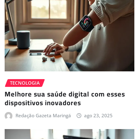
TECNOLOGIA
Melhore sua saúde digital com esses
dispositivos inovadores
Redação Gazeta Maringá
ago 23, 2025