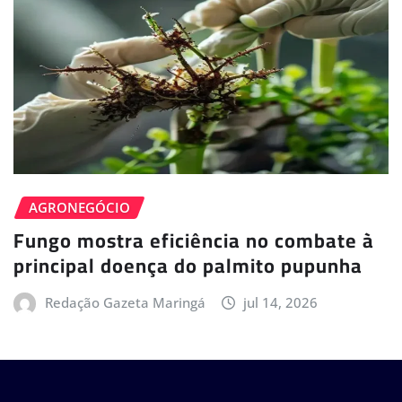
AGRONEGÓCIO
Fungo mostra eficiência no combate à
principal doença do palmito pupunha
Redação Gazeta Maringá
jul 14, 2026