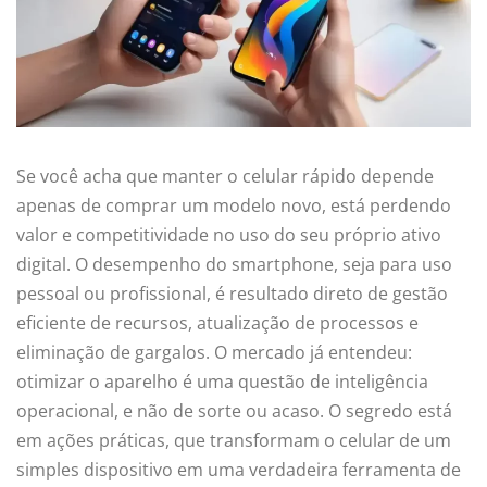
Se você acha que manter o celular rápido depende
apenas de comprar um modelo novo, está perdendo
valor e competitividade no uso do seu próprio ativo
digital. O desempenho do smartphone, seja para uso
pessoal ou profissional, é resultado direto de gestão
eficiente de recursos, atualização de processos e
eliminação de gargalos. O mercado já entendeu:
otimizar o aparelho é uma questão de inteligência
operacional, e não de sorte ou acaso. O segredo está
em ações práticas, que transformam o celular de um
simples dispositivo em uma verdadeira ferramenta de