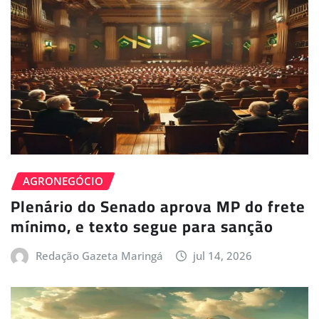
AGRONEGÓCIO
Plenário do Senado aprova MP do frete
mínimo, e texto segue para sanção
Redação Gazeta Maringá
jul 14, 2026