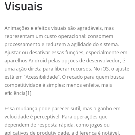
Visuais
Animações e efeitos visuais são agradáveis, mas
representam um custo operacional: consomem
processamento e reduzem a agilidade do sistema.
Ajustar ou desativar essas funções, especialmente em
aparelhos Android pelas opções de desenvolvedor, é
uma ação direta para liberar recursos. No iOS, o ajuste
está em “Acessibilidade”. O recado para quem busca
competitividade é simples: menos enfeite, mais
eficiência[1].
Essa mudança pode parecer sutil, mas o ganho em
velocidade é perceptível. Para operações que
dependem de resposta rápida, como jogos ou
aplicativos de produtividade, a diferença é notável.