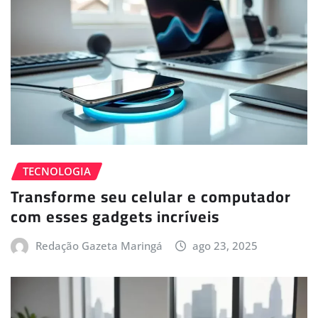
TECNOLOGIA
Transforme seu celular e computador
com esses gadgets incríveis
Redação Gazeta Maringá
ago 23, 2025