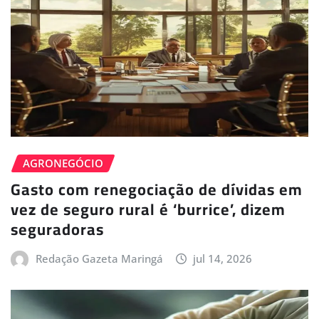
AGRONEGÓCIO
Gasto com renegociação de dívidas em
vez de seguro rural é ‘burrice’, dizem
seguradoras
Redação Gazeta Maringá
jul 14, 2026