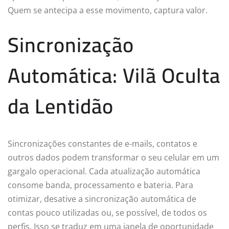
Quem se antecipa a esse movimento, captura valor.
Sincronização
Automática: Vilã Oculta
da Lentidão
Sincronizações constantes de e-mails, contatos e
outros dados podem transformar o seu celular em um
gargalo operacional. Cada atualização automática
consome banda, processamento e bateria. Para
otimizar, desative a sincronização automática de
contas pouco utilizadas ou, se possível, de todos os
perfis. Isso se traduz em uma janela de oportunidade