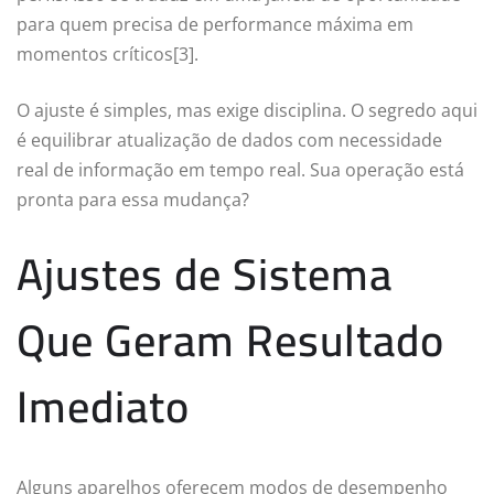
para quem precisa de performance máxima em
momentos críticos[3].
O ajuste é simples, mas exige disciplina. O segredo aqui
é equilibrar atualização de dados com necessidade
real de informação em tempo real. Sua operação está
pronta para essa mudança?
Ajustes de Sistema
Que Geram Resultado
Imediato
Alguns aparelhos oferecem modos de desempenho