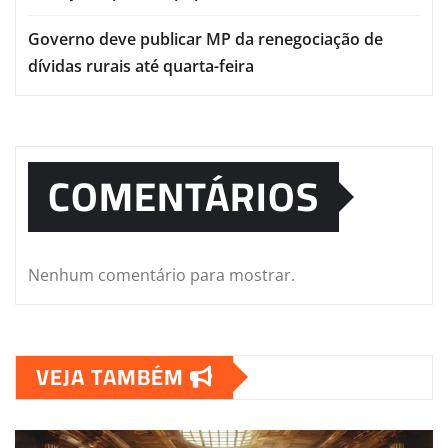
Governo deve publicar MP da renegociação de
dívidas rurais até quarta-feira
COMENTÁRIOS
Nenhum comentário para mostrar.
VEJA TAMBÉM