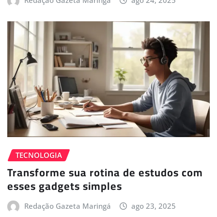
TECNOLOGIA
Transforme sua rotina de estudos com
esses gadgets simples
Redação Gazeta Maringá
ago 23, 2025