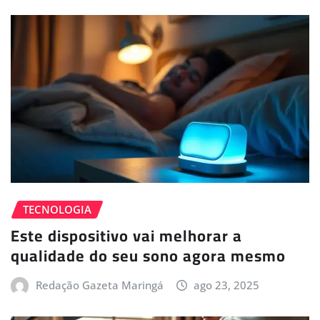
TECNOLOGIA
Este dispositivo vai melhorar a
qualidade do seu sono agora mesmo
Redação Gazeta Maringá
ago 23, 2025