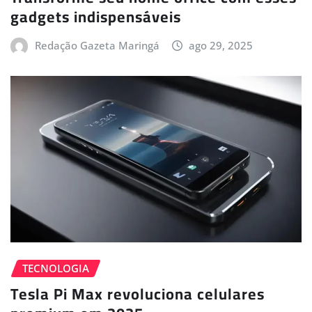
gadgets indispensáveis
Redação Gazeta Maringá
ago 29, 2025
TECNOLOGIA
Tesla Pi Max revoluciona celulares