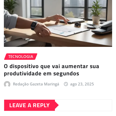
TECNOLOGIA
O dispositivo que vai aumentar sua
produtividade em segundos
Redação Gazeta Maringá
ago 23, 2025
LEAVE A REPLY