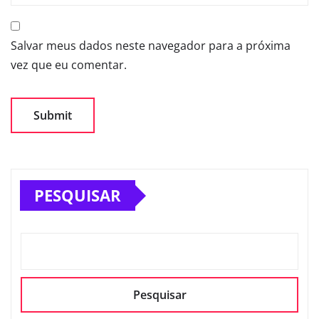
Salvar meus dados neste navegador para a próxima
vez que eu comentar.
PESQUISAR
Pesquisar