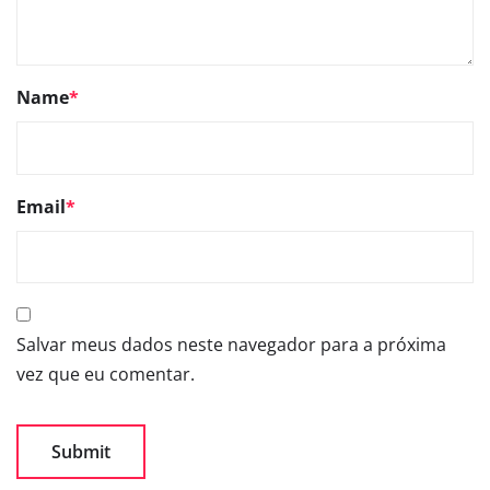
Name
*
Email
*
Salvar meus dados neste navegador para a próxima
vez que eu comentar.