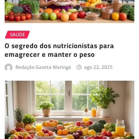
SAÚDE
O segredo dos nutricionistas para
emagrecer e manter o peso
Redação Gazeta Maringá
ago 22, 2025