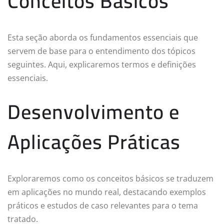
Conceitos Básicos
Esta seção aborda os fundamentos essenciais que
servem de base para o entendimento dos tópicos
seguintes. Aqui, explicaremos termos e definições
essenciais.
Desenvolvimento e
Aplicações Práticas
Exploraremos como os conceitos básicos se traduzem
em aplicações no mundo real, destacando exemplos
práticos e estudos de caso relevantes para o tema
tratado.