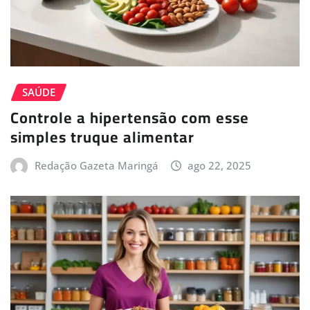
SAÚDE
Controle a hipertensão com esse
simples truque alimentar
Redação Gazeta Maringá
ago 22, 2025