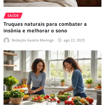
SAÚDE
Truques naturais para combater a
insônia e melhorar o sono
Redação Gazeta Maringá
ago 22, 2025