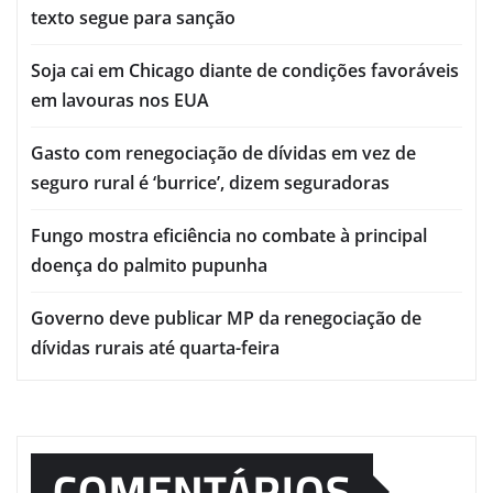
texto segue para sanção
Soja cai em Chicago diante de condições favoráveis
em lavouras nos EUA
Gasto com renegociação de dívidas em vez de
seguro rural é ‘burrice’, dizem seguradoras
Fungo mostra eficiência no combate à principal
doença do palmito pupunha
Governo deve publicar MP da renegociação de
dívidas rurais até quarta-feira
COMENTÁRIOS