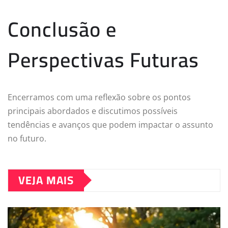
Conclusão e
Perspectivas Futuras
Encerramos com uma reflexão sobre os pontos
principais abordados e discutimos possíveis
tendências e avanços que podem impactar o assunto
no futuro.
VEJA MAIS