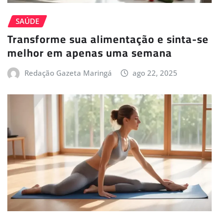
SAÚDE
Transforme sua alimentação e sinta-se
melhor em apenas uma semana
Redação Gazeta Maringá
ago 22, 2025