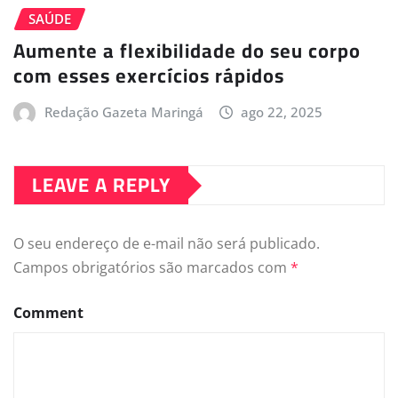
SAÚDE
Aumente a flexibilidade do seu corpo
com esses exercícios rápidos
Redação Gazeta Maringá
ago 22, 2025
LEAVE A REPLY
O seu endereço de e-mail não será publicado.
Campos obrigatórios são marcados com
*
Comment