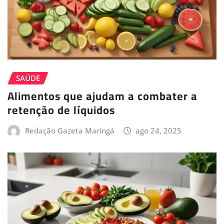
SAÚDE
Alimentos que ajudam a combater a
retenção de líquidos
Redação Gazeta Maringá
ago 24, 2025