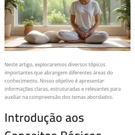
Neste artigo, exploraremos diversos tópicos
importantes que abrangem diferentes áreas do
conhecimento. Nosso objetivo é apresentar
informações claras, estruturadas e relevantes para
auxiliar na compreensão dos temas abordados.
Introdução aos