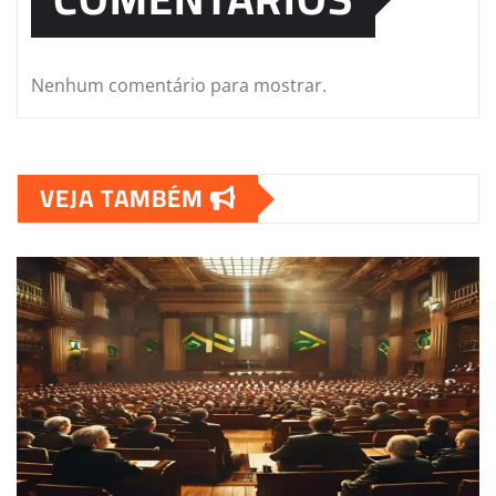
Nenhum comentário para mostrar.
VEJA TAMBÉM