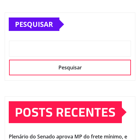
PESQUISAR
Pesquisar
POSTS RECENTES
Plenário do Senado aprova MP do frete mínimo, e