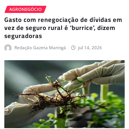
AGRONEGÓCIO
Gasto com renegociação de dívidas em
vez de seguro rural é ‘burrice’, dizem
seguradoras
Redação Gazeta Maringá
jul 14, 2026