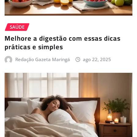
SAÚDE
Melhore a digestão com essas dicas
práticas e simples
Redação Gazeta Maringá
ago 22, 2025