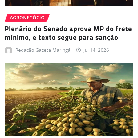
AGRONEGÓCIO
Plenário do Senado aprova MP do frete
mínimo, e texto segue para sanção
Redação Gazeta Maringá
jul 14, 2026