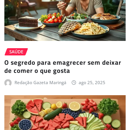
SAÚDE
O segredo para emagrecer sem deixar
de comer o que gosta
Redação Gazeta Maringá
ago 25, 2025