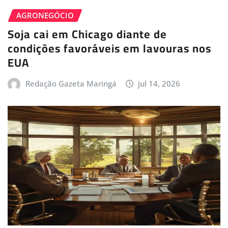
AGRONEGÓCIO
Soja cai em Chicago diante de
condições favoráveis em lavouras nos
EUA
Redação Gazeta Maringá
jul 14, 2026