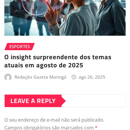
ESPORTES
O insight surpreendente dos temas
atuais em agosto de 2025
Redação Gazeta Maringá
ago 26, 2025
LEAVE A REPLY
O seu endereço de e-mail não será publicado.
Campos obrigatórios são marcados com
*