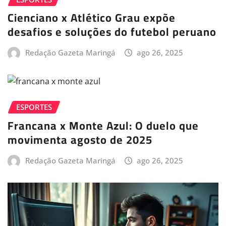
Cienciano x Atlético Grau expõe
desafios e soluções do futebol peruano
Redação Gazeta Maringá
ago 26, 2025
ESPORTES
Francana x Monte Azul: O duelo que
movimenta agosto de 2025
Redação Gazeta Maringá
ago 26, 2025