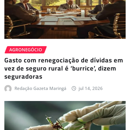
AGRONEGÓCIO
Gasto com renegociação de dívidas em
vez de seguro rural é ‘burrice’, dizem
seguradoras
Redação Gazeta Maringá
jul 14, 2026