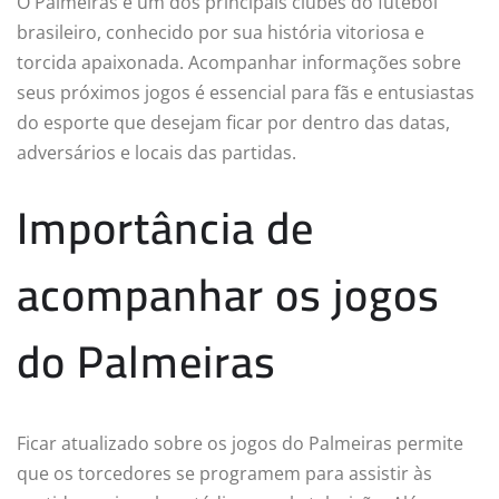
O Palmeiras é um dos principais clubes do futebol
brasileiro, conhecido por sua história vitoriosa e
torcida apaixonada. Acompanhar informações sobre
seus próximos jogos é essencial para fãs e entusiastas
do esporte que desejam ficar por dentro das datas,
adversários e locais das partidas.
Importância de
acompanhar os jogos
do Palmeiras
Ficar atualizado sobre os jogos do Palmeiras permite
que os torcedores se programem para assistir às