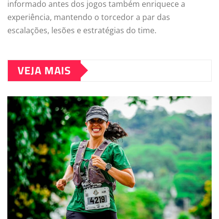
informado antes dos jogos também enriquece a
experiência, mantendo o torcedor a par das
escalações, lesões e estratégias do time.
VEJA MAIS