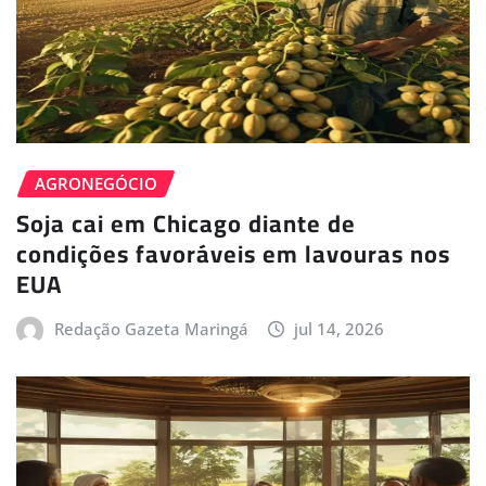
AGRONEGÓCIO
Soja cai em Chicago diante de
condições favoráveis em lavouras nos
EUA
Redação Gazeta Maringá
jul 14, 2026