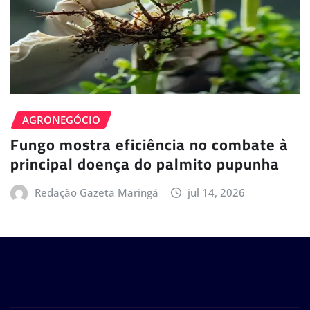
AGRONEGÓCIO
Fungo mostra eficiência no combate à
principal doença do palmito pupunha
Redação Gazeta Maringá
jul 14, 2026