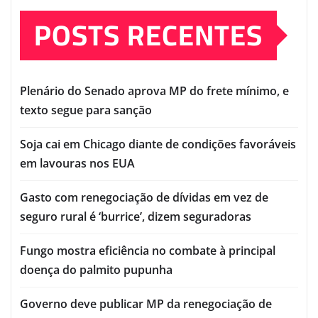
POSTS RECENTES
Plenário do Senado aprova MP do frete mínimo, e
texto segue para sanção
Soja cai em Chicago diante de condições favoráveis
em lavouras nos EUA
Gasto com renegociação de dívidas em vez de
seguro rural é ‘burrice’, dizem seguradoras
Fungo mostra eficiência no combate à principal
doença do palmito pupunha
Governo deve publicar MP da renegociação de