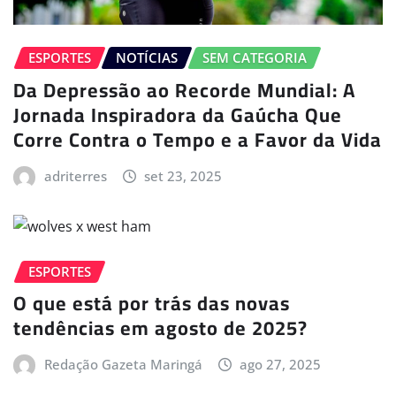
ESPORTES
NOTÍCIAS
SEM CATEGORIA
Da Depressão ao Recorde Mundial: A
Jornada Inspiradora da Gaúcha Que
Corre Contra o Tempo e a Favor da Vida
adriterres
set 23, 2025
ESPORTES
O que está por trás das novas
tendências em agosto de 2025?
Redação Gazeta Maringá
ago 27, 2025