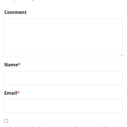
Comment
Name
*
Email
*