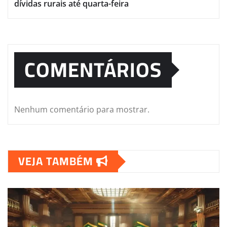
dívidas rurais até quarta-feira
COMENTÁRIOS
Nenhum comentário para mostrar.
VEJA TAMBÉM