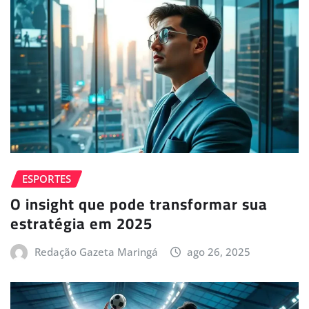
ESPORTES
O insight que pode transformar sua
estratégia em 2025
Redação Gazeta Maringá
ago 26, 2025