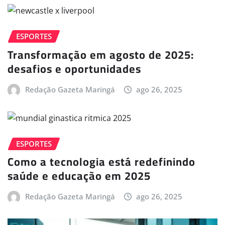
ESPORTES
Transformação em agosto de 2025:
desafios e oportunidades
Redação Gazeta Maringá
ago 26, 2025
ESPORTES
Como a tecnologia está redefinindo
saúde e educação em 2025
Redação Gazeta Maringá
ago 26, 2025