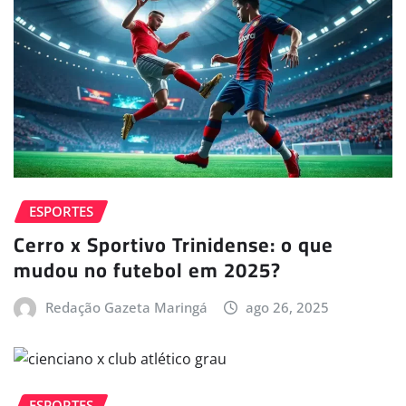
ESPORTES
Cerro x Sportivo Trinidense: o que
mudou no futebol em 2025?
Redação Gazeta Maringá
ago 26, 2025
ESPORTES