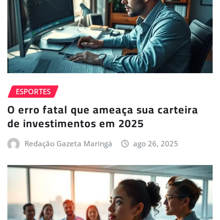
ESPORTES
O erro fatal que ameaça sua carteira
de investimentos em 2025
Redação Gazeta Maringá
ago 26, 2025