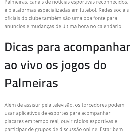
Palmeiras, canais de notícias esportivas reconhecidos,
e plataformas especializadas em futebol. Redes sociais
oficiais do clube também são uma boa fonte para
anúncios e mudanças de última hora no calendário.
Dicas para acompanhar
ao vivo os jogos do
Palmeiras
Além de assistir pela televisão, os torcedores podem
usar aplicativos de esportes para acompanhar
placares em tempo real, ouvir rádios esportivas e
participar de grupos de discussão online. Estar bem