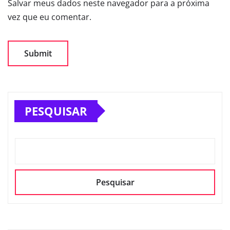
Salvar meus dados neste navegador para a próxima
vez que eu comentar.
PESQUISAR
Pesquisar