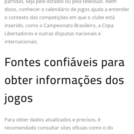
partidas, seja pelo estádio ou pela televisão. Além
disso, conhecer o calendário de jogos ajuda a entender
o contexto das competições em que o clube está
inserido, como o Campeonato Brasileiro, a Copa
Libertadores e outras disputas nacionais e
internacionais.
Fontes confiáveis para
obter informações dos
jogos
Para obter dados atualizados e precisos, é
recomendado consultar sites oficiais como o do