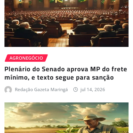
AGRONEGÓCIO
Plenário do Senado aprova MP do frete
mínimo, e texto segue para sanção
Redação Gazeta Maringá
jul 14, 2026