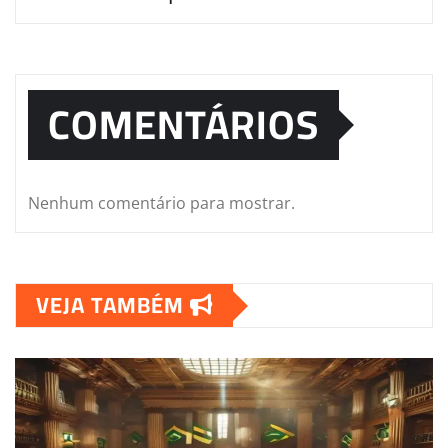
COMENTÁRIOS
Nenhum comentário para mostrar.
VEJA TAMBÉM