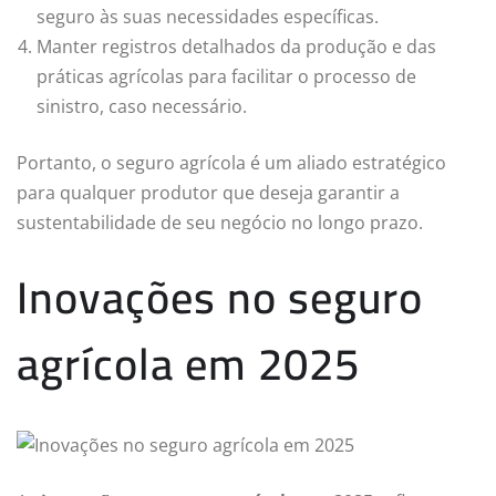
seguro às suas necessidades específicas.
Manter registros detalhados da produção e das
práticas agrícolas para facilitar o processo de
sinistro, caso necessário.
Portanto, o seguro agrícola é um aliado estratégico
para qualquer produtor que deseja garantir a
sustentabilidade de seu negócio no longo prazo.
Inovações no seguro
agrícola em 2025