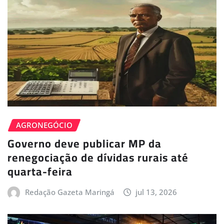
AGRONEGÓCIO
Governo deve publicar MP da
renegociação de dívidas rurais até
quarta-feira
Redação Gazeta Maringá
jul 13, 2026