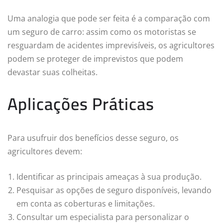
Uma analogia que pode ser feita é a comparação com
um seguro de carro: assim como os motoristas se
resguardam de acidentes imprevisíveis, os agricultores
podem se proteger de imprevistos que podem
devastar suas colheitas.
Aplicações Práticas
Para usufruir dos benefícios desse seguro, os
agricultores devem:
Identificar as principais ameaças à sua produção.
Pesquisar as opções de seguro disponíveis, levando
em conta as coberturas e limitações.
Consultar um especialista para personalizar o