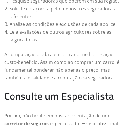
Pesquise seguradoras que operem em sua região.
Solicite cotações a pelo menos três seguradoras
diferentes.
Analise as condições e exclusões de cada apólice.
Leia avaliações de outros agricultores sobre as
seguradoras.
A comparação ajuda a encontrar a melhor relação
custo-benefício. Assim como ao comprar um carro, é
fundamental ponderar não apenas o preço, mas
também a qualidade e a reputação da seguradora.
Consulte um Especialista
Por fim, não hesite em buscar orientação de um
corretor de seguros
especializado. Esse profissional