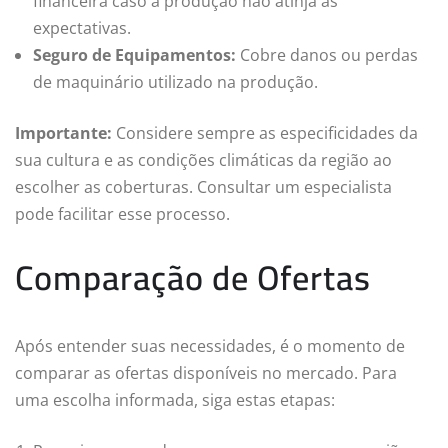
financeira caso a produção não atinja as
expectativas.
Seguro de Equipamentos:
Cobre danos ou perdas
de maquinário utilizado na produção.
Importante:
Considere sempre as especificidades da
sua cultura e as condições climáticas da região ao
escolher as coberturas. Consultar um especialista
pode facilitar esse processo.
Comparação de Ofertas
Após entender suas necessidades, é o momento de
comparar as ofertas disponíveis no mercado. Para
uma escolha informada, siga estas etapas: