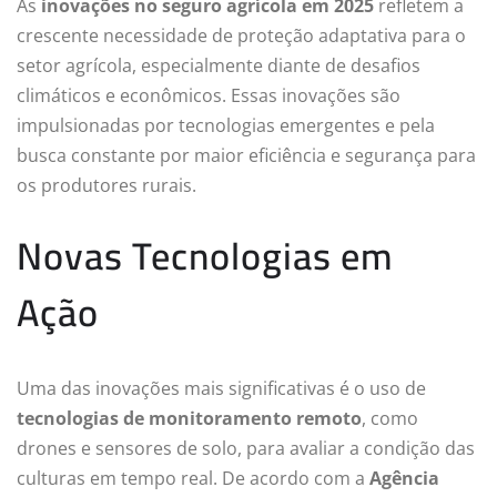
As
inovações no seguro agrícola em 2025
refletem a
crescente necessidade de proteção adaptativa para o
setor agrícola, especialmente diante de desafios
climáticos e econômicos. Essas inovações são
impulsionadas por tecnologias emergentes e pela
busca constante por maior eficiência e segurança para
os produtores rurais.
Novas Tecnologias em
Ação
Uma das inovações mais significativas é o uso de
tecnologias de monitoramento remoto
, como
drones e sensores de solo, para avaliar a condição das
culturas em tempo real. De acordo com a
Agência