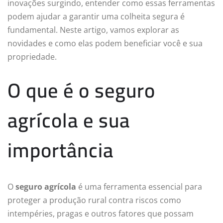
inovações surgindo, entender como essas ferramentas
podem ajudar a garantir uma colheita segura é
fundamental. Neste artigo, vamos explorar as
novidades e como elas podem beneficiar você e sua
propriedade.
O que é o seguro
agrícola e sua
importância
O
seguro agrícola
é uma ferramenta essencial para
proteger a produção rural contra riscos como
intempéries, pragas e outros fatores que possam