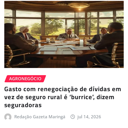
AGRONEGÓCIO
Gasto com renegociação de dívidas em
vez de seguro rural é ‘burrice’, dizem
seguradoras
Redação Gazeta Maringá
jul 14, 2026