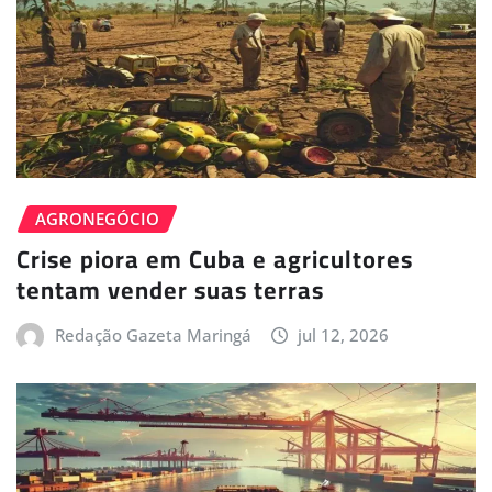
AGRONEGÓCIO
Crise piora em Cuba e agricultores
tentam vender suas terras
Redação Gazeta Maringá
jul 12, 2026