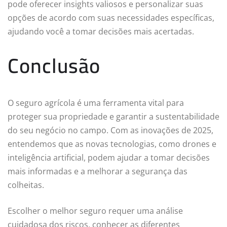
pode oferecer insights valiosos e personalizar suas
opções de acordo com suas necessidades específicas,
ajudando você a tomar decisões mais acertadas.
Conclusão
O seguro agrícola é uma ferramenta vital para
proteger sua propriedade e garantir a sustentabilidade
do seu negócio no campo. Com as inovações de 2025,
entendemos que as novas tecnologias, como drones e
inteligência artificial, podem ajudar a tomar decisões
mais informadas e a melhorar a segurança das
colheitas.
Escolher o melhor seguro requer uma análise
cuidadosa dos riscos, conhecer as diferentes