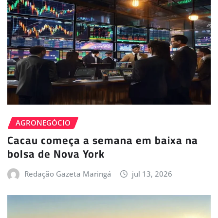
AGRONEGÓCIO
Cacau começa a semana em baixa na
bolsa de Nova York
Redação Gazeta Maringá
jul 13, 2026