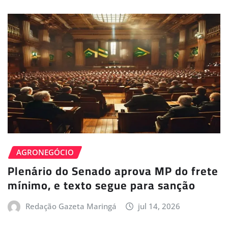
AGRONEGÓCIO
Plenário do Senado aprova MP do frete
mínimo, e texto segue para sanção
Redação Gazeta Maringá
jul 14, 2026