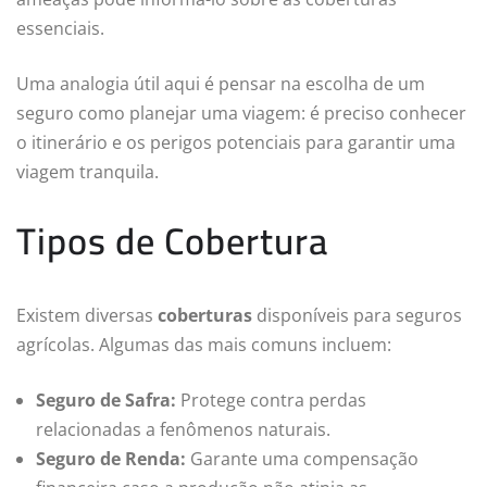
essenciais.
Uma analogia útil aqui é pensar na escolha de um
seguro como planejar uma viagem: é preciso conhecer
o itinerário e os perigos potenciais para garantir uma
viagem tranquila.
Tipos de Cobertura
Existem diversas
coberturas
disponíveis para seguros
agrícolas. Algumas das mais comuns incluem:
Seguro de Safra:
Protege contra perdas
relacionadas a fenômenos naturais.
Seguro de Renda:
Garante uma compensação