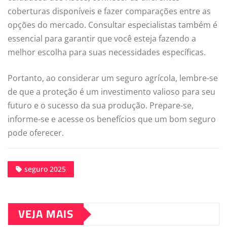
coberturas disponíveis e fazer comparações entre as
opções do mercado. Consultar especialistas também é
essencial para garantir que você esteja fazendo a
melhor escolha para suas necessidades específicas.
Portanto, ao considerar um seguro agrícola, lembre-se
de que a proteção é um investimento valioso para seu
futuro e o sucesso da sua produção. Prepare-se,
informe-se e acesse os benefícios que um bom seguro
pode oferecer.
seguro 2025
VEJA MAIS