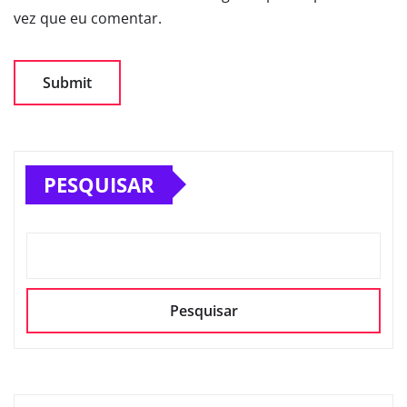
vez que eu comentar.
PESQUISAR
Pesquisar