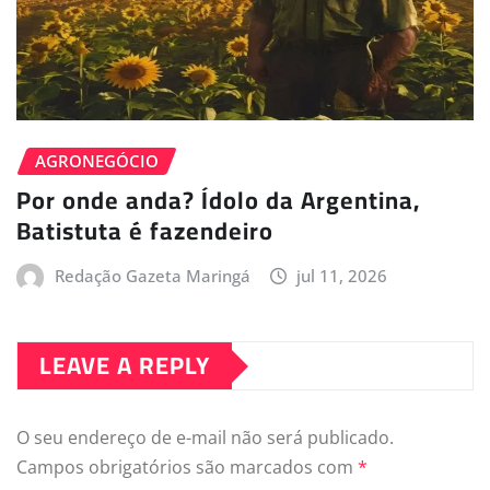
AGRONEGÓCIO
Por onde anda? Ídolo da Argentina,
Batistuta é fazendeiro
Redação Gazeta Maringá
jul 11, 2026
LEAVE A REPLY
O seu endereço de e-mail não será publicado.
Campos obrigatórios são marcados com
*