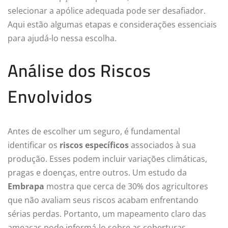
selecionar a apólice adequada pode ser desafiador.
Aqui estão algumas etapas e considerações essenciais
para ajudá-lo nessa escolha.
Análise dos Riscos
Envolvidos
Antes de escolher um seguro, é fundamental
identificar os
riscos específicos
associados à sua
produção. Esses podem incluir variações climáticas,
pragas e doenças, entre outros. Um estudo da
Embrapa
mostra que cerca de 30% dos agricultores
que não avaliam seus riscos acabam enfrentando
sérias perdas. Portanto, um mapeamento claro das
ameaças pode informá-lo sobre as coberturas