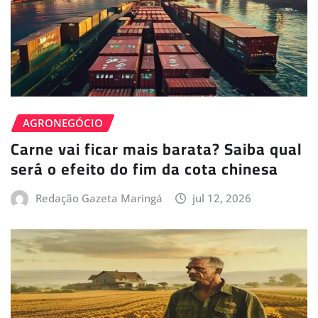
AGRONEGÓCIO
Carne vai ficar mais barata? Saiba qual
será o efeito do fim da cota chinesa
Redação Gazeta Maringá
jul 12, 2026