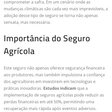
comprometer a safra. Em um cenário onde as
mudanças climáticas são cada vez mais imprevisíveis, a
adoção desse tipo de seguro se torna não apenas
sensata, mas necessária.
Importância do Seguro
Agrícola
Este seguro não apenas oferece segurança financeira
aos produtores, mas também impulsiona a confiança
dos agricultores em investirem em tecnologias e
práticas inovadoras.
Estudos indicam
que a
implementação de seguros agrícolas pode reduzir as
perdas financeiras em até 50%, permitindo uma
recuperação mais rápida após eventos adversos.