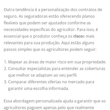
Outra tendência é a personalização dos contratos de
seguro. As seguradoras estão oferecendo planos
flexíveis que podem ser ajustados conforme as
necessidades específicas do agricultor. Para isso, é
essencial que o produtor conheça os
risco
s mais
relevantes para sua produção. Aqui estão alguns
passos simples que os agricultores podem seguir:
Mapear as áreas de maior risco em sua propriedade.
Consultar especialistas para entender as coberturas
que melhor se adaptam ao seu perfil.
Comparar diferentes ofertas no mercado para
garantir uma escolha informada.
Essa abordagem personalizada ajuda a garantir que os
agricultores paguem apenas pelo que realmente