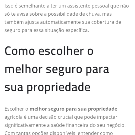
Isso é semelhante a ter um assistente pessoal que não
só te avisa sobre a possibilidade de chuva, mas
também ajusta automaticamente sua cobertura de
seguro para essa situação específica.
Como escolher o
melhor seguro para
sua propriedade
Escolher o
melhor seguro para sua propriedade
agrícola é uma decisão crucial que pode impactar
significativamente a saúde financeira do seu negócio.
Com tantas opções disponíveis, entender como