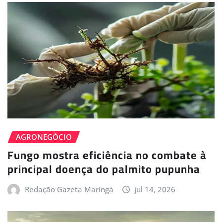
AGRONEGÓCIO
Fungo mostra eficiência no combate à
principal doença do palmito pupunha
Redação Gazeta Maringá
jul 14, 2026