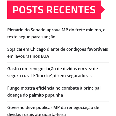
POSTS RECENTES
Plenário do Senado aprova MP do frete mínimo, e
texto segue para sanção
Soja cai em Chicago diante de condições favoráveis
em lavouras nos EUA
Gasto com renegociação de dívidas em vez de
seguro rural é ‘burrice’, dizem seguradoras
Fungo mostra eficiência no combate à principal
doença do palmito pupunha
Governo deve publicar MP da renegociação de
dívidas rurais até quarta-feira