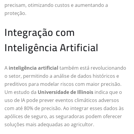
precisam, otimizando custos e aumentando a
proteção.
Integração com
Inteligência Artificial
A
inteligência artificial
também está revolucionando
o setor, permitindo a análise de dados históricos e
preditivos para modelar riscos com maior precisão.
Um estudo da
Universidade de Illinois
indica que o
uso de IA pode prever eventos climáticos adversos
com até 80% de precisão. Ao integrar esses dados às
apólices de seguro, as seguradoras podem oferecer
soluções mais adequadas ao agricultor.