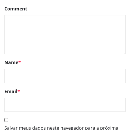
Comment
Name
*
Email
*
Salvar meus dados neste navegador para a próxima