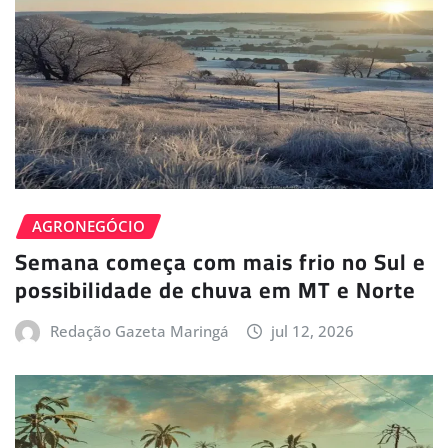
AGRONEGÓCIO
Semana começa com mais frio no Sul e
possibilidade de chuva em MT e Norte
Redação Gazeta Maringá
jul 12, 2026