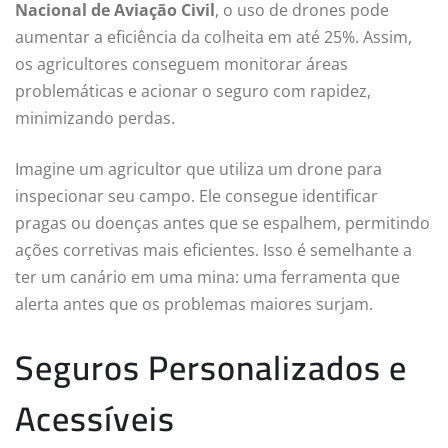
Nacional de Aviação Civil
, o uso de drones pode
aumentar a eficiência da colheita em até 25%. Assim,
os agricultores conseguem monitorar áreas
problemáticas e acionar o seguro com rapidez,
minimizando perdas.
Imagine um agricultor que utiliza um drone para
inspecionar seu campo. Ele consegue identificar
pragas ou doenças antes que se espalhem, permitindo
ações corretivas mais eficientes. Isso é semelhante a
ter um canário em uma mina: uma ferramenta que
alerta antes que os problemas maiores surjam.
Seguros Personalizados e
Acessíveis