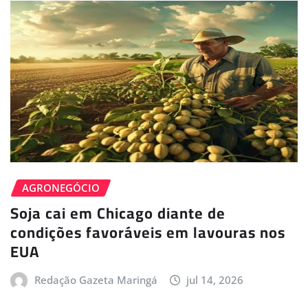
AGRONEGÓCIO
Soja cai em Chicago diante de
condições favoráveis em lavouras nos
EUA
Redação Gazeta Maringá
jul 14, 2026