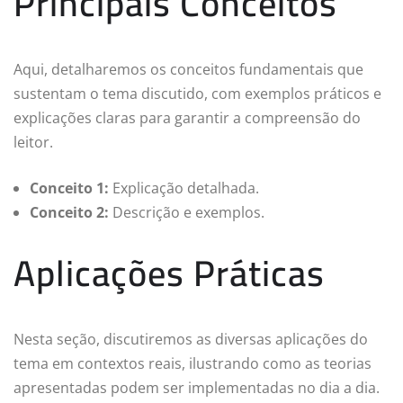
Principais Conceitos
Aqui, detalharemos os conceitos fundamentais que
sustentam o tema discutido, com exemplos práticos e
explicações claras para garantir a compreensão do
leitor.
Conceito 1:
Explicação detalhada.
Conceito 2:
Descrição e exemplos.
Aplicações Práticas
Nesta seção, discutiremos as diversas aplicações do
tema em contextos reais, ilustrando como as teorias
apresentadas podem ser implementadas no dia a dia.