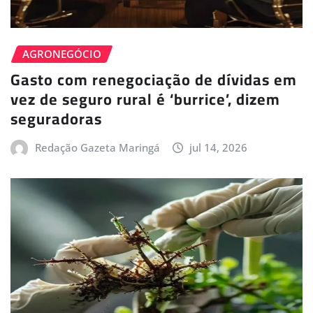
AGRONEGÓCIO
Gasto com renegociação de dívidas em
vez de seguro rural é ‘burrice’, dizem
seguradoras
Redação Gazeta Maringá
jul 14, 2026