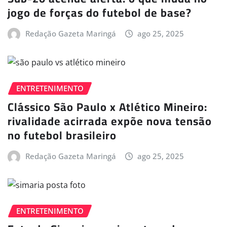
jogo de forças do futebol de base?
Redação Gazeta Maringá
ago 25, 2025
ENTRETENIMENTO
Clássico São Paulo x Atlético Mineiro:
rivalidade acirrada expõe nova tensão
no futebol brasileiro
Redação Gazeta Maringá
ago 25, 2025
ENTRETENIMENTO