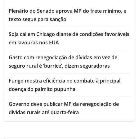
Plenário do Senado aprova MP do frete mínimo, e
texto segue para sanção
Soja cai em Chicago diante de condições favoráveis
em lavouras nos EUA
Gasto com renegociação de dívidas em vez de
seguro rural é ‘burrice’, dizem seguradoras
Fungo mostra eficiência no combate à principal
doença do palmito pupunha
Governo deve publicar MP da renegociação de
dívidas rurais até quarta-feira