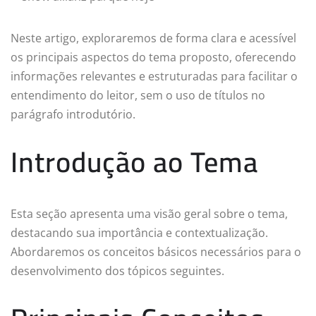
Neste artigo, exploraremos de forma clara e acessível
os principais aspectos do tema proposto, oferecendo
informações relevantes e estruturadas para facilitar o
entendimento do leitor, sem o uso de títulos no
parágrafo introdutório.
Introdução ao Tema
Esta seção apresenta uma visão geral sobre o tema,
destacando sua importância e contextualização.
Abordaremos os conceitos básicos necessários para o
desenvolvimento dos tópicos seguintes.