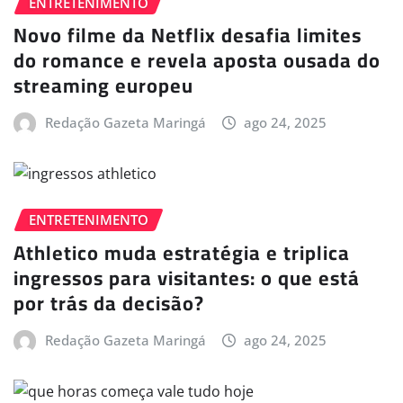
ENTRETENIMENTO
Novo filme da Netflix desafia limites
do romance e revela aposta ousada do
streaming europeu
Redação Gazeta Maringá
ago 24, 2025
ENTRETENIMENTO
Athletico muda estratégia e triplica
ingressos para visitantes: o que está
por trás da decisão?
Redação Gazeta Maringá
ago 24, 2025