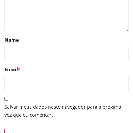
Name
*
Email
*
Salvar meus dados neste navegador para a próxima
vez que eu comentar.