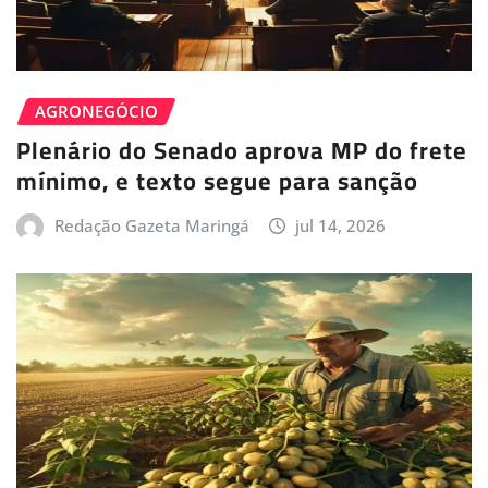
AGRONEGÓCIO
Plenário do Senado aprova MP do frete
mínimo, e texto segue para sanção
Redação Gazeta Maringá
jul 14, 2026