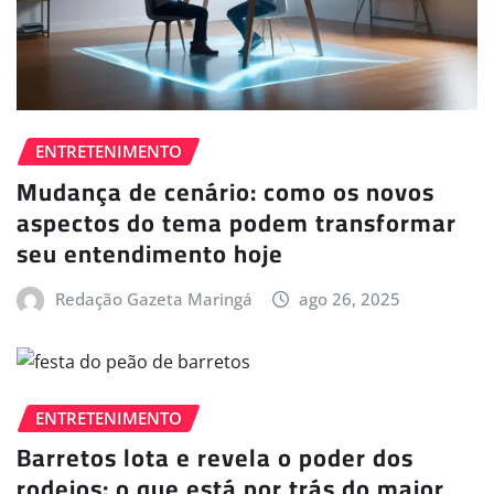
ENTRETENIMENTO
Mudança de cenário: como os novos
aspectos do tema podem transformar
seu entendimento hoje
Redação Gazeta Maringá
ago 26, 2025
ENTRETENIMENTO
Barretos lota e revela o poder dos
rodeios: o que está por trás do maior