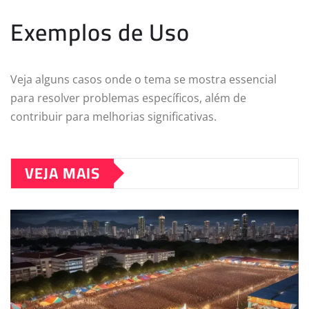
Exemplos de Uso
Veja alguns casos onde o tema se mostra essencial
para resolver problemas específicos, além de
contribuir para melhorias significativas.
VEJA MAIS