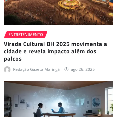
ENTRETENIMENTO
Virada Cultural BH 2025 movimenta a
cidade e revela impacto além dos
palcos
Redação Gazeta Maringá
ago 26, 2025