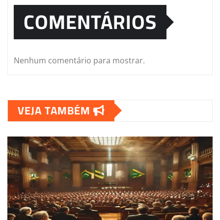
COMENTÁRIOS
Nenhum comentário para mostrar.
VEJA TAMBÉM