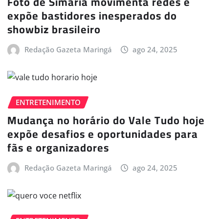
Foto de Simaria movimenta redes e
expõe bastidores inesperados do
showbiz brasileiro
Redação Gazeta Maringá
ago 24, 2025
ENTRETENIMENTO
Mudança no horário do Vale Tudo hoje
expõe desafios e oportunidades para
fãs e organizadores
Redação Gazeta Maringá
ago 24, 2025