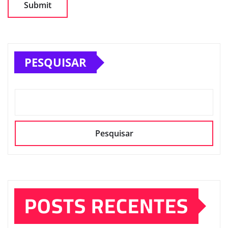
PESQUISAR
Pesquisar
POSTS RECENTES