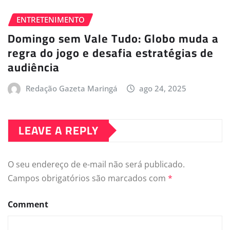
ENTRETENIMENTO
Domingo sem Vale Tudo: Globo muda a
regra do jogo e desafia estratégias de
audiência
Redação Gazeta Maringá
ago 24, 2025
LEAVE A REPLY
O seu endereço de e-mail não será publicado.
Campos obrigatórios são marcados com
*
Comment