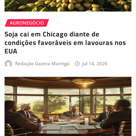
AGRONEGÓCIO
Soja cai em Chicago diante de
condições favoráveis em lavouras nos
EUA
Redação Gazeta Maringá
jul 14, 2026