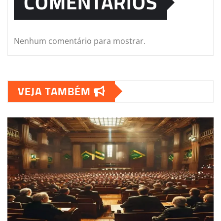
COMENTÁRIOS
Nenhum comentário para mostrar.
VEJA TAMBÉM