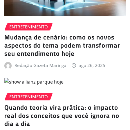
ENTRETENIMENTO
Mudança de cenário: como os novos
aspectos do tema podem transformar
seu entendimento hoje
Redação Gazeta Maringá
ago 26, 2025
ENTRETENIMENTO
Quando teoria vira prática: o impacto
real dos conceitos que você ignora no
dia a dia