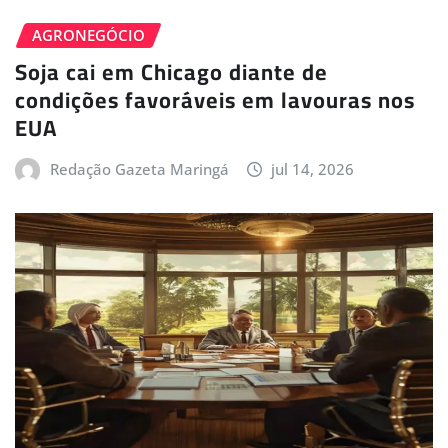
AGRONEGÓCIO
Soja cai em Chicago diante de
condições favoráveis em lavouras nos
EUA
Redação Gazeta Maringá
jul 14, 2026