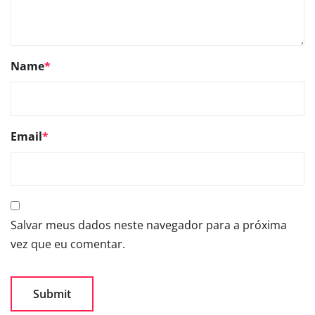
Name
*
Email
*
Salvar meus dados neste navegador para a próxima
vez que eu comentar.