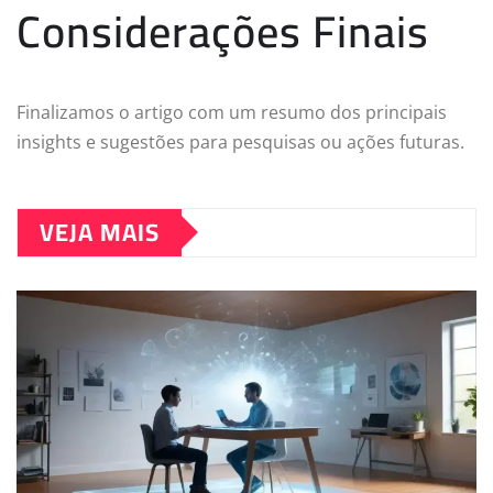
Considerações Finais
Finalizamos o artigo com um resumo dos principais
insights e sugestões para pesquisas ou ações futuras.
VEJA MAIS