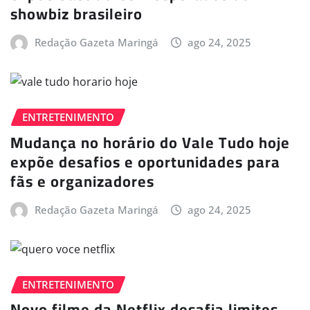
showbiz brasileiro
Redação Gazeta Maringá
ago 24, 2025
ENTRETENIMENTO
Mudança no horário do Vale Tudo hoje
expõe desafios e oportunidades para
fãs e organizadores
Redação Gazeta Maringá
ago 24, 2025
ENTRETENIMENTO
Novo filme da Netflix desafia limites