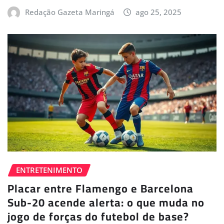
Redação Gazeta Maringá
ago 25, 2025
ENTRETENIMENTO
Placar entre Flamengo e Barcelona
Sub-20 acende alerta: o que muda no
jogo de forças do futebol de base?