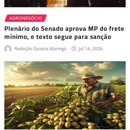
AGRONEGÓCIO
Plenário do Senado aprova MP do frete
mínimo, e texto segue para sanção
Redação Gazeta Maringá
jul 14, 2026