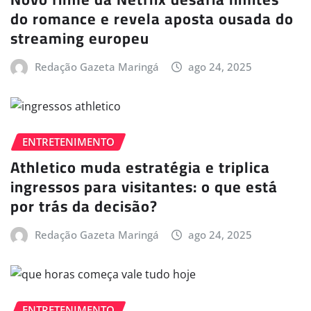
do romance e revela aposta ousada do
streaming europeu
Redação Gazeta Maringá
ago 24, 2025
ENTRETENIMENTO
Athletico muda estratégia e triplica
ingressos para visitantes: o que está
por trás da decisão?
Redação Gazeta Maringá
ago 24, 2025
ENTRETENIMENTO