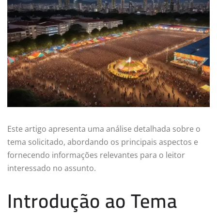
Este artigo apresenta uma análise detalhada sobre o
tema solicitado, abordando os principais aspectos e
fornecendo informações relevantes para o leitor
interessado no assunto.
Introdução ao Tema