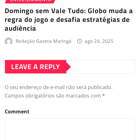
Domingo sem Vale Tudo: Globo muda a
regra do jogo e desafia estratégias de
audiência
Redação Gazeta Maringá
ago 24, 2025
LEAVE A REPLY
O seu endereço de e-mail não será publicado.
Campos obrigatórios são marcados com
*
Comment