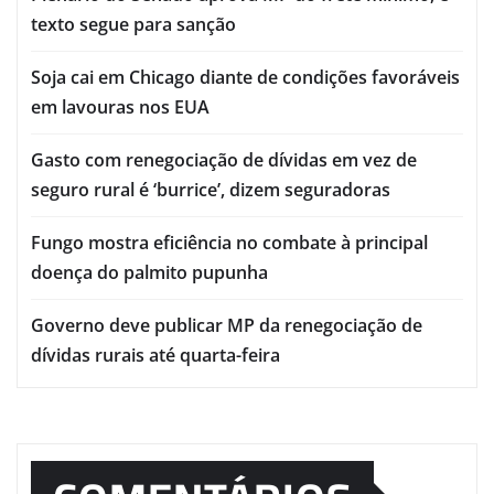
texto segue para sanção
Soja cai em Chicago diante de condições favoráveis
em lavouras nos EUA
Gasto com renegociação de dívidas em vez de
seguro rural é ‘burrice’, dizem seguradoras
Fungo mostra eficiência no combate à principal
doença do palmito pupunha
Governo deve publicar MP da renegociação de
dívidas rurais até quarta-feira