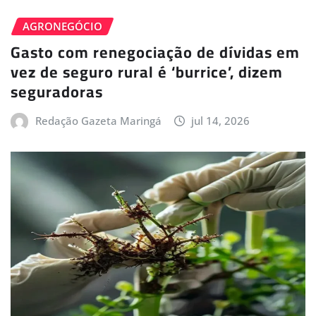
AGRONEGÓCIO
Gasto com renegociação de dívidas em
vez de seguro rural é ‘burrice’, dizem
seguradoras
Redação Gazeta Maringá
jul 14, 2026