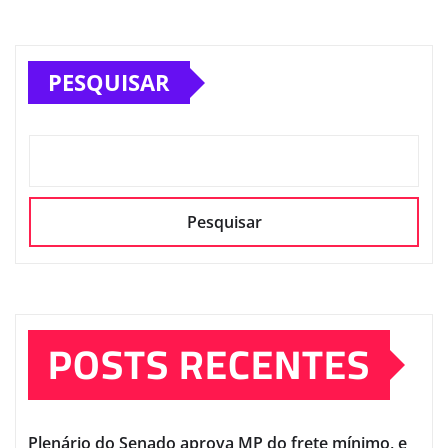
PESQUISAR
Pesquisar
POSTS RECENTES
Plenário do Senado aprova MP do frete mínimo, e