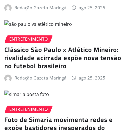
Redação Gazeta Maringá
ago 25, 2025
ENTRETENIMENTO
Clássico São Paulo x Atlético Mineiro:
rivalidade acirrada expõe nova tensão
no futebol brasileiro
Redação Gazeta Maringá
ago 25, 2025
ENTRETENIMENTO
Foto de Simaria movimenta redes e
expõe bastidores inesperados do