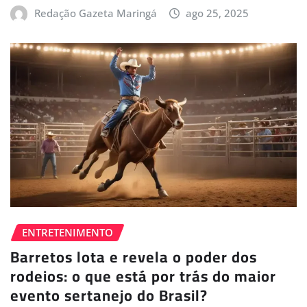
Redação Gazeta Maringá
ago 25, 2025
ENTRETENIMENTO
Barretos lota e revela o poder dos
rodeios: o que está por trás do maior
evento sertanejo do Brasil?