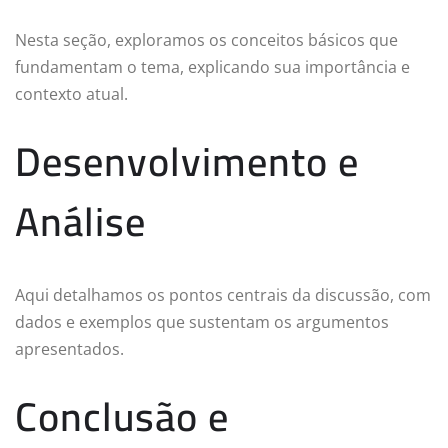
Nesta seção, exploramos os conceitos básicos que
fundamentam o tema, explicando sua importância e
contexto atual.
Desenvolvimento e
Análise
Aqui detalhamos os pontos centrais da discussão, com
dados e exemplos que sustentam os argumentos
apresentados.
Conclusão e