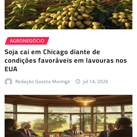
AGRONEGÓCIO
Soja cai em Chicago diante de
condições favoráveis em lavouras nos
EUA
Redação Gazeta Maringá
jul 14, 2026