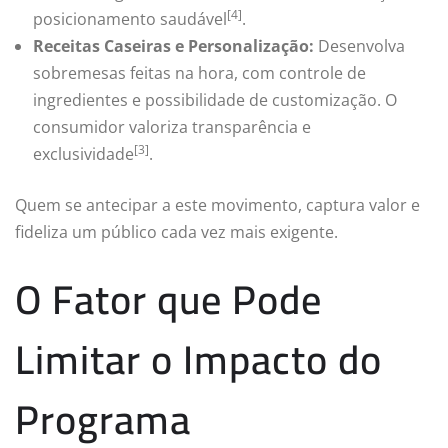
[4]
posicionamento saudável
.
Receitas Caseiras e Personalização:
Desenvolva
sobremesas feitas na hora, com controle de
ingredientes e possibilidade de customização. O
consumidor valoriza transparência e
[3]
exclusividade
.
Quem se antecipar a este movimento, captura valor e
fideliza um público cada vez mais exigente.
O Fator que Pode
Limitar o Impacto do
Programa