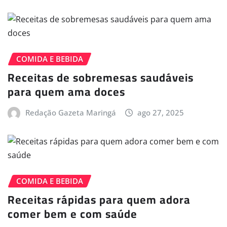
COMIDA E BEBIDA
Receitas de sobremesas saudáveis
para quem ama doces
Redação Gazeta Maringá
ago 27, 2025
COMIDA E BEBIDA
Receitas rápidas para quem adora
comer bem e com saúde