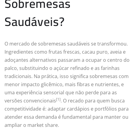
Sobremesas
Saudáveis?
O mercado de sobremesas saudáveis se transformou.
Ingredientes como frutas frescas, cacau puro, aveia e
adoçantes alternativos passaram a ocupar o centro do
palco, substituindo o açúcar refinado e as farinhas
tradicionais. Na prática, isso significa sobremesas com
menor impacto glicêmico, mais fibras e nutrientes, e
uma experiência sensorial que não perde para as
[1]
versões convencionais
. O recado para quem busca
competitividade é: adaptar cardápios e portfólios para
atender essa demanda é fundamental para manter ou
ampliar o market share.