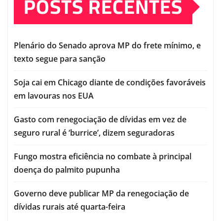
POSTS RECENTES
Plenário do Senado aprova MP do frete mínimo, e
texto segue para sanção
Soja cai em Chicago diante de condições favoráveis
em lavouras nos EUA
Gasto com renegociação de dívidas em vez de
seguro rural é ‘burrice’, dizem seguradoras
Fungo mostra eficiência no combate à principal
doença do palmito pupunha
Governo deve publicar MP da renegociação de
dívidas rurais até quarta-feira