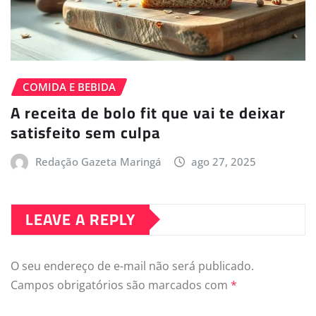
COMIDA E BEBIDA
A receita de bolo fit que vai te deixar
satisfeito sem culpa
Redação Gazeta Maringá
ago 27, 2025
LEAVE A REPLY
O seu endereço de e-mail não será publicado.
Campos obrigatórios são marcados com
*