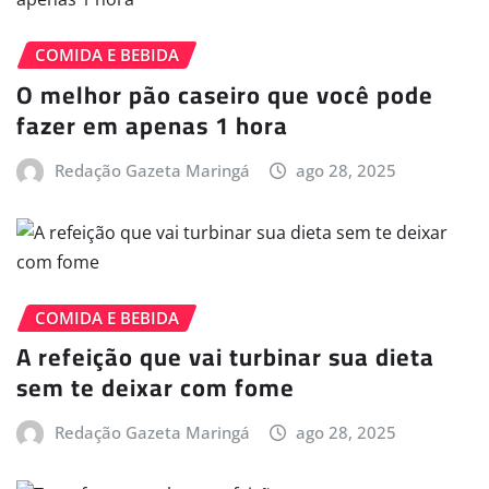
COMIDA E BEBIDA
O melhor pão caseiro que você pode
fazer em apenas 1 hora
Redação Gazeta Maringá
ago 28, 2025
COMIDA E BEBIDA
A refeição que vai turbinar sua dieta
sem te deixar com fome
Redação Gazeta Maringá
ago 28, 2025