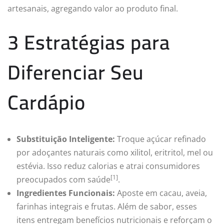
artesanais, agregando valor ao produto final.
3 Estratégias para
Diferenciar Seu
Cardápio
Substituição Inteligente:
Troque açúcar refinado
por adoçantes naturais como xilitol, eritritol, mel ou
estévia. Isso reduz calorias e atrai consumidores
[1]
preocupados com saúde
.
Ingredientes Funcionais:
Aposte em cacau, aveia,
farinhas integrais e frutas. Além de sabor, esses
itens entregam benefícios nutricionais e reforçam o