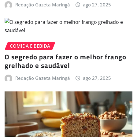
Redação Gazeta Maringá
ago 27, 2025
COMIDA E BEBIDA
O segredo para fazer o melhor frango
grelhado e saudável
Redação Gazeta Maringá
ago 27, 2025