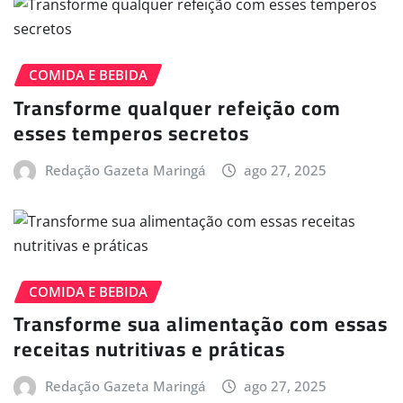
COMIDA E BEBIDA
Transforme qualquer refeição com
esses temperos secretos
Redação Gazeta Maringá
ago 27, 2025
COMIDA E BEBIDA
Transforme sua alimentação com essas
receitas nutritivas e práticas
Redação Gazeta Maringá
ago 27, 2025