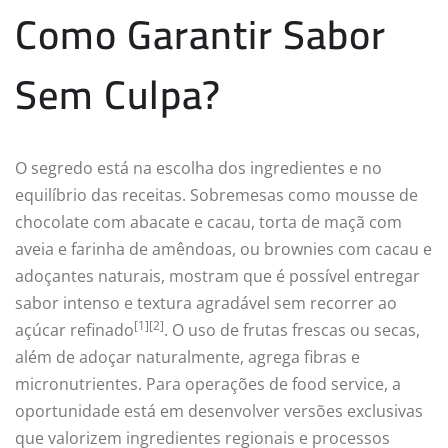
Como Garantir Sabor
Sem Culpa?
O segredo está na escolha dos ingredientes e no
equilíbrio das receitas. Sobremesas como mousse de
chocolate com abacate e cacau, torta de maçã com
aveia e farinha de amêndoas, ou brownies com cacau e
adoçantes naturais, mostram que é possível entregar
sabor intenso e textura agradável sem recorrer ao
[1][2]
açúcar refinado
. O uso de frutas frescas ou secas,
além de adoçar naturalmente, agrega fibras e
micronutrientes. Para operações de food service, a
oportunidade está em desenvolver versões exclusivas
que valorizem ingredientes regionais e processos