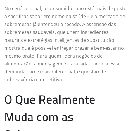
No cenário atual, o consumidor não está mais disposto
a sacrificar sabor em nome da saúde – e o mercado de
sobremesas já entendeu o recado. A ascensão das
sobremesas saudáveis, que unem ingredientes
naturais e estratégias inteligentes de substituição,
mostra que é possível entregar prazer e bem-estar no
mesmo prato. Para quem lidera negócios de
alimentação, a mensagem é clara: adaptar-se a essa
demanda não é mais diferencial, é questão de
sobrevivência competitiva.
O Que Realmente
Muda com as