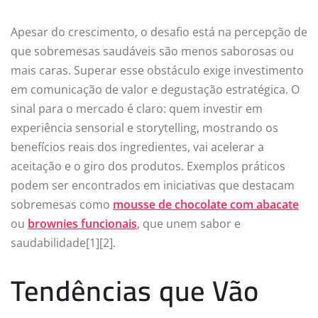
Apesar do crescimento, o desafio está na percepção de
que sobremesas saudáveis são menos saborosas ou
mais caras. Superar esse obstáculo exige investimento
em comunicação de valor e degustação estratégica. O
sinal para o mercado é claro: quem investir em
experiência sensorial e storytelling, mostrando os
benefícios reais dos ingredientes, vai acelerar a
aceitação e o giro dos produtos. Exemplos práticos
podem ser encontrados em iniciativas que destacam
sobremesas como
mousse de chocolate com abacate
ou
brownies funcionais
, que unem sabor e
saudabilidade[1][2].
Tendências que Vão