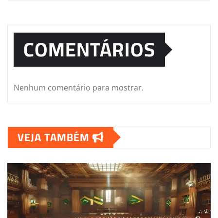
COMENTÁRIOS
Nenhum comentário para mostrar.
VEJA TAMBÉM