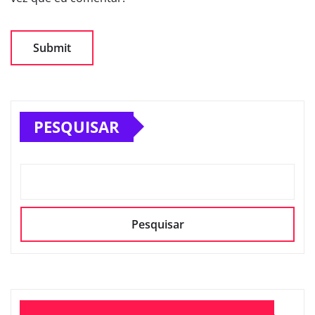
PESQUISAR
Pesquisar