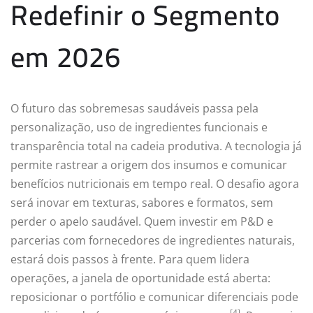
Redefinir o Segmento
em 2026
O futuro das sobremesas saudáveis passa pela
personalização, uso de ingredientes funcionais e
transparência total na cadeia produtiva. A tecnologia já
permite rastrear a origem dos insumos e comunicar
benefícios nutricionais em tempo real. O desafio agora
será inovar em texturas, sabores e formatos, sem
perder o apelo saudável. Quem investir em P&D e
parcerias com fornecedores de ingredientes naturais,
estará dois passos à frente. Para quem lidera
operações, a janela de oportunidade está aberta:
reposicionar o portfólio e comunicar diferenciais pode
[4]