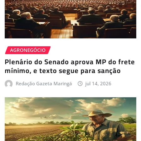
AGRONEGÓCIO
Plenário do Senado aprova MP do frete
mínimo, e texto segue para sanção
Redação Gazeta Maringá
jul 14, 2026