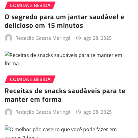
COMIDA E BEBIDA
O segredo para um jantar saudável e
delicioso em 15 minutos
Redação Gazeta Maringá
ago 28, 2025
COMIDA E BEBIDA
Receitas de snacks saudáveis para te
manter em forma
Redação Gazeta Maringá
ago 28, 2025