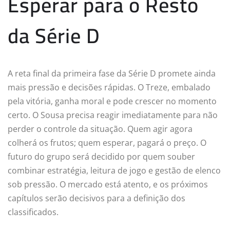
Esperar para o Resto
da Série D
A reta final da primeira fase da Série D promete ainda
mais pressão e decisões rápidas. O Treze, embalado
pela vitória, ganha moral e pode crescer no momento
certo. O Sousa precisa reagir imediatamente para não
perder o controle da situação. Quem agir agora
colherá os frutos; quem esperar, pagará o preço. O
futuro do grupo será decidido por quem souber
combinar estratégia, leitura de jogo e gestão de elenco
sob pressão. O mercado está atento, e os próximos
capítulos serão decisivos para a definição dos
classificados.