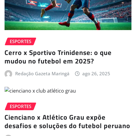
ESPORTES
Cerro x Sportivo Trinidense: o que
mudou no futebol em 2025?
Redação Gazeta Maringá
ago 26, 2025
ESPORTES
Cienciano x Atlético Grau expõe
desafios e soluções do futebol peruano