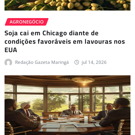
AGRONEGÓCIO
Soja cai em Chicago diante de
condições favoráveis em lavouras nos
EUA
Redação Gazeta Maringá
jul 14, 2026