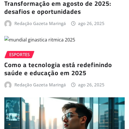
Transformação em agosto de 2025:
desafios e oportunidades
Redação Gazeta Maringá
ago 26, 2025
ESPORTES
Como a tecnologia está redefinindo
saúde e educação em 2025
Redação Gazeta Maringá
ago 26, 2025