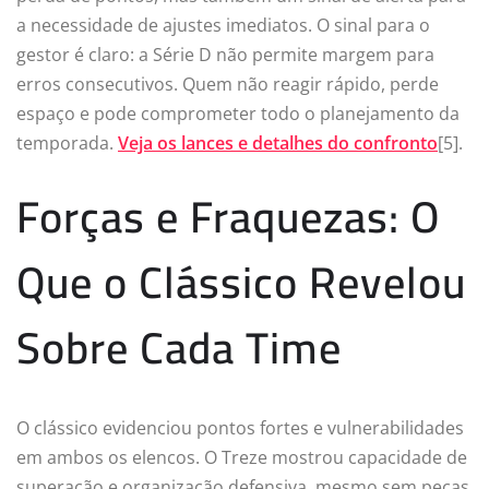
a necessidade de ajustes imediatos. O sinal para o
gestor é claro: a Série D não permite margem para
erros consecutivos. Quem não reagir rápido, perde
espaço e pode comprometer todo o planejamento da
temporada.
Veja os lances e detalhes do confronto
[5].
Forças e Fraquezas: O
Que o Clássico Revelou
Sobre Cada Time
O clássico evidenciou pontos fortes e vulnerabilidades
em ambos os elencos. O Treze mostrou capacidade de
superação e organização defensiva, mesmo sem peças