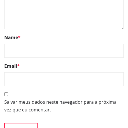
Name
*
Email
*
Salvar meus dados neste navegador para a próxima
vez que eu comentar.