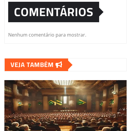
COMENTÁRIOS
Nenhum comentário para mostrar.
VEJA TAMBÉM