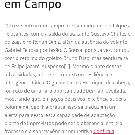
em Campo
O Treze entrou em campo pressionado por desfalques
relevantes, como a saída do atacante Gustavo Chutes e
do zagueiro Renan Diniz, além da ausência do volante
Gabriel Feitosa por lesão. O Sousa, por sua vez, contou
com o retorno do goleiro Bruno Fuso, mas sentiu falta
de Felipe Jacaré, suspenso[1]. Mesmo diante dessas
adversidades, o Treze demonstrou resiliência e
inteligência tática. O gol de Carlos Henrique, de cabeça,
foi fruto de uma rara oportunidade bem aproveitada,
mostrando que, em jogos decisivos, eficiência supera
volume de jogo. Na prática, isso se traduz em um
alerta para gestores: a capacidade de adaptação
diante de imprevistos pode ser o diferencial entre o
fracasso e a sobrevivência competitiva.
Confira a