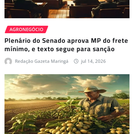
AGRONEGÓCIO
Plenário do Senado aprova MP do frete
mínimo, e texto segue para sanção
Redação Gazeta Maringá
jul 14, 2026