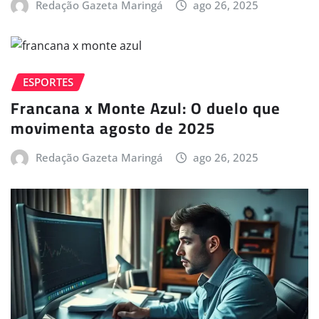
Redação Gazeta Maringá
ago 26, 2025
ESPORTES
Francana x Monte Azul: O duelo que
movimenta agosto de 2025
Redação Gazeta Maringá
ago 26, 2025