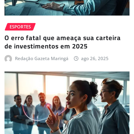
ESPORTES
O erro fatal que ameaça sua carteira
de investimentos em 2025
Redação Gazeta Maringá
ago 26, 2025