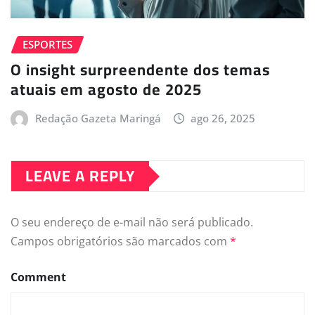
ESPORTES
O insight surpreendente dos temas
atuais em agosto de 2025
Redação Gazeta Maringá
ago 26, 2025
LEAVE A REPLY
O seu endereço de e-mail não será publicado.
Campos obrigatórios são marcados com
*
Comment