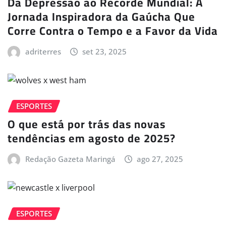
Da Depressão ao Recorde Mundial: A
Jornada Inspiradora da Gaúcha Que
Corre Contra o Tempo e a Favor da Vida
adriterres
set 23, 2025
ESPORTES
O que está por trás das novas
tendências em agosto de 2025?
Redação Gazeta Maringá
ago 27, 2025
ESPORTES