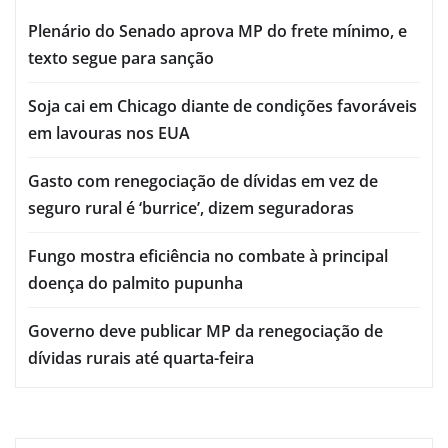
Plenário do Senado aprova MP do frete mínimo, e
texto segue para sanção
Soja cai em Chicago diante de condições favoráveis
em lavouras nos EUA
Gasto com renegociação de dívidas em vez de
seguro rural é ‘burrice’, dizem seguradoras
Fungo mostra eficiência no combate à principal
doença do palmito pupunha
Governo deve publicar MP da renegociação de
dívidas rurais até quarta-feira