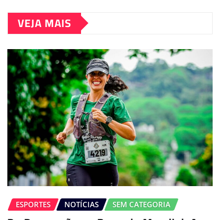
VEJA MAIS
ESPORTES
NOTÍCIAS
SEM CATEGORIA