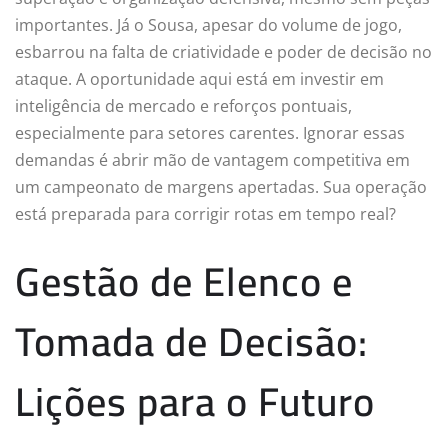
importantes. Já o Sousa, apesar do volume de jogo,
esbarrou na falta de criatividade e poder de decisão no
ataque. A oportunidade aqui está em investir em
inteligência de mercado e reforços pontuais,
especialmente para setores carentes. Ignorar essas
demandas é abrir mão de vantagem competitiva em
um campeonato de margens apertadas. Sua operação
está preparada para corrigir rotas em tempo real?
Gestão de Elenco e
Tomada de Decisão:
Lições para o Futuro