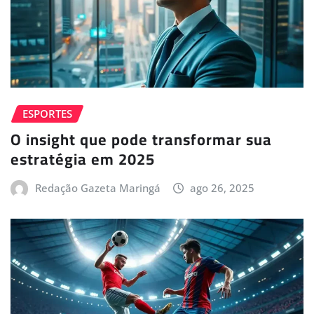
ESPORTES
O insight que pode transformar sua
estratégia em 2025
Redação Gazeta Maringá
ago 26, 2025