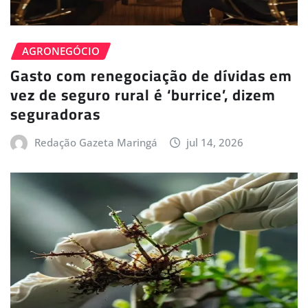
AGRONEGÓCIO
Gasto com renegociação de dívidas em
vez de seguro rural é ‘burrice’, dizem
seguradoras
Redação Gazeta Maringá
jul 14, 2026