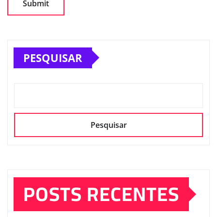
PESQUISAR
Pesquisar
POSTS RECENTES