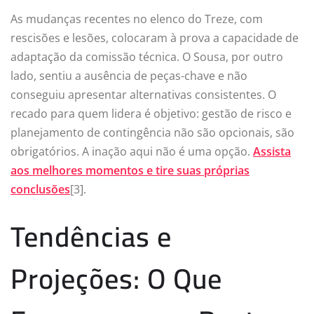
As mudanças recentes no elenco do Treze, com
rescisões e lesões, colocaram à prova a capacidade de
adaptação da comissão técnica. O Sousa, por outro
lado, sentiu a ausência de peças-chave e não
conseguiu apresentar alternativas consistentes. O
recado para quem lidera é objetivo: gestão de risco e
planejamento de contingência não são opcionais, são
obrigatórios. A inação aqui não é uma opção.
Assista
aos melhores momentos e tire suas próprias
conclusões
[3].
Tendências e
Projeções: O Que