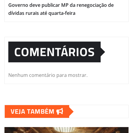
Governo deve publicar MP da renegociação de
dívidas rurais até quarta-feira
COMENTÁRIOS
Nenhum comentário para mostrar.
VEJA TAMBÉM