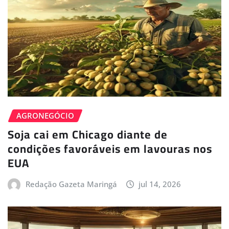
AGRONEGÓCIO
Soja cai em Chicago diante de
condições favoráveis em lavouras nos
EUA
Redação Gazeta Maringá
jul 14, 2026