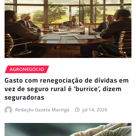
AGRONEGÓCIO
Gasto com renegociação de dívidas em
vez de seguro rural é ‘burrice’, dizem
seguradoras
Redação Gazeta Maringá
jul 14, 2026