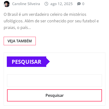
Caroline Silveira
ago 12, 2025
0
O Brasil é um verdadeiro celeiro de mistérios
ufológicos. Além de ser conhecido por seu futebol e
praias, o país…
VEJA TAMBÉM
PESQUISAR
Pesquisar