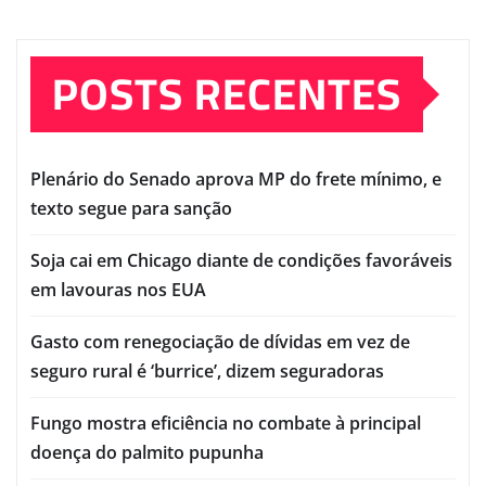
POSTS RECENTES
Plenário do Senado aprova MP do frete mínimo, e
texto segue para sanção
Soja cai em Chicago diante de condições favoráveis
em lavouras nos EUA
Gasto com renegociação de dívidas em vez de
seguro rural é ‘burrice’, dizem seguradoras
Fungo mostra eficiência no combate à principal
doença do palmito pupunha