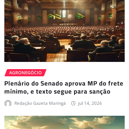
AGRONEGÓCIO
Plenário do Senado aprova MP do frete
mínimo, e texto segue para sanção
Redação Gazeta Maringá
jul 14, 2026