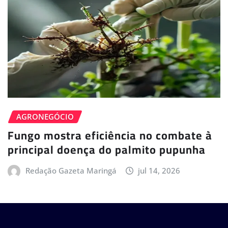
AGRONEGÓCIO
Fungo mostra eficiência no combate à
principal doença do palmito pupunha
Redação Gazeta Maringá
jul 14, 2026