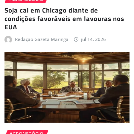
Soja cai em Chicago diante de
condições favoráveis em lavouras nos
EUA
Redação Gazeta Maringá
jul 14, 2026
AGRONEGÓCIO