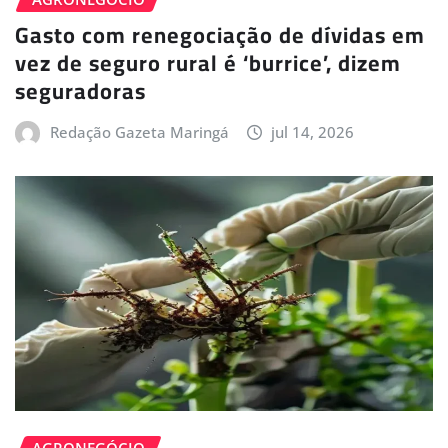
Gasto com renegociação de dívidas em
vez de seguro rural é ‘burrice’, dizem
seguradoras
Redação Gazeta Maringá
jul 14, 2026