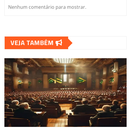
Nenhum comentário para mostrar.
VEJA TAMBÉM