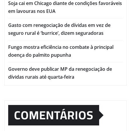
Soja cai em Chicago diante de condições favoráveis
em lavouras nos EUA
Gasto com renegociação de dívidas em vez de
seguro rural é ‘burrice’, dizem seguradoras
Fungo mostra eficiência no combate à principal
doença do palmito pupunha
Governo deve publicar MP da renegociação de
dívidas rurais até quarta-feira
COMENTÁRIOS