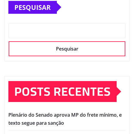
PESQUISAR
Pesquisar
POSTS RECENTES
Plenário do Senado aprova MP do frete mínimo, e
texto segue para sanção