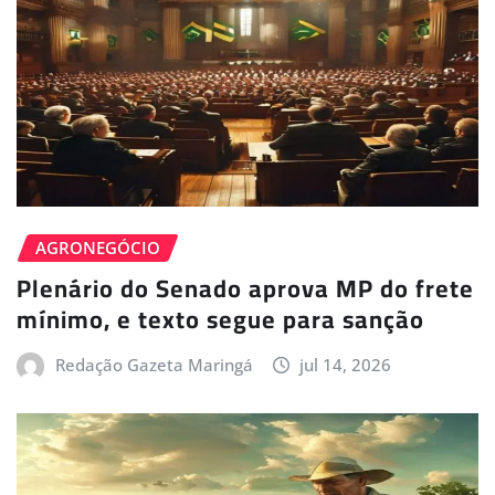
AGRONEGÓCIO
Plenário do Senado aprova MP do frete
mínimo, e texto segue para sanção
Redação Gazeta Maringá
jul 14, 2026