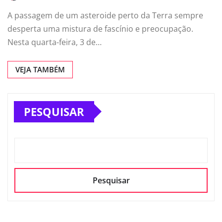
A passagem de um asteroide perto da Terra sempre
desperta uma mistura de fascínio e preocupação.
Nesta quarta-feira, 3 de…
VEJA TAMBÉM
PESQUISAR
Pesquisar