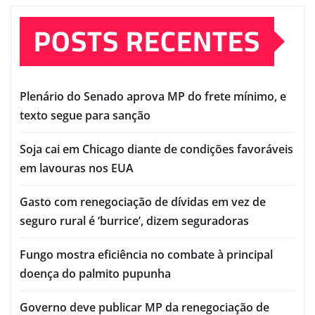
POSTS RECENTES
Plenário do Senado aprova MP do frete mínimo, e
texto segue para sanção
Soja cai em Chicago diante de condições favoráveis
em lavouras nos EUA
Gasto com renegociação de dívidas em vez de
seguro rural é ‘burrice’, dizem seguradoras
Fungo mostra eficiência no combate à principal
doença do palmito pupunha
Governo deve publicar MP da renegociação de