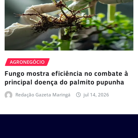
AGRONEGÓCIO
Fungo mostra eficiência no combate à
principal doença do palmito pupunha
Redação Gazeta Maringá
jul 14, 2026