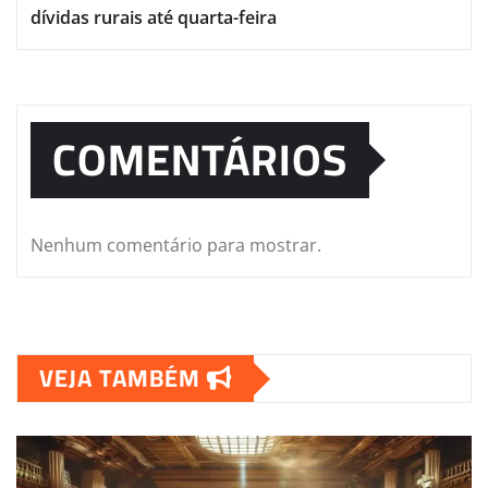
dívidas rurais até quarta-feira
COMENTÁRIOS
Nenhum comentário para mostrar.
VEJA TAMBÉM