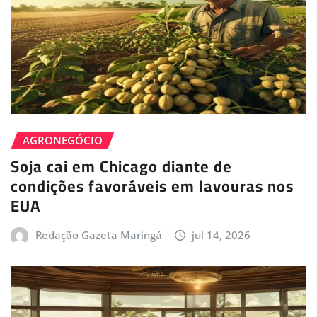
AGRONEGÓCIO
Soja cai em Chicago diante de
condições favoráveis em lavouras nos
EUA
Redação Gazeta Maringá
jul 14, 2026