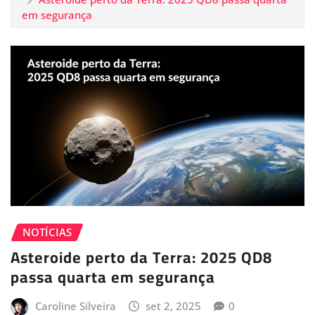
em segurança
NOTÍCIAS
Asteroide perto da Terra: 2025 QD8
passa quarta em segurança
Caroline Silveira
set 2, 2025
0