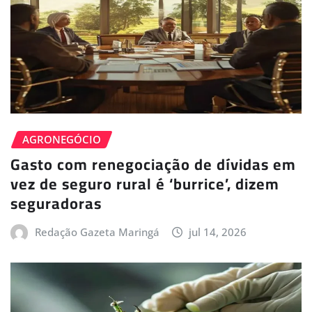
AGRONEGÓCIO
Gasto com renegociação de dívidas em
vez de seguro rural é ‘burrice’, dizem
seguradoras
Redação Gazeta Maringá
jul 14, 2026