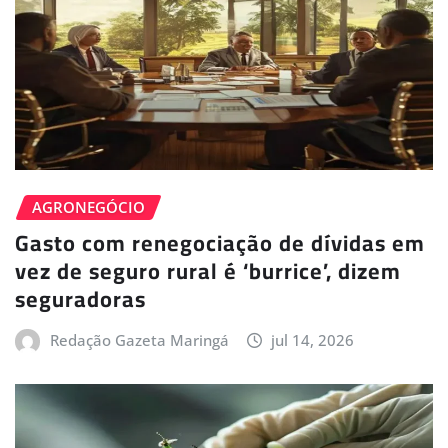
AGRONEGÓCIO
Gasto com renegociação de dívidas em
vez de seguro rural é ‘burrice’, dizem
seguradoras
Redação Gazeta Maringá
jul 14, 2026