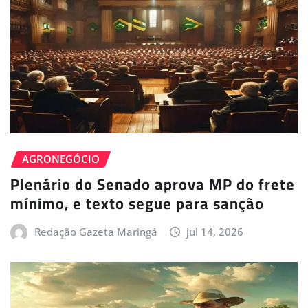
AGRONEGÓCIO
Plenário do Senado aprova MP do frete
mínimo, e texto segue para sanção
Redação Gazeta Maringá
jul 14, 2026