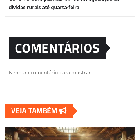
dívidas rurais até quarta-feira
COMENTÁRIOS
Nenhum comentário para mostrar.
VEJA TAMBÉM