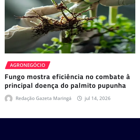
AGRONEGÓCIO
Fungo mostra eficiência no combate à
principal doença do palmito pupunha
Redação Gazeta Maringá
jul 14, 2026