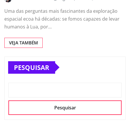
Uma das perguntas mais fascinantes da exploração
espacial ecoa há décadas: se fomos capazes de levar
humanos à Lua, por…
VEJA TAMBÉM
PESQUISAR
Pesquisar