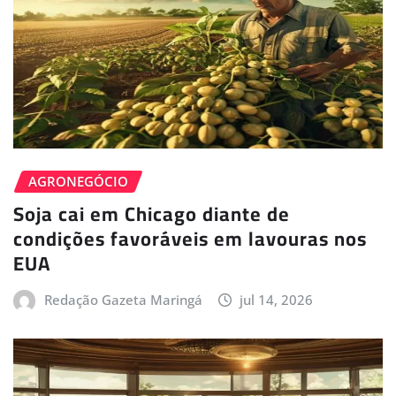
AGRONEGÓCIO
Soja cai em Chicago diante de
condições favoráveis em lavouras nos
EUA
Redação Gazeta Maringá
jul 14, 2026