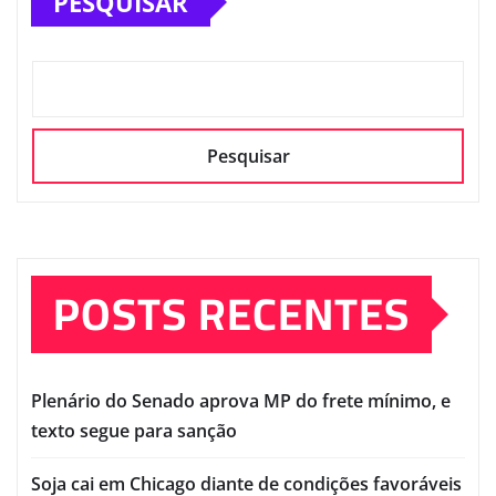
PESQUISAR
Pesquisar
POSTS RECENTES
Plenário do Senado aprova MP do frete mínimo, e
texto segue para sanção
Soja cai em Chicago diante de condições favoráveis