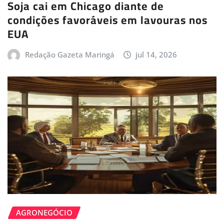
Soja cai em Chicago diante de
condições favoráveis em lavouras nos
EUA
Redação Gazeta Maringá
jul 14, 2026
AGRONEGÓCIO