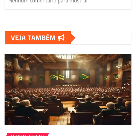
Nenhum comentário para mostrar.
VEJA TAMBÉM