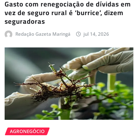
Gasto com renegociação de dívidas em
vez de seguro rural é ‘burrice’, dizem
seguradoras
Redação Gazeta Maringá
jul 14, 2026
AGRONEGÓCIO