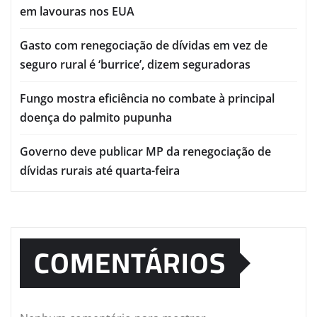
em lavouras nos EUA
Gasto com renegociação de dívidas em vez de
seguro rural é ‘burrice’, dizem seguradoras
Fungo mostra eficiência no combate à principal
doença do palmito pupunha
Governo deve publicar MP da renegociação de
dívidas rurais até quarta-feira
COMENTÁRIOS