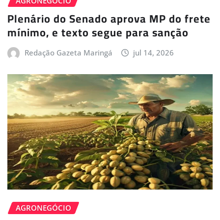
AGRONEGÓCIO
Plenário do Senado aprova MP do frete
mínimo, e texto segue para sanção
Redação Gazeta Maringá
jul 14, 2026
AGRONEGÓCIO