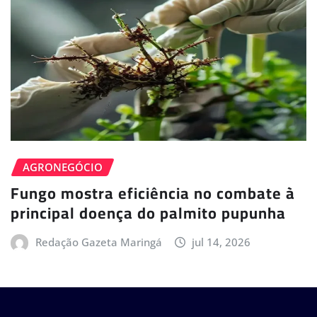
AGRONEGÓCIO
Fungo mostra eficiência no combate à
principal doença do palmito pupunha
Redação Gazeta Maringá
jul 14, 2026