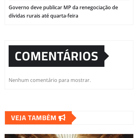
Governo deve publicar MP da renegociação de
dívidas rurais até quarta-feira
COMENTÁRIOS
Nenhum comentário para mostrar.
VEJA TAMBÉM