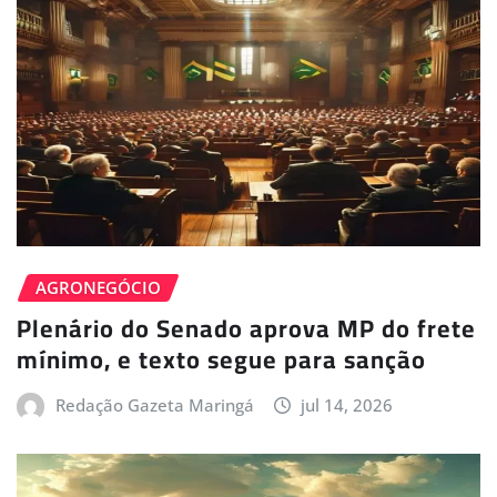
AGRONEGÓCIO
Plenário do Senado aprova MP do frete
mínimo, e texto segue para sanção
Redação Gazeta Maringá
jul 14, 2026