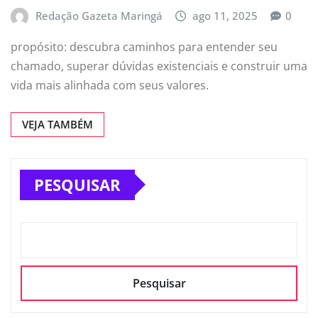
Redação Gazeta Maringá
ago 11, 2025
0
propósito: descubra caminhos para entender seu
chamado, superar dúvidas existenciais e construir uma
vida mais alinhada com seus valores.
VEJA TAMBÉM
PESQUISAR
Pesquisar