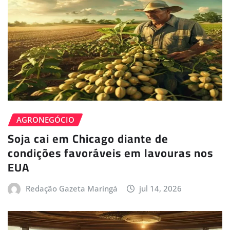
AGRONEGÓCIO
Soja cai em Chicago diante de
condições favoráveis em lavouras nos
EUA
Redação Gazeta Maringá
jul 14, 2026