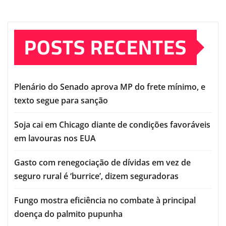
POSTS RECENTES
Plenário do Senado aprova MP do frete mínimo, e
texto segue para sanção
Soja cai em Chicago diante de condições favoráveis
em lavouras nos EUA
Gasto com renegociação de dívidas em vez de
seguro rural é ‘burrice’, dizem seguradoras
Fungo mostra eficiência no combate à principal
doença do palmito pupunha