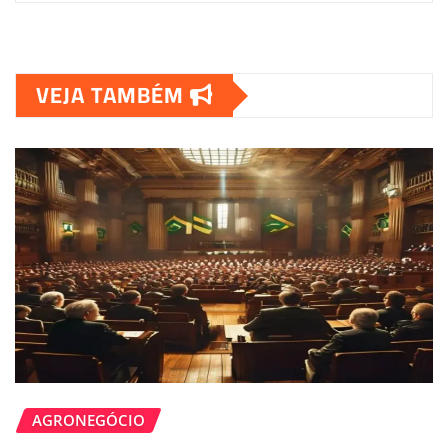
VEJA TAMBÉM
AGRONEGÓCIO