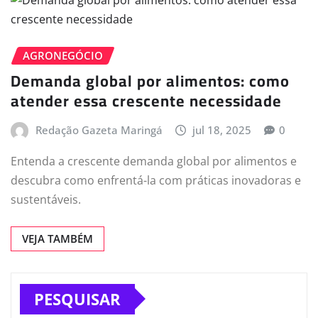
AGRONEGÓCIO
Demanda global por alimentos: como
atender essa crescente necessidade
Redação Gazeta Maringá
jul 18, 2025
0
Entenda a crescente demanda global por alimentos e
descubra como enfrentá-la com práticas inovadoras e
sustentáveis.
VEJA TAMBÉM
PESQUISAR