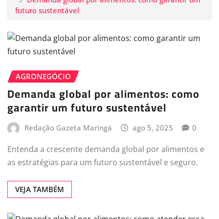
futuro sustentável
AGRONEGÓCIO
Demanda global por alimentos: como
garantir um futuro sustentável
Redação Gazeta Maringá
ago 5, 2025
0
Entenda a crescente demanda global por alimentos e
as estratégias para um futuro sustentável e seguro.
VEJA TAMBÉM