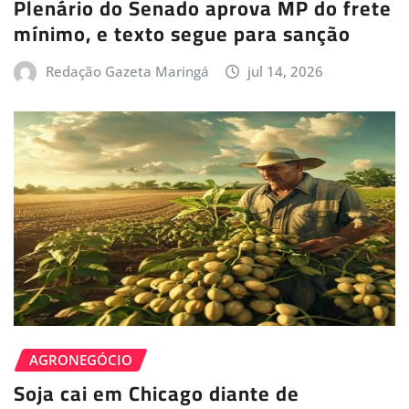
Plenário do Senado aprova MP do frete
mínimo, e texto segue para sanção
Redação Gazeta Maringá
jul 14, 2026
AGRONEGÓCIO
Soja cai em Chicago diante de