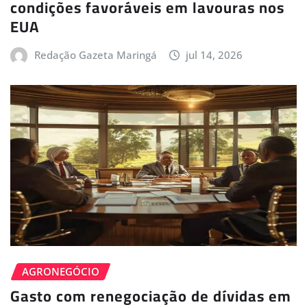
condições favoráveis em lavouras nos
EUA
Redação Gazeta Maringá
jul 14, 2026
AGRONEGÓCIO
Gasto com renegociação de dívidas em