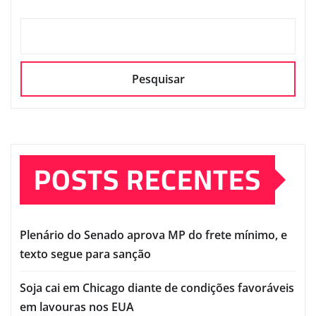
Pesquisar
POSTS RECENTES
Plenário do Senado aprova MP do frete mínimo, e
texto segue para sanção
Soja cai em Chicago diante de condições favoráveis
em lavouras nos EUA