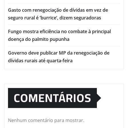
Gasto com renegociação de dívidas em vez de
seguro rural é ‘burrice’, dizem seguradoras
Fungo mostra eficiência no combate à principal
doença do palmito pupunha
Governo deve publicar MP da renegociação de
dívidas rurais até quarta-feira
COMENTÁRIOS
Nenhum comentário para mostrar.