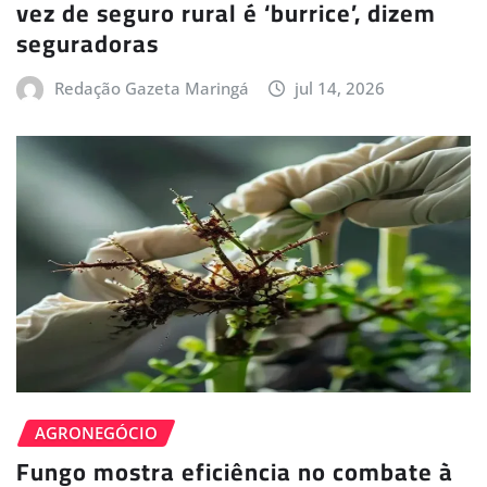
vez de seguro rural é ‘burrice’, dizem
seguradoras
Redação Gazeta Maringá
jul 14, 2026
AGRONEGÓCIO
Fungo mostra eficiência no combate à