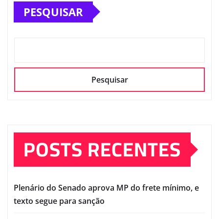
PESQUISAR
Pesquisar
POSTS RECENTES
Plenário do Senado aprova MP do frete mínimo, e
texto segue para sanção