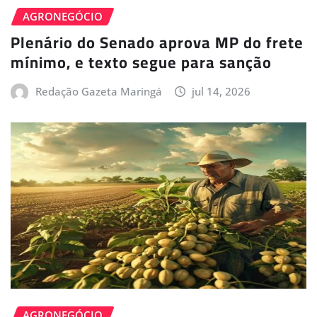
AGRONEGÓCIO
Plenário do Senado aprova MP do frete
mínimo, e texto segue para sanção
Redação Gazeta Maringá
jul 14, 2026
AGRONEGÓCIO