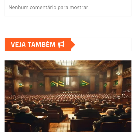
Nenhum comentário para mostrar.
VEJA TAMBÉM