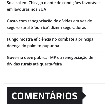
Soja cai em Chicago diante de condições favoráveis
em lavouras nos EUA
Gasto com renegociação de dívidas em vez de
seguro rural é ‘burrice’, dizem seguradoras
Fungo mostra eficiência no combate à principal
doença do palmito pupunha
Governo deve publicar MP da renegociação de
dívidas rurais até quarta-feira
COMENTÁRIOS