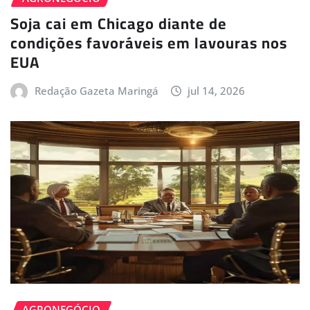
Soja cai em Chicago diante de
condições favoráveis em lavouras nos
EUA
Redação Gazeta Maringá
jul 14, 2026
AGRONEGÓCIO