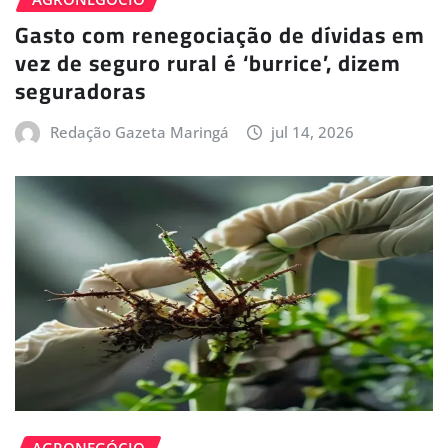
Gasto com renegociação de dívidas em
vez de seguro rural é ‘burrice’, dizem
seguradoras
Redação Gazeta Maringá
jul 14, 2026