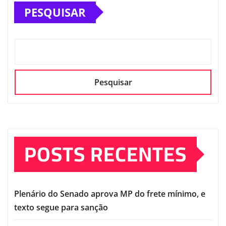
PESQUISAR
Pesquisar
POSTS RECENTES
Plenário do Senado aprova MP do frete mínimo, e
texto segue para sanção