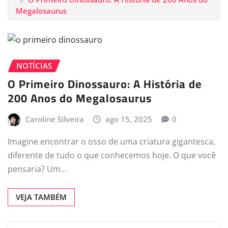
Megalosaurus
NOTÍCIAS
O Primeiro Dinossauro: A História de
200 Anos do Megalosaurus
Caroline Silveira
ago 15, 2025
0
Imagine encontrar o osso de uma criatura gigantesca,
diferente de tudo o que conhecemos hoje. O que você
pensaria? Um…
VEJA TAMBÉM