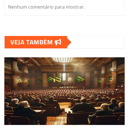
Nenhum comentário para mostrar.
VEJA TAMBÉM