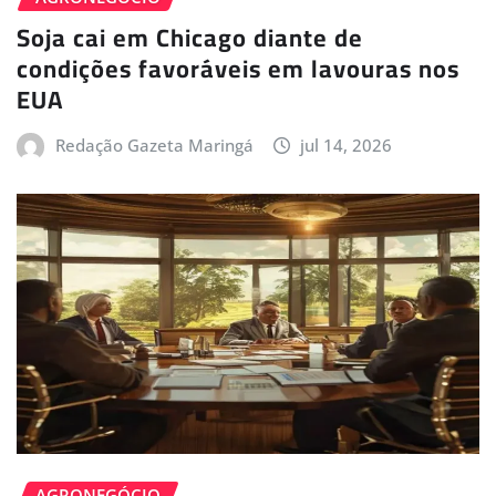
Soja cai em Chicago diante de
condições favoráveis em lavouras nos
EUA
Redação Gazeta Maringá
jul 14, 2026
AGRONEGÓCIO