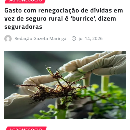
Gasto com renegociação de dívidas em
vez de seguro rural é ‘burrice’, dizem
seguradoras
Redação Gazeta Maringá
jul 14, 2026