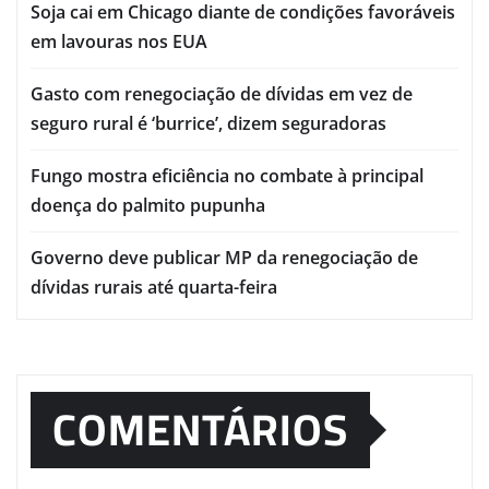
Soja cai em Chicago diante de condições favoráveis
em lavouras nos EUA
Gasto com renegociação de dívidas em vez de
seguro rural é ‘burrice’, dizem seguradoras
Fungo mostra eficiência no combate à principal
doença do palmito pupunha
Governo deve publicar MP da renegociação de
dívidas rurais até quarta-feira
COMENTÁRIOS