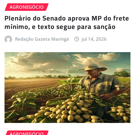
AGRONEGÓCIO
Plenário do Senado aprova MP do frete
mínimo, e texto segue para sanção
Redação Gazeta Maringá
jul 14, 2026
AGRONEGÓCIO