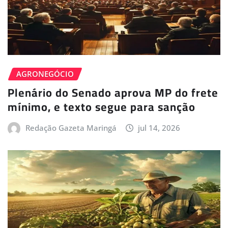
AGRONEGÓCIO
Plenário do Senado aprova MP do frete
mínimo, e texto segue para sanção
Redação Gazeta Maringá
jul 14, 2026