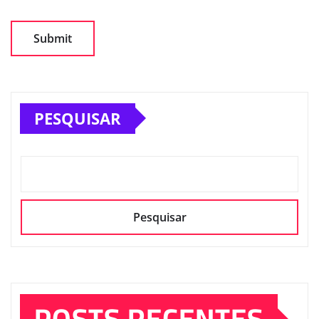
PESQUISAR
Pesquisar
POSTS RECENTES