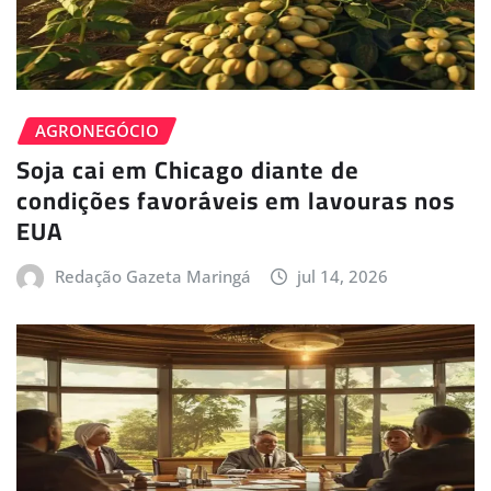
AGRONEGÓCIO
Soja cai em Chicago diante de
condições favoráveis em lavouras nos
EUA
Redação Gazeta Maringá
jul 14, 2026