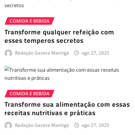
COMIDA E BEBIDA
Transforme qualquer refeição com
esses temperos secretos
Redação Gazeta Maringá
ago 27, 2025
COMIDA E BEBIDA
Transforme sua alimentação com essas
receitas nutritivas e práticas
Redação Gazeta Maringá
ago 27, 2025