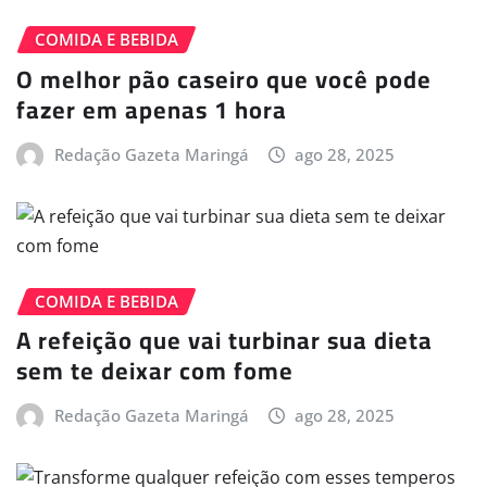
COMIDA E BEBIDA
O melhor pão caseiro que você pode
fazer em apenas 1 hora
Redação Gazeta Maringá
ago 28, 2025
COMIDA E BEBIDA
A refeição que vai turbinar sua dieta
sem te deixar com fome
Redação Gazeta Maringá
ago 28, 2025