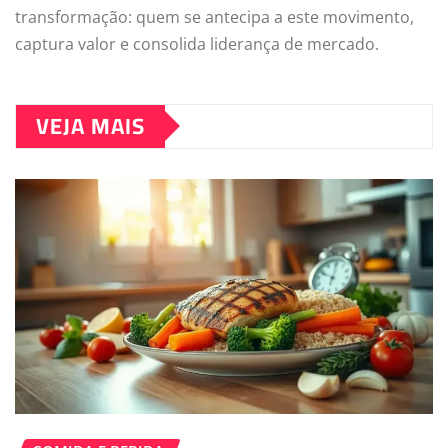
transformação: quem se antecipa a este movimento,
captura valor e consolida liderança de mercado.
VEJA MAIS