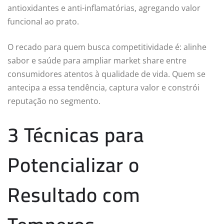
antioxidantes e anti-inflamatórias, agregando valor
funcional ao prato.
O recado para quem busca competitividade é: alinhe
sabor e saúde para ampliar market share entre
consumidores atentos à qualidade de vida. Quem se
antecipa a essa tendência, captura valor e constrói
reputação no segmento.
3 Técnicas para
Potencializar o
Resultado com