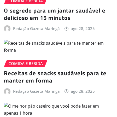
COMIDA E BEBIDA
O segredo para um jantar saudável e
delicioso em 15 minutos
Redação Gazeta Maringá
ago 28, 2025
COMIDA E BEBIDA
Receitas de snacks saudáveis para te
manter em forma
Redação Gazeta Maringá
ago 28, 2025