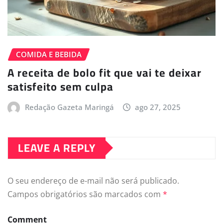
COMIDA E BEBIDA
A receita de bolo fit que vai te deixar
satisfeito sem culpa
Redação Gazeta Maringá
ago 27, 2025
LEAVE A REPLY
O seu endereço de e-mail não será publicado.
Campos obrigatórios são marcados com
*
Comment