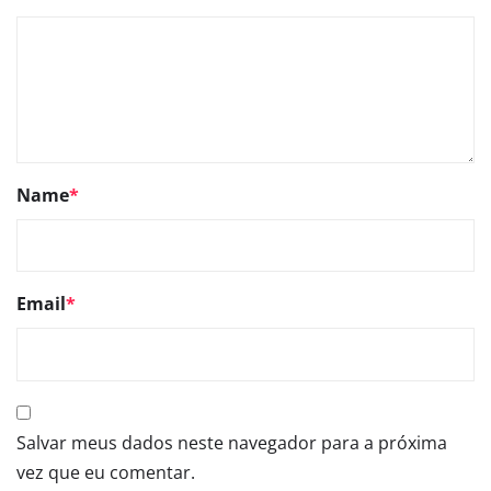
Name
*
Email
*
Salvar meus dados neste navegador para a próxima
vez que eu comentar.