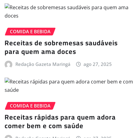
COMIDA E BEBIDA
Receitas de sobremesas saudáveis
para quem ama doces
Redação Gazeta Maringá
ago 27, 2025
COMIDA E BEBIDA
Receitas rápidas para quem adora
comer bem e com saúde