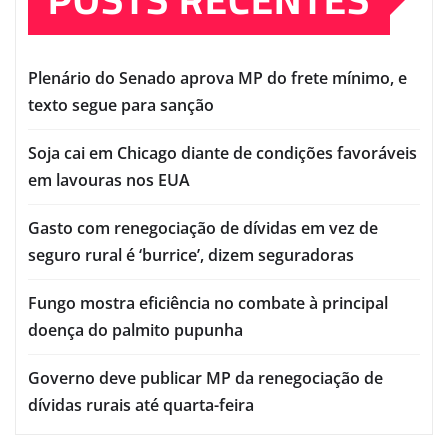
Plenário do Senado aprova MP do frete mínimo, e
texto segue para sanção
Soja cai em Chicago diante de condições favoráveis
em lavouras nos EUA
Gasto com renegociação de dívidas em vez de
seguro rural é ‘burrice’, dizem seguradoras
Fungo mostra eficiência no combate à principal
doença do palmito pupunha
Governo deve publicar MP da renegociação de
dívidas rurais até quarta-feira