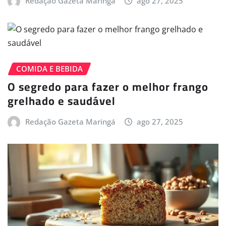
Redação Gazeta Maringá
ago 27, 2025
COMIDA E BEBIDA
O segredo para fazer o melhor frango
grelhado e saudável
Redação Gazeta Maringá
ago 27, 2025