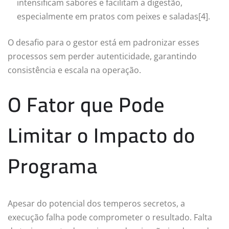
intensificam sabores e facilitam a digestão,
especialmente em pratos com peixes e saladas[4].
O desafio para o gestor está em padronizar esses
processos sem perder autenticidade, garantindo
consistência e escala na operação.
O Fator que Pode
Limitar o Impacto do
Programa
Apesar do potencial dos temperos secretos, a
execução falha pode comprometer o resultado. Falta