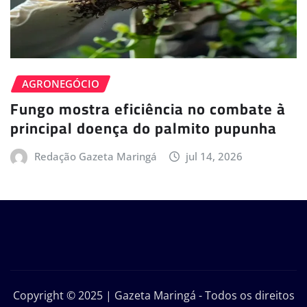
AGRONEGÓCIO
Fungo mostra eficiência no combate à
principal doença do palmito pupunha
Redação Gazeta Maringá
jul 14, 2026
Copyright © 2025 | Gazeta Maringá - Todos os direitos