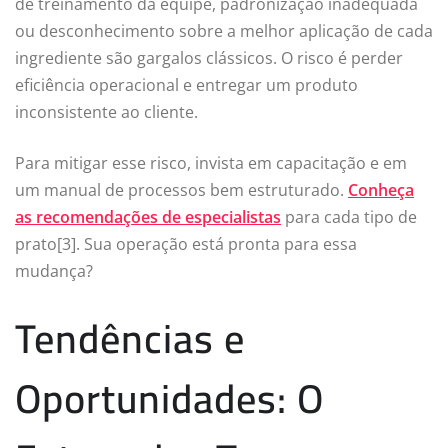
de treinamento da equipe, padronização inadequada
ou desconhecimento sobre a melhor aplicação de cada
ingrediente são gargalos clássicos. O risco é perder
eficiência operacional e entregar um produto
inconsistente ao cliente.
Para mitigar esse risco, invista em capacitação e em
um manual de processos bem estruturado.
Conheça
as recomendações de especialistas
para cada tipo de
prato[3]. Sua operação está pronta para essa
mudança?
Tendências e
Oportunidades: O