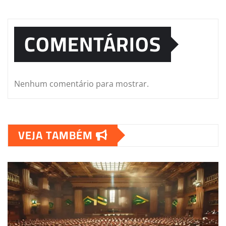
COMENTÁRIOS
Nenhum comentário para mostrar.
VEJA TAMBÉM