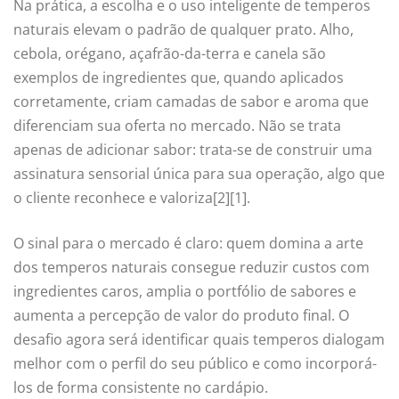
Na prática, a escolha e o uso inteligente de temperos
naturais elevam o padrão de qualquer prato. Alho,
cebola, orégano, açafrão-da-terra e canela são
exemplos de ingredientes que, quando aplicados
corretamente, criam camadas de sabor e aroma que
diferenciam sua oferta no mercado. Não se trata
apenas de adicionar sabor: trata-se de construir uma
assinatura sensorial única para sua operação, algo que
o cliente reconhece e valoriza[2][1].
O sinal para o mercado é claro: quem domina a arte
dos temperos naturais consegue reduzir custos com
ingredientes caros, amplia o portfólio de sabores e
aumenta a percepção de valor do produto final. O
desafio agora será identificar quais temperos dialogam
melhor com o perfil do seu público e como incorporá-
los de forma consistente no cardápio.