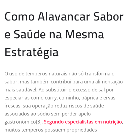
Como Alavancar Sabor
e Saúde na Mesma
Estratégia
O uso de temperos naturais não só transforma o
sabor, mas também contribui para uma alimentação
mais saudável. Ao substituir o excesso de sal por
especiarias como curry, cominho, páprica e ervas
frescas, sua operação reduz riscos de saúde
associados ao sódio sem perder apelo
gastronômico[3].
Segundo especialistas em nutrição
,
muitos temperos possuem propriedades