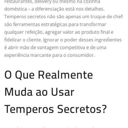
restaurantes, delivery ou mesmo na cozinha
doméstica – a diferenciação está nos detalhes.
Temperos secretos não são apenas um truque de chef:
são ferramentas estratégicas para transformar
qualquer refeição, agregar valor ao produto final e
fidelizar o cliente. Ignorar o poder desses ingredientes
é abrir mão de vantagem competitiva e de uma
experiência marcante para o consumidor.
O Que Realmente
Muda ao Usar
Temperos Secretos?