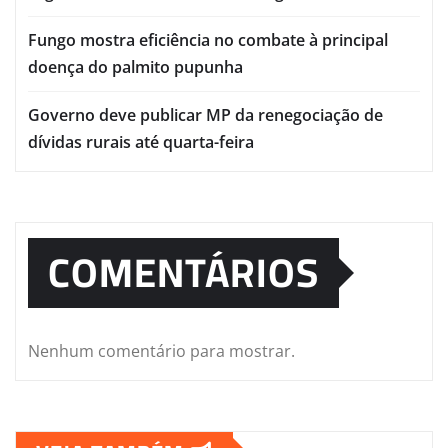
Fungo mostra eficiência no combate à principal
doença do palmito pupunha
Governo deve publicar MP da renegociação de
dívidas rurais até quarta-feira
COMENTÁRIOS
Nenhum comentário para mostrar.