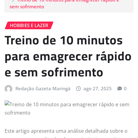
sem sofrimento
HOBBIES E LAZER
Treino de 10 minutos
para emagrecer rápido
e sem sofrimento
Redação Gazeta Maringá
ago 27, 2025
0
Este artigo apresenta uma análise detalhada sobre o