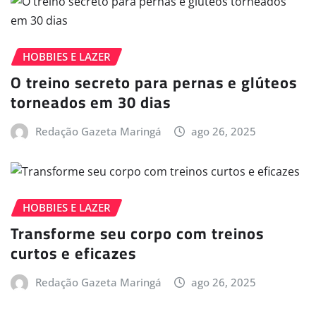
HOBBIES E LAZER
O treino secreto para pernas e glúteos
torneados em 30 dias
Redação Gazeta Maringá
ago 26, 2025
HOBBIES E LAZER
Transforme seu corpo com treinos
curtos e eficazes
Redação Gazeta Maringá
ago 26, 2025