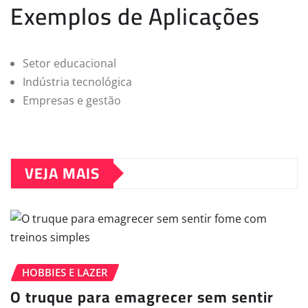
Exemplos de Aplicações
Setor educacional
Indústria tecnológica
Empresas e gestão
VEJA MAIS
HOBBIES E LAZER
O truque para emagrecer sem sentir