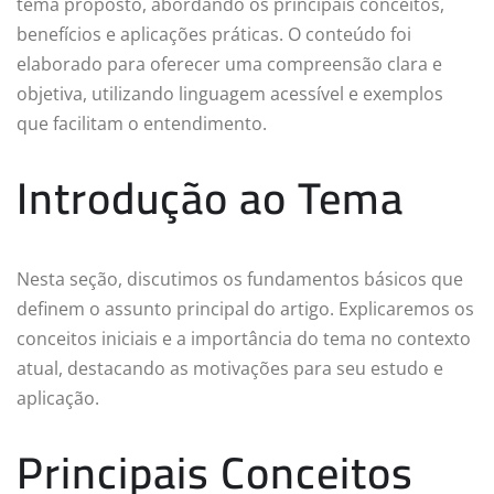
tema proposto, abordando os principais conceitos,
benefícios e aplicações práticas. O conteúdo foi
elaborado para oferecer uma compreensão clara e
objetiva, utilizando linguagem acessível e exemplos
que facilitam o entendimento.
Introdução ao Tema
Nesta seção, discutimos os fundamentos básicos que
definem o assunto principal do artigo. Explicaremos os
conceitos iniciais e a importância do tema no contexto
atual, destacando as motivações para seu estudo e
aplicação.
Principais Conceitos