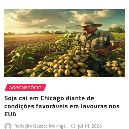
AGRONEGÓCIO
Soja cai em Chicago diante de
condições favoráveis em lavouras nos
EUA
Redação Gazeta Maringá
jul 14, 2026