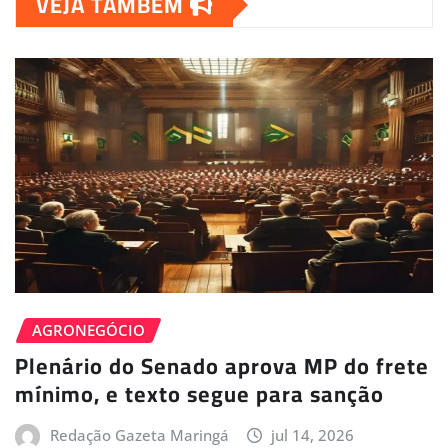
VEJA TAMBÉM
AGRONEGÓCIO
Plenário do Senado aprova MP do frete
mínimo, e texto segue para sanção
Redação Gazeta Maringá
jul 14, 2026