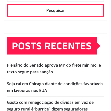
Pesquisar
POSTS RECENTES
Plenário do Senado aprova MP do frete mínimo, e
texto segue para sanção
Soja cai em Chicago diante de condições favoráveis
em lavouras nos EUA
Gasto com renegociação de dívidas em vez de
seguro rural é ‘burrice’, dizem seguradoras