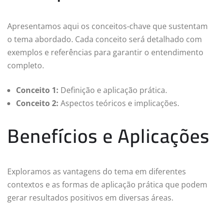
Apresentamos aqui os conceitos-chave que sustentam
o tema abordado. Cada conceito será detalhado com
exemplos e referências para garantir o entendimento
completo.
Conceito 1:
Definição e aplicação prática.
Conceito 2:
Aspectos teóricos e implicações.
Benefícios e Aplicações
Exploramos as vantagens do tema em diferentes
contextos e as formas de aplicação prática que podem
gerar resultados positivos em diversas áreas.