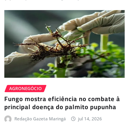
AGRONEGÓCIO
Fungo mostra eficiência no combate à
principal doença do palmito pupunha
Redação Gazeta Maringá
jul 14, 2026