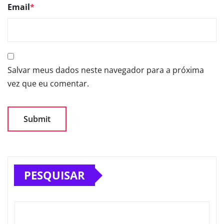
Email
*
Salvar meus dados neste navegador para a próxima
vez que eu comentar.
PESQUISAR