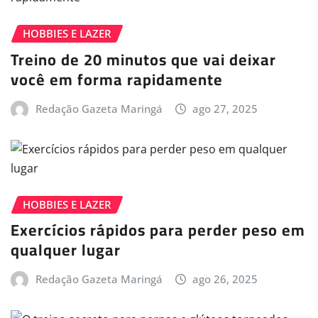
HOBBIES E LAZER
Treino de 20 minutos que vai deixar
você em forma rapidamente
Redação Gazeta Maringá
ago 27, 2025
HOBBIES E LAZER
Exercícios rápidos para perder peso em
qualquer lugar
Redação Gazeta Maringá
ago 26, 2025