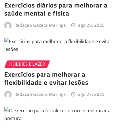
Exercícios diários para melhorar a
saúde mental e física
Redação Gazeta Maringá
ago 28, 2025
HOBBIES E LAZER
Exercícios para melhorar a
flexibilidade e evitar lesões
Redação Gazeta Maringá
ago 27, 2025