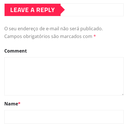
LEAVE A REPLY
O seu endereço de e-mail não será publicado.
Campos obrigatórios são marcados com
*
Comment
Name
*