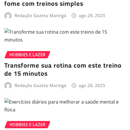
fome com treinos simples
Redação Gazeta Maringá
ago 28, 2025
HOBBIES E LAZER
Transforme sua rotina com este treino
de 15 minutos
Redação Gazeta Maringá
ago 28, 2025
HOBBIES E LAZER