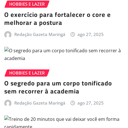
HOBBIES E LAZER
O exercício para fortalecer o core e
melhorar a postura
Redação Gazeta Maringá
ago 27, 2025
HOBBIES E LAZER
O segredo para um corpo tonificado
sem recorrer à academia
Redação Gazeta Maringá
ago 27, 2025