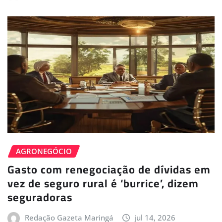
AGRONEGÓCIO
Gasto com renegociação de dívidas em
vez de seguro rural é ‘burrice’, dizem
seguradoras
Redação Gazeta Maringá
jul 14, 2026