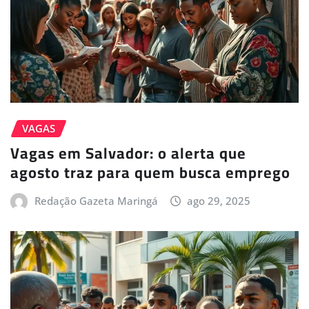
VAGAS
Vagas em Salvador: o alerta que
agosto traz para quem busca emprego
Redação Gazeta Maringá
ago 29, 2025