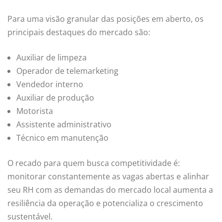
Para uma visão granular das posições em aberto, os
principais destaques do mercado são:
Auxiliar de limpeza
Operador de telemarketing
Vendedor interno
Auxiliar de produção
Motorista
Assistente administrativo
Técnico em manutenção
O recado para quem busca competitividade é:
monitorar constantemente as vagas abertas e alinhar
seu RH com as demandas do mercado local aumenta a
resiliência da operação e potencializa o crescimento
sustentável.