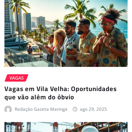
VAGAS
Vagas em Vila Velha: Oportunidades
que vão além do óbvio
Redação Gazeta Maringá
ago 29, 2025