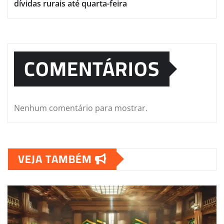
dívidas rurais até quarta-feira
COMENTÁRIOS
Nenhum comentário para mostrar.
VEJA TAMBÉM