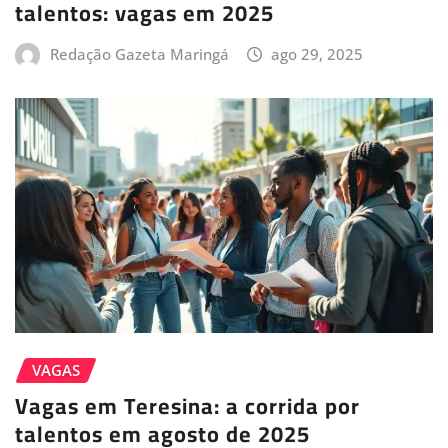
talentos: vagas em 2025
Redação Gazeta Maringá
ago 29, 2025
VAGAS
Vagas em Teresina: a corrida por
talentos em agosto de 2025