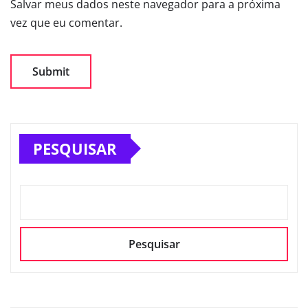
Salvar meus dados neste navegador para a próxima
vez que eu comentar.
PESQUISAR
Pesquisar