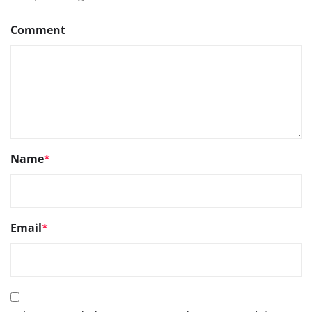
Comment
Name
*
Email
*