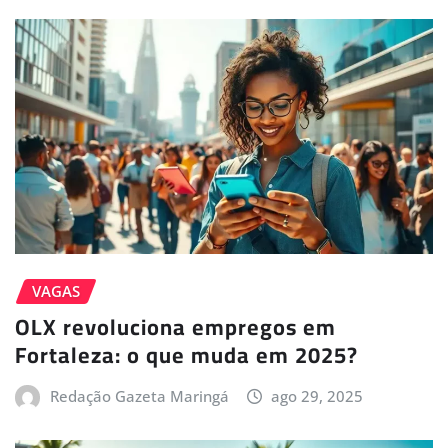
VAGAS
OLX revoluciona empregos em
Fortaleza: o que muda em 2025?
Redação Gazeta Maringá
ago 29, 2025