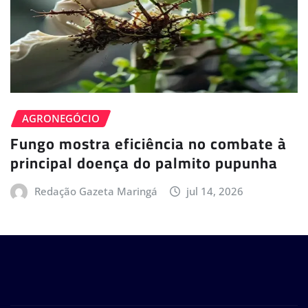
AGRONEGÓCIO
Fungo mostra eficiência no combate à
principal doença do palmito pupunha
Redação Gazeta Maringá
jul 14, 2026