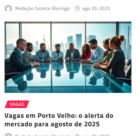
Redação Gazeta Maringá
ago 29, 2025
VAGAS
Vagas em Porto Velho: o alerta do
mercado para agosto de 2025