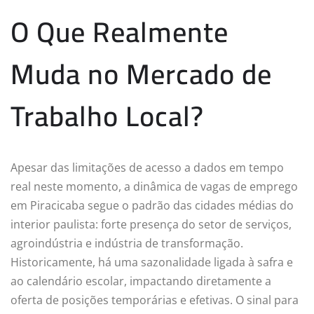
O Que Realmente
Muda no Mercado de
Trabalho Local?
Apesar das limitações de acesso a dados em tempo
real neste momento, a dinâmica de vagas de emprego
em Piracicaba segue o padrão das cidades médias do
interior paulista: forte presença do setor de serviços,
agroindústria e indústria de transformação.
Historicamente, há uma sazonalidade ligada à safra e
ao calendário escolar, impactando diretamente a
oferta de posições temporárias e efetivas. O sinal para