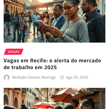
VAGAS
Vagas em Recife: o alerta do mercado
de trabalho em 2025
Redação Gazeta Maringá
ago 29, 2025