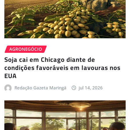
AGRONEGÓCIO
Soja cai em Chicago diante de
condições favoráveis em lavouras nos
EUA
Redação Gazeta Maringá
jul 14, 2026