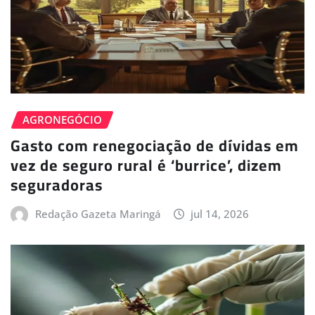
AGRONEGÓCIO
Gasto com renegociação de dívidas em
vez de seguro rural é ‘burrice’, dizem
seguradoras
Redação Gazeta Maringá
jul 14, 2026