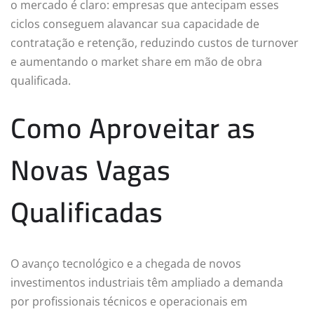
o mercado é claro: empresas que antecipam esses
ciclos conseguem alavancar sua capacidade de
contratação e retenção, reduzindo custos de turnover
e aumentando o market share em mão de obra
qualificada.
Como Aproveitar as
Novas Vagas
Qualificadas
O avanço tecnológico e a chegada de novos
investimentos industriais têm ampliado a demanda
por profissionais técnicos e operacionais em