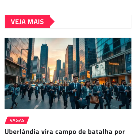
VEJA MAIS
VAGAS
Uberlândia vira campo de batalha por