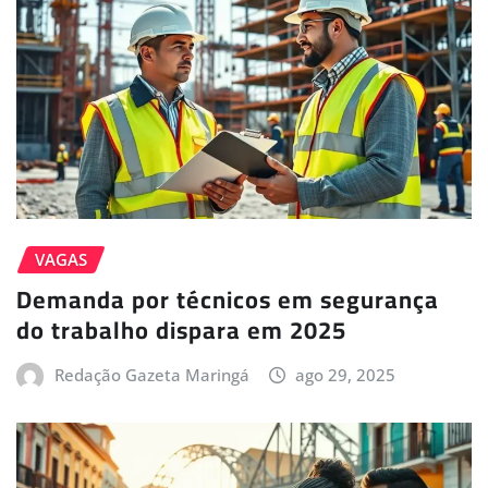
VAGAS
Demanda por técnicos em segurança
do trabalho dispara em 2025
Redação Gazeta Maringá
ago 29, 2025