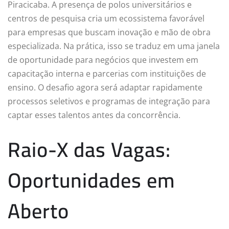
Piracicaba. A presença de polos universitários e
centros de pesquisa cria um ecossistema favorável
para empresas que buscam inovação e mão de obra
especializada. Na prática, isso se traduz em uma janela
de oportunidade para negócios que investem em
capacitação interna e parcerias com instituições de
ensino. O desafio agora será adaptar rapidamente
processos seletivos e programas de integração para
captar esses talentos antes da concorrência.
Raio-X das Vagas:
Oportunidades em
Aberto