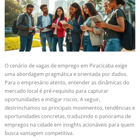
O cenário de vagas de emprego em Piracicaba exige
uma abordagem pragmática e orientada por dados.
Para o empresário atento, entender as dinâmicas do
mercado local é pré-requisito para capturar
oportunidades e mitigar riscos. A seguir,
destrinchamos os principais movimentos, tendências e
oportunidades concretas, traduzindo o panorama de
empregos na cidade em insights acionáveis para quem
busca vantagem competitiva.