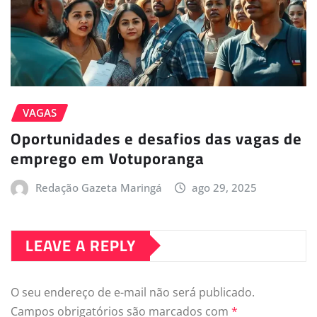
VAGAS
Oportunidades e desafios das vagas de
emprego em Votuporanga
Redação Gazeta Maringá
ago 29, 2025
LEAVE A REPLY
O seu endereço de e-mail não será publicado.
Campos obrigatórios são marcados com
*