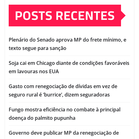
POSTS RECENTES
Plenário do Senado aprova MP do frete mínimo, e
texto segue para sanção
Soja cai em Chicago diante de condições favoráveis
em lavouras nos EUA
Gasto com renegociação de dívidas em vez de
seguro rural é ‘burrice’, dizem seguradoras
Fungo mostra eficiência no combate à principal
doença do palmito pupunha
Governo deve publicar MP da renegociação de