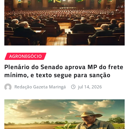
AGRONEGÓCIO
Plenário do Senado aprova MP do frete
mínimo, e texto segue para sanção
Redação Gazeta Maringá
jul 14, 2026