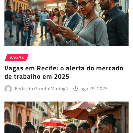
VAGAS
Vagas em Recife: o alerta do mercado
de trabalho em 2025
Redação Gazeta Maringá
ago 29, 2025