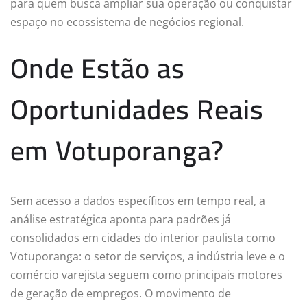
para quem busca ampliar sua operação ou conquistar
espaço no ecossistema de negócios regional.
Onde Estão as
Oportunidades Reais
em Votuporanga?
Sem acesso a dados específicos em tempo real, a
análise estratégica aponta para padrões já
consolidados em cidades do interior paulista como
Votuporanga: o setor de serviços, a indústria leve e o
comércio varejista seguem como principais motores
de geração de empregos. O movimento de