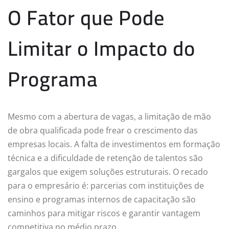
O Fator que Pode
Limitar o Impacto do
Programa
Mesmo com a abertura de vagas, a limitação de mão
de obra qualificada pode frear o crescimento das
empresas locais. A falta de investimentos em formação
técnica e a dificuldade de retenção de talentos são
gargalos que exigem soluções estruturais. O recado
para o empresário é: parcerias com instituições de
ensino e programas internos de capacitação são
caminhos para mitigar riscos e garantir vantagem
competitiva no médio prazo.