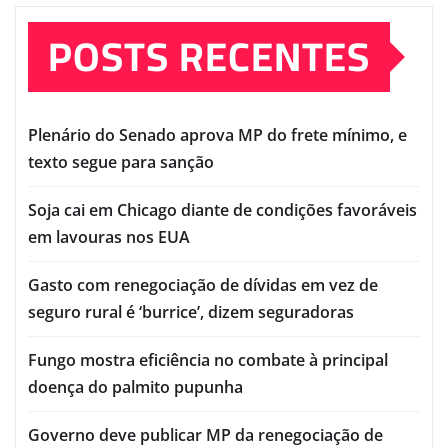
POSTS RECENTES
Plenário do Senado aprova MP do frete mínimo, e
texto segue para sanção
Soja cai em Chicago diante de condições favoráveis
em lavouras nos EUA
Gasto com renegociação de dívidas em vez de
seguro rural é ‘burrice’, dizem seguradoras
Fungo mostra eficiência no combate à principal
doença do palmito pupunha
Governo deve publicar MP da renegociação de