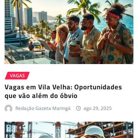
VAGAS
Vagas em Vila Velha: Oportunidades
que vão além do óbvio
Redação Gazeta Maringá
ago 29, 2025