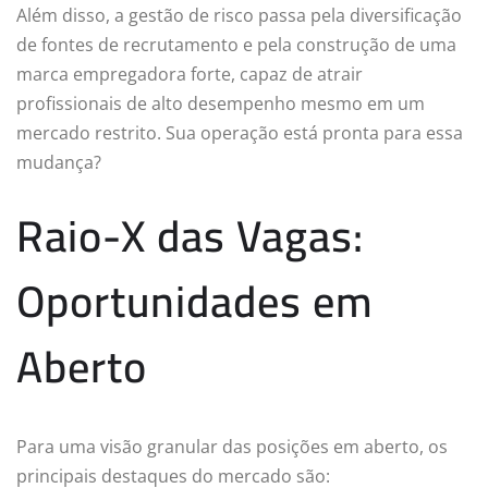
Além disso, a gestão de risco passa pela diversificação
de fontes de recrutamento e pela construção de uma
marca empregadora forte, capaz de atrair
profissionais de alto desempenho mesmo em um
mercado restrito. Sua operação está pronta para essa
mudança?
Raio-X das Vagas:
Oportunidades em
Aberto
Para uma visão granular das posições em aberto, os
principais destaques do mercado são: