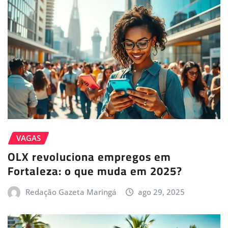
VAGAS
OLX revoluciona empregos em
Fortaleza: o que muda em 2025?
Redação Gazeta Maringá
ago 29, 2025