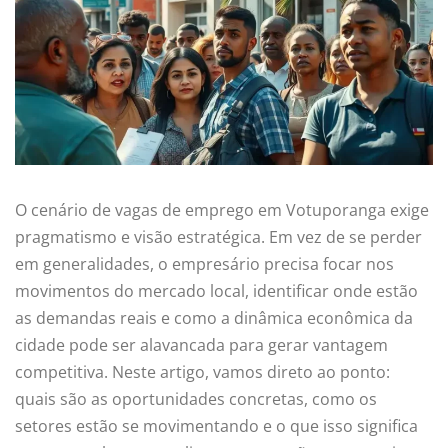
O cenário de vagas de emprego em Votuporanga exige
pragmatismo e visão estratégica. Em vez de se perder
em generalidades, o empresário precisa focar nos
movimentos do mercado local, identificar onde estão
as demandas reais e como a dinâmica econômica da
cidade pode ser alavancada para gerar vantagem
competitiva. Neste artigo, vamos direto ao ponto:
quais são as oportunidades concretas, como os
setores estão se movimentando e o que isso significa