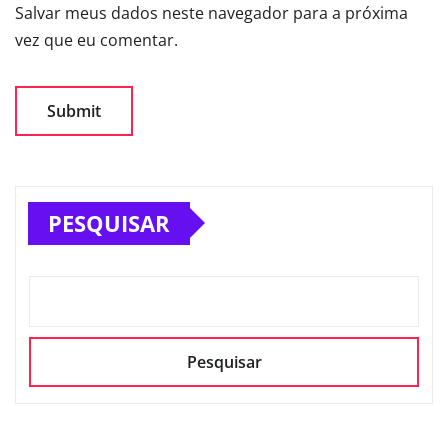
Salvar meus dados neste navegador para a próxima
vez que eu comentar.
PESQUISAR
Pesquisar