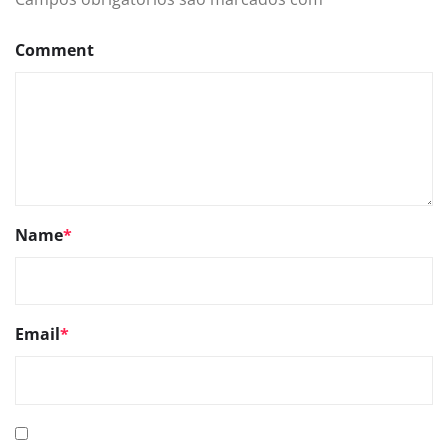
Comment
Name
*
Email
*