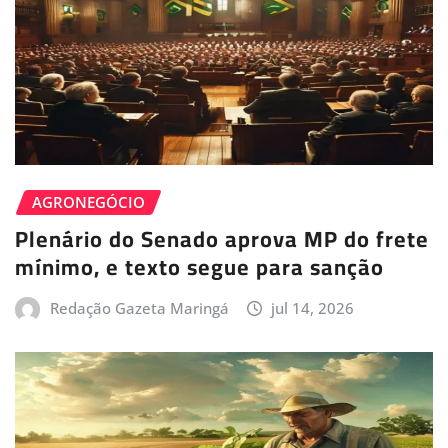
AGRONEGÓCIO
Plenário do Senado aprova MP do frete
mínimo, e texto segue para sanção
Redação Gazeta Maringá
jul 14, 2026