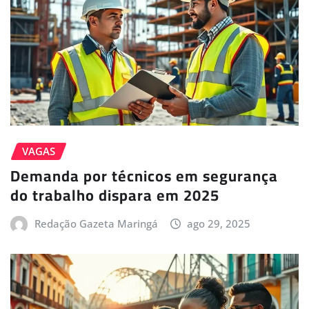
VAGAS
Demanda por técnicos em segurança
do trabalho dispara em 2025
Redação Gazeta Maringá
ago 29, 2025