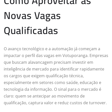
Como Aproveitar as
Novas Vagas
Qualificadas
O avanço tecnológico e a automação já começam a
impactar o perfil das vagas em Votuporanga. Empresas
que buscam alavancagem precisam investir em
inteligência de mercado para identificar rapidamente
os cargos que exigem qualificação técnica,
especialmente em setores como saúde, educação e
tecnologia da informação. O sinal para o mercado é
claro: quem se antecipar ao movimento de
qualificação, captura valor e reduz custos de turnover.