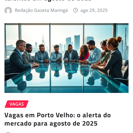
Redação Gazeta Maringá
ago 29, 2025
VAGAS
Vagas em Porto Velho: o alerta do
mercado para agosto de 2025