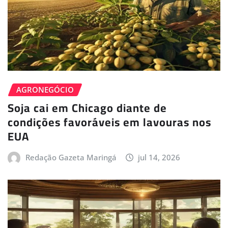
AGRONEGÓCIO
Soja cai em Chicago diante de
condições favoráveis em lavouras nos
EUA
Redação Gazeta Maringá
jul 14, 2026