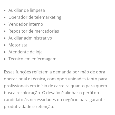
Auxiliar de limpeza
Operador de telemarketing
Vendedor interno
Repositor de mercadorias
Auxiliar administrativo
Motorista
Atendente de loja
Técnico em enfermagem
Essas funções refletem a demanda por mão de obra
operacional e técnica, com oportunidades tanto para
profissionais em início de carreira quanto para quem
busca recolocação. O desafio é alinhar o perfil do
candidato às necessidades do negócio para garantir
produtividade e retenção.