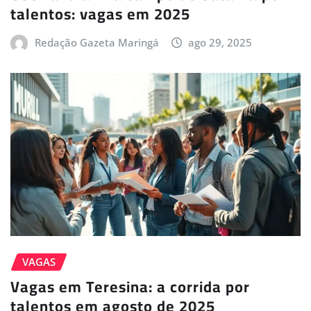
talentos: vagas em 2025
Redação Gazeta Maringá
ago 29, 2025
VAGAS
Vagas em Teresina: a corrida por
talentos em agosto de 2025