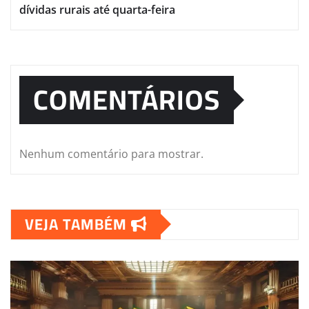
dívidas rurais até quarta-feira
COMENTÁRIOS
Nenhum comentário para mostrar.
VEJA TAMBÉM