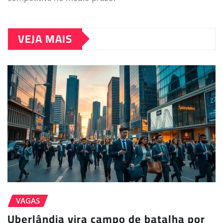
VEJA MAIS
VAGAS
Uberlândia vira campo de batalha por