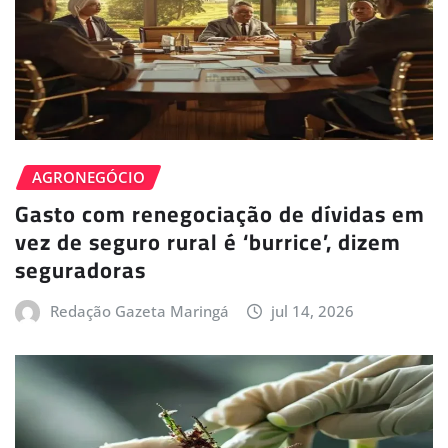
AGRONEGÓCIO
Gasto com renegociação de dívidas em
vez de seguro rural é ‘burrice’, dizem
seguradoras
Redação Gazeta Maringá
jul 14, 2026