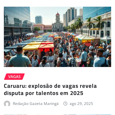
VAGAS
Caruaru: explosão de vagas revela
disputa por talentos em 2025
Redação Gazeta Maringá
ago 29, 2025