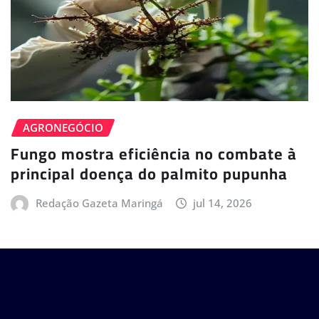
AGRONEGÓCIO
Fungo mostra eficiência no combate à
principal doença do palmito pupunha
Redação Gazeta Maringá
jul 14, 2026