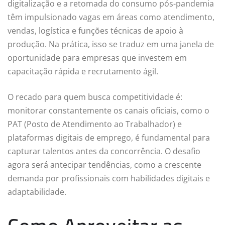
digitalização e a retomada do consumo pós-pandemia
têm impulsionado vagas em áreas como atendimento,
vendas, logística e funções técnicas de apoio à
produção. Na prática, isso se traduz em uma janela de
oportunidade para empresas que investem em
capacitação rápida e recrutamento ágil.
O recado para quem busca competitividade é:
monitorar constantemente os canais oficiais, como o
PAT (Posto de Atendimento ao Trabalhador) e
plataformas digitais de emprego, é fundamental para
capturar talentos antes da concorrência. O desafio
agora será antecipar tendências, como a crescente
demanda por profissionais com habilidades digitais e
adaptabilidade.