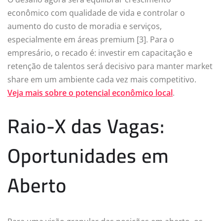
econômico com qualidade de vida e controlar o
aumento do custo de moradia e serviços,
especialmente em áreas premium [3]. Para o
empresário, o recado é: investir em capacitação e
retenção de talentos será decisivo para manter market
share em um ambiente cada vez mais competitivo.
Veja mais sobre o potencial econômico local
.
Raio-X das Vagas:
Oportunidades em
Aberto