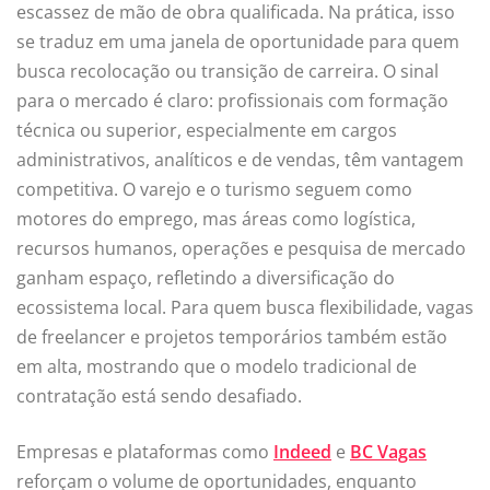
escassez de mão de obra qualificada. Na prática, isso
se traduz em uma janela de oportunidade para quem
busca recolocação ou transição de carreira. O sinal
para o mercado é claro: profissionais com formação
técnica ou superior, especialmente em cargos
administrativos, analíticos e de vendas, têm vantagem
competitiva. O varejo e o turismo seguem como
motores do emprego, mas áreas como logística,
recursos humanos, operações e pesquisa de mercado
ganham espaço, refletindo a diversificação do
ecossistema local. Para quem busca flexibilidade, vagas
de freelancer e projetos temporários também estão
em alta, mostrando que o modelo tradicional de
contratação está sendo desafiado.
Empresas e plataformas como
Indeed
e
BC Vagas
reforçam o volume de oportunidades, enquanto