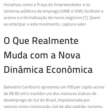
iniciativas como a Praça do Empreendedor e os
sistemas públicos de emprego (SIME e SINE) facilitam o
acesso e a formalização de novos negócios [1]. Quem
se antecipar a este movimento, captura valor.
O Que Realmente
Muda com a Nova
Dinâmica Econômica
Balneário Camboriú apresenta um PIB per capita acima
de R$ 80 mil e mantém um dos menores índices de
desemprego do Sul do Brasil, impulsionada por
setores como construção civil de alto padrão, turismo,