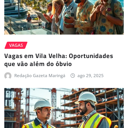
VAGAS
Vagas em Vila Velha: Oportunidades
que vão além do óbvio
Redação Gazeta Maringá
ago 29, 2025