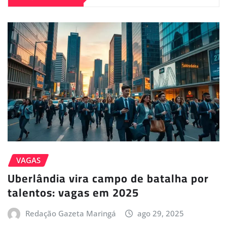
VAGAS
Uberlândia vira campo de batalha por
talentos: vagas em 2025
Redação Gazeta Maringá
ago 29, 2025