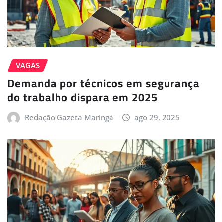
VAGAS
Demanda por técnicos em segurança
do trabalho dispara em 2025
Redação Gazeta Maringá
ago 29, 2025