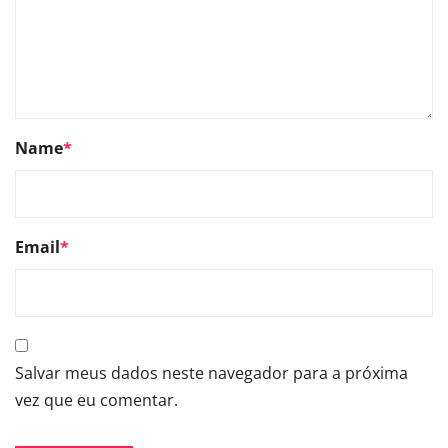
Name
*
Email
*
Salvar meus dados neste navegador para a próxima
vez que eu comentar.