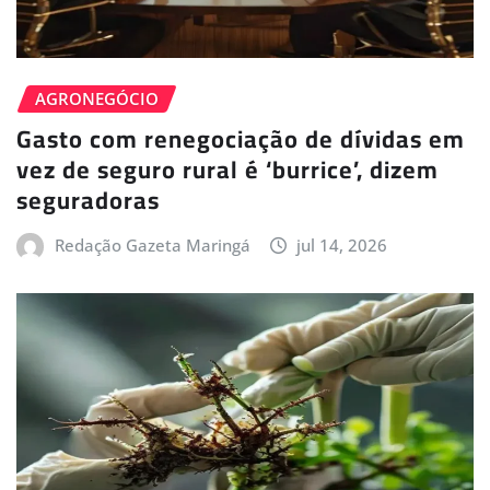
AGRONEGÓCIO
Gasto com renegociação de dívidas em
vez de seguro rural é ‘burrice’, dizem
seguradoras
Redação Gazeta Maringá
jul 14, 2026