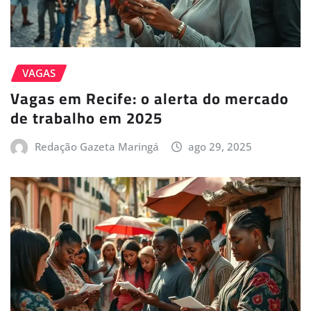
VAGAS
Vagas em Recife: o alerta do mercado
de trabalho em 2025
Redação Gazeta Maringá
ago 29, 2025