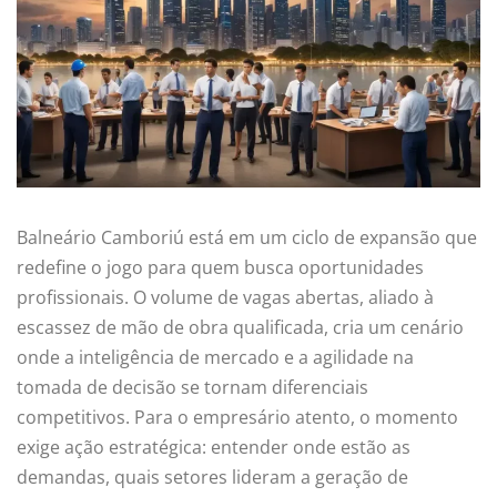
Balneário Camboriú está em um ciclo de expansão que
redefine o jogo para quem busca oportunidades
profissionais. O volume de vagas abertas, aliado à
escassez de mão de obra qualificada, cria um cenário
onde a inteligência de mercado e a agilidade na
tomada de decisão se tornam diferenciais
competitivos. Para o empresário atento, o momento
exige ação estratégica: entender onde estão as
demandas, quais setores lideram a geração de