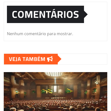
COMENTÁRIOS
Nenhum comentário para mostrar.
VEJA TAMBÉM