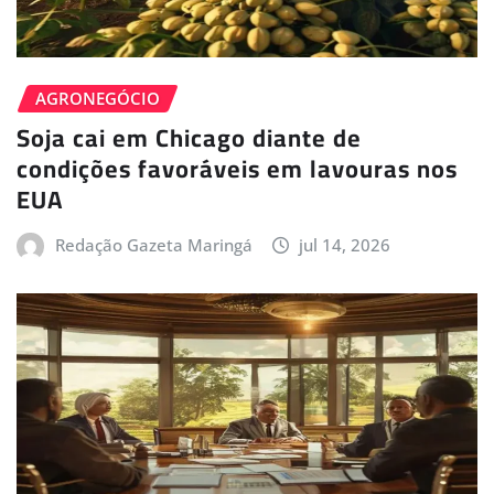
AGRONEGÓCIO
Soja cai em Chicago diante de
condições favoráveis em lavouras nos
EUA
Redação Gazeta Maringá
jul 14, 2026