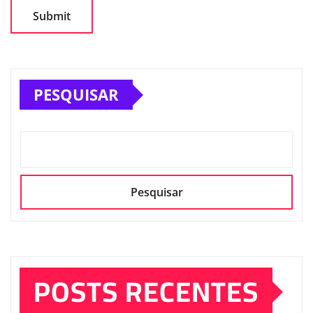
PESQUISAR
Pesquisar
POSTS RECENTES