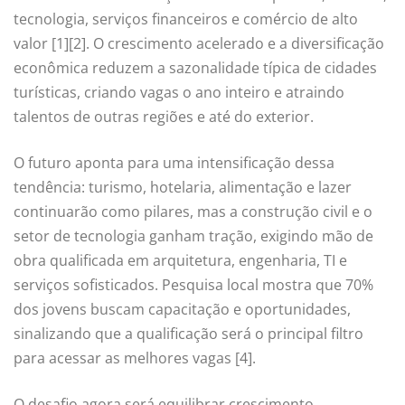
tecnologia, serviços financeiros e comércio de alto
valor [1][2]. O crescimento acelerado e a diversificação
econômica reduzem a sazonalidade típica de cidades
turísticas, criando vagas o ano inteiro e atraindo
talentos de outras regiões e até do exterior.
O futuro aponta para uma intensificação dessa
tendência: turismo, hotelaria, alimentação e lazer
continuarão como pilares, mas a construção civil e o
setor de tecnologia ganham tração, exigindo mão de
obra qualificada em arquitetura, engenharia, TI e
serviços sofisticados. Pesquisa local mostra que 70%
dos jovens buscam capacitação e oportunidades,
sinalizando que a qualificação será o principal filtro
para acessar as melhores vagas [4].
O desafio agora será equilibrar crescimento