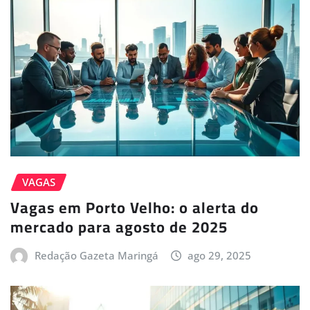
VAGAS
Vagas em Porto Velho: o alerta do
mercado para agosto de 2025
Redação Gazeta Maringá
ago 29, 2025