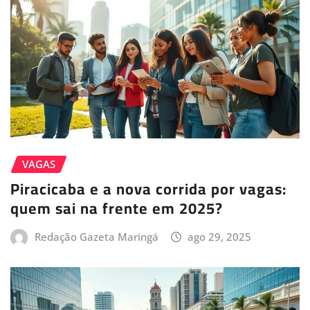
VAGAS
Piracicaba e a nova corrida por vagas:
quem sai na frente em 2025?
Redação Gazeta Maringá
ago 29, 2025