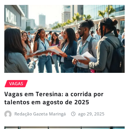
VAGAS
Vagas em Teresina: a corrida por
talentos em agosto de 2025
Redação Gazeta Maringá
ago 29, 2025