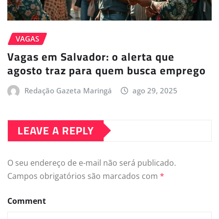
VAGAS
Vagas em Salvador: o alerta que
agosto traz para quem busca emprego
Redação Gazeta Maringá
ago 29, 2025
LEAVE A REPLY
O seu endereço de e-mail não será publicado.
Campos obrigatórios são marcados com
*
Comment