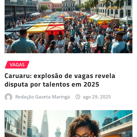
VAGAS
Caruaru: explosão de vagas revela
disputa por talentos em 2025
Redação Gazeta Maringá
ago 29, 2025