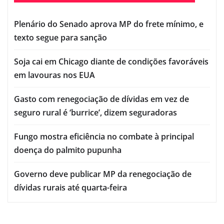
Plenário do Senado aprova MP do frete mínimo, e
texto segue para sanção
Soja cai em Chicago diante de condições favoráveis
em lavouras nos EUA
Gasto com renegociação de dívidas em vez de
seguro rural é ‘burrice’, dizem seguradoras
Fungo mostra eficiência no combate à principal
doença do palmito pupunha
Governo deve publicar MP da renegociação de
dívidas rurais até quarta-feira