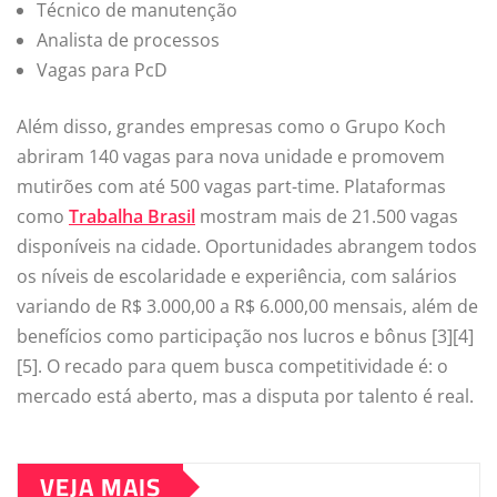
Técnico de manutenção
Analista de processos
Vagas para PcD
Além disso, grandes empresas como o Grupo Koch
abriram 140 vagas para nova unidade e promovem
mutirões com até 500 vagas part-time. Plataformas
como
Trabalha Brasil
mostram mais de 21.500 vagas
disponíveis na cidade. Oportunidades abrangem todos
os níveis de escolaridade e experiência, com salários
variando de R$ 3.000,00 a R$ 6.000,00 mensais, além de
benefícios como participação nos lucros e bônus [3][4]
[5]. O recado para quem busca competitividade é: o
mercado está aberto, mas a disputa por talento é real.
VEJA MAIS