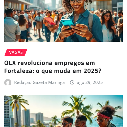
VAGAS
OLX revoluciona empregos em
Fortaleza: o que muda em 2025?
Redação Gazeta Maringá
ago 29, 2025