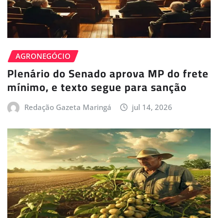
AGRONEGÓCIO
Plenário do Senado aprova MP do frete
mínimo, e texto segue para sanção
Redação Gazeta Maringá
jul 14, 2026