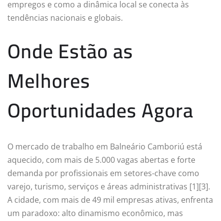
empregos e como a dinâmica local se conecta às
tendências nacionais e globais.
Onde Estão as
Melhores
Oportunidades Agora
O mercado de trabalho em Balneário Camboriú está
aquecido, com mais de 5.000 vagas abertas e forte
demanda por profissionais em setores-chave como
varejo, turismo, serviços e áreas administrativas [1][3].
A cidade, com mais de 49 mil empresas ativas, enfrenta
um paradoxo: alto dinamismo econômico, mas