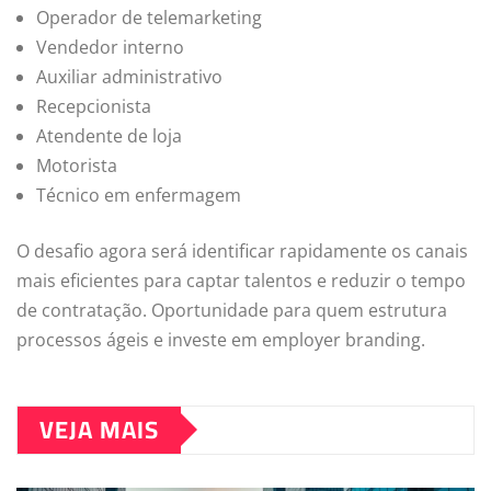
Operador de telemarketing
Vendedor interno
Auxiliar administrativo
Recepcionista
Atendente de loja
Motorista
Técnico em enfermagem
O desafio agora será identificar rapidamente os canais
mais eficientes para captar talentos e reduzir o tempo
de contratação. Oportunidade para quem estrutura
processos ágeis e investe em employer branding.
VEJA MAIS