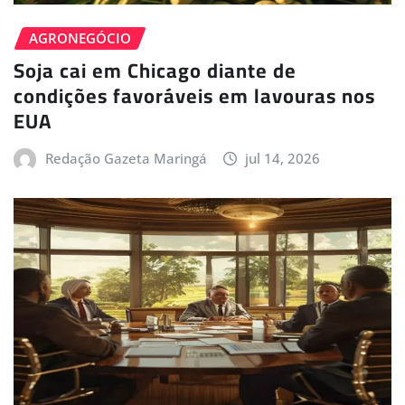
AGRONEGÓCIO
Soja cai em Chicago diante de
condições favoráveis em lavouras nos
EUA
Redação Gazeta Maringá
jul 14, 2026