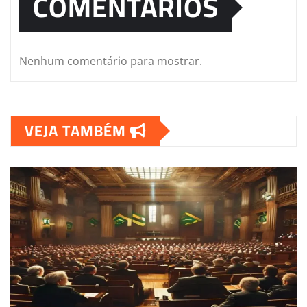
COMENTÁRIOS
Nenhum comentário para mostrar.
VEJA TAMBÉM