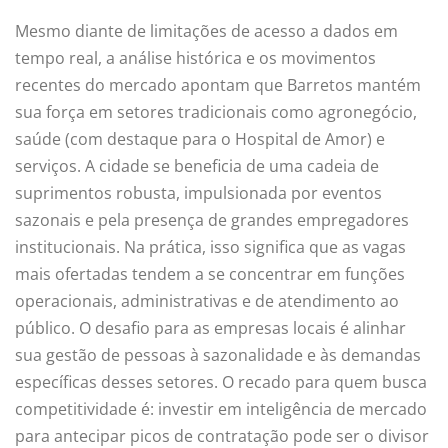
Mesmo diante de limitações de acesso a dados em
tempo real, a análise histórica e os movimentos
recentes do mercado apontam que Barretos mantém
sua força em setores tradicionais como agronegócio,
saúde (com destaque para o Hospital de Amor) e
serviços. A cidade se beneficia de uma cadeia de
suprimentos robusta, impulsionada por eventos
sazonais e pela presença de grandes empregadores
institucionais. Na prática, isso significa que as vagas
mais ofertadas tendem a se concentrar em funções
operacionais, administrativas e de atendimento ao
público. O desafio para as empresas locais é alinhar
sua gestão de pessoas à sazonalidade e às demandas
específicas desses setores. O recado para quem busca
competitividade é: investir em inteligência de mercado
para antecipar picos de contratação pode ser o divisor