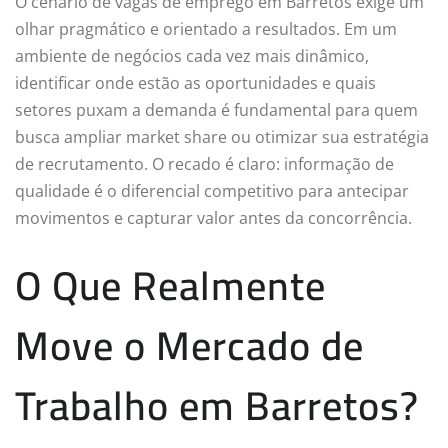
O cenário de vagas de emprego em Barretos exige um
olhar pragmático e orientado a resultados. Em um
ambiente de negócios cada vez mais dinâmico,
identificar onde estão as oportunidades e quais
setores puxam a demanda é fundamental para quem
busca ampliar market share ou otimizar sua estratégia
de recrutamento. O recado é claro: informação de
qualidade é o diferencial competitivo para antecipar
movimentos e capturar valor antes da concorrência.
O Que Realmente
Move o Mercado de
Trabalho em Barretos?