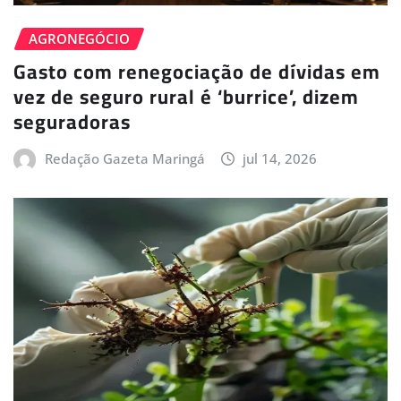
AGRONEGÓCIO
Gasto com renegociação de dívidas em
vez de seguro rural é ‘burrice’, dizem
seguradoras
Redação Gazeta Maringá
jul 14, 2026