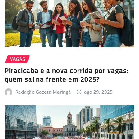
VAGAS
Piracicaba e a nova corrida por vagas:
quem sai na frente em 2025?
Redação Gazeta Maringá
ago 29, 2025