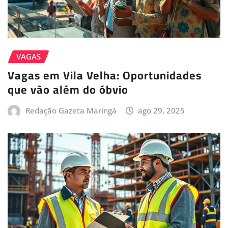
VAGAS
Vagas em Vila Velha: Oportunidades
que vão além do óbvio
Redação Gazeta Maringá
ago 29, 2025