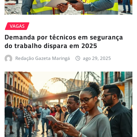
VAGAS
Demanda por técnicos em segurança
do trabalho dispara em 2025
Redação Gazeta Maringá
ago 29, 2025