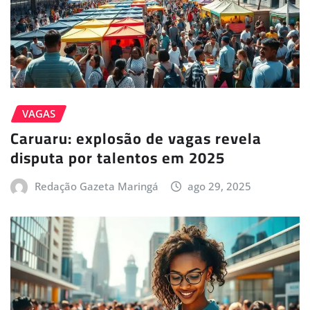
VAGAS
Caruaru: explosão de vagas revela
disputa por talentos em 2025
Redação Gazeta Maringá
ago 29, 2025