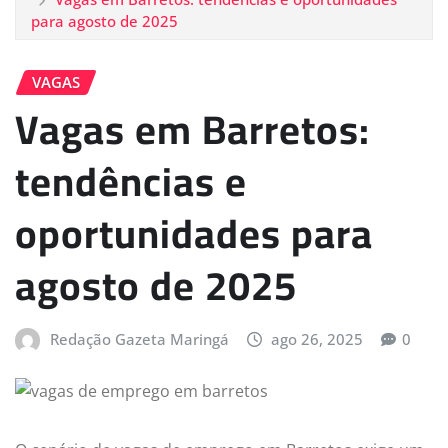
para agosto de 2025
VAGAS
Vagas em Barretos:
tendências e
oportunidades para
agosto de 2025
Redação Gazeta Maringá
ago 26, 2025
0