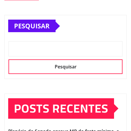
PESQUISAR
Pesquisar
POSTS RECENTES