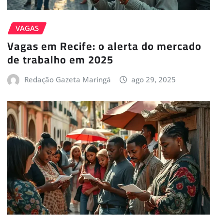
VAGAS
Vagas em Recife: o alerta do mercado
de trabalho em 2025
Redação Gazeta Maringá
ago 29, 2025