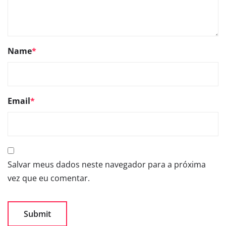
Name
*
Email
*
Salvar meus dados neste navegador para a próxima
vez que eu comentar.