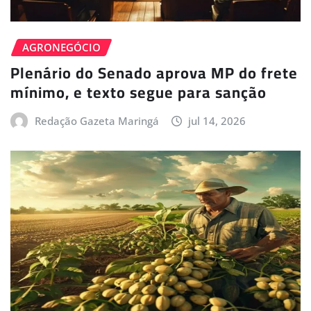
AGRONEGÓCIO
Plenário do Senado aprova MP do frete
mínimo, e texto segue para sanção
Redação Gazeta Maringá
jul 14, 2026