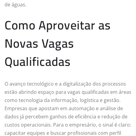
de águas.
Como Aproveitar as
Novas Vagas
Qualificadas
O avanço tecnológico e a digitalização dos processos
estão abrindo espaço para vagas qualificadas em áreas
como tecnologia da informação, logística e gestão.
Empresas que apostam em automação e análise de
dados já percebem ganhos de eficiência e redução de
custos operacionais. Para o empresário, o sinal é claro:
capacitar equipes e buscar profissionais com perfil