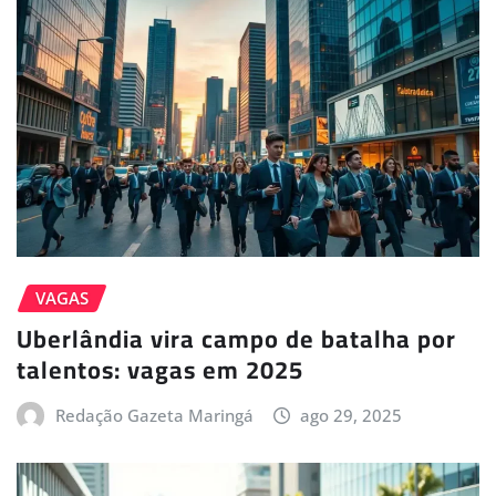
VAGAS
Uberlândia vira campo de batalha por
talentos: vagas em 2025
Redação Gazeta Maringá
ago 29, 2025