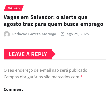
VAGAS
Vagas em Salvador: o alerta que
agosto traz para quem busca emprego
Redação Gazeta Maringá
ago 29, 2025
LEAVE A REPLY
O seu endereço de e-mail não será publicado.
Campos obrigatórios são marcados com
*
Comment