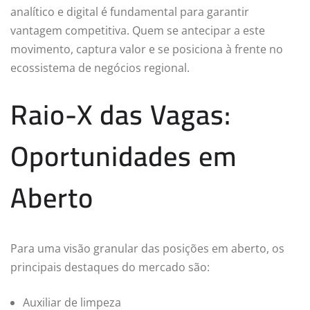
analítico e digital é fundamental para garantir
vantagem competitiva. Quem se antecipar a este
movimento, captura valor e se posiciona à frente no
ecossistema de negócios regional.
Raio-X das Vagas:
Oportunidades em
Aberto
Para uma visão granular das posições em aberto, os
principais destaques do mercado são:
Auxiliar de limpeza