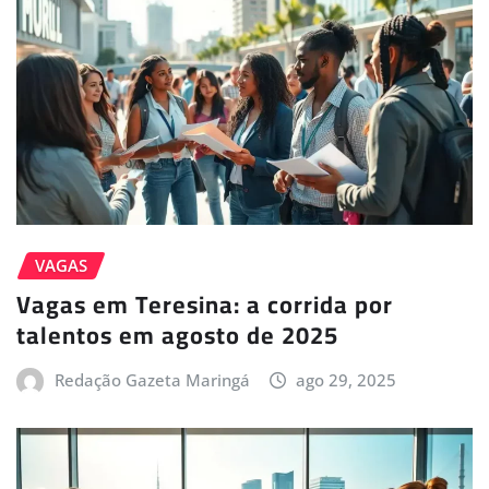
VAGAS
Vagas em Teresina: a corrida por
talentos em agosto de 2025
Redação Gazeta Maringá
ago 29, 2025