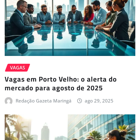
VAGAS
Vagas em Porto Velho: o alerta do
mercado para agosto de 2025
Redação Gazeta Maringá
ago 29, 2025