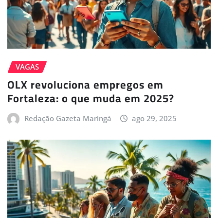
VAGAS
OLX revoluciona empregos em
Fortaleza: o que muda em 2025?
Redação Gazeta Maringá
ago 29, 2025