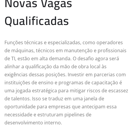
Novas Vagas
Qualificadas
Funções técnicas e especializadas, como operadores
de máquinas, técnicos em manutenção e profissionais
de TI, estão em alta demanda. O desafio agora será
alinhar a qualificação da mão de obra local às
exigências dessas posições. Investir em parcerias com
instituições de ensino e programas de capacitação é
uma jogada estratégica para mitigar riscos de escassez
de talentos. Isso se traduz em uma janela de
oportunidade para empresas que antecipam essa
necessidade e estruturam pipelines de
desenvolvimento interno.