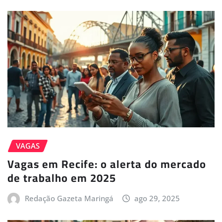
VAGAS
Vagas em Recife: o alerta do mercado
de trabalho em 2025
Redação Gazeta Maringá
ago 29, 2025