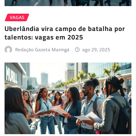
VAGAS
Uberlândia vira campo de batalha por
talentos: vagas em 2025
Redação Gazeta Maringá
ago 29, 2025