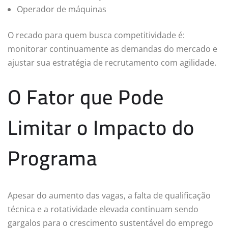
Operador de máquinas
O recado para quem busca competitividade é:
monitorar continuamente as demandas do mercado e
ajustar sua estratégia de recrutamento com agilidade.
O Fator que Pode
Limitar o Impacto do
Programa
Apesar do aumento das vagas, a falta de qualificação
técnica e a rotatividade elevada continuam sendo
gargalos para o crescimento sustentável do emprego