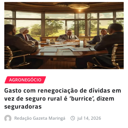
AGRONEGÓCIO
Gasto com renegociação de dívidas em
vez de seguro rural é ‘burrice’, dizem
seguradoras
Redação Gazeta Maringá
jul 14, 2026