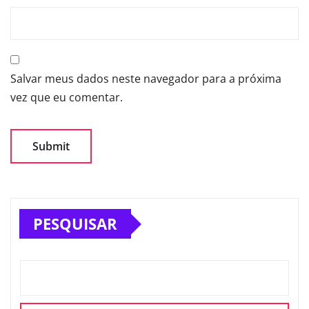
Salvar meus dados neste navegador para a próxima
vez que eu comentar.
PESQUISAR