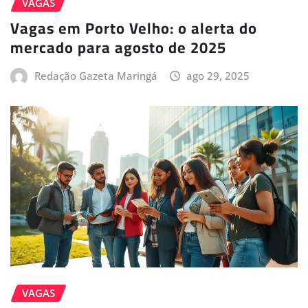
VAGAS
Vagas em Porto Velho: o alerta do
mercado para agosto de 2025
Redação Gazeta Maringá
ago 29, 2025
VAGAS