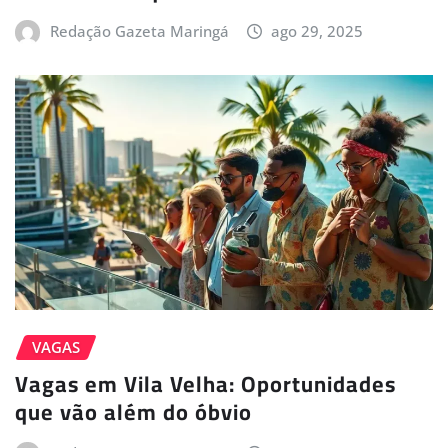
Redação Gazeta Maringá
ago 29, 2025
VAGAS
Vagas em Vila Velha: Oportunidades
que vão além do óbvio