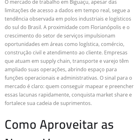
O mercado de trabalho em Biguaçu, apesar das
limitações de acesso a dados em tempo real, segue a
tendência observada em polos industriais e logísticos
do sul do Brasil. A proximidade com Florianópolis e o
crescimento do setor de serviços impulsionam
oportunidades em áreas como logística, comércio,
construção civil e atendimento ao cliente. Empresas
que atuam em supply chain, transporte e varejo têm
ampliado suas operações, abrindo espaço para
funções operacionais e administrativas. O sinal para o
mercado é claro: quem conseguir mapear e preencher
essas lacunas rapidamente, conquista market share e
fortalece sua cadeia de suprimentos.
Como Aproveitar as