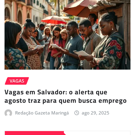
VAGAS
Vagas em Salvador: o alerta que
agosto traz para quem busca emprego
Redação Gazeta Maringá
ago 29, 2025