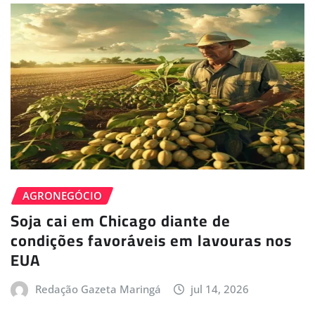
AGRONEGÓCIO
Soja cai em Chicago diante de
condições favoráveis em lavouras nos
EUA
Redação Gazeta Maringá
jul 14, 2026