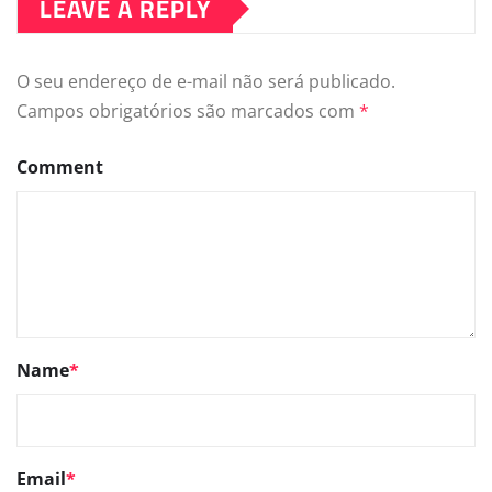
LEAVE A REPLY
O seu endereço de e-mail não será publicado.
Campos obrigatórios são marcados com
*
Comment
Name
*
Email
*