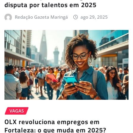
disputa por talentos em 2025
Redação Gazeta Maringá
ago 29, 2025
VAGAS
OLX revoluciona empregos em
Fortaleza: o que muda em 2025?