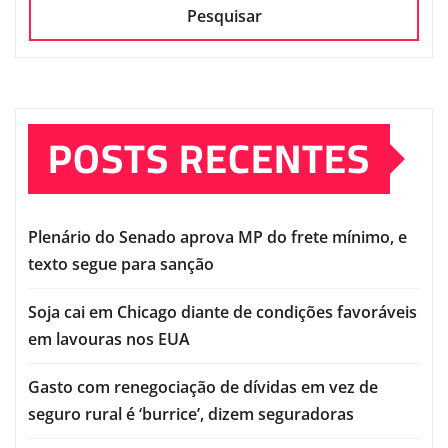
Pesquisar
POSTS RECENTES
Plenário do Senado aprova MP do frete mínimo, e
texto segue para sanção
Soja cai em Chicago diante de condições favoráveis
em lavouras nos EUA
Gasto com renegociação de dívidas em vez de
seguro rural é ‘burrice’, dizem seguradoras