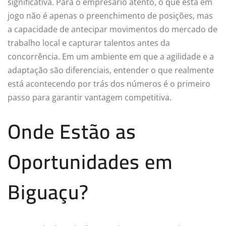
significativa. Para o empresário atento, o que está em
jogo não é apenas o preenchimento de posições, mas
a capacidade de antecipar movimentos do mercado de
trabalho local e capturar talentos antes da
concorrência. Em um ambiente em que a agilidade e a
adaptação são diferenciais, entender o que realmente
está acontecendo por trás dos números é o primeiro
passo para garantir vantagem competitiva.
Onde Estão as
Oportunidades em
Biguaçu?