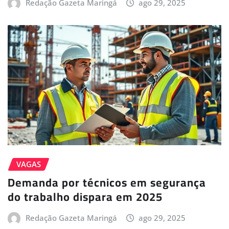
Redação Gazeta Maringá
ago 29, 2025
VAGAS
Demanda por técnicos em segurança
do trabalho dispara em 2025
Redação Gazeta Maringá
ago 29, 2025