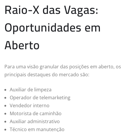
Raio-X das Vagas:
Oportunidades em
Aberto
Para uma visão granular das posições em aberto, os
principais destaques do mercado são:
Auxiliar de limpeza
Operador de telemarketing
Vendedor interno
Motorista de caminhão
Auxiliar administrativo
Técnico em manutenção