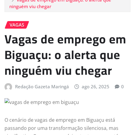
ninguém viu chegar
VAGAS
Vagas de emprego em
Biguaçu: o alerta que
ninguém viu chegar
Redação Gazeta Maringá
ago 26, 2025
0
O cenário de vagas de emprego em Biguaçu está
passando por uma transformação silenciosa, mas