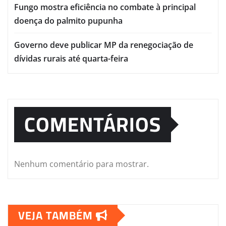
Fungo mostra eficiência no combate à principal
doença do palmito pupunha
Governo deve publicar MP da renegociação de
dívidas rurais até quarta-feira
COMENTÁRIOS
Nenhum comentário para mostrar.
VEJA TAMBÉM