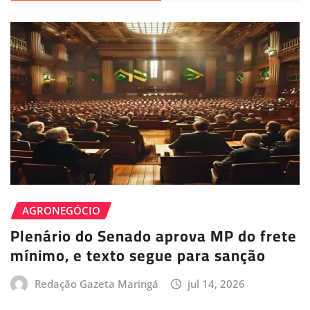
AGRONEGÓCIO
Plenário do Senado aprova MP do frete
mínimo, e texto segue para sanção
Redação Gazeta Maringá
jul 14, 2026