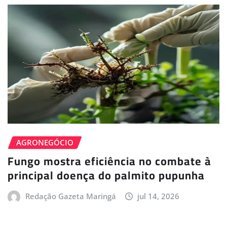
AGRONEGÓCIO
Fungo mostra eficiência no combate à
principal doença do palmito pupunha
Redação Gazeta Maringá
jul 14, 2026