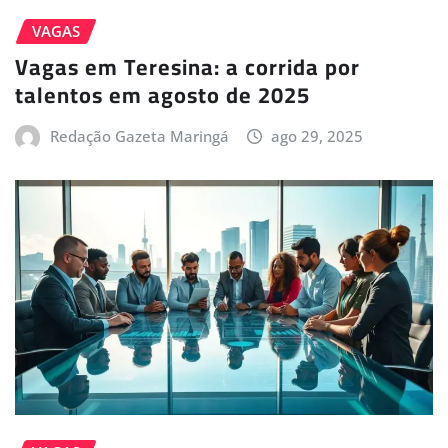
VAGAS
Vagas em Teresina: a corrida por
talentos em agosto de 2025
Redação Gazeta Maringá
ago 29, 2025