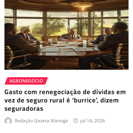
AGRONEGÓCIO
Gasto com renegociação de dívidas em
vez de seguro rural é ‘burrice’, dizem
seguradoras
Redação Gazeta Maringá
jul 14, 2026