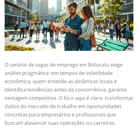
O cenário de vagas de emprego em Botucatu exige
análise pragmática: em tempos de volatilidade
econômica, quem entende as dinâmicas locais e
identifica tendências antes da concorrência, garante
vantagem competitiva. O foco aqui é claro: transformar
dados do mercado de trabalho em oportunidades
concretas para empresários e profissionais que
buscam alavancar suas operações ou carreiras.