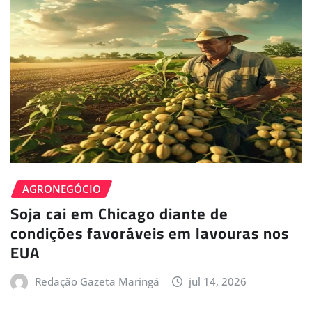
AGRONEGÓCIO
Soja cai em Chicago diante de
condições favoráveis em lavouras nos
EUA
Redação Gazeta Maringá
jul 14, 2026