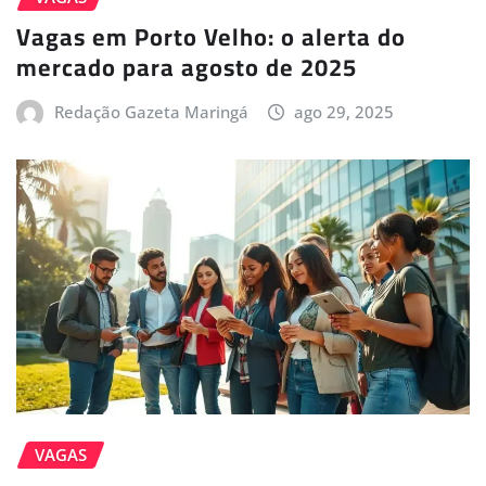
Vagas em Porto Velho: o alerta do
mercado para agosto de 2025
Redação Gazeta Maringá
ago 29, 2025
VAGAS