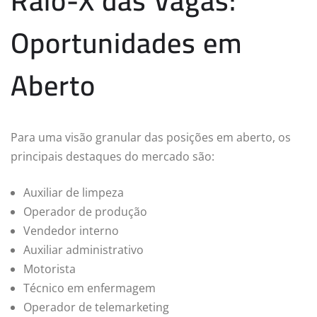
Raio-X das Vagas:
Oportunidades em
Aberto
Para uma visão granular das posições em aberto, os
principais destaques do mercado são:
Auxiliar de limpeza
Operador de produção
Vendedor interno
Auxiliar administrativo
Motorista
Técnico em enfermagem
Operador de telemarketing