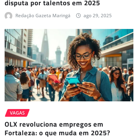
disputa por talentos em 2025
Redação Gazeta Maringá
ago 29, 2025
VAGAS
OLX revoluciona empregos em
Fortaleza: o que muda em 2025?