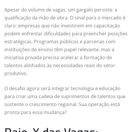
Apesar do volume de vagas, um gargalo persiste: a
qualificação da mão de obra. O sinal para o mercado é
claro: empresas que não investirem em capacitação
podem enfrentar dificuldades para preencher posições
estratégicas. Programas públicos e parcerias com
instituições de ensino têm papel relevante, mas a
iniciativa privada precisa acelerar a formação de
talentos alinhados às necessidades reais do setor
produtivo.
O desafio agora será integrar tecnologia e educação
para criar uma cadeia de suprimentos de talentos que
sustente o crescimento regional. Sua operação está
pronta para essa mudança?