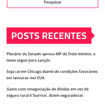
Pesquisar
POSTS RECENTES
Plenário do Senado aprova MP do frete mínimo, e
texto segue para sanção
Soja cai em Chicago diante de condições favoráveis
em lavouras nos EUA
Gasto com renegociação de dívidas em vez de
seguro rural é ‘burrice’, dizem seguradoras