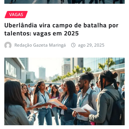
VAGAS
Uberlândia vira campo de batalha por
talentos: vagas em 2025
Redação Gazeta Maringá
ago 29, 2025