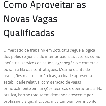
Como Aproveitar as
Novas Vagas
Qualificadas
O mercado de trabalho em Botucatu segue a lógica
dos polos regionais do interior paulista: setores como
indústria, serviços de saúde, agronegócio e comércio
puxam a fila das contratações. Mesmo diante de
oscilações macroeconômicas, a cidade apresenta
estabilidade relativa, com geração de vagas
principalmente em funções técnicas e operacionais. Na
prática, isso se traduz em demanda crescente por
profissionais qualificados, mas também por mão de