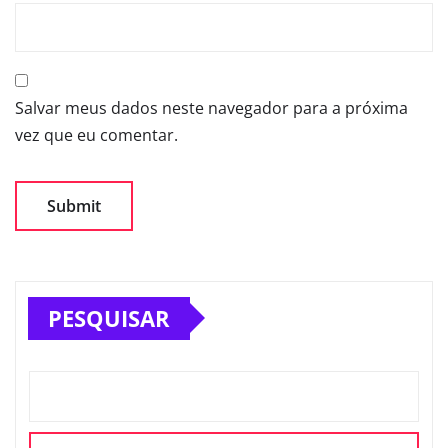
Salvar meus dados neste navegador para a próxima
vez que eu comentar.
PESQUISAR