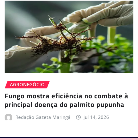
AGRONEGÓCIO
Fungo mostra eficiência no combate à
principal doença do palmito pupunha
Redação Gazeta Maringá
jul 14, 2026