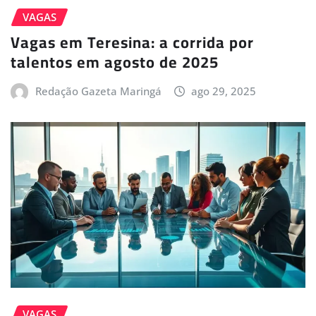
VAGAS
Vagas em Teresina: a corrida por
talentos em agosto de 2025
Redação Gazeta Maringá
ago 29, 2025
VAGAS