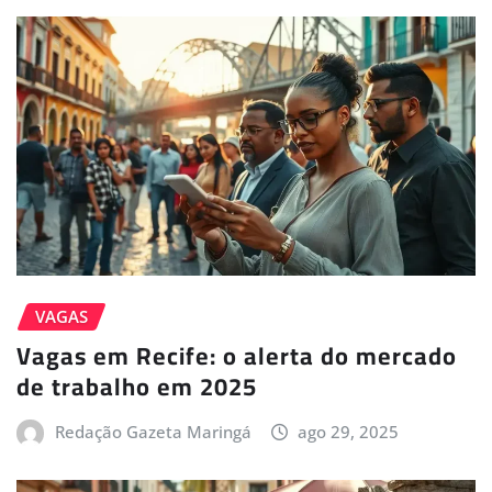
VAGAS
Vagas em Recife: o alerta do mercado
de trabalho em 2025
Redação Gazeta Maringá
ago 29, 2025