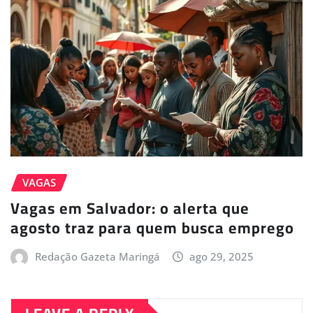
VAGAS
Vagas em Salvador: o alerta que
agosto traz para quem busca emprego
Redação Gazeta Maringá
ago 29, 2025