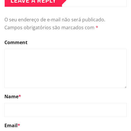
LEAVE A REPLY
O seu endereço de e-mail não será publicado.
Campos obrigatórios são marcados com
*
Comment
Name
*
Email
*