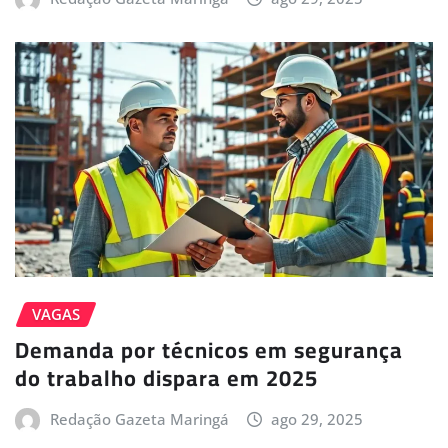
VAGAS
Demanda por técnicos em segurança
do trabalho dispara em 2025
Redação Gazeta Maringá
ago 29, 2025