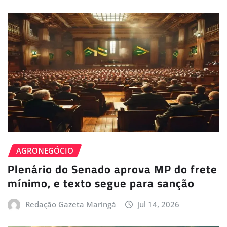
AGRONEGÓCIO
Plenário do Senado aprova MP do frete
mínimo, e texto segue para sanção
Redação Gazeta Maringá
jul 14, 2026