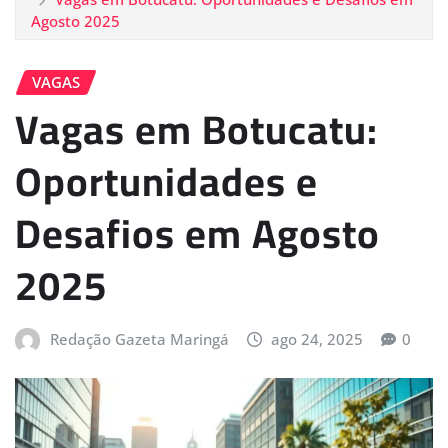
Agosto 2025
VAGAS
Vagas em Botucatu:
Oportunidades e
Desafios em Agosto
2025
Redação Gazeta Maringá
ago 24, 2025
0