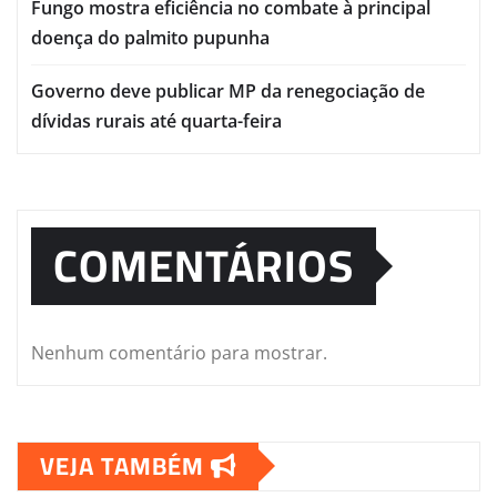
Fungo mostra eficiência no combate à principal
doença do palmito pupunha
Governo deve publicar MP da renegociação de
dívidas rurais até quarta-feira
COMENTÁRIOS
Nenhum comentário para mostrar.
VEJA TAMBÉM