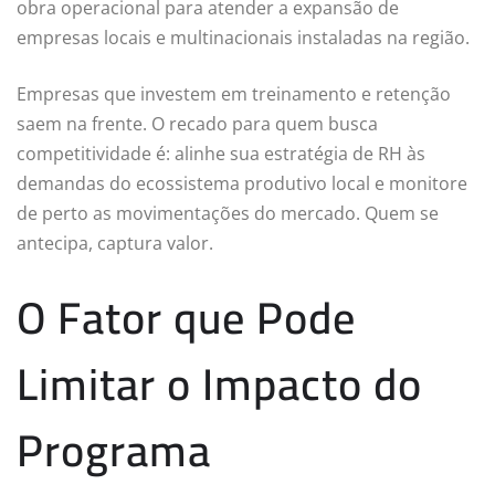
obra operacional para atender a expansão de
empresas locais e multinacionais instaladas na região.
Empresas que investem em treinamento e retenção
saem na frente. O recado para quem busca
competitividade é: alinhe sua estratégia de RH às
demandas do ecossistema produtivo local e monitore
de perto as movimentações do mercado. Quem se
antecipa, captura valor.
O Fator que Pode
Limitar o Impacto do
Programa