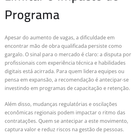
Programa
Apesar do aumento de vagas, a dificuldade em
encontrar mão de obra qualificada persiste como
gargalo. O sinal para o mercado é claro: a disputa por
profissionais com experiência técnica e habilidades
digitais está acirrada. Para quem lidera equipes ou
pensa em expansão, a recomendação é antecipar-se
investindo em programas de capacitação e retenção.
Além disso, mudanças regulatórias e oscilações
econômicas regionais podem impactar o ritmo das
contratações. Quem se antecipar a este movimento,
captura valor e reduz riscos na gestão de pessoas.