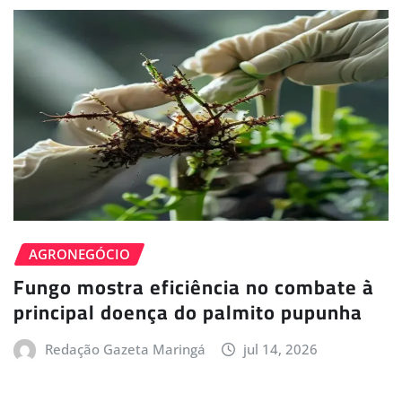
AGRONEGÓCIO
Fungo mostra eficiência no combate à
principal doença do palmito pupunha
Redação Gazeta Maringá
jul 14, 2026