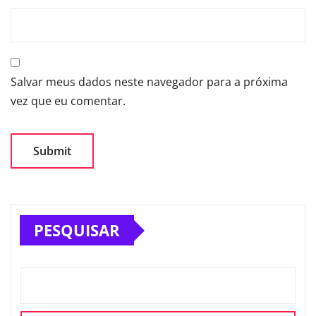
Salvar meus dados neste navegador para a próxima
vez que eu comentar.
PESQUISAR