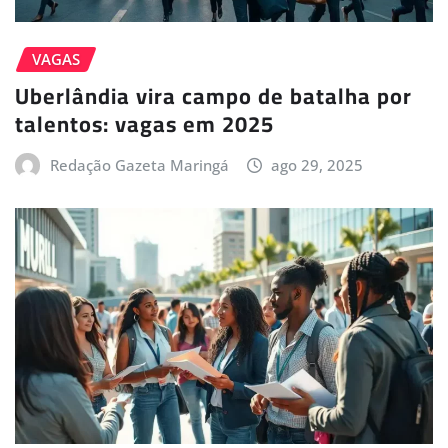
VAGAS
Uberlândia vira campo de batalha por
talentos: vagas em 2025
Redação Gazeta Maringá
ago 29, 2025