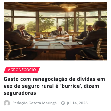
AGRONEGÓCIO
Gasto com renegociação de dívidas em
vez de seguro rural é ‘burrice’, dizem
seguradoras
Redação Gazeta Maringá
jul 14, 2026