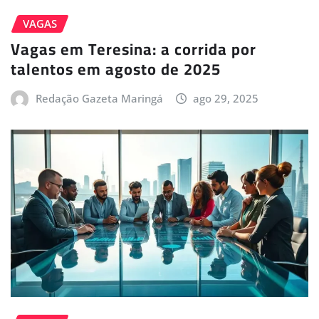
VAGAS
Vagas em Teresina: a corrida por
talentos em agosto de 2025
Redação Gazeta Maringá
ago 29, 2025