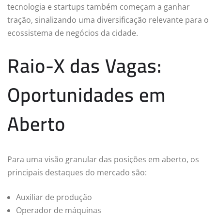
tecnologia e startups também começam a ganhar
tração, sinalizando uma diversificação relevante para o
ecossistema de negócios da cidade.
Raio-X das Vagas:
Oportunidades em
Aberto
Para uma visão granular das posições em aberto, os
principais destaques do mercado são:
Auxiliar de produção
Operador de máquinas