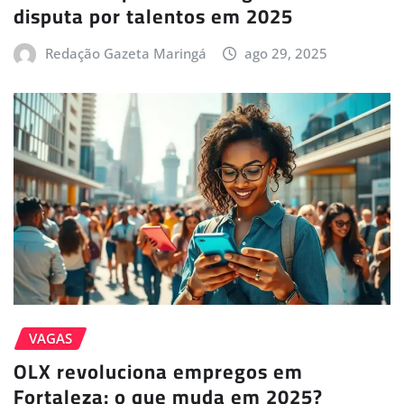
disputa por talentos em 2025
Redação Gazeta Maringá
ago 29, 2025
VAGAS
OLX revoluciona empregos em
Fortaleza: o que muda em 2025?