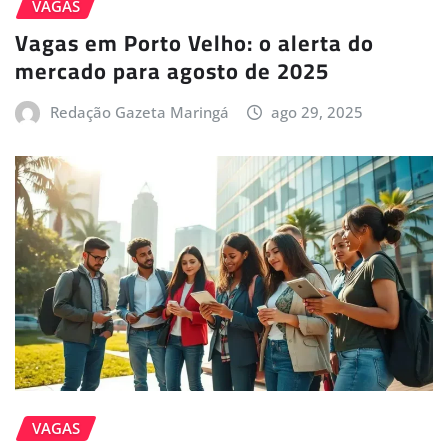
VAGAS
Vagas em Porto Velho: o alerta do
mercado para agosto de 2025
Redação Gazeta Maringá
ago 29, 2025
VAGAS