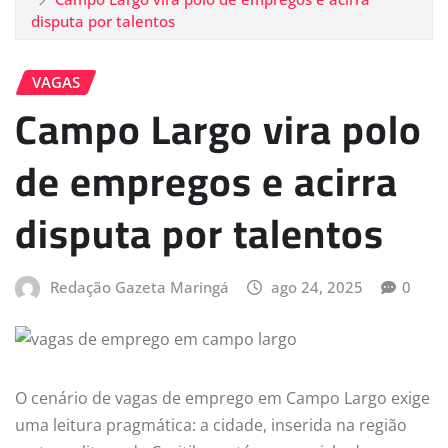
disputa por talentos
VAGAS
Campo Largo vira polo
de empregos e acirra
disputa por talentos
Redação Gazeta Maringá
ago 24, 2025
0
O cenário de vagas de emprego em Campo Largo exige
uma leitura pragmática: a cidade, inserida na região