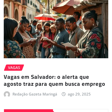
VAGAS
Vagas em Salvador: o alerta que
agosto traz para quem busca emprego
Redação Gazeta Maringá
ago 29, 2025