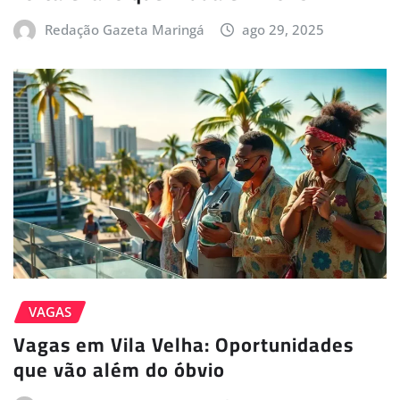
Redação Gazeta Maringá
ago 29, 2025
VAGAS
Vagas em Vila Velha: Oportunidades
que vão além do óbvio