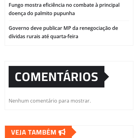
Fungo mostra eficiência no combate à principal
doença do palmito pupunha
Governo deve publicar MP da renegociação de
dívidas rurais até quarta-feira
COMENTÁRIOS
Nenhum comentário para mostrar.
VEJA TAMBÉM