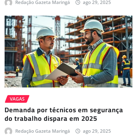
Redação Gazeta Maringá
ago 29, 2025
VAGAS
Demanda por técnicos em segurança
do trabalho dispara em 2025
Redação Gazeta Maringá
ago 29, 2025