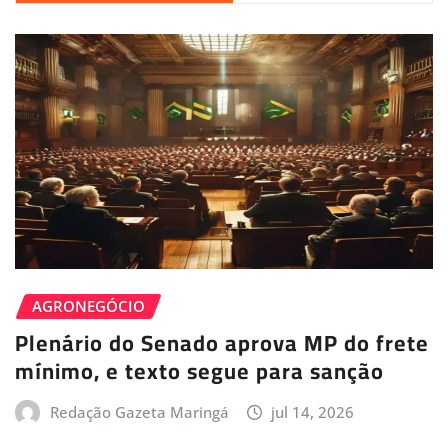
AGRONEGÓCIO
Plenário do Senado aprova MP do frete
mínimo, e texto segue para sanção
Redação Gazeta Maringá
jul 14, 2026