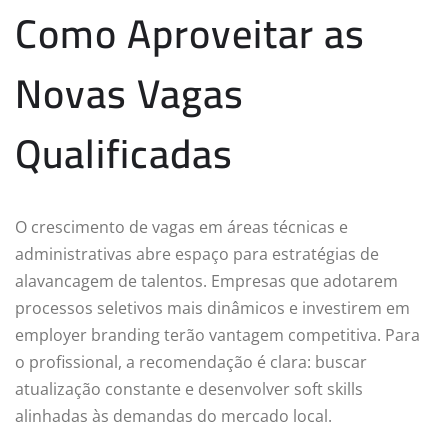
Como Aproveitar as
Novas Vagas
Qualificadas
O crescimento de vagas em áreas técnicas e
administrativas abre espaço para estratégias de
alavancagem de talentos. Empresas que adotarem
processos seletivos mais dinâmicos e investirem em
employer branding terão vantagem competitiva. Para
o profissional, a recomendação é clara: buscar
atualização constante e desenvolver soft skills
alinhadas às demandas do mercado local.