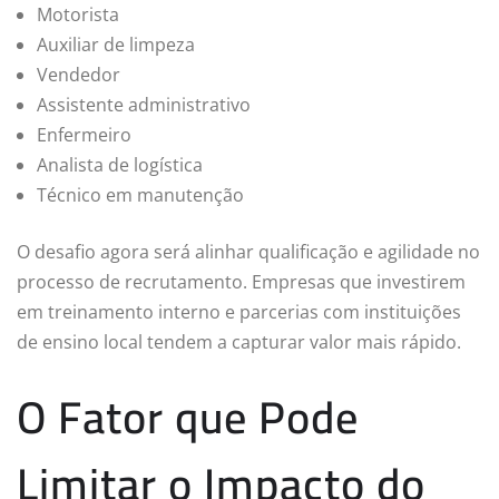
Motorista
Auxiliar de limpeza
Vendedor
Assistente administrativo
Enfermeiro
Analista de logística
Técnico em manutenção
O desafio agora será alinhar qualificação e agilidade no
processo de recrutamento. Empresas que investirem
em treinamento interno e parcerias com instituições
de ensino local tendem a capturar valor mais rápido.
O Fator que Pode
Limitar o Impacto do