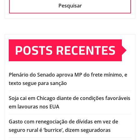
Pesquisar
POSTS RECENTES
Plenário do Senado aprova MP do frete mínimo, e
texto segue para sanção
Soja cai em Chicago diante de condições favoráveis
em lavouras nos EUA
Gasto com renegociação de dívidas em vez de
seguro rural é ‘burrice’, dizem seguradoras