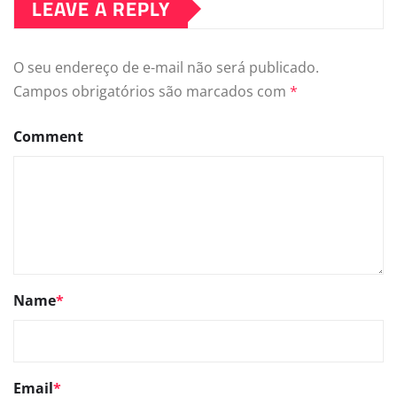
LEAVE A REPLY
O seu endereço de e-mail não será publicado.
Campos obrigatórios são marcados com
*
Comment
Name
*
Email
*