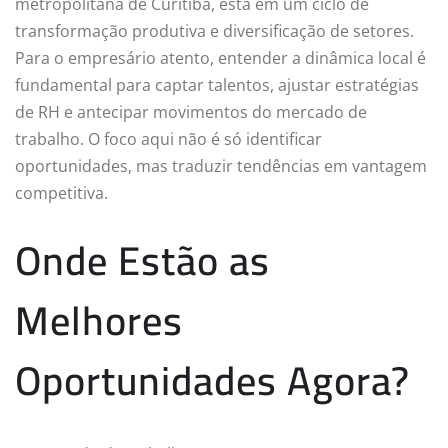
metropolitana de Curitiba, está em um ciclo de
transformação produtiva e diversificação de setores.
Para o empresário atento, entender a dinâmica local é
fundamental para captar talentos, ajustar estratégias
de RH e antecipar movimentos do mercado de
trabalho. O foco aqui não é só identificar
oportunidades, mas traduzir tendências em vantagem
competitiva.
Onde Estão as
Melhores
Oportunidades Agora?