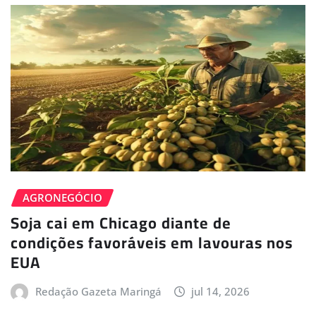
AGRONEGÓCIO
Soja cai em Chicago diante de
condições favoráveis em lavouras nos
EUA
Redação Gazeta Maringá
jul 14, 2026