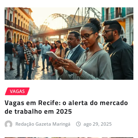
VAGAS
Vagas em Recife: o alerta do mercado
de trabalho em 2025
Redação Gazeta Maringá
ago 29, 2025