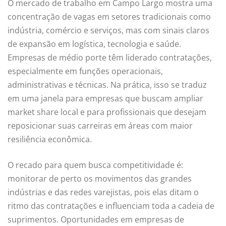
O mercado de trabalho em Campo Largo mostra uma
concentração de vagas em setores tradicionais como
indústria, comércio e serviços, mas com sinais claros
de expansão em logística, tecnologia e saúde.
Empresas de médio porte têm liderado contratações,
especialmente em funções operacionais,
administrativas e técnicas. Na prática, isso se traduz
em uma janela para empresas que buscam ampliar
market share local e para profissionais que desejam
reposicionar suas carreiras em áreas com maior
resiliência econômica.
O recado para quem busca competitividade é:
monitorar de perto os movimentos das grandes
indústrias e das redes varejistas, pois elas ditam o
ritmo das contratações e influenciam toda a cadeia de
suprimentos. Oportunidades em empresas de