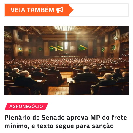
VEJA TAMBÉM
AGRONEGÓCIO
Plenário do Senado aprova MP do frete
mínimo, e texto segue para sanção