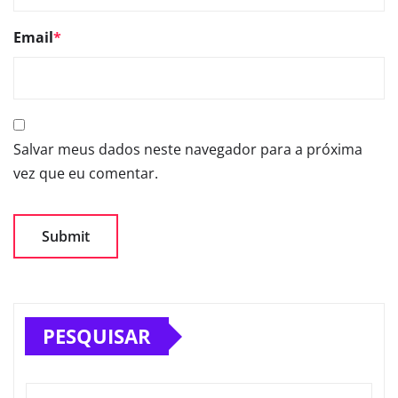
Email
*
Salvar meus dados neste navegador para a próxima
vez que eu comentar.
PESQUISAR