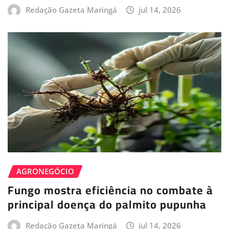
Redação Gazeta Maringá
jul 14, 2026
AGRONEGÓCIO
Fungo mostra eficiência no combate à
principal doença do palmito pupunha
Redação Gazeta Maringá
jul 14, 2026