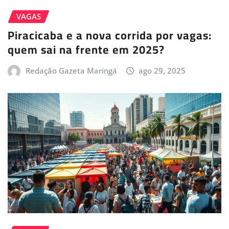
VAGAS
Piracicaba e a nova corrida por vagas:
quem sai na frente em 2025?
Redação Gazeta Maringá
ago 29, 2025