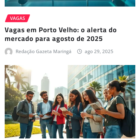
VAGAS
Vagas em Porto Velho: o alerta do
mercado para agosto de 2025
Redação Gazeta Maringá
ago 29, 2025