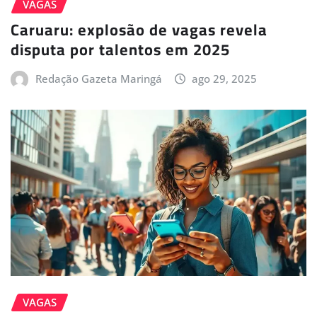
VAGAS
Caruaru: explosão de vagas revela
disputa por talentos em 2025
Redação Gazeta Maringá
ago 29, 2025
VAGAS