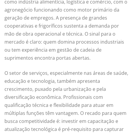
como indústria alimentícia, logística e comércio, com o
agronegócio funcionando como motor primário da
geração de empregos. A presença de grandes
cooperativas e frigoríficos sustenta a demanda por
mão de obra operacional e técnica. O sinal para o
mercado é claro: quem domina processos industriais
ou tem experiência em gestão de cadeia de
suprimentos encontra portas abertas.
O setor de serviços, especialmente nas áreas de saúde,
educação e tecnologia, também apresenta
crescimento, puxado pela urbanização e pela
diversificação econômica. Profissionais com
qualificação técnica e flexibilidade para atuar em
múltiplas funções têm vantagem. O recado para quem
busca competitividade é: investir em capacitação e
atualização tecnológica é pré-requisito para capturar