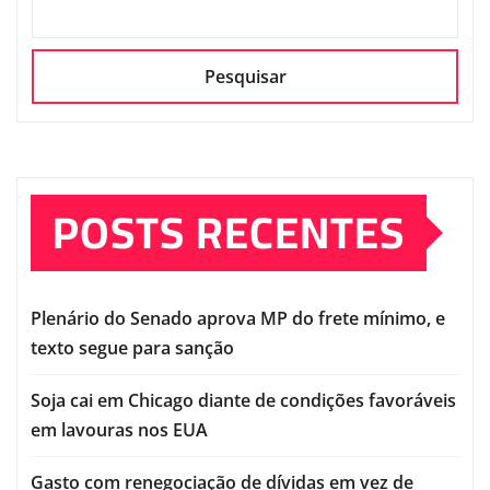
Pesquisar
POSTS RECENTES
Plenário do Senado aprova MP do frete mínimo, e
texto segue para sanção
Soja cai em Chicago diante de condições favoráveis
em lavouras nos EUA
Gasto com renegociação de dívidas em vez de