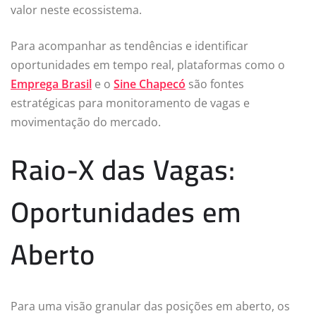
valor neste ecossistema.
Para acompanhar as tendências e identificar
oportunidades em tempo real, plataformas como o
Emprega Brasil
e o
Sine Chapecó
são fontes
estratégicas para monitoramento de vagas e
movimentação do mercado.
Raio-X das Vagas:
Oportunidades em
Aberto
Para uma visão granular das posições em aberto, os