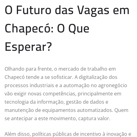
O Futuro das Vagas em
Chapecó: O Que
Esperar?
Olhando para frente, o mercado de trabalho em
Chapecó tende a se sofisticar. A digitalização dos
processos industriais e a automação no agronegócio
vão exigir novas competências, principalmente em
tecnologia da informação, gestão de dados e
manutenção de equipamentos automatizados. Quem
se antecipar a este movimento, captura valor.
Além disso, políticas públicas de incentivo à inovação e