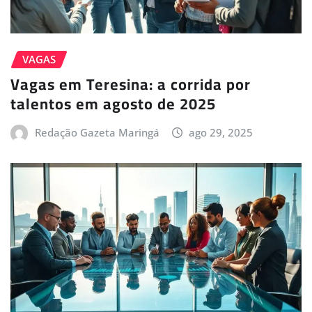
VAGAS
Vagas em Teresina: a corrida por
talentos em agosto de 2025
Redação Gazeta Maringá
ago 29, 2025