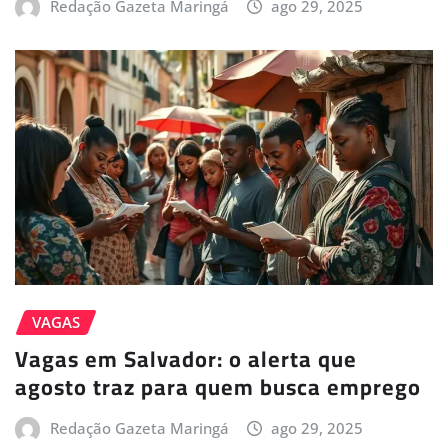
Redação Gazeta Maringá
ago 29, 2025
VAGAS
Vagas em Salvador: o alerta que
agosto traz para quem busca emprego
Redação Gazeta Maringá
ago 29, 2025