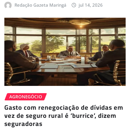
Redação Gazeta Maringá
jul 14, 2026
AGRONEGÓCIO
Gasto com renegociação de dívidas em
vez de seguro rural é ‘burrice’, dizem
seguradoras