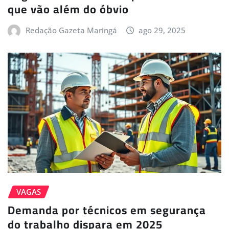
que vão além do óbvio
Redação Gazeta Maringá
ago 29, 2025
VAGAS
Demanda por técnicos em segurança
do trabalho dispara em 2025