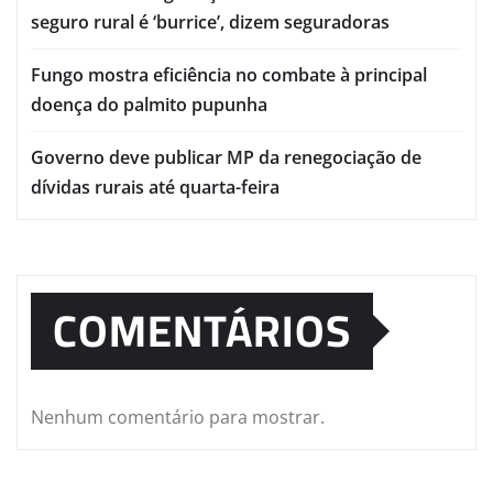
seguro rural é ‘burrice’, dizem seguradoras
Fungo mostra eficiência no combate à principal
doença do palmito pupunha
Governo deve publicar MP da renegociação de
dívidas rurais até quarta-feira
COMENTÁRIOS
Nenhum comentário para mostrar.