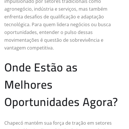
impulsionado por setores tradicionais como
agronegócio, indústria e serviços, mas também
enfrenta desafios de qualificação e adaptação
tecnológica. Para quem lidera negócios ou busca
oportunidades, entender o pulso dessas
movimentações é questão de sobrevivência e
vantagem competitiva.
Onde Estão as
Melhores
Oportunidades Agora?
Chapecó mantém sua força de tração em setores