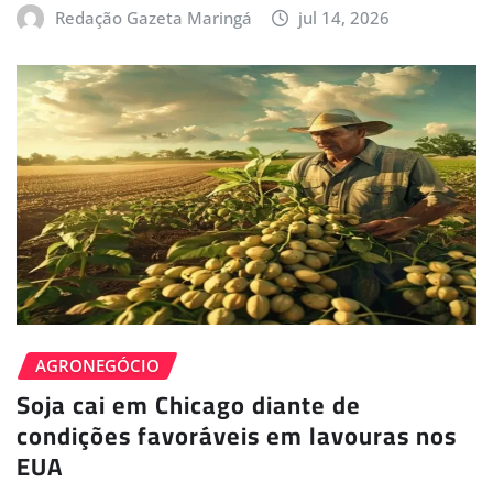
Redação Gazeta Maringá
jul 14, 2026
AGRONEGÓCIO
Soja cai em Chicago diante de
condições favoráveis em lavouras nos
EUA