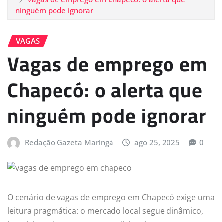
ninguém pode ignorar
VAGAS
Vagas de emprego em
Chapecó: o alerta que
ninguém pode ignorar
Redação Gazeta Maringá
ago 25, 2025
0
O cenário de vagas de emprego em Chapecó exige uma
leitura pragmática: o mercado local segue dinâmico,