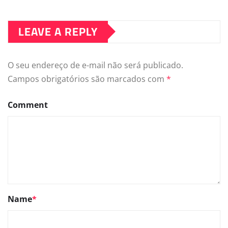
LEAVE A REPLY
O seu endereço de e-mail não será publicado.
Campos obrigatórios são marcados com
*
Comment
Name
*