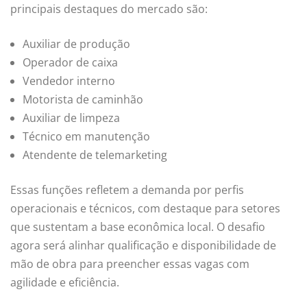
principais destaques do mercado são:
Auxiliar de produção
Operador de caixa
Vendedor interno
Motorista de caminhão
Auxiliar de limpeza
Técnico em manutenção
Atendente de telemarketing
Essas funções refletem a demanda por perfis
operacionais e técnicos, com destaque para setores
que sustentam a base econômica local. O desafio
agora será alinhar qualificação e disponibilidade de
mão de obra para preencher essas vagas com
agilidade e eficiência.