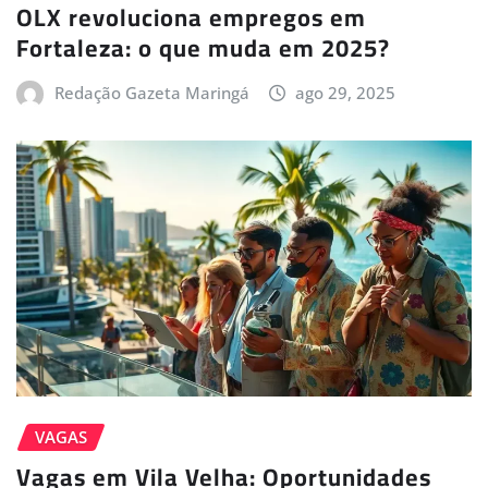
OLX revoluciona empregos em
Fortaleza: o que muda em 2025?
Redação Gazeta Maringá
ago 29, 2025
VAGAS
Vagas em Vila Velha: Oportunidades