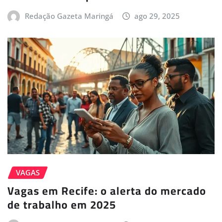
Redação Gazeta Maringá
ago 29, 2025
VAGAS
Vagas em Recife: o alerta do mercado
de trabalho em 2025