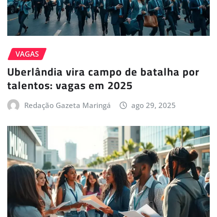
VAGAS
Uberlândia vira campo de batalha por
talentos: vagas em 2025
Redação Gazeta Maringá
ago 29, 2025