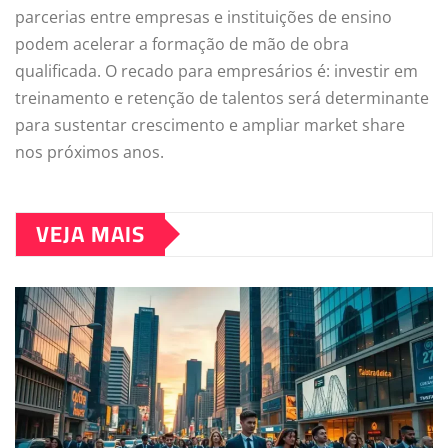
parcerias entre empresas e instituições de ensino
podem acelerar a formação de mão de obra
qualificada. O recado para empresários é: investir em
treinamento e retenção de talentos será determinante
para sustentar crescimento e ampliar market share
nos próximos anos.
VEJA MAIS