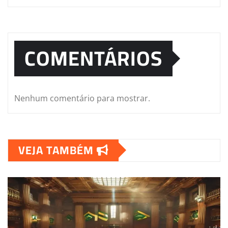
COMENTÁRIOS
Nenhum comentário para mostrar.
VEJA TAMBÉM