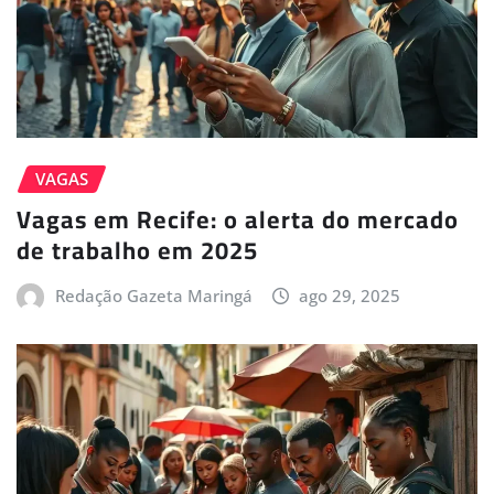
VAGAS
Vagas em Recife: o alerta do mercado
de trabalho em 2025
Redação Gazeta Maringá
ago 29, 2025