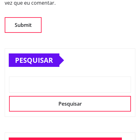
vez que eu comentar.
PESQUISAR
Pesquisar