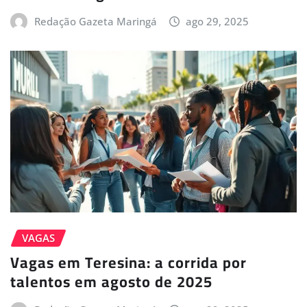
Redação Gazeta Maringá
ago 29, 2025
VAGAS
Vagas em Teresina: a corrida por
talentos em agosto de 2025