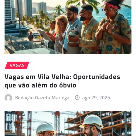
VAGAS
Vagas em Vila Velha: Oportunidades
que vão além do óbvio
Redação Gazeta Maringá
ago 29, 2025