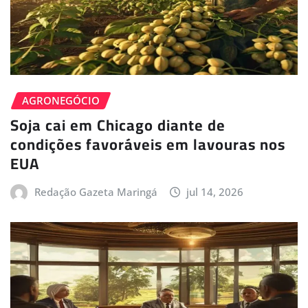
AGRONEGÓCIO
Soja cai em Chicago diante de
condições favoráveis em lavouras nos
EUA
Redação Gazeta Maringá
jul 14, 2026