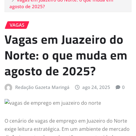
agosto de 2025?
VAGAS
Vagas em Juazeiro do
Norte: o que muda em
agosto de 2025?
Redação Gazeta Maringá
ago 24, 2025
0
O cenário de vagas de emprego em Juazeiro do Norte
exige leitura estratégica. Em um ambiente de mercado