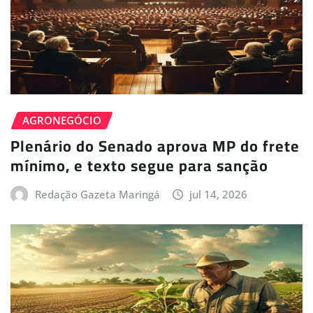
AGRONEGÓCIO
Plenário do Senado aprova MP do frete
mínimo, e texto segue para sanção
Redação Gazeta Maringá
jul 14, 2026