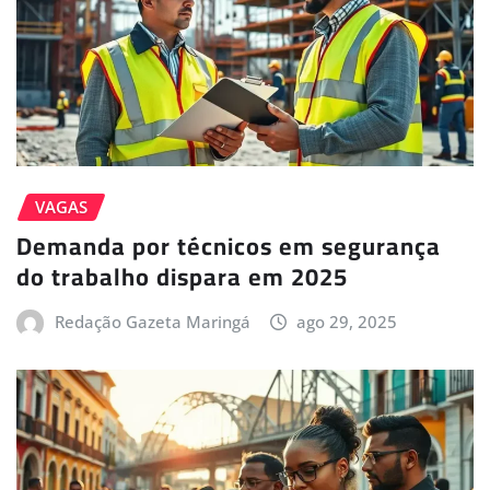
VAGAS
Demanda por técnicos em segurança
do trabalho dispara em 2025
Redação Gazeta Maringá
ago 29, 2025