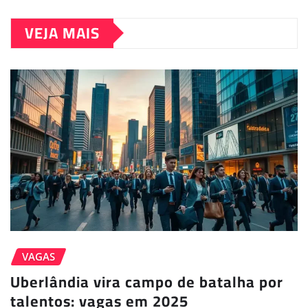
VEJA MAIS
VAGAS
Uberlândia vira campo de batalha por
talentos: vagas em 2025