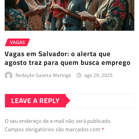
VAGAS
Vagas em Salvador: o alerta que
agosto traz para quem busca emprego
Redação Gazeta Maringá
ago 29, 2025
LEAVE A REPLY
O seu endereço de e-mail não será publicado.
Campos obrigatórios são marcados com
*