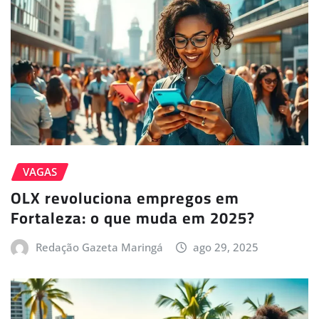
VAGAS
OLX revoluciona empregos em
Fortaleza: o que muda em 2025?
Redação Gazeta Maringá
ago 29, 2025