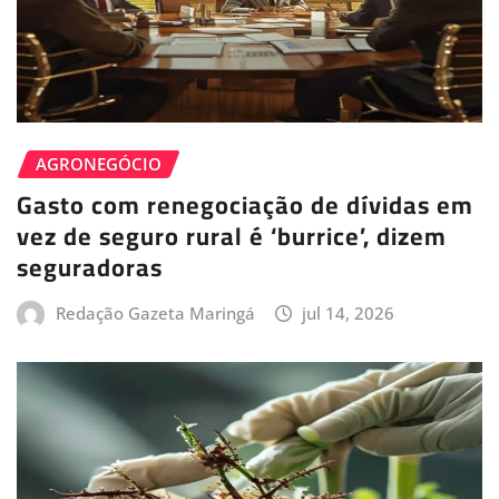
AGRONEGÓCIO
Gasto com renegociação de dívidas em
vez de seguro rural é ‘burrice’, dizem
seguradoras
Redação Gazeta Maringá
jul 14, 2026