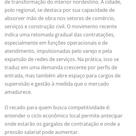
de transformação do interior nordestino. A cidade,
polo regional, se destaca por sua capacidade de
absorver mão de obra nos setores de comércio,
serviços e construção civil. O movimento recente
indica uma retomada gradual das contratações,
especialmente em funções operacionais e de
atendimento, impulsionadas pelo varejo e pela
expansão de redes de serviços. Na prática, isso se
traduz em uma demanda crescente por perfis de
entrada, mas também abre espaço para cargos de
supervisão e gestão à medida que o mercado
amadurece.
O recado para quem busca competitividade é:
entender o ciclo econômico local permite antecipar
onde estarão os gargalos de contratação e onde a
pressão salarial pode aumentar.