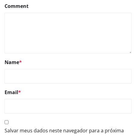
Comment
Name
*
Email
*
Salvar meus dados neste navegador para a próxima