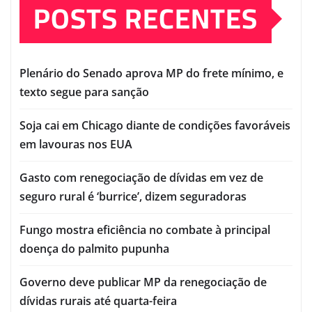
POSTS RECENTES
Plenário do Senado aprova MP do frete mínimo, e
texto segue para sanção
Soja cai em Chicago diante de condições favoráveis
em lavouras nos EUA
Gasto com renegociação de dívidas em vez de
seguro rural é ‘burrice’, dizem seguradoras
Fungo mostra eficiência no combate à principal
doença do palmito pupunha
Governo deve publicar MP da renegociação de
dívidas rurais até quarta-feira