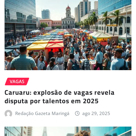
VAGAS
Caruaru: explosão de vagas revela
disputa por talentos em 2025
Redação Gazeta Maringá
ago 29, 2025