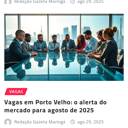
Redação Gazeta Maringá
ago 29, 2025
VAGAS
Vagas em Porto Velho: o alerta do
mercado para agosto de 2025
Redação Gazeta Maringá
ago 29, 2025