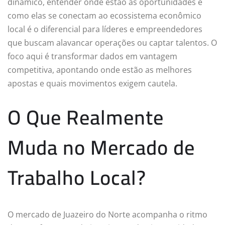
dinâmico, entender onde estão as oportunidades e
como elas se conectam ao ecossistema econômico
local é o diferencial para líderes e empreendedores
que buscam alavancar operações ou captar talentos. O
foco aqui é transformar dados em vantagem
competitiva, apontando onde estão as melhores
apostas e quais movimentos exigem cautela.
O Que Realmente
Muda no Mercado de
Trabalho Local?
O mercado de Juazeiro do Norte acompanha o ritmo