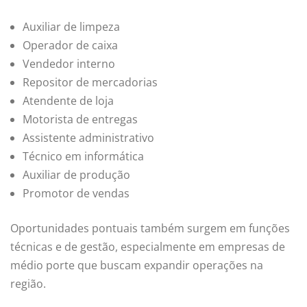
Auxiliar de limpeza
Operador de caixa
Vendedor interno
Repositor de mercadorias
Atendente de loja
Motorista de entregas
Assistente administrativo
Técnico em informática
Auxiliar de produção
Promotor de vendas
Oportunidades pontuais também surgem em funções
técnicas e de gestão, especialmente em empresas de
médio porte que buscam expandir operações na
região.