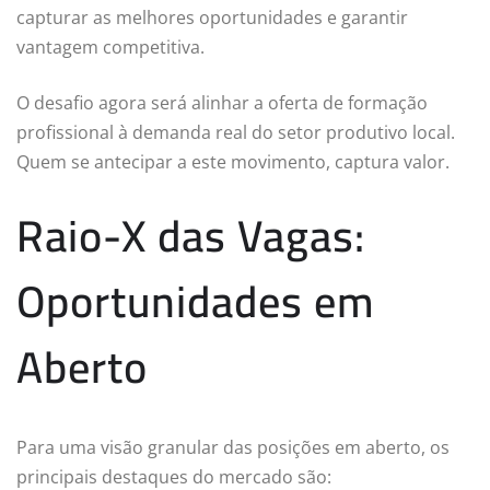
capturar as melhores oportunidades e garantir
vantagem competitiva.
O desafio agora será alinhar a oferta de formação
profissional à demanda real do setor produtivo local.
Quem se antecipar a este movimento, captura valor.
Raio-X das Vagas:
Oportunidades em
Aberto
Para uma visão granular das posições em aberto, os
principais destaques do mercado são: