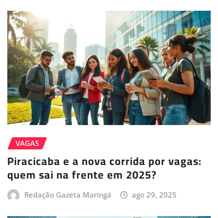
VAGAS
Piracicaba e a nova corrida por vagas:
quem sai na frente em 2025?
Redação Gazeta Maringá
ago 29, 2025