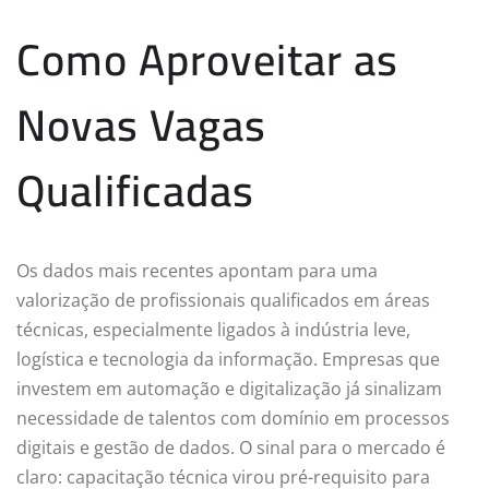
Como Aproveitar as
Novas Vagas
Qualificadas
Os dados mais recentes apontam para uma
valorização de profissionais qualificados em áreas
técnicas, especialmente ligados à indústria leve,
logística e tecnologia da informação. Empresas que
investem em automação e digitalização já sinalizam
necessidade de talentos com domínio em processos
digitais e gestão de dados. O sinal para o mercado é
claro: capacitação técnica virou pré-requisito para