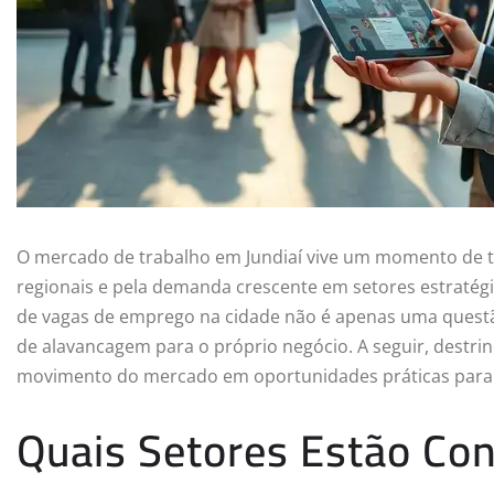
O mercado de trabalho em Jundiaí vive um momento de
regionais e pela demanda crescente em setores estratégi
de vagas de emprego na cidade não é apenas uma questã
de alavancagem para o próprio negócio. A seguir, destr
movimento do mercado em oportunidades práticas para
Quais Setores Estão Con