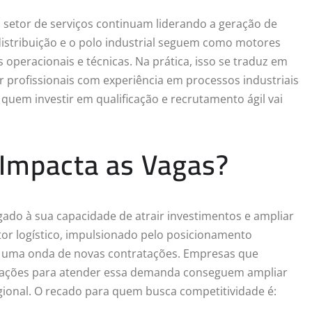
 setor de serviços continuam liderando a geração de
distribuição e o polo industrial seguem como motores
 operacionais e técnicas. Na prática, isso se traduz em
 profissionais com experiência em processos industriais
 quem investir em qualificação e recrutamento ágil vai
Impacta as Vagas?
ado à sua capacidade de atrair investimentos e ampliar
or logístico, impulsionado pelo posicionamento
do uma onda de novas contratações. Empresas que
ações para atender essa demanda conseguem ampliar
gional. O recado para quem busca competitividade é: