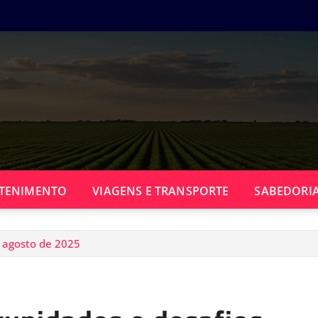
TENIMENTO
VIAGENS E TRANSPORTE
SABEDORIA
a agosto de 2025