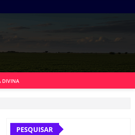
 DIVINA
PESQUISAR