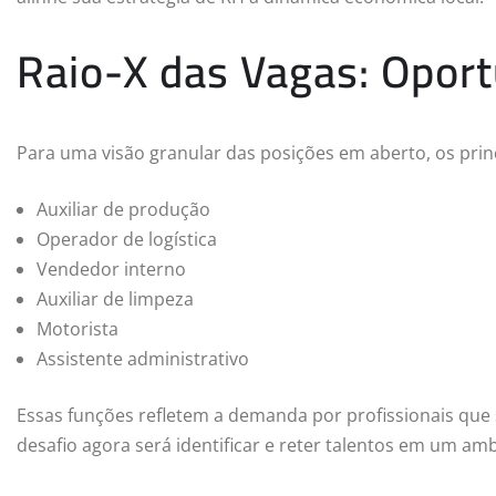
Raio-X das Vagas: Opor
Para uma visão granular das posições em aberto, os pri
Auxiliar de produção
Operador de logística
Vendedor interno
Auxiliar de limpeza
Motorista
Assistente administrativo
Essas funções refletem a demanda por profissionais que 
desafio agora será identificar e reter talentos em um am