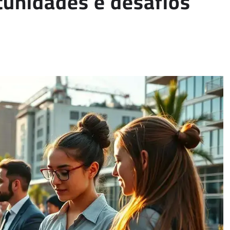
tunidades e desafios