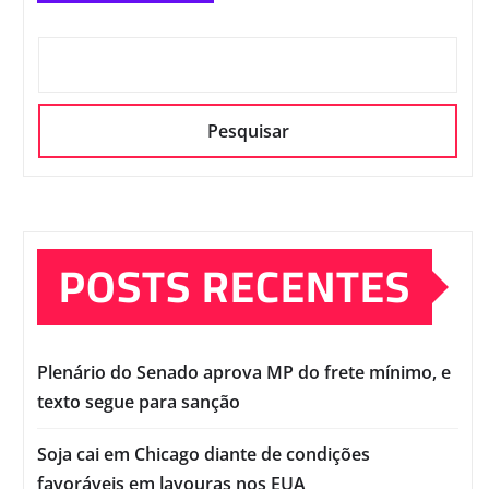
Pesquisar
POSTS RECENTES
Plenário do Senado aprova MP do frete mínimo, e
texto segue para sanção
Soja cai em Chicago diante de condições
favoráveis em lavouras nos EUA