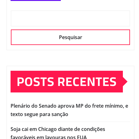
Pesquisar
POSTS RECENTES
Plenário do Senado aprova MP do frete mínimo, e
texto segue para sanção
Soja cai em Chicago diante de condições
favoráveis em lavouras nos EUA