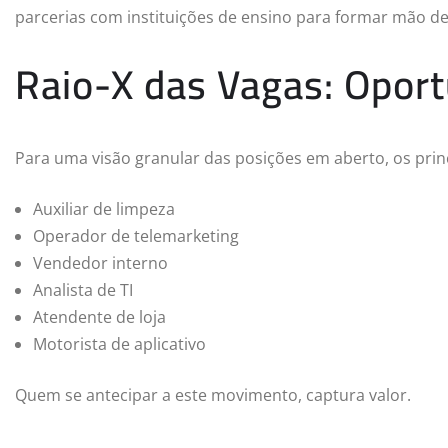
parcerias com instituições de ensino para formar mão d
Raio-X das Vagas: Opor
Para uma visão granular das posições em aberto, os pri
Auxiliar de limpeza
Operador de telemarketing
Vendedor interno
Analista de TI
Atendente de loja
Motorista de aplicativo
Quem se antecipar a este movimento, captura valor.