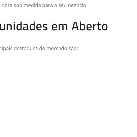
e obra sob medida para o seu negócio.
tunidades em Aberto
ncipais destaques do mercado são: