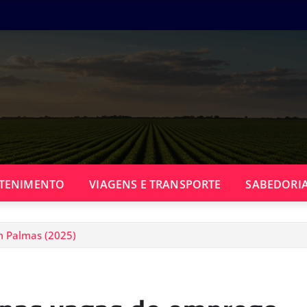
TENIMENTO
VIAGENS E TRANSPORTE
SABEDORIA
m Palmas (2025)