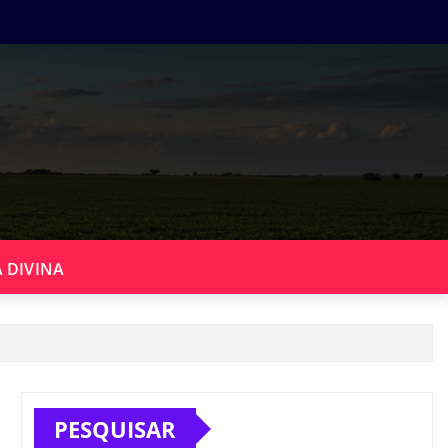
 DIVINA
PESQUISAR