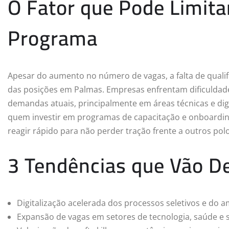
O Fator que Pode Limita
Programa
Apesar do aumento no número de vagas, a falta de qualif
das posições em Palmas. Empresas enfrentam dificuldade
demandas atuais, principalmente em áreas técnicas e dig
quem investir em programas de capacitação e onboarding
reagir rápido para não perder tração frente a outros polo
3 Tendências que Vão De
Digitalização acelerada dos processos seletivos e do a
Expansão de vagas em setores de tecnologia, saúde e 