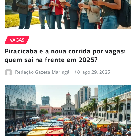
VAGAS
Piracicaba e a nova corrida por vagas:
quem sai na frente em 2025?
Redação Gazeta Maringá
ago 29, 2025