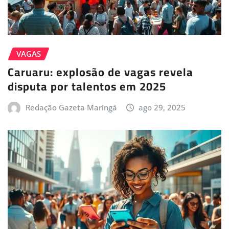
VAGAS
Caruaru: explosão de vagas revela
disputa por talentos em 2025
Redação Gazeta Maringá
ago 29, 2025