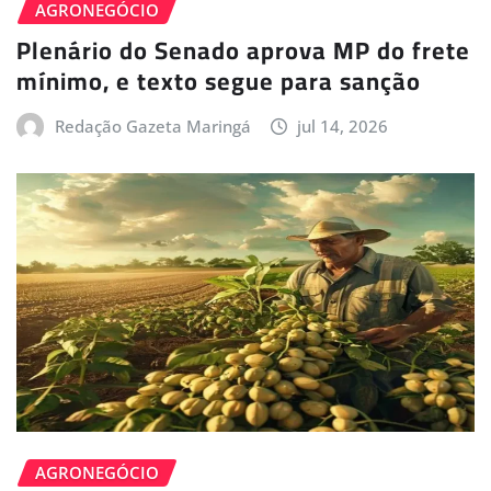
AGRONEGÓCIO
Plenário do Senado aprova MP do frete
mínimo, e texto segue para sanção
Redação Gazeta Maringá
jul 14, 2026
AGRONEGÓCIO