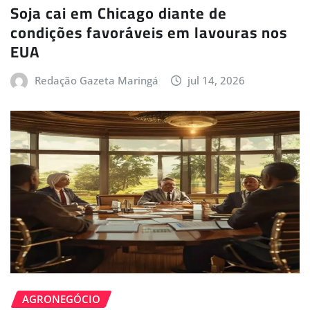
Soja cai em Chicago diante de
condições favoráveis em lavouras nos
EUA
Redação Gazeta Maringá
jul 14, 2026
AGRONEGÓCIO