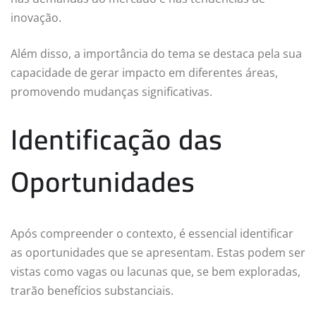
inovação.
Além disso, a importância do tema se destaca pela sua
capacidade de gerar impacto em diferentes áreas,
promovendo mudanças significativas.
Identificação das
Oportunidades
Após compreender o contexto, é essencial identificar
as oportunidades que se apresentam. Estas podem ser
vistas como vagas ou lacunas que, se bem exploradas,
trarão benefícios substanciais.