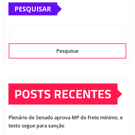
PESQUISAR
Pesquisar
POSTS RECENTES
Plenário do Senado aprova MP do frete mínimo, e
texto segue para sanção