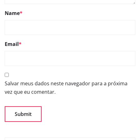
Name
*
Email
*
Salvar meus dados neste navegador para a próxima
vez que eu comentar.