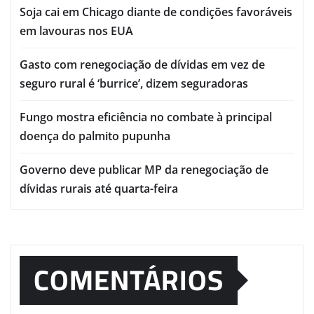
Soja cai em Chicago diante de condições favoráveis
em lavouras nos EUA
Gasto com renegociação de dívidas em vez de
seguro rural é ‘burrice’, dizem seguradoras
Fungo mostra eficiência no combate à principal
doença do palmito pupunha
Governo deve publicar MP da renegociação de
dívidas rurais até quarta-feira
COMENTÁRIOS