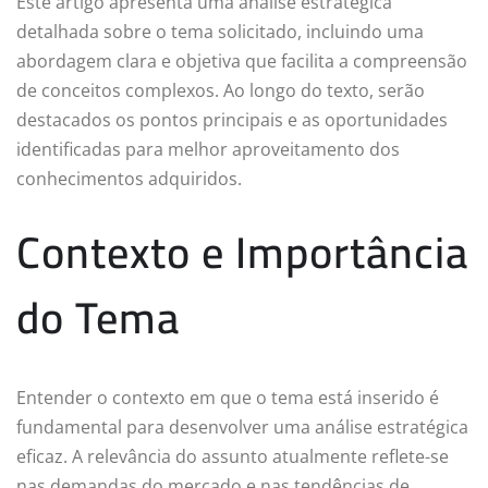
Este artigo apresenta uma análise estratégica
detalhada sobre o tema solicitado, incluindo uma
abordagem clara e objetiva que facilita a compreensão
de conceitos complexos. Ao longo do texto, serão
destacados os pontos principais e as oportunidades
identificadas para melhor aproveitamento dos
conhecimentos adquiridos.
Contexto e Importância
do Tema
Entender o contexto em que o tema está inserido é
fundamental para desenvolver uma análise estratégica
eficaz. A relevância do assunto atualmente reflete-se
nas demandas do mercado e nas tendências de