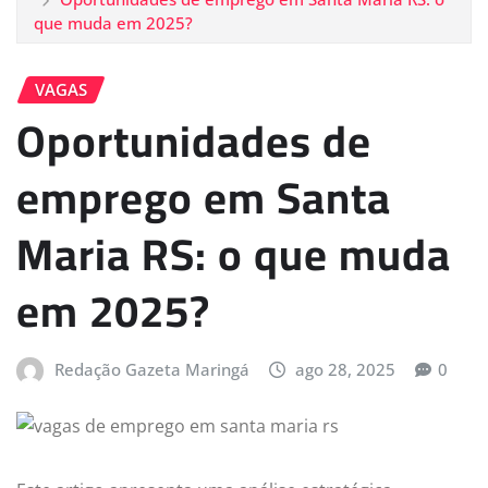
que muda em 2025?
VAGAS
Oportunidades de
emprego em Santa
Maria RS: o que muda
em 2025?
Redação Gazeta Maringá
ago 28, 2025
0