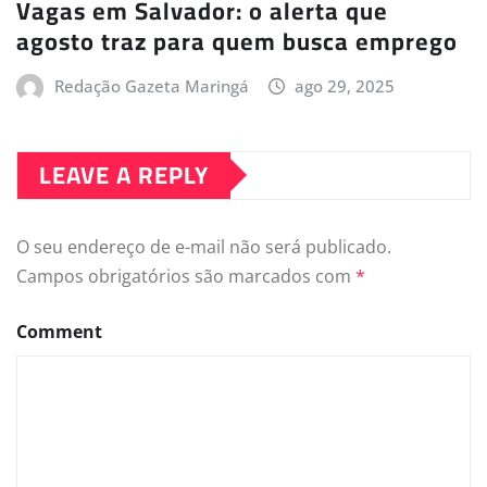
Vagas em Salvador: o alerta que
agosto traz para quem busca emprego
Redação Gazeta Maringá
ago 29, 2025
LEAVE A REPLY
O seu endereço de e-mail não será publicado.
Campos obrigatórios são marcados com
*
Comment