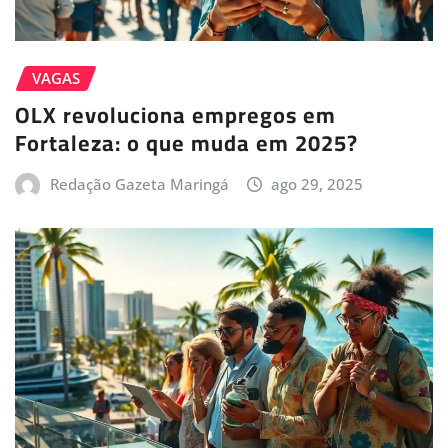
VAGAS
OLX revoluciona empregos em
Fortaleza: o que muda em 2025?
Redação Gazeta Maringá
ago 29, 2025