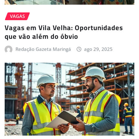
VAGAS
Vagas em Vila Velha: Oportunidades
que vão além do óbvio
Redação Gazeta Maringá
ago 29, 2025