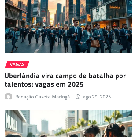
VAGAS
Uberlândia vira campo de batalha por
talentos: vagas em 2025
Redação Gazeta Maringá
ago 29, 2025