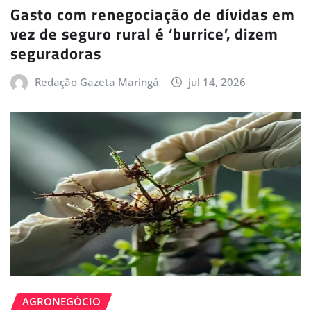
Gasto com renegociação de dívidas em
vez de seguro rural é ‘burrice’, dizem
seguradoras
Redação Gazeta Maringá
jul 14, 2026
AGRONEGÓCIO