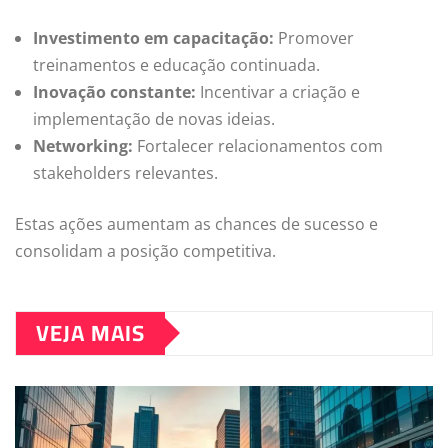
Investimento em capacitação:
Promover
treinamentos e educação continuada.
Inovação constante:
Incentivar a criação e
implementação de novas ideias.
Networking:
Fortalecer relacionamentos com
stakeholders relevantes.
Estas ações aumentam as chances de sucesso e
consolidam a posição competitiva.
VEJA MAIS