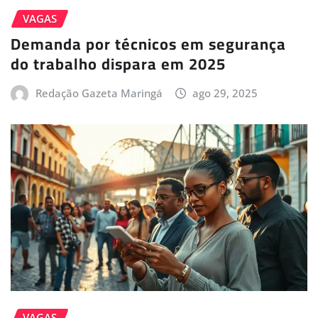
VAGAS
Demanda por técnicos em segurança
do trabalho dispara em 2025
Redação Gazeta Maringá
ago 29, 2025
VAGAS