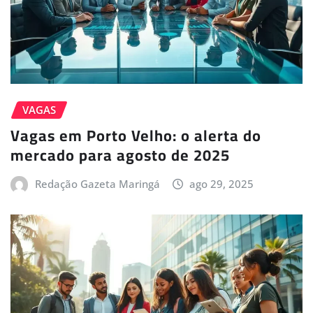
VAGAS
Vagas em Porto Velho: o alerta do
mercado para agosto de 2025
Redação Gazeta Maringá
ago 29, 2025