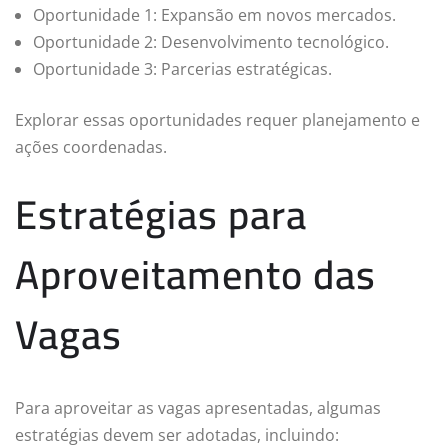
Oportunidade 1: Expansão em novos mercados.
Oportunidade 2: Desenvolvimento tecnológico.
Oportunidade 3: Parcerias estratégicas.
Explorar essas oportunidades requer planejamento e
ações coordenadas.
Estratégias para
Aproveitamento das
Vagas
Para aproveitar as vagas apresentadas, algumas
estratégias devem ser adotadas, incluindo: