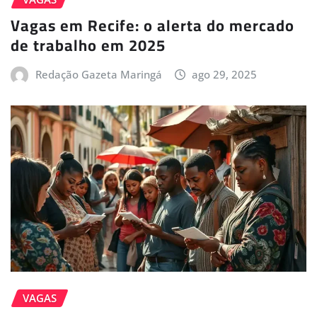
Vagas em Recife: o alerta do mercado
de trabalho em 2025
Redação Gazeta Maringá
ago 29, 2025
VAGAS