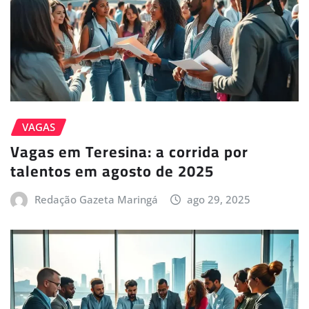
VAGAS
Vagas em Teresina: a corrida por
talentos em agosto de 2025
Redação Gazeta Maringá
ago 29, 2025