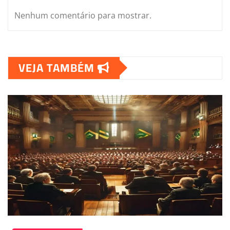
Nenhum comentário para mostrar.
VEJA TAMBÉM