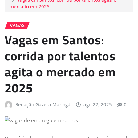
mercado em 2025
VAGAS
Vagas em Santos:
corrida por talentos
agita o mercado em
2025
Redação Gazeta Maringá
ago 22, 2025
0