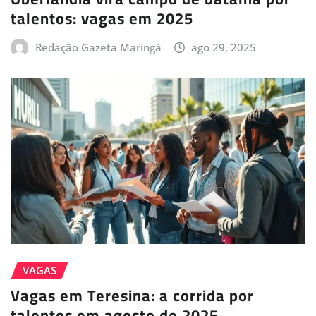
talentos: vagas em 2025
Redação Gazeta Maringá
ago 29, 2025
VAGAS
Vagas em Teresina: a corrida por
talentos em agosto de 2025