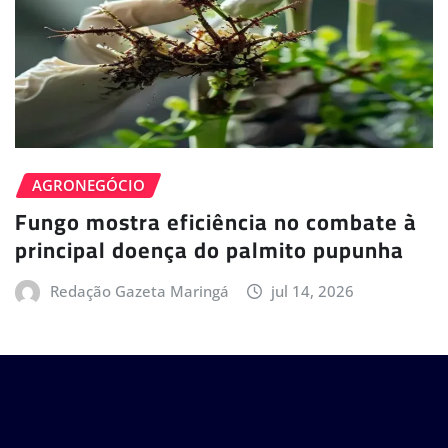
AGRONEGÓCIO
Fungo mostra eficiência no combate à
principal doença do palmito pupunha
Redação Gazeta Maringá
jul 14, 2026