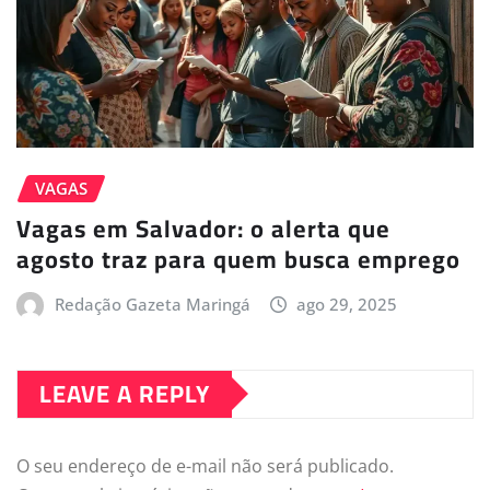
VAGAS
Vagas em Salvador: o alerta que
agosto traz para quem busca emprego
Redação Gazeta Maringá
ago 29, 2025
LEAVE A REPLY
O seu endereço de e-mail não será publicado.