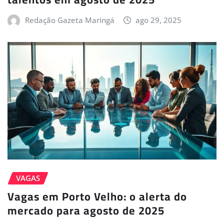
Redação Gazeta Maringá
ago 29, 2025
VAGAS
Vagas em Porto Velho: o alerta do
mercado para agosto de 2025