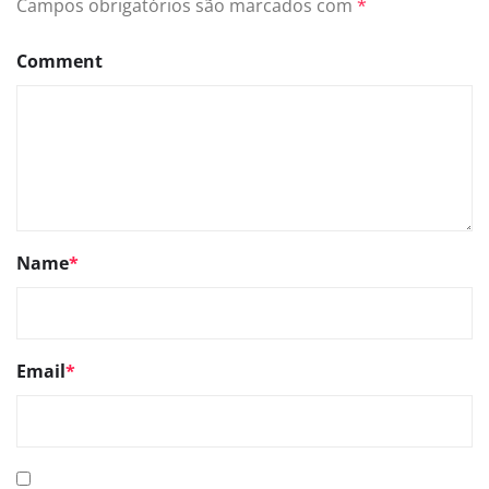
Campos obrigatórios são marcados com
*
Comment
Name
*
Email
*