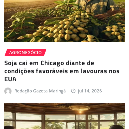
AGRONEGÓCIO
Soja cai em Chicago diante de
condições favoráveis em lavouras nos
EUA
Redação Gazeta Maringá
jul 14, 2026