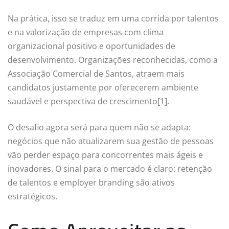
Na prática, isso se traduz em uma corrida por talentos
e na valorização de empresas com clima
organizacional positivo e oportunidades de
desenvolvimento. Organizações reconhecidas, como a
Associação Comercial de Santos, atraem mais
candidatos justamente por oferecerem ambiente
saudável e perspectiva de crescimento[1].
O desafio agora será para quem não se adapta:
negócios que não atualizarem sua gestão de pessoas
vão perder espaço para concorrentes mais ágeis e
inovadores. O sinal para o mercado é claro: retenção
de talentos e employer branding são ativos
estratégicos.