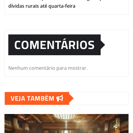
dívidas rurais até quarta-feira
COMENTÁRIOS
Nenhum comentário para mostrar.
VEJA TAMBÉM