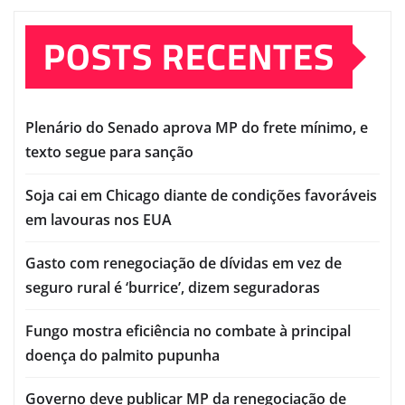
POSTS RECENTES
Plenário do Senado aprova MP do frete mínimo, e
texto segue para sanção
Soja cai em Chicago diante de condições favoráveis
em lavouras nos EUA
Gasto com renegociação de dívidas em vez de
seguro rural é ‘burrice’, dizem seguradoras
Fungo mostra eficiência no combate à principal
doença do palmito pupunha
Governo deve publicar MP da renegociação de