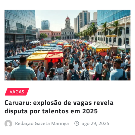
VAGAS
Caruaru: explosão de vagas revela
disputa por talentos em 2025
Redação Gazeta Maringá
ago 29, 2025