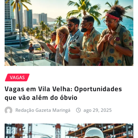
VAGAS
Vagas em Vila Velha: Oportunidades
que vão além do óbvio
Redação Gazeta Maringá
ago 29, 2025