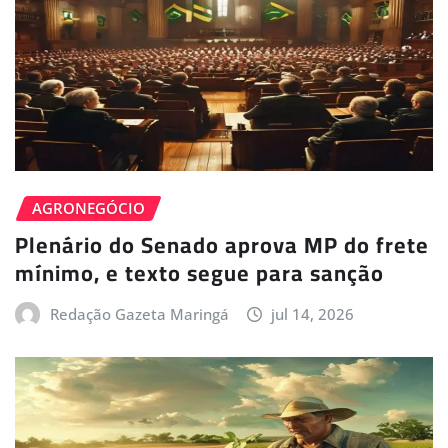
AGRONEGÓCIO
Plenário do Senado aprova MP do frete
mínimo, e texto segue para sanção
Redação Gazeta Maringá
jul 14, 2026