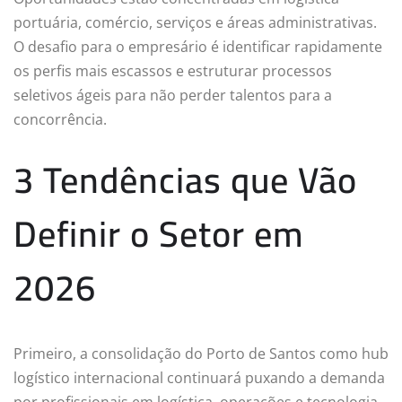
portuária, comércio, serviços e áreas administrativas.
O desafio para o empresário é identificar rapidamente
os perfis mais escassos e estruturar processos
seletivos ágeis para não perder talentos para a
concorrência.
3 Tendências que Vão
Definir o Setor em
2026
Primeiro, a consolidação do Porto de Santos como hub
logístico internacional continuará puxando a demanda
por profissionais em logística, operações e tecnologia.