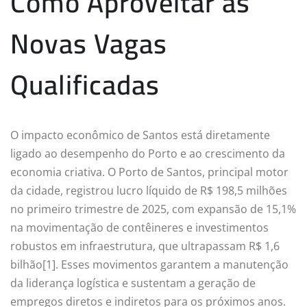
Como Aproveitar as
Novas Vagas
Qualificadas
O impacto econômico de Santos está diretamente
ligado ao desempenho do Porto e ao crescimento da
economia criativa. O Porto de Santos, principal motor
da cidade, registrou lucro líquido de R$ 198,5 milhões
no primeiro trimestre de 2025, com expansão de 15,1%
na movimentação de contêineres e investimentos
robustos em infraestrutura, que ultrapassam R$ 1,6
bilhão[1]. Esses movimentos garantem a manutenção
da liderança logística e sustentam a geração de
empregos diretos e indiretos para os próximos anos.