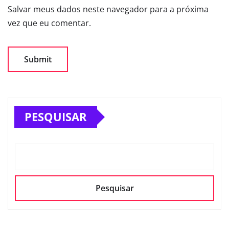
Salvar meus dados neste navegador para a próxima
vez que eu comentar.
PESQUISAR
Pesquisar