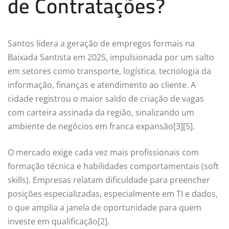
de Contratações?
Santos lidera a geração de empregos formais na
Baixada Santista em 2025, impulsionada por um salto
em setores como transporte, logística, tecnologia da
informação, finanças e atendimento ao cliente. A
cidade registrou o maior saldo de criação de vagas
com carteira assinada da região, sinalizando um
ambiente de negócios em franca expansão[3][5].
O mercado exige cada vez mais profissionais com
formação técnica e habilidades comportamentais (soft
skills). Empresas relatam dificuldade para preencher
posições especializadas, especialmente em TI e dados,
o que amplia a janela de oportunidade para quem
investe em qualificação[2].