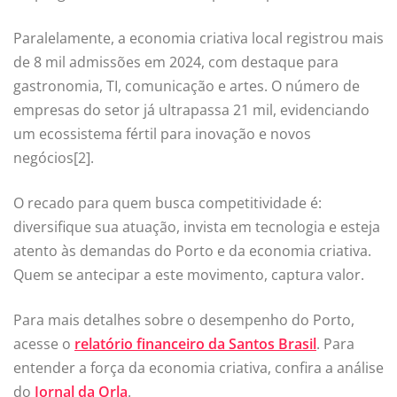
Paralelamente, a economia criativa local registrou mais
de 8 mil admissões em 2024, com destaque para
gastronomia, TI, comunicação e artes. O número de
empresas do setor já ultrapassa 21 mil, evidenciando
um ecossistema fértil para inovação e novos
negócios[2].
O recado para quem busca competitividade é:
diversifique sua atuação, invista em tecnologia e esteja
atento às demandas do Porto e da economia criativa.
Quem se antecipar a este movimento, captura valor.
Para mais detalhes sobre o desempenho do Porto,
acesse o
relatório financeiro da Santos Brasil
. Para
entender a força da economia criativa, confira a análise
do
Jornal da Orla
.