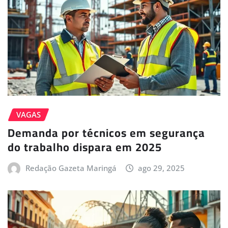
VAGAS
Demanda por técnicos em segurança
do trabalho dispara em 2025
Redação Gazeta Maringá
ago 29, 2025