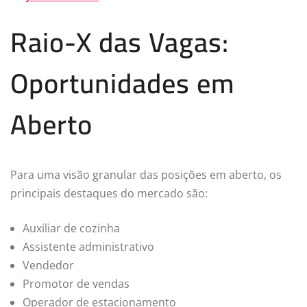
Raio-X das Vagas:
Oportunidades em
Aberto
Para uma visão granular das posições em aberto, os
principais destaques do mercado são:
Auxiliar de cozinha
Assistente administrativo
Vendedor
Promotor de vendas
Operador de estacionamento