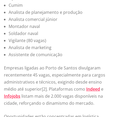
Cumim
Analista de planejamento e produção
Analista comercial júnior
Montador naval
Soldador naval
Vigilante (80 vagas)
Analista de marketing
Assistente de comunicação
Empresas ligadas ao Porto de Santos divulgaram
recentemente 45 vagas, especialmente para cargos
administrativos e técnicos, exigindo desde ensino
médio até superior[2]. Plataformas como
Indeed
e
Infojobs
listam mais de 2.000 vagas disponíveis na
cidade, reforçando o dinamismo do mercado.
Oportunidades estão concentradas em logística