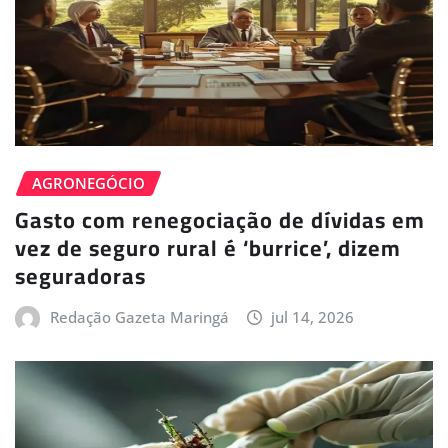
AGRONEGÓCIO
Gasto com renegociação de dívidas em
vez de seguro rural é ‘burrice’, dizem
seguradoras
Redação Gazeta Maringá
jul 14, 2026