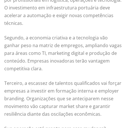
O investimento em infraestrutura portuária deve
acelerar a automação e exigir novas competências
técnicas.
Segundo, a economia criativa e a tecnologia vão
ganhar peso na matriz de empregos, ampliando vagas
para áreas como TI, marketing digital e produção de
conteúdo. Empresas inovadoras terão vantagem
competitiva clara.
Terceiro, a escassez de talentos qualificados vai forçar
empresas a investir em formação interna e employer
branding. Organizações que se anteciparem nesse
movimento vão capturar market share e garantir
resiliência diante das oscilações econômicas.