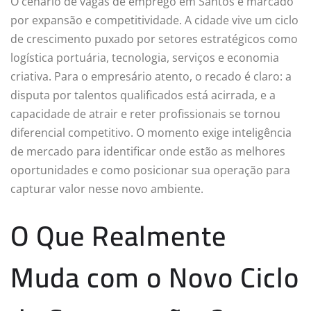
O cenário de vagas de emprego em Santos é marcado
por expansão e competitividade. A cidade vive um ciclo
de crescimento puxado por setores estratégicos como
logística portuária, tecnologia, serviços e economia
criativa. Para o empresário atento, o recado é claro: a
disputa por talentos qualificados está acirrada, e a
capacidade de atrair e reter profissionais se tornou
diferencial competitivo. O momento exige inteligência
de mercado para identificar onde estão as melhores
oportunidades e como posicionar sua operação para
capturar valor nesse novo ambiente.
O Que Realmente
Muda com o Novo Ciclo