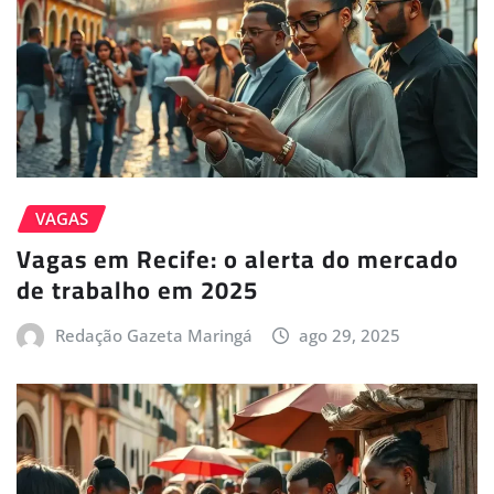
VAGAS
Vagas em Recife: o alerta do mercado
de trabalho em 2025
Redação Gazeta Maringá
ago 29, 2025