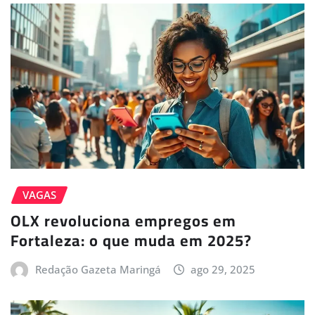
VAGAS
OLX revoluciona empregos em
Fortaleza: o que muda em 2025?
Redação Gazeta Maringá
ago 29, 2025