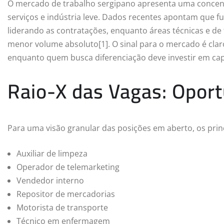
O mercado de trabalho sergipano apresenta uma concent
serviços e indústria leve. Dados recentes apontam que 
liderando as contratações, enquanto áreas técnicas e 
menor volume absoluto[1]. O sinal para o mercado é clar
enquanto quem busca diferenciação deve investir em cap
Raio-X das Vagas: Opor
Para uma visão granular das posições em aberto, os pri
Auxiliar de limpeza
Operador de telemarketing
Vendedor interno
Repositor de mercadorias
Motorista de transporte
Técnico em enfermagem