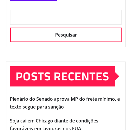
Pesquisar
POSTS RECENTES
Plenário do Senado aprova MP do frete mínimo, e
texto segue para sanção
Soja cai em Chicago diante de condições
favoráveis em lavouras nos EUA