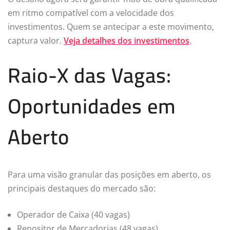
em ritmo compatível com a velocidade dos
investimentos. Quem se antecipar a este movimento,
captura valor.
Veja detalhes dos investimentos
.
Raio-X das Vagas:
Oportunidades em
Aberto
Para uma visão granular das posições em aberto, os
principais destaques do mercado são:
Operador de Caixa (40 vagas)
Repositor de Mercadorias (48 vagas)