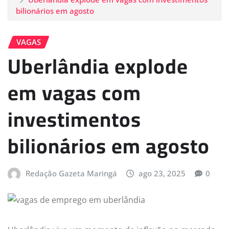
bilionários em agosto
VAGAS
Uberlândia explode
em vagas com
investimentos
bilionários em agosto
Redação Gazeta Maringá
ago 23, 2025
0