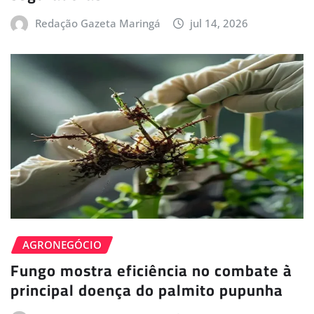
Redação Gazeta Maringá
jul 14, 2026
AGRONEGÓCIO
Fungo mostra eficiência no combate à
principal doença do palmito pupunha