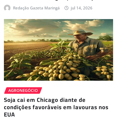
Redação Gazeta Maringá
jul 14, 2026
AGRONEGÓCIO
Soja cai em Chicago diante de
condições favoráveis em lavouras nos
EUA