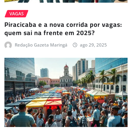
VAGAS
Piracicaba e a nova corrida por vagas:
quem sai na frente em 2025?
Redação Gazeta Maringá
ago 29, 2025