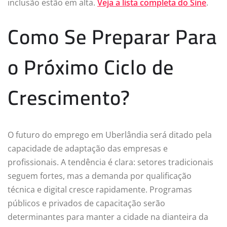
inclusão estão em alta.
Veja a lista completa do Sine
.
Como Se Preparar Para
o Próximo Ciclo de
Crescimento?
O futuro do emprego em Uberlândia será ditado pela
capacidade de adaptação das empresas e
profissionais. A tendência é clara: setores tradicionais
seguem fortes, mas a demanda por qualificação
técnica e digital cresce rapidamente. Programas
públicos e privados de capacitação serão
determinantes para manter a cidade na dianteira da