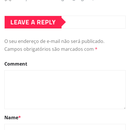
LEAVE A REPLY
O seu endereço de e-mail não será publicado.
Campos obrigatórios são marcados com
*
Comment
Name
*