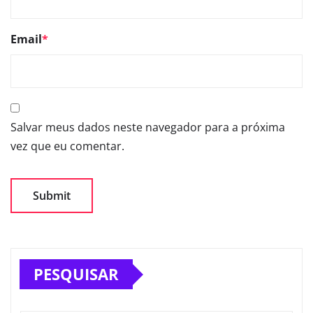
Email
*
Salvar meus dados neste navegador para a próxima
vez que eu comentar.
PESQUISAR