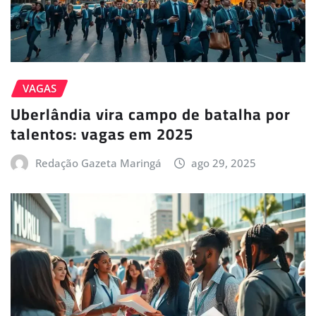
VAGAS
Uberlândia vira campo de batalha por
talentos: vagas em 2025
Redação Gazeta Maringá
ago 29, 2025