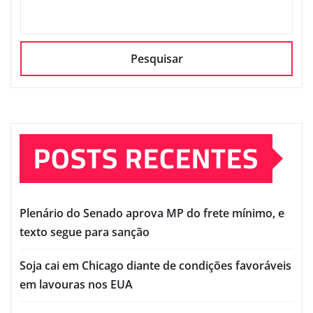
Pesquisar
POSTS RECENTES
Plenário do Senado aprova MP do frete mínimo, e
texto segue para sanção
Soja cai em Chicago diante de condições favoráveis
em lavouras nos EUA