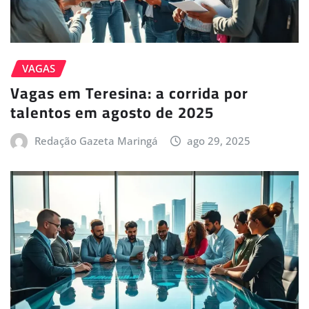
VAGAS
Vagas em Teresina: a corrida por
talentos em agosto de 2025
Redação Gazeta Maringá
ago 29, 2025