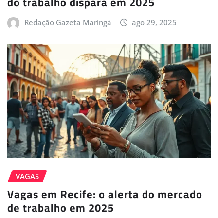
do trabalho dispara em 2025
Redação Gazeta Maringá
ago 29, 2025
VAGAS
Vagas em Recife: o alerta do mercado
de trabalho em 2025