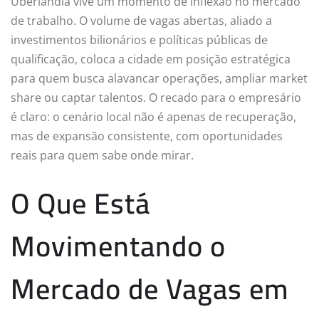
Uberlândia vive um momento de inflexão no mercado
de trabalho. O volume de vagas abertas, aliado a
investimentos bilionários e políticas públicas de
qualificação, coloca a cidade em posição estratégica
para quem busca alavancar operações, ampliar market
share ou captar talentos. O recado para o empresário
é claro: o cenário local não é apenas de recuperação,
mas de expansão consistente, com oportunidades
reais para quem sabe onde mirar.
O Que Está
Movimentando o
Mercado de Vagas em