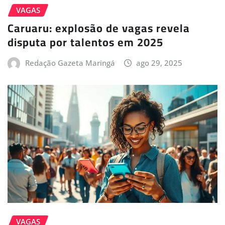
VAGAS
Caruaru: explosão de vagas revela
disputa por talentos em 2025
Redação Gazeta Maringá
ago 29, 2025
VAGAS