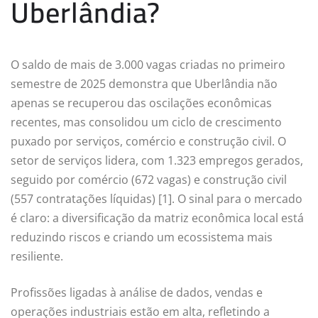
Uberlândia?
O saldo de mais de 3.000 vagas criadas no primeiro
semestre de 2025 demonstra que Uberlândia não
apenas se recuperou das oscilações econômicas
recentes, mas consolidou um ciclo de crescimento
puxado por serviços, comércio e construção civil. O
setor de serviços lidera, com 1.323 empregos gerados,
seguido por comércio (672 vagas) e construção civil
(557 contratações líquidas) [1]. O sinal para o mercado
é claro: a diversificação da matriz econômica local está
reduzindo riscos e criando um ecossistema mais
resiliente.
Profissões ligadas à análise de dados, vendas e
operações industriais estão em alta, refletindo a