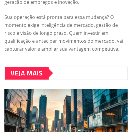
geração de empregos e inovação.
Sua operação está pronta para essa mudança? O
momento exige inteligência de mercado, gestão de
risco e visão de longo prazo. Quem investir em
qualificação e antecipar movimentos do mercado, vai
capturar valor e ampliar sua vantagem competitiva.
VEJA MAIS