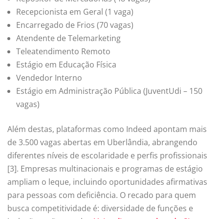
Recepcionista em Geral (1 vaga)
Encarregado de Frios (70 vagas)
Atendente de Telemarketing
Teleatendimento Remoto
Estágio em Educação Física
Vendedor Interno
Estágio em Administração Pública (JuventUdi – 150
vagas)
Além destas, plataformas como Indeed apontam mais
de 3.500 vagas abertas em Uberlândia, abrangendo
diferentes níveis de escolaridade e perfis profissionais
[3]. Empresas multinacionais e programas de estágio
ampliam o leque, incluindo oportunidades afirmativas
para pessoas com deficiência. O recado para quem
busca competitividade é: diversidade de funções e