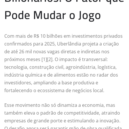
Pode Mudar o Jogo
Com mais de R$ 10 bilhões em investimentos privados
confirmados para 2025, Uberlândia projeta a criação
de até 26 mil novas vagas diretas e indiretas nos
próximos meses [1][2]. O impacto é transversal:
tecnologia, construção civil, agroindústria, logística,
indústria química e de alimentos estão no radar dos
investidores, ampliando a base produtiva e
fortalecendo o ecossistema de negócios local.
Esse movimento não só dinamiza a economia, mas
também eleva o padrão de competitividade, atraindo
empresas de grande porte e estimulando a inovação.
O desafio agora será garantir mão de obra qualificada