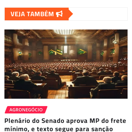
VEJA TAMBÉM
AGRONEGÓCIO
Plenário do Senado aprova MP do frete
mínimo, e texto segue para sanção