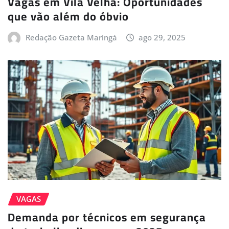
Vagas em Vila Velha: Oportunidades
que vão além do óbvio
Redação Gazeta Maringá
ago 29, 2025
VAGAS
Demanda por técnicos em segurança