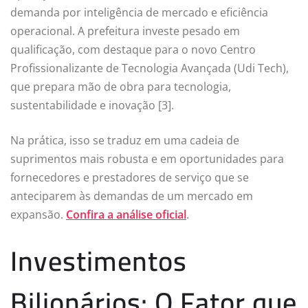
demanda por inteligência de mercado e eficiência
operacional. A prefeitura investe pesado em
qualificação, com destaque para o novo Centro
Profissionalizante de Tecnologia Avançada (Udi Tech),
que prepara mão de obra para tecnologia,
sustentabilidade e inovação [3].
Na prática, isso se traduz em uma cadeia de
suprimentos mais robusta e em oportunidades para
fornecedores e prestadores de serviço que se
anteciparem às demandas de um mercado em
expansão.
Confira a análise oficial
.
Investimentos
Bilionários: O Fator que