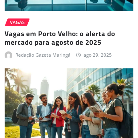
VAGAS
Vagas em Porto Velho: o alerta do
mercado para agosto de 2025
Redação Gazeta Maringá
ago 29, 2025