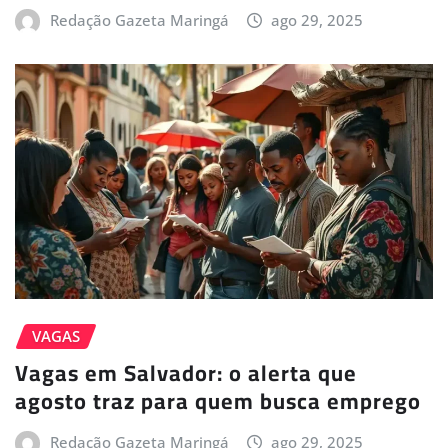
Redação Gazeta Maringá
ago 29, 2025
VAGAS
Vagas em Salvador: o alerta que
agosto traz para quem busca emprego
Redação Gazeta Maringá
ago 29, 2025