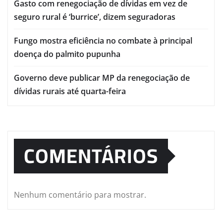
Gasto com renegociação de dívidas em vez de
seguro rural é ‘burrice’, dizem seguradoras
Fungo mostra eficiência no combate à principal
doença do palmito pupunha
Governo deve publicar MP da renegociação de
dívidas rurais até quarta-feira
COMENTÁRIOS
Nenhum comentário para mostrar.