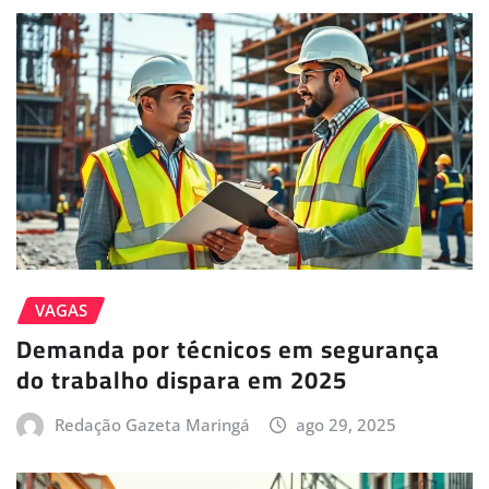
VAGAS
Demanda por técnicos em segurança
do trabalho dispara em 2025
Redação Gazeta Maringá
ago 29, 2025