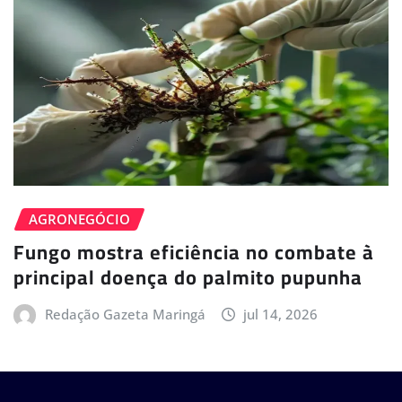
AGRONEGÓCIO
Fungo mostra eficiência no combate à
principal doença do palmito pupunha
Redação Gazeta Maringá
jul 14, 2026