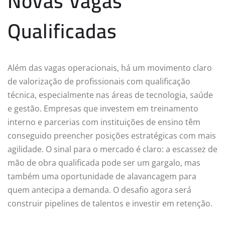
Novas Vagas
Qualificadas
Além das vagas operacionais, há um movimento claro
de valorização de profissionais com qualificação
técnica, especialmente nas áreas de tecnologia, saúde
e gestão. Empresas que investem em treinamento
interno e parcerias com instituições de ensino têm
conseguido preencher posições estratégicas com mais
agilidade. O sinal para o mercado é claro: a escassez de
mão de obra qualificada pode ser um gargalo, mas
também uma oportunidade de alavancagem para
quem antecipa a demanda. O desafio agora será
construir pipelines de talentos e investir em retenção.