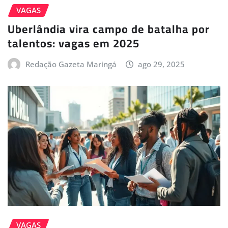
VAGAS
Uberlândia vira campo de batalha por
talentos: vagas em 2025
Redação Gazeta Maringá
ago 29, 2025
VAGAS