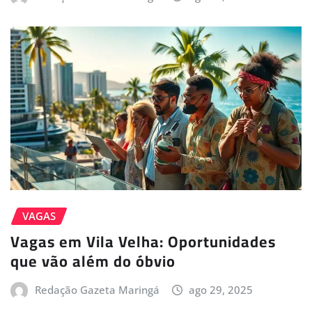
VAGAS
Vagas em Vila Velha: Oportunidades
que vão além do óbvio
Redação Gazeta Maringá
ago 29, 2025