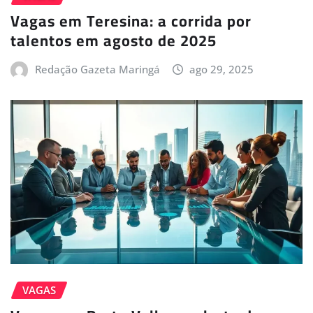
Vagas em Teresina: a corrida por
talentos em agosto de 2025
Redação Gazeta Maringá
ago 29, 2025
VAGAS