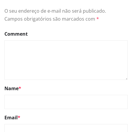
O seu endereço de e-mail não será publicado.
Campos obrigatórios são marcados com
*
Comment
Name
*
Email
*