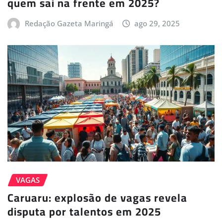
quem sai na frente em 2025?
Redação Gazeta Maringá
ago 29, 2025
VAGAS
Caruaru: explosão de vagas revela
disputa por talentos em 2025