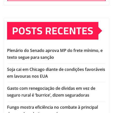
POSTS RECENTES
Plenário do Senado aprova MP do frete mínimo, e
texto segue para sanção
Soja cai em Chicago diante de condições favoráveis
em lavouras nos EUA
Gasto com renegociação de dívidas em vez de
seguro rural é ‘burrice’, dizem seguradoras
Fungo mostra eficiência no combate à principal