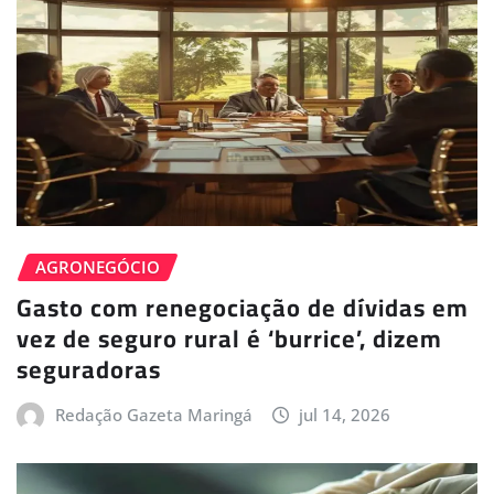
AGRONEGÓCIO
Gasto com renegociação de dívidas em
vez de seguro rural é ‘burrice’, dizem
seguradoras
Redação Gazeta Maringá
jul 14, 2026