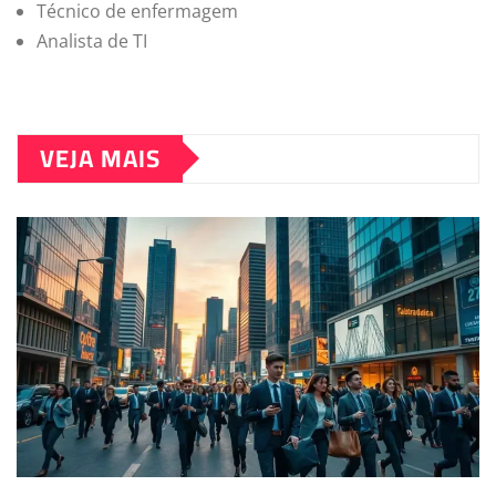
Técnico de enfermagem
Analista de TI
VEJA MAIS