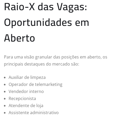
Raio-X das Vagas:
Oportunidades em
Aberto
Para uma visão granular das posições em aberto, os
principais destaques do mercado são:
Auxiliar de limpeza
Operador de telemarketing
Vendedor interno
Recepcionista
Atendente de loja
Assistente administrativo