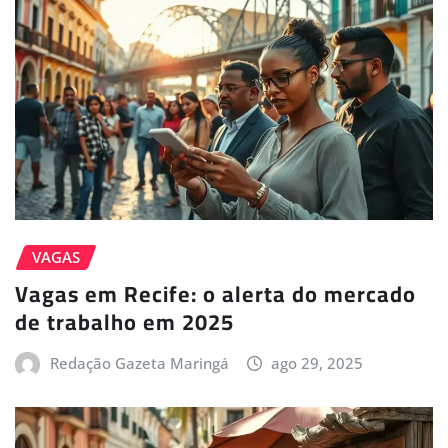
VAGAS
Vagas em Recife: o alerta do mercado
de trabalho em 2025
Redação Gazeta Maringá
ago 29, 2025