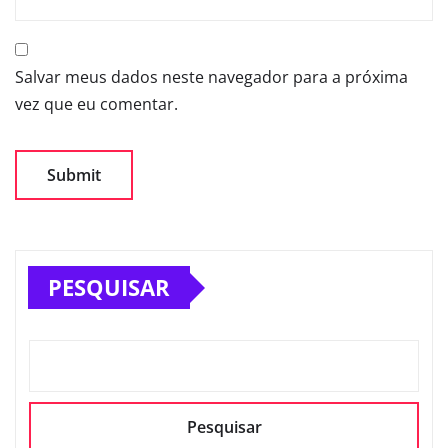
Salvar meus dados neste navegador para a próxima
vez que eu comentar.
PESQUISAR
Pesquisar