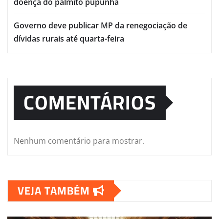
doença do palmito pupunha
Governo deve publicar MP da renegociação de
dívidas rurais até quarta-feira
COMENTÁRIOS
Nenhum comentário para mostrar.
VEJA TAMBÉM