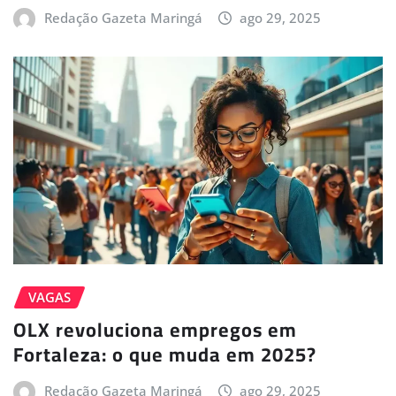
Redação Gazeta Maringá
ago 29, 2025
VAGAS
OLX revoluciona empregos em
Fortaleza: o que muda em 2025?
Redação Gazeta Maringá
ago 29, 2025