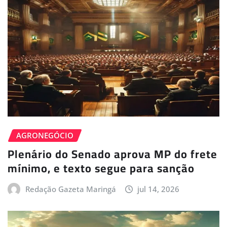
AGRONEGÓCIO
Plenário do Senado aprova MP do frete
mínimo, e texto segue para sanção
Redação Gazeta Maringá
jul 14, 2026