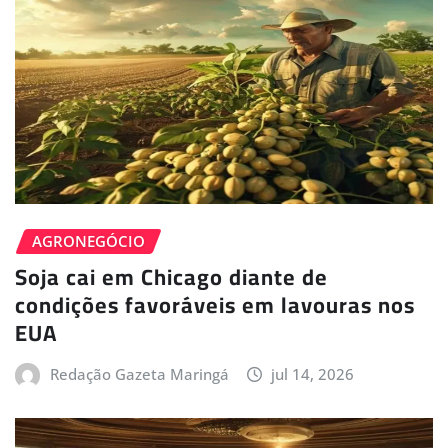
AGRONEGÓCIO
Soja cai em Chicago diante de
condições favoráveis em lavouras nos
EUA
Redação Gazeta Maringá
jul 14, 2026