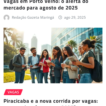
Vagas em Porto Velho: o alerta do
mercado para agosto de 2025
Redação Gazeta Maringá
ago 29, 2025
VAGAS
Piracicaba e a nova corrida por vagas: