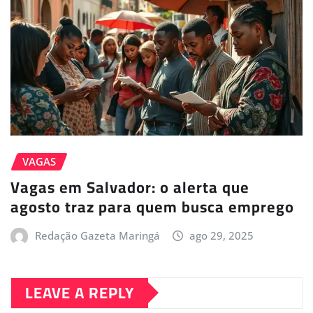
VAGAS
Vagas em Salvador: o alerta que
agosto traz para quem busca emprego
Redação Gazeta Maringá
ago 29, 2025
LEAVE A REPLY