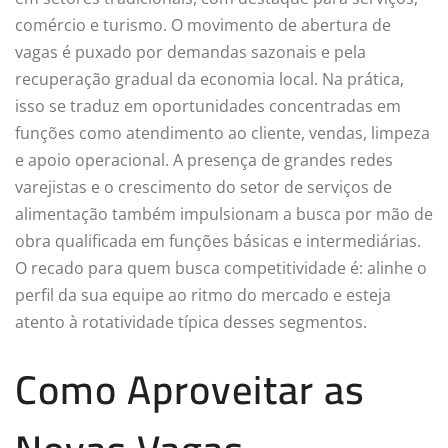
comércio e turismo. O movimento de abertura de
vagas é puxado por demandas sazonais e pela
recuperação gradual da economia local. Na prática,
isso se traduz em oportunidades concentradas em
funções como atendimento ao cliente, vendas, limpeza
e apoio operacional. A presença de grandes redes
varejistas e o crescimento do setor de serviços de
alimentação também impulsionam a busca por mão de
obra qualificada em funções básicas e intermediárias.
O recado para quem busca competitividade é: alinhe o
perfil da sua equipe ao ritmo do mercado e esteja
atento à rotatividade típica desses segmentos.
Como Aproveitar as