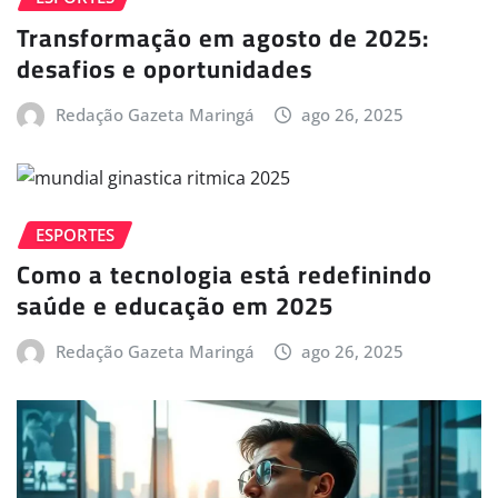
Transformação em agosto de 2025:
desafios e oportunidades
Redação Gazeta Maringá
ago 26, 2025
ESPORTES
Como a tecnologia está redefinindo
saúde e educação em 2025
Redação Gazeta Maringá
ago 26, 2025