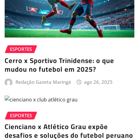
ESPORTES
Cerro x Sportivo Trinidense: o que
mudou no futebol em 2025?
Redação Gazeta Maringá
ago 26, 2025
ESPORTES
Cienciano x Atlético Grau expõe
desafios e soluções do futebol peruano