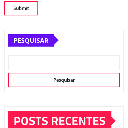
PESQUISAR
Pesquisar
POSTS RECENTES