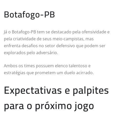
Botafogo-PB
Já o Botafogo-PB tem se destacado pela ofensividade e
pela criatividade de seus meio-campistas, mas
enfrenta desafios no setor defensivo que podem ser
explorados pelo adversário.
Ambos os times possuem elenco talentoso e
estratégias que prometem um duelo acirrado.
Expectativas e palpites
para o próximo jogo