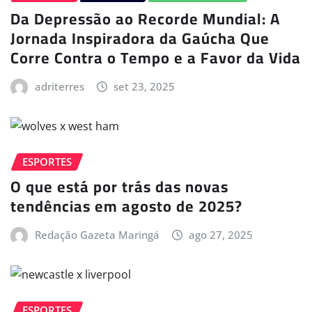
Da Depressão ao Recorde Mundial: A
Jornada Inspiradora da Gaúcha Que
Corre Contra o Tempo e a Favor da Vida
adriterres
set 23, 2025
ESPORTES
O que está por trás das novas
tendências em agosto de 2025?
Redação Gazeta Maringá
ago 27, 2025
ESPORTES