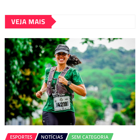
VEJA MAIS
ESPORTES
NOTÍCIAS
SEM CATEGORIA