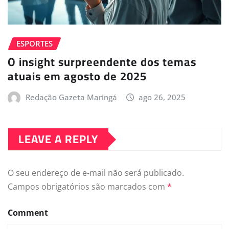
ESPORTES
O insight surpreendente dos temas
atuais em agosto de 2025
Redação Gazeta Maringá
ago 26, 2025
LEAVE A REPLY
O seu endereço de e-mail não será publicado.
Campos obrigatórios são marcados com
*
Comment