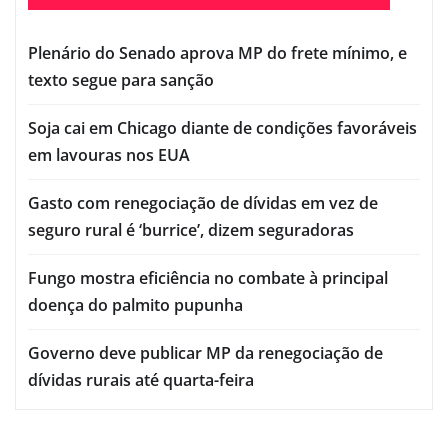
Plenário do Senado aprova MP do frete mínimo, e
texto segue para sanção
Soja cai em Chicago diante de condições favoráveis
em lavouras nos EUA
Gasto com renegociação de dívidas em vez de
seguro rural é ‘burrice’, dizem seguradoras
Fungo mostra eficiência no combate à principal
doença do palmito pupunha
Governo deve publicar MP da renegociação de
dívidas rurais até quarta-feira