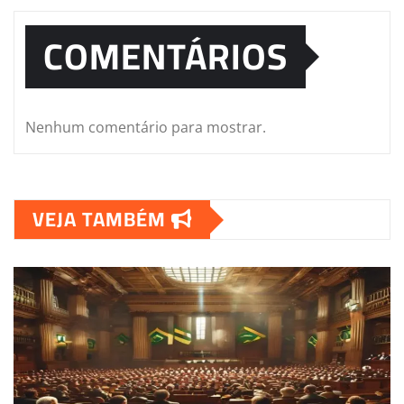
COMENTÁRIOS
Nenhum comentário para mostrar.
VEJA TAMBÉM