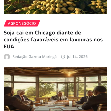
AGRONEGÓCIO
Soja cai em Chicago diante de
condições favoráveis em lavouras nos
EUA
Redação Gazeta Maringá
jul 14, 2026