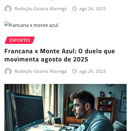
Redação Gazeta Maringá
ago 26, 2025
ESPORTES
Francana x Monte Azul: O duelo que
movimenta agosto de 2025
Redação Gazeta Maringá
ago 26, 2025