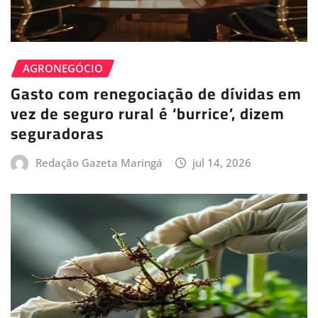
AGRONEGÓCIO
Gasto com renegociação de dívidas em
vez de seguro rural é ‘burrice’, dizem
seguradoras
Redação Gazeta Maringá
jul 14, 2026