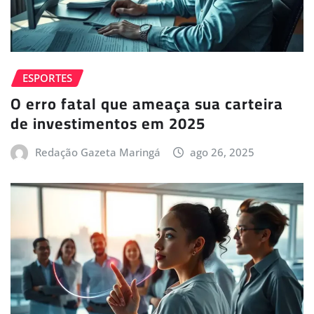
ESPORTES
O erro fatal que ameaça sua carteira
de investimentos em 2025
Redação Gazeta Maringá
ago 26, 2025