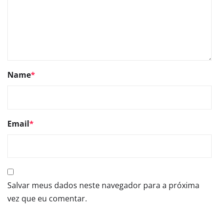
Name
*
Email
*
Salvar meus dados neste navegador para a próxima
vez que eu comentar.