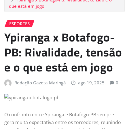
que está em jogo
ESPORTES
Ypiranga x Botafogo-
PB: Rivalidade, tensão
e o que está em jogo
Redação Gazeta Maringá
ago 19, 2025
0
O confronto entre Ypiranga e Botafogo-PB sempre
gera muita expectativa entre os torcedores, reunindo