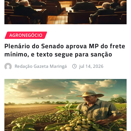
AGRONEGÓCIO
Plenário do Senado aprova MP do frete
mínimo, e texto segue para sanção
Redação Gazeta Maringá
jul 14, 2026