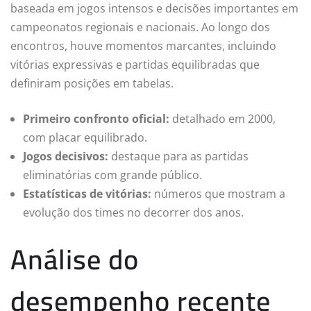
baseada em jogos intensos e decisões importantes em
campeonatos regionais e nacionais. Ao longo dos
encontros, houve momentos marcantes, incluindo
vitórias expressivas e partidas equilibradas que
definiram posições em tabelas.
Primeiro confronto oficial:
detalhado em 2000,
com placar equilibrado.
Jogos decisivos:
destaque para as partidas
eliminatórias com grande público.
Estatísticas de vitórias:
números que mostram a
evolução dos times no decorrer dos anos.
Análise do
desempenho recente