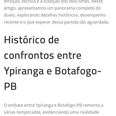
emoção, técnica e a tradição dos dois times. Neste
artigo, apresentamos um panorama completo do
duelo, explorando detalhes históricos, desempenho
recente e o que esperar dessa partida tão aguardada.
Histórico de
confrontos entre
Ypiranga e Botafogo-
PB
O embate entre Ypiranga e Botafogo-PB remonta a
várias temporadas, evidenciando uma rivalidade