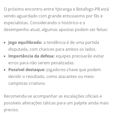
O próximo encontro entre Ypiranga e Botafogo-PB está
sendo aguardado com grande entusiasmo por fãs e
especialistas. Considerando o histórico e o
desempenho atual, algumas apostas podem ser feitas:
Jogo equilibrado:
a tendência é de uma partida
disputada, com chances para ambos os lados.
Importância da defesa:
equipes precisarão evitar
erros para não serem penalizadas.
Possível destaque:
jogadores-chave que podem
decidir o resultado, como atacantes ou meio-
campistas criativos.
Recomenda-se acompanhar as escalações oficiais e
possíveis alterações táticas para um palpite ainda mais
preciso.