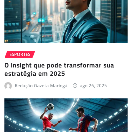
ESPORTES
O insight que pode transformar sua
estratégia em 2025
Redação Gazeta Maringá
ago 26, 2025