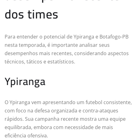
dos times
Para entender o potencial de Ypiranga e Botafogo-PB
nesta temporada, é importante analisar seus
desempenhos mais recentes, considerando aspectos
técnicos, táticos e estatísticos.
Ypiranga
O Ypiranga vem apresentando um futebol consistente,
com foco na defesa organizada e contra-ataques
rápidos. Sua campanha recente mostra uma equipe
equilibrada, embora com necessidade de mais
eficiência ofensiva.