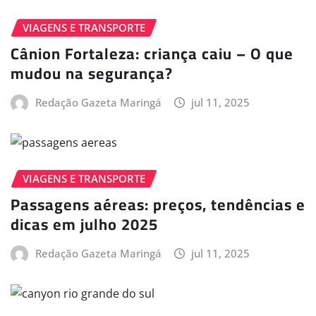
VIAGENS E TRANSPORTE
Cânion Fortaleza: criança caiu – O que
mudou na segurança?
Redação Gazeta Maringá
jul 11, 2025
VIAGENS E TRANSPORTE
Passagens aéreas: preços, tendências e
dicas em julho 2025
Redação Gazeta Maringá
jul 11, 2025