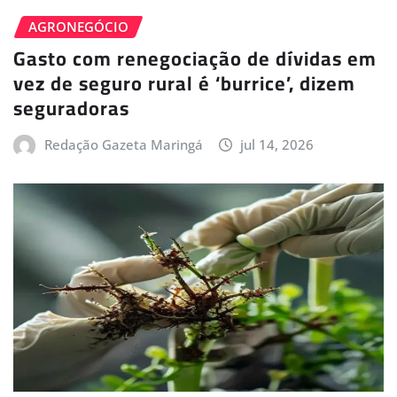
AGRONEGÓCIO
Gasto com renegociação de dívidas em
vez de seguro rural é ‘burrice’, dizem
seguradoras
Redação Gazeta Maringá
jul 14, 2026