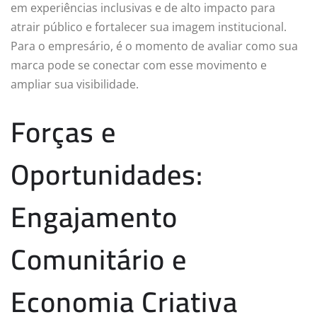
em experiências inclusivas e de alto impacto para
atrair público e fortalecer sua imagem institucional.
Para o empresário, é o momento de avaliar como sua
marca pode se conectar com esse movimento e
ampliar sua visibilidade.
Forças e
Oportunidades:
Engajamento
Comunitário e
Economia Criativa