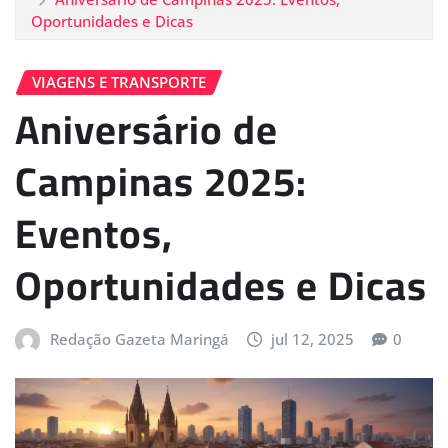
Oportunidades e Dicas
VIAGENS E TRANSPORTE
Aniversário de
Campinas 2025:
Eventos,
Oportunidades e Dicas
Redação Gazeta Maringá
jul 12, 2025
0