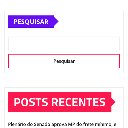
PESQUISAR
Pesquisar
POSTS RECENTES
Plenário do Senado aprova MP do frete mínimo, e