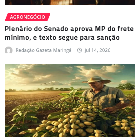
AGRONEGÓCIO
Plenário do Senado aprova MP do frete
mínimo, e texto segue para sanção
Redação Gazeta Maringá
jul 14, 2026