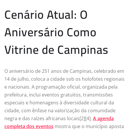
Cenário Atual: O
Aniversário Como
Vitrine de Campinas
O aniversário de 251 anos de Campinas, celebrado em
14 de julho, coloca a cidade sob os holofotes regionais
e nacionais. A programação oficial, organizada pela
prefeitura, inclui eventos gratuitos, transmissões
especiais e homenagens à diversidade cultural da
cidade, com ênfase na valorização da comunidade
negra e das raízes africanas locais[2][4].
A agenda
completa dos eventos
mostra que o município aposta