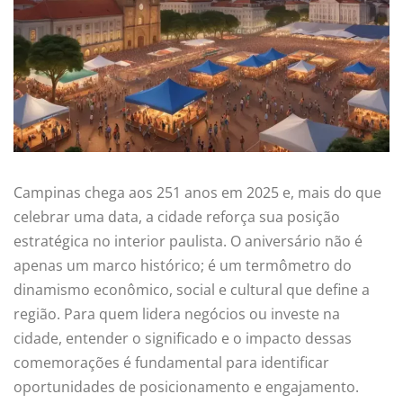
Campinas chega aos 251 anos em 2025 e, mais do que
celebrar uma data, a cidade reforça sua posição
estratégica no interior paulista. O aniversário não é
apenas um marco histórico; é um termômetro do
dinamismo econômico, social e cultural que define a
região. Para quem lidera negócios ou investe na
cidade, entender o significado e o impacto dessas
comemorações é fundamental para identificar
oportunidades de posicionamento e engajamento.