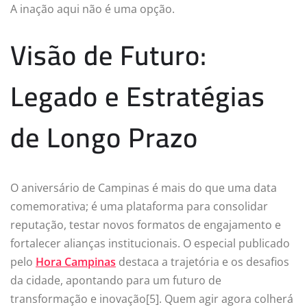
A inação aqui não é uma opção.
Visão de Futuro:
Legado e Estratégias
de Longo Prazo
O aniversário de Campinas é mais do que uma data
comemorativa; é uma plataforma para consolidar
reputação, testar novos formatos de engajamento e
fortalecer alianças institucionais. O especial publicado
pelo
Hora Campinas
destaca a trajetória e os desafios
da cidade, apontando para um futuro de
transformação e inovação[5]. Quem agir agora colherá