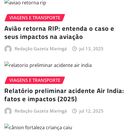
VIAGENS E TRANSPORTE
Avião retorna RIP: entenda o caso e
seus impactos na aviação
Redação Gazeta Maringá
jul 13, 2025
VIAGENS E TRANSPORTE
Relatório preliminar acidente Air India:
fatos e impactos (2025)
Redação Gazeta Maringá
jul 12, 2025