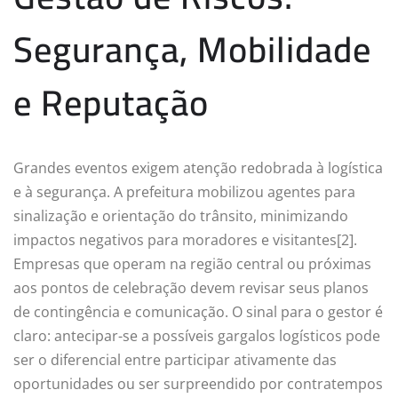
Segurança, Mobilidade
e Reputação
Grandes eventos exigem atenção redobrada à logística
e à segurança. A prefeitura mobilizou agentes para
sinalização e orientação do trânsito, minimizando
impactos negativos para moradores e visitantes[2].
Empresas que operam na região central ou próximas
aos pontos de celebração devem revisar seus planos
de contingência e comunicação. O sinal para o gestor é
claro: antecipar-se a possíveis gargalos logísticos pode
ser o diferencial entre participar ativamente das
oportunidades ou ser surpreendido por contratempos