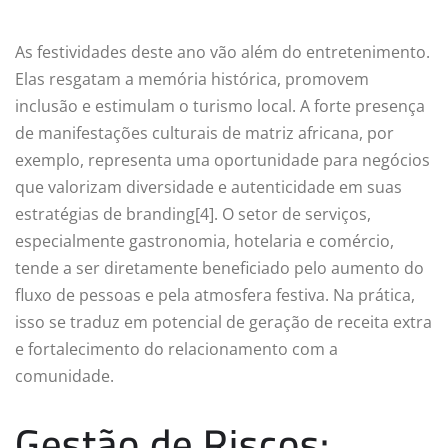
As festividades deste ano vão além do entretenimento.
Elas resgatam a memória histórica, promovem
inclusão e estimulam o turismo local. A forte presença
de manifestações culturais de matriz africana, por
exemplo, representa uma oportunidade para negócios
que valorizam diversidade e autenticidade em suas
estratégias de branding[4]. O setor de serviços,
especialmente gastronomia, hotelaria e comércio,
tende a ser diretamente beneficiado pelo aumento do
fluxo de pessoas e pela atmosfera festiva. Na prática,
isso se traduz em potencial de geração de receita extra
e fortalecimento do relacionamento com a
comunidade.
Gestão de Riscos: