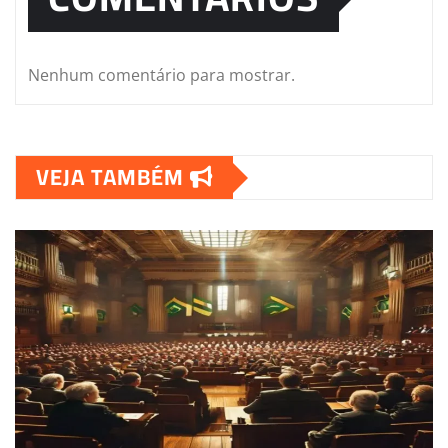
Nenhum comentário para mostrar.
VEJA TAMBÉM