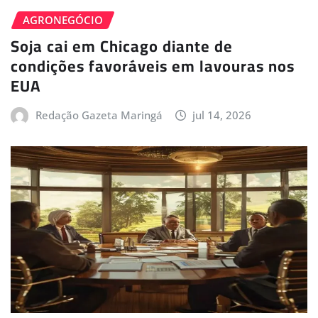
AGRONEGÓCIO
Soja cai em Chicago diante de
condições favoráveis em lavouras nos
EUA
Redação Gazeta Maringá
jul 14, 2026