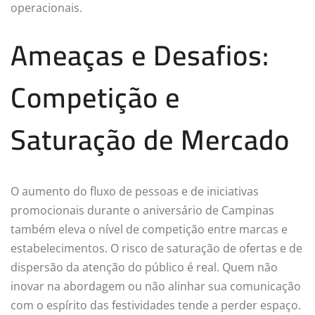
operacionais.
Ameaças e Desafios:
Competição e
Saturação de Mercado
O aumento do fluxo de pessoas e de iniciativas
promocionais durante o aniversário de Campinas
também eleva o nível de competição entre marcas e
estabelecimentos. O risco de saturação de ofertas e de
dispersão da atenção do público é real. Quem não
inovar na abordagem ou não alinhar sua comunicação
com o espírito das festividades tende a perder espaço.