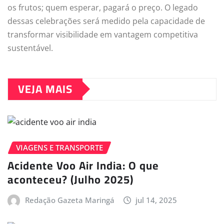
os frutos; quem esperar, pagará o preço. O legado
dessas celebrações será medido pela capacidade de
transformar visibilidade em vantagem competitiva
sustentável.
VEJA MAIS
VIAGENS E TRANSPORTE
Acidente Voo Air India: O que
aconteceu? (Julho 2025)
Redação Gazeta Maringá
jul 14, 2025