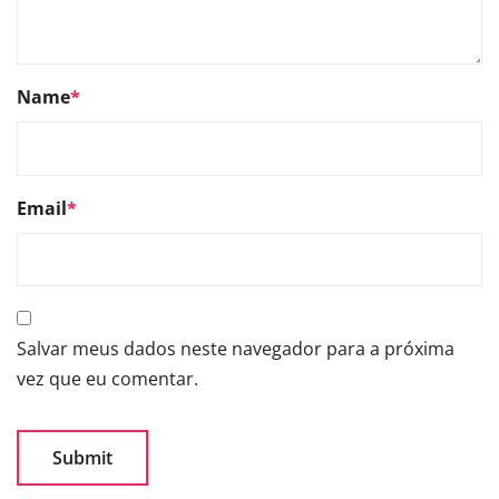
Name
*
Email
*
Salvar meus dados neste navegador para a próxima
vez que eu comentar.