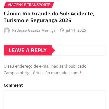
VIAGENS E TRANSPORTE
Cânion Rio Grande do Sul: Acidente,
Turismo e Segurança 2025
Redação Gazeta Maringá
jul 11, 2025
LEAVE A REPLY
O seu endereço de e-mail não será publicado.
Campos obrigatórios são marcados com
*
Comment