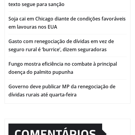
texto segue para sanção
Soja cai em Chicago diante de condições favoráveis
em lavouras nos EUA
Gasto com renegociação de dívidas em vez de
seguro rural é ‘burrice’, dizem seguradoras
Fungo mostra eficiência no combate à principal
doença do palmito pupunha
Governo deve publicar MP da renegociação de
dívidas rurais até quarta-feira
COMENTÁRIOS