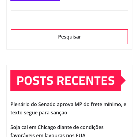
Pesquisar
POSTS RECENTES
Plenário do Senado aprova MP do frete mínimo, e
texto segue para sanção
Soja cai em Chicago diante de condições
favoráveis em lavouras nos EUA