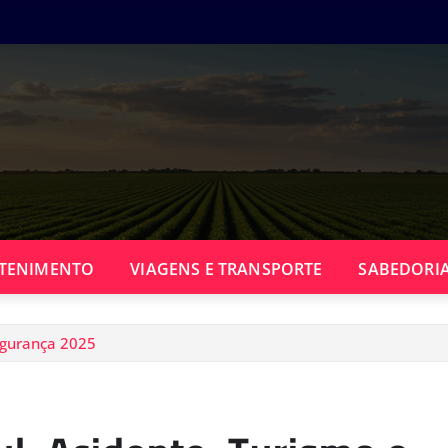
TENIMENTO
VIAGENS E TRANSPORTE
SABEDORIA
egurança 2025