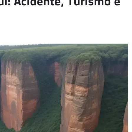
l: Acidente, Turismo e