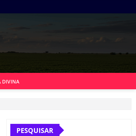
 DIVINA
PESQUISAR