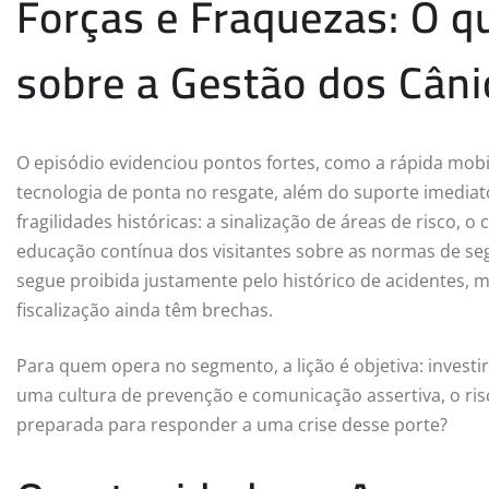
Forças e Fraquezas: O q
sobre a Gestão dos Cân
O episódio evidenciou pontos fortes, como a rápida mobil
tecnologia de ponta no resgate, além do suporte imediat
fragilidades históricas: a sinalização de áreas de risco, 
educação contínua dos visitantes sobre as normas de seg
segue proibida justamente pelo histórico de acidentes, 
fiscalização ainda têm brechas.
Para quem opera no segmento, a lição é objetiva: invest
uma cultura de prevenção e comunicação assertiva, o ri
preparada para responder a uma crise desse porte?