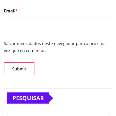
Email
*
Salvar meus dados neste navegador para a próxima
vez que eu comentar.
PESQUISAR