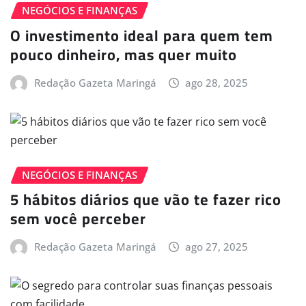
NEGÓCIOS E FINANÇAS
O investimento ideal para quem tem
pouco dinheiro, mas quer muito
Redação Gazeta Maringá
ago 28, 2025
NEGÓCIOS E FINANÇAS
5 hábitos diários que vão te fazer rico
sem você perceber
Redação Gazeta Maringá
ago 27, 2025