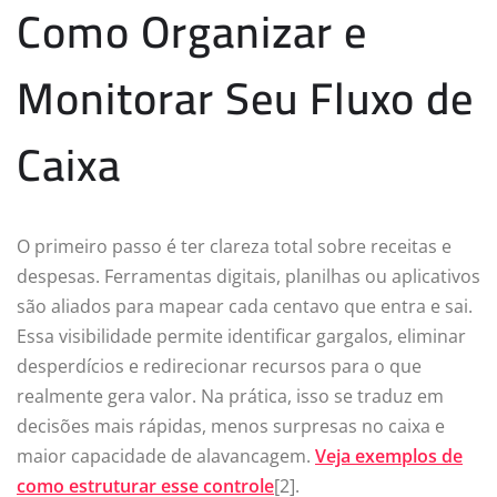
Como Organizar e
Monitorar Seu Fluxo de
Caixa
O primeiro passo é ter clareza total sobre receitas e
despesas. Ferramentas digitais, planilhas ou aplicativos
são aliados para mapear cada centavo que entra e sai.
Essa visibilidade permite identificar gargalos, eliminar
desperdícios e redirecionar recursos para o que
realmente gera valor. Na prática, isso se traduz em
decisões mais rápidas, menos surpresas no caixa e
maior capacidade de alavancagem.
Veja exemplos de
como estruturar esse controle
[2].