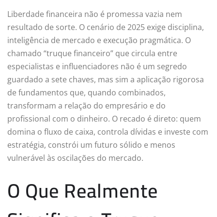
Liberdade financeira não é promessa vazia nem
resultado de sorte. O cenário de 2025 exige disciplina,
inteligência de mercado e execução pragmática. O
chamado “truque financeiro” que circula entre
especialistas e influenciadores não é um segredo
guardado a sete chaves, mas sim a aplicação rigorosa
de fundamentos que, quando combinados,
transformam a relação do empresário e do
profissional com o dinheiro. O recado é direto: quem
domina o fluxo de caixa, controla dívidas e investe com
estratégia, constrói um futuro sólido e menos
vulnerável às oscilações do mercado.
O Que Realmente