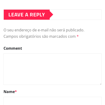
LEAVE A REPLY
O seu endereço de e-mail não será publicado.
Campos obrigatórios são marcados com
*
Comment
Name
*