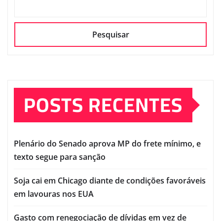
Pesquisar
POSTS RECENTES
Plenário do Senado aprova MP do frete mínimo, e
texto segue para sanção
Soja cai em Chicago diante de condições favoráveis
em lavouras nos EUA
Gasto com renegociação de dívidas em vez de