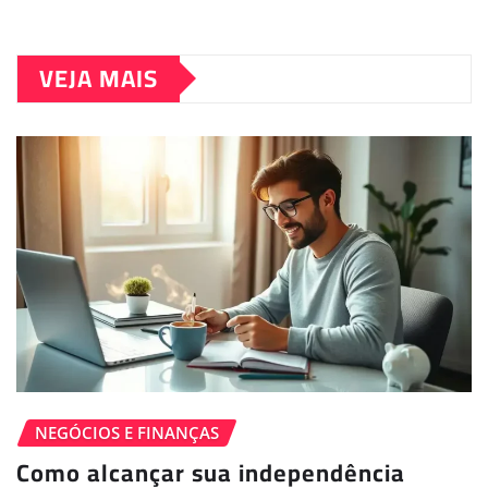
VEJA MAIS
NEGÓCIOS E FINANÇAS
Como alcançar sua independência