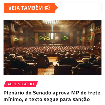
VEJA TAMBÉM
AGRONEGÓCIO
Plenário do Senado aprova MP do frete
mínimo, e texto segue para sanção