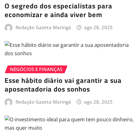
O segredo dos especialistas para
economizar e ainda viver bem
Redação Gazeta Maringá
ago 28, 2025
NEGÓCIOS E FINANÇAS
Esse hábito diário vai garantir a sua
aposentadoria dos sonhos
Redação Gazeta Maringá
ago 28, 2025