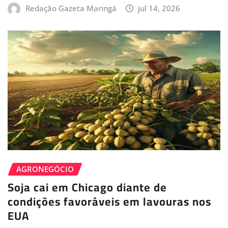
Redação Gazeta Maringá
jul 14, 2026
AGRONEGÓCIO
Soja cai em Chicago diante de
condições favoráveis em lavouras nos
EUA