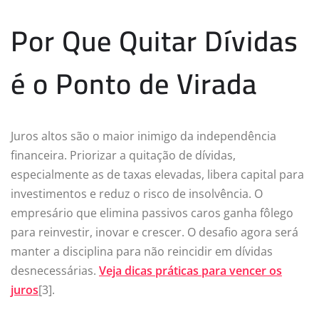
Por Que Quitar Dívidas
é o Ponto de Virada
Juros altos são o maior inimigo da independência
financeira. Priorizar a quitação de dívidas,
especialmente as de taxas elevadas, libera capital para
investimentos e reduz o risco de insolvência. O
empresário que elimina passivos caros ganha fôlego
para reinvestir, inovar e crescer. O desafio agora será
manter a disciplina para não reincidir em dívidas
desnecessárias.
Veja dicas práticas para vencer os
juros
[3].