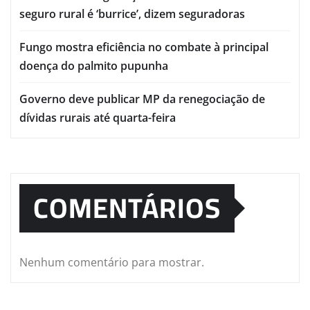
seguro rural é ‘burrice’, dizem seguradoras
Fungo mostra eficiência no combate à principal
doença do palmito pupunha
Governo deve publicar MP da renegociação de
dívidas rurais até quarta-feira
COMENTÁRIOS
Nenhum comentário para mostrar.