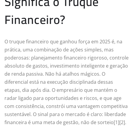
Significa o Truque
Financeiro?
O truque financeiro que ganhou força em 2025 é, na
prática, uma combinação de ações simples, mas
poderosas: planejamento financeiro rigoroso, controle
absoluto de gastos, investimento inteligente e geração
de renda passiva. Não há atalhos mágicos. O
diferencial está na execução disciplinada dessas
etapas, dia após dia. O empresário que mantém o
radar ligado para oportunidades e riscos, e que age
com consistência, constrói uma vantagem competitiva
sustentável. O sinal para o mercado é claro: liberdade
financeira é uma meta de gestão, não de sorteio[1][2].