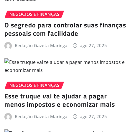
NEGÓCIOS E FINANÇAS
O segredo para controlar suas finanças
pessoais com facilidade
Redação Gazeta Maringá
ago 27, 2025
NEGÓCIOS E FINANÇAS
Esse truque vai te ajudar a pagar
menos impostos e economizar mais
Redação Gazeta Maringá
ago 27, 2025