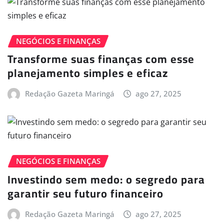
NEGÓCIOS E FINANÇAS
Transforme suas finanças com esse
planejamento simples e eficaz
Redação Gazeta Maringá
ago 27, 2025
NEGÓCIOS E FINANÇAS
Investindo sem medo: o segredo para
garantir seu futuro financeiro
Redação Gazeta Maringá
ago 27, 2025