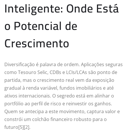
Inteligente: Onde Está
o Potencial de
Crescimento
Diversificação é palavra de ordem. Aplicações seguras
como Tesouro Selic, CDBs e LCIs/LCAs são ponto de
partida, mas o crescimento real vem da exposição
gradual à renda variável, fundos imobiliários e até
ativos internacionais. O segredo está em alinhar o
portfólio ao perfil de risco e reinvestir os ganhos.
Quem se antecipa a este movimento, captura valor e
constrói um colchão financeiro robusto para o
futuro[5][2].