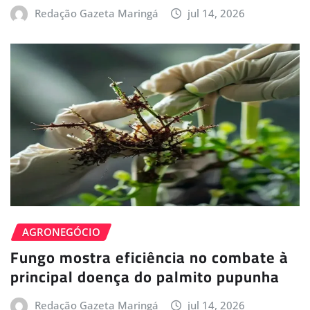
Redação Gazeta Maringá
jul 14, 2026
AGRONEGÓCIO
Fungo mostra eficiência no combate à
principal doença do palmito pupunha
Redação Gazeta Maringá
jul 14, 2026