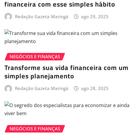
financeira com esse simples hábito
Redação Gazeta Maringá
ago 29, 2025
NEGÓCIOS E FINANÇAS
Transforme sua vida financeira com um
simples planejamento
Redação Gazeta Maringá
ago 28, 2025
NEGÓCIOS E FINANÇAS