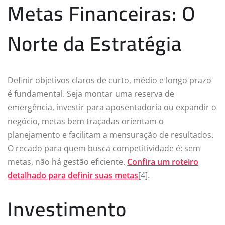
Metas Financeiras: O
Norte da Estratégia
Definir objetivos claros de curto, médio e longo prazo
é fundamental. Seja montar uma reserva de
emergência, investir para aposentadoria ou expandir o
negócio, metas bem traçadas orientam o
planejamento e facilitam a mensuração de resultados.
O recado para quem busca competitividade é: sem
metas, não há gestão eficiente.
Confira um roteiro
detalhado para definir suas metas
[4].
Investimento