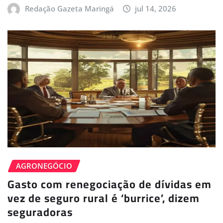
Redação Gazeta Maringá
jul 14, 2026
AGRONEGÓCIO
Gasto com renegociação de dívidas em
vez de seguro rural é ‘burrice’, dizem
seguradoras