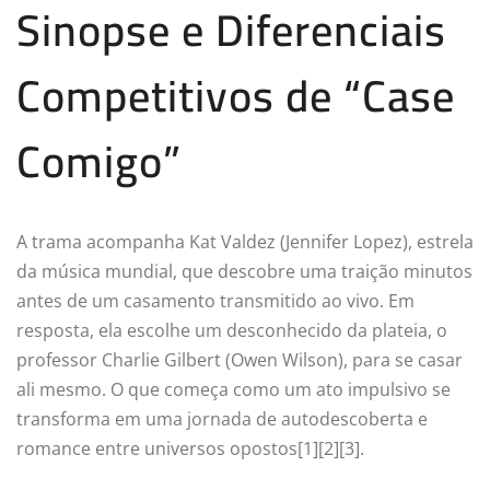
Sinopse e Diferenciais
Competitivos de “Case
Comigo”
A trama acompanha Kat Valdez (Jennifer Lopez), estrela
da música mundial, que descobre uma traição minutos
antes de um casamento transmitido ao vivo. Em
resposta, ela escolhe um desconhecido da plateia, o
professor Charlie Gilbert (Owen Wilson), para se casar
ali mesmo. O que começa como um ato impulsivo se
transforma em uma jornada de autodescoberta e
romance entre universos opostos[1][2][3].