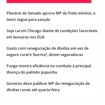
Plenário do Senado aprova MP do frete mínimo, e
texto segue para sanção
Soja cai em Chicago diante de condições favoráveis
em lavouras nos EUA
Gasto com renegociação de dívidas em vez de
seguro rural é ‘burrice’, dizem seguradoras
Fungo mostra eficiência no combate à principal
doença do palmito pupunha
Governo deve publicar MP da renegociação de
dívidas rurais até quarta-feira