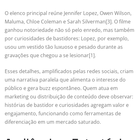
O elenco principal reúne Jennifer Lopez, Owen Wilson,
Maluma, Chloe Coleman e Sarah Silverman[3]. O filme
ganhou notoriedade não só pelo enredo, mas também
por curiosidades de bastidores: Lopez, por exemplo,
usou um vestido tão luxuoso e pesado durante as
gravações que chegou a se lesionar[1].
Esses detalhes, amplificados pelas redes sociais, criam
uma narrativa paralela que alimenta o interesse do
público e gera buzz espontâneo. Quem atua em
marketing ou distribuição de conteúdo deve observar:
histórias de bastidor e curiosidades agregam valor e
engajamento, funcionando como ferramentas de
diferenciação em um mercado saturado.