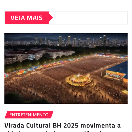
VEJA MAIS
ENTRETENIMENTO
Virada Cultural BH 2025 movimenta a