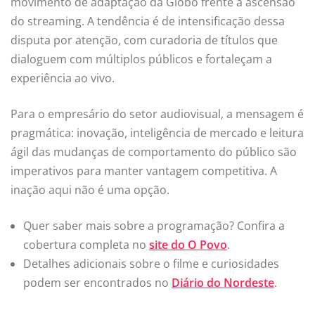
movimento de adaptação da Globo frente à ascensão
do streaming. A tendência é de intensificação dessa
disputa por atenção, com curadoria de títulos que
dialoguem com múltiplos públicos e fortaleçam a
experiência ao vivo.
Para o empresário do setor audiovisual, a mensagem é
pragmática: inovação, inteligência de mercado e leitura
ágil das mudanças de comportamento do público são
imperativos para manter vantagem competitiva. A
inação aqui não é uma opção.
Quer saber mais sobre a programação? Confira a
cobertura completa no
site do O Povo
.
Detalhes adicionais sobre o filme e curiosidades
podem ser encontrados no
Diário do Nordeste
.