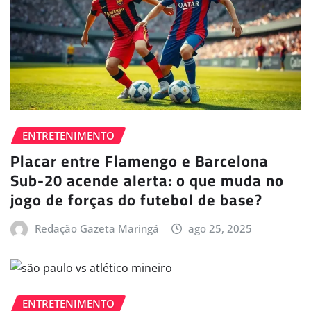
ENTRETENIMENTO
Placar entre Flamengo e Barcelona
Sub-20 acende alerta: o que muda no
jogo de forças do futebol de base?
Redação Gazeta Maringá
ago 25, 2025
ENTRETENIMENTO