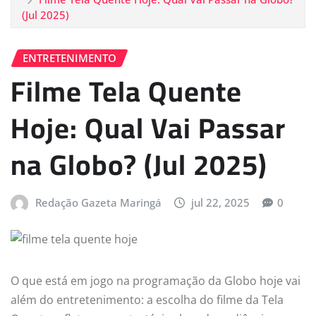
(Jul 2025)
ENTRETENIMENTO
Filme Tela Quente
Hoje: Qual Vai Passar
na Globo? (Jul 2025)
Redação Gazeta Maringá
jul 22, 2025
0
O que está em jogo na programação da Globo hoje vai
além do entretenimento: a escolha do filme da Tela