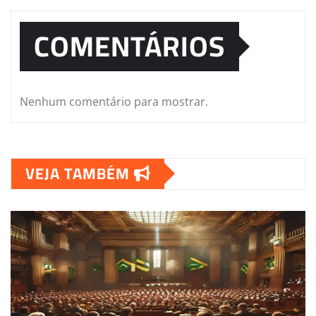
COMENTÁRIOS
Nenhum comentário para mostrar.
VEJA TAMBÉM