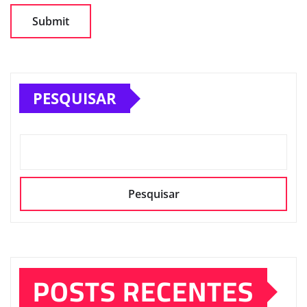
PESQUISAR
Pesquisar
POSTS RECENTES