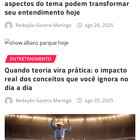
aspectos do tema podem transformar
seu entendimento hoje
Redação Gazeta Maringá
ago 26, 2025
ENTRETENIMENTO
Quando teoria vira prática: o impacto
real dos conceitos que você ignora no
dia a dia
Redação Gazeta Maringá
ago 25, 2025