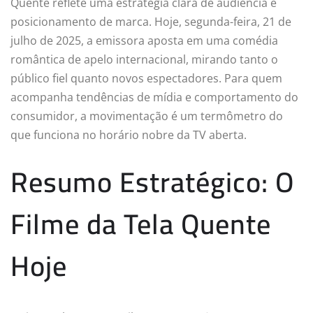
Quente reflete uma estratégia clara de audiência e
posicionamento de marca. Hoje, segunda-feira, 21 de
julho de 2025, a emissora aposta em uma comédia
romântica de apelo internacional, mirando tanto o
público fiel quanto novos espectadores. Para quem
acompanha tendências de mídia e comportamento do
consumidor, a movimentação é um termômetro do
que funciona no horário nobre da TV aberta.
Resumo Estratégico: O
Filme da Tela Quente
Hoje