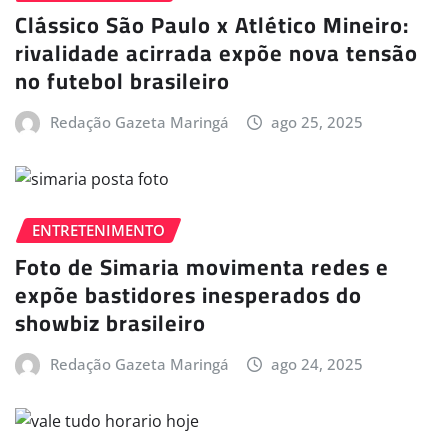
Clássico São Paulo x Atlético Mineiro:
rivalidade acirrada expõe nova tensão
no futebol brasileiro
Redação Gazeta Maringá
ago 25, 2025
ENTRETENIMENTO
Foto de Simaria movimenta redes e
expõe bastidores inesperados do
showbiz brasileiro
Redação Gazeta Maringá
ago 24, 2025