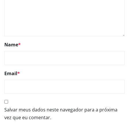
Name
*
Email
*
Salvar meus dados neste navegador para a próxima
vez que eu comentar.