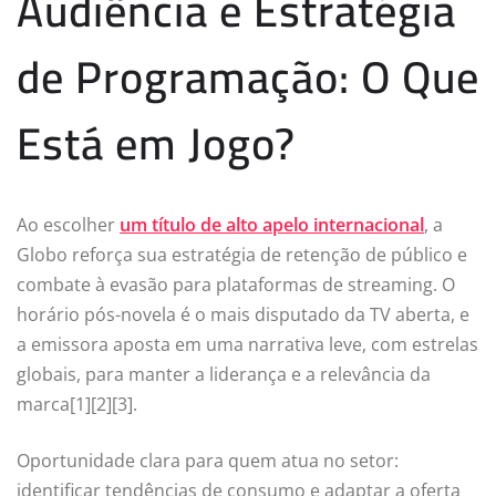
Audiência e Estratégia
de Programação: O Que
Está em Jogo?
Ao escolher
um título de alto apelo internacional
, a
Globo reforça sua estratégia de retenção de público e
combate à evasão para plataformas de streaming. O
horário pós-novela é o mais disputado da TV aberta, e
a emissora aposta em uma narrativa leve, com estrelas
globais, para manter a liderança e a relevância da
marca[1][2][3].
Oportunidade clara para quem atua no setor:
identificar tendências de consumo e adaptar a oferta