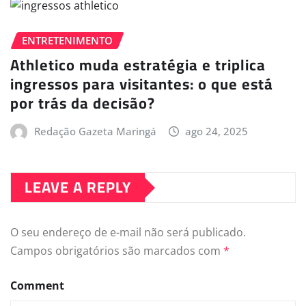
ENTRETENIMENTO
Athletico muda estratégia e triplica
ingressos para visitantes: o que está
por trás da decisão?
Redação Gazeta Maringá
ago 24, 2025
LEAVE A REPLY
O seu endereço de e-mail não será publicado.
Campos obrigatórios são marcados com
*
Comment