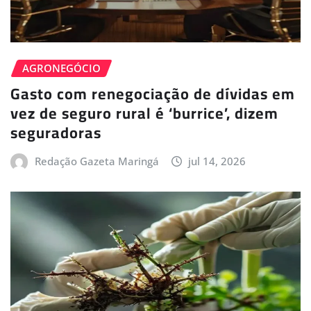
AGRONEGÓCIO
Gasto com renegociação de dívidas em
vez de seguro rural é ‘burrice’, dizem
seguradoras
Redação Gazeta Maringá
jul 14, 2026