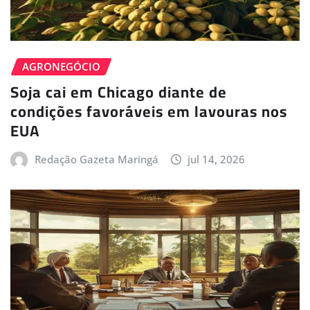
AGRONEGÓCIO
Soja cai em Chicago diante de
condições favoráveis em lavouras nos
EUA
Redação Gazeta Maringá
jul 14, 2026