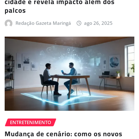
cidade e revela impacto além dos
palcos
Redação Gazeta Maringá
ago 26, 2025
ENTRETENIMENTO
Mudança de cenário: como os novos