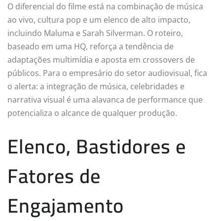
O diferencial do filme está na combinação de música
ao vivo, cultura pop e um elenco de alto impacto,
incluindo Maluma e Sarah Silverman. O roteiro,
baseado em uma HQ, reforça a tendência de
adaptações multimídia e aposta em crossovers de
públicos. Para o empresário do setor audiovisual, fica
o alerta: a integração de música, celebridades e
narrativa visual é uma alavanca de performance que
potencializa o alcance de qualquer produção.
Elenco, Bastidores e
Fatores de
Engajamento