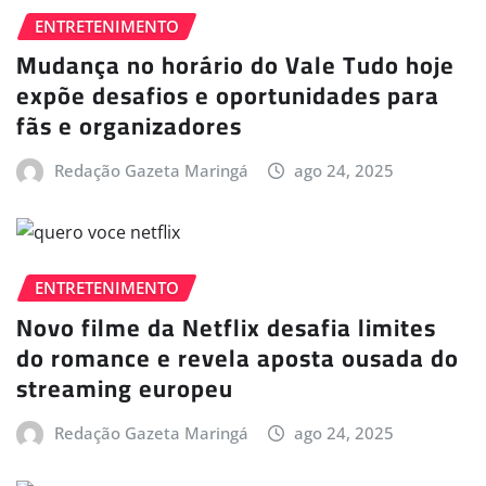
ENTRETENIMENTO
Mudança no horário do Vale Tudo hoje
expõe desafios e oportunidades para
fãs e organizadores
Redação Gazeta Maringá
ago 24, 2025
ENTRETENIMENTO
Novo filme da Netflix desafia limites
do romance e revela aposta ousada do
streaming europeu
Redação Gazeta Maringá
ago 24, 2025