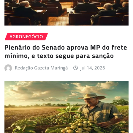
AGRONEGÓCIO
Plenário do Senado aprova MP do frete
mínimo, e texto segue para sanção
Redação Gazeta Maringá
jul 14, 2026