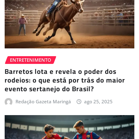
ENTRETENIMENTO
Barretos lota e revela o poder dos
rodeios: o que está por trás do maior
evento sertanejo do Brasil?
Redação Gazeta Maringá
ago 25, 2025