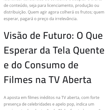
de conteúdo, seja para licenciamento, produção ou
distribuição. Quem agir agora colherá os frutos; quem
esperar, pagará o preço da irrelevância.
Visão de Futuro: O Que
Esperar da Tela Quente
e do Consumo de
Filmes na TV Aberta
A aposta em filmes inéditos na TV aberta, com forte
presença de celebridades e apelo pop, indica um