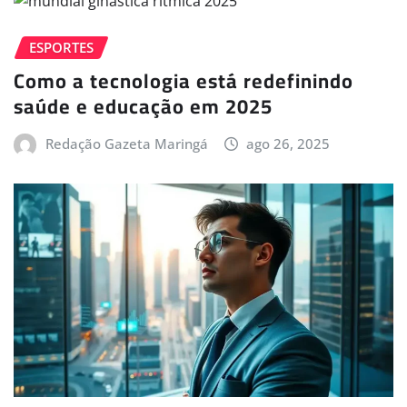
ESPORTES
Como a tecnologia está redefinindo
saúde e educação em 2025
Redação Gazeta Maringá
ago 26, 2025