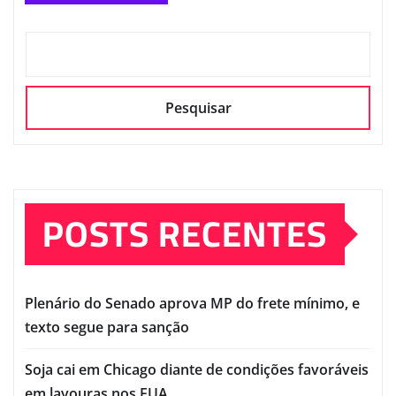
Pesquisar
POSTS RECENTES
Plenário do Senado aprova MP do frete mínimo, e
texto segue para sanção
Soja cai em Chicago diante de condições favoráveis
em lavouras nos EUA