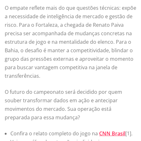
O empate reflete mais do que questões técnicas: expõe
a necessidade de inteligência de mercado e gestão de
risco. Para o Fortaleza, a chegada de Renato Paiva
precisa ser acompanhada de mudanças concretas na
estrutura de jogo e na mentalidade do elenco. Para o
Bahia, o desafio é manter a competitividade, blindar o
grupo das pressões externas e aproveitar o momento
para buscar vantagem competitiva na janela de
transferências.
O futuro do campeonato será decidido por quem
souber transformar dados em ação e antecipar
movimentos do mercado. Sua operação está
preparada para essa mudança?
Confira o relato completo do jogo na
CNN Brasil
[1].