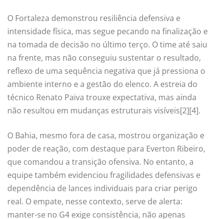
O Fortaleza demonstrou resiliência defensiva e
intensidade física, mas segue pecando na finalização e
na tomada de decisão no último terço. O time até saiu
na frente, mas não conseguiu sustentar o resultado,
reflexo de uma sequência negativa que já pressiona o
ambiente interno e a gestão do elenco. A estreia do
técnico Renato Paiva trouxe expectativa, mas ainda
não resultou em mudanças estruturais visíveis[2][4].
O Bahia, mesmo fora de casa, mostrou organização e
poder de reação, com destaque para Everton Ribeiro,
que comandou a transição ofensiva. No entanto, a
equipe também evidenciou fragilidades defensivas e
dependência de lances individuais para criar perigo
real. O empate, nesse contexto, serve de alerta:
manter-se no G4 exige consistência, não apenas