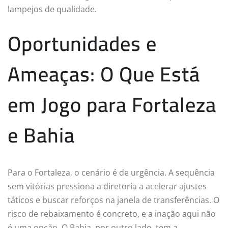
lampejos de qualidade.
Oportunidades e
Ameaças: O Que Está
em Jogo para Fortaleza
e Bahia
Para o Fortaleza, o cenário é de urgência. A sequência
sem vitórias pressiona a diretoria a acelerar ajustes
táticos e buscar reforços na janela de transferências. O
risco de rebaixamento é concreto, e a inação aqui não
é uma opção. O Bahia, por outro lado, tem a