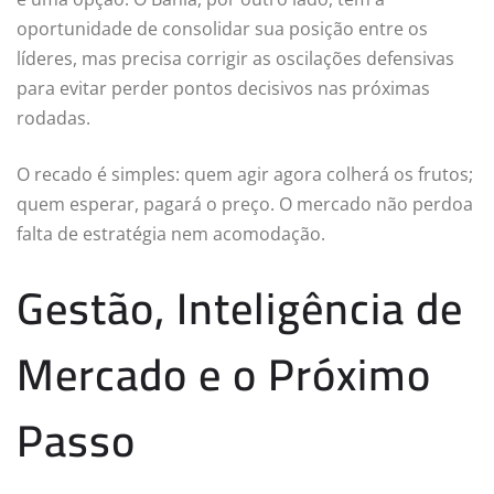
oportunidade de consolidar sua posição entre os
líderes, mas precisa corrigir as oscilações defensivas
para evitar perder pontos decisivos nas próximas
rodadas.
O recado é simples: quem agir agora colherá os frutos;
quem esperar, pagará o preço. O mercado não perdoa
falta de estratégia nem acomodação.
Gestão, Inteligência de
Mercado e o Próximo
Passo