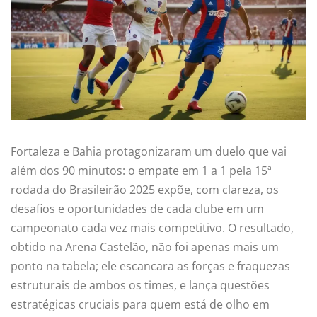
Fortaleza e Bahia protagonizaram um duelo que vai
além dos 90 minutos: o empate em 1 a 1 pela 15ª
rodada do Brasileirão 2025 expõe, com clareza, os
desafios e oportunidades de cada clube em um
campeonato cada vez mais competitivo. O resultado,
obtido na Arena Castelão, não foi apenas mais um
ponto na tabela; ele escancara as forças e fraquezas
estruturais de ambos os times, e lança questões
estratégicas cruciais para quem está de olho em