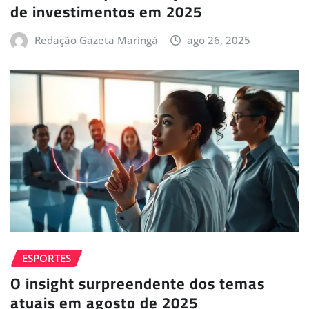
de investimentos em 2025
Redação Gazeta Maringá
ago 26, 2025
ESPORTES
O insight surpreendente dos temas
atuais em agosto de 2025