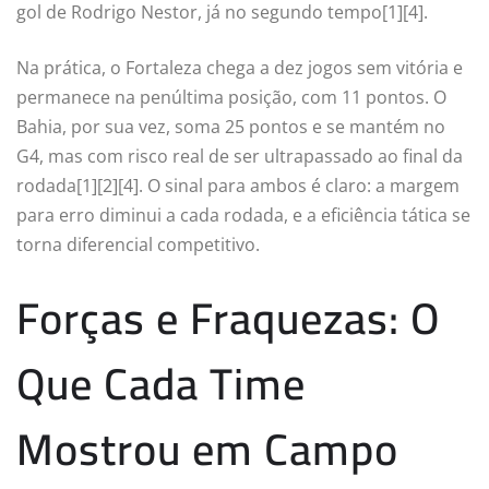
gol de Rodrigo Nestor, já no segundo tempo[1][4].
Na prática, o Fortaleza chega a dez jogos sem vitória e
permanece na penúltima posição, com 11 pontos. O
Bahia, por sua vez, soma 25 pontos e se mantém no
G4, mas com risco real de ser ultrapassado ao final da
rodada[1][2][4]. O sinal para ambos é claro: a margem
para erro diminui a cada rodada, e a eficiência tática se
torna diferencial competitivo.
Forças e Fraquezas: O
Que Cada Time
Mostrou em Campo