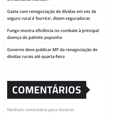
Gasto com renegociação de dívidas em vez de
seguro rural é ‘burrice’, dizem seguradoras
Fungo mostra eficiência no combate à principal
doença do palmito pupunha
Governo deve publicar MP da renegociação de
dívidas rurais até quarta-feira
COMENTÁRIOS
Nenhum comentário para mostrar.