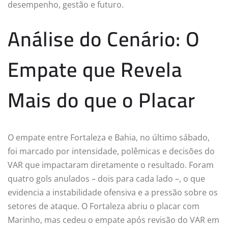
desempenho, gestão e futuro.
Análise do Cenário: O
Empate que Revela
Mais do que o Placar
O empate entre Fortaleza e Bahia, no último sábado,
foi marcado por intensidade, polêmicas e decisões do
VAR que impactaram diretamente o resultado. Foram
quatro gols anulados – dois para cada lado –, o que
evidencia a instabilidade ofensiva e a pressão sobre os
setores de ataque. O Fortaleza abriu o placar com
Marinho, mas cedeu o empate após revisão do VAR em