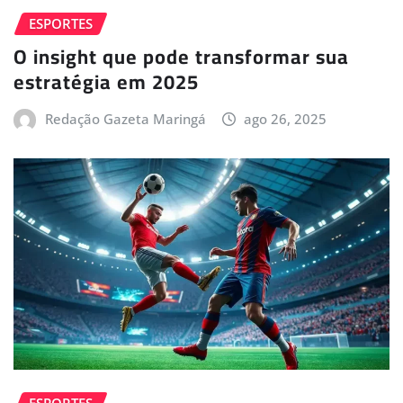
ESPORTES
O insight que pode transformar sua
estratégia em 2025
Redação Gazeta Maringá
ago 26, 2025
ESPORTES