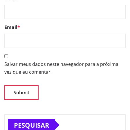
Email
*
Salvar meus dados neste navegador para a próxima
vez que eu comentar.
PESQUISAR