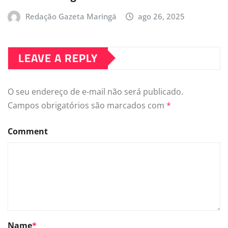
Redação Gazeta Maringá
ago 26, 2025
LEAVE A REPLY
O seu endereço de e-mail não será publicado.
Campos obrigatórios são marcados com
*
Comment
Name
*