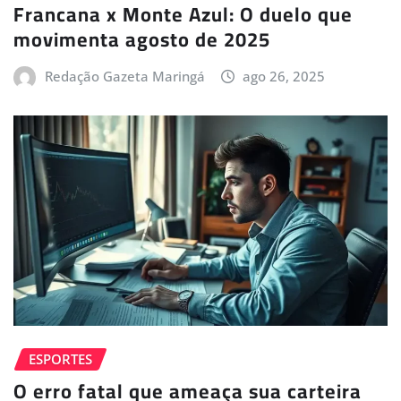
Francana x Monte Azul: O duelo que
movimenta agosto de 2025
Redação Gazeta Maringá
ago 26, 2025
ESPORTES
O erro fatal que ameaça sua carteira