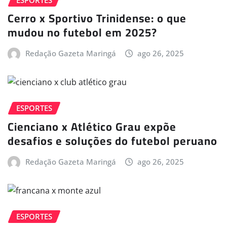
Cerro x Sportivo Trinidense: o que
mudou no futebol em 2025?
Redação Gazeta Maringá
ago 26, 2025
ESPORTES
Cienciano x Atlético Grau expõe
desafios e soluções do futebol peruano
Redação Gazeta Maringá
ago 26, 2025
ESPORTES