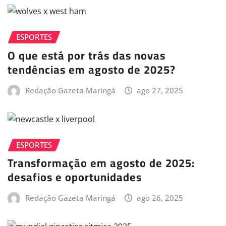
ESPORTES
O que está por trás das novas
tendências em agosto de 2025?
Redação Gazeta Maringá
ago 27, 2025
ESPORTES
Transformação em agosto de 2025:
desafios e oportunidades
Redação Gazeta Maringá
ago 26, 2025