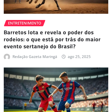
ENTRETENIMENTO
Barretos lota e revela o poder dos
rodeios: o que está por trás do maior
evento sertanejo do Brasil?
Redação Gazeta Maringá
ago 25, 2025