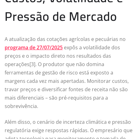
Pressão de Mercado
A atualização das cotações agrícolas e pecuárias no
programa de 27/07/2025
expôs a volatilidade dos
preços e o impacto direto nos resultados das
operações[3]. O produtor que não domina
ferramentas de gestão de risco está exposto a
margens cada vez mais apertadas. Monitorar custos,
travar preços e diversificar fontes de receita não são
mais diferenciais – são pré-requisitos para a
sobrevivência.
Além disso, o cenário de incerteza climática e pressão
regulatória exige respostas rápidas. O empresário que
adota tecnologia para monitoramento e tomada de