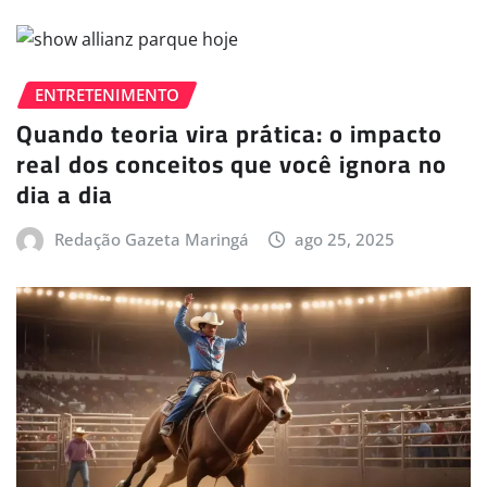
ENTRETENIMENTO
Quando teoria vira prática: o impacto
real dos conceitos que você ignora no
dia a dia
Redação Gazeta Maringá
ago 25, 2025