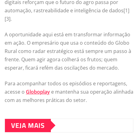
digitais reforçam que o futuro do agro passa por
automação, rastreabilidade e inteligência de dados[1]
[3].
A oportunidade aqui está em transformar informação
em ação. O empresário que usa o conteúdo do Globo
Rural como radar estratégico está sempre um passo à
frente. Quem agir agora colherá os frutos; quem
esperar, ficará refém das oscilações do mercado.
Para acompanhar todos os episódios e reportagens,
acesse o
Globoplay
e mantenha sua operação alinhada
com as melhores práticas do setor.
VEJA MAIS