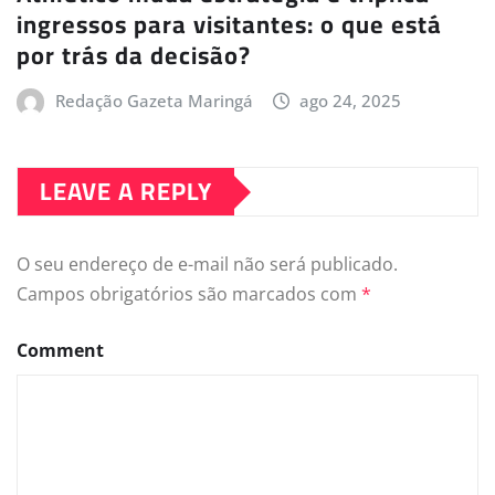
ingressos para visitantes: o que está
por trás da decisão?
Redação Gazeta Maringá
ago 24, 2025
LEAVE A REPLY
O seu endereço de e-mail não será publicado.
Campos obrigatórios são marcados com
*
Comment