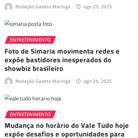
Redação Gazeta Maringá
ago 25, 2025
ENTRETENIMENTO
Foto de Simaria movimenta redes e
expõe bastidores inesperados do
showbiz brasileiro
Redação Gazeta Maringá
ago 24, 2025
ENTRETENIMENTO
Mudança no horário do Vale Tudo hoje
expõe desafios e oportunidades para