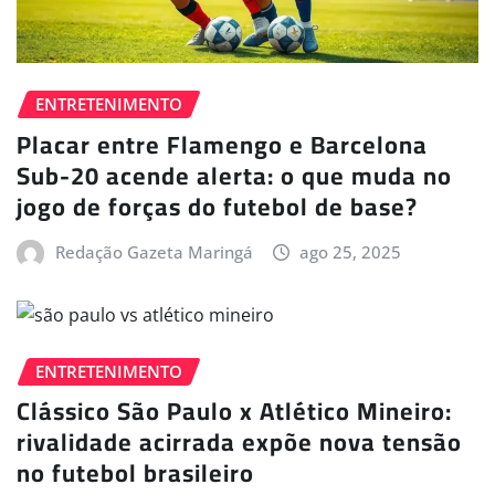
ENTRETENIMENTO
Placar entre Flamengo e Barcelona
Sub-20 acende alerta: o que muda no
jogo de forças do futebol de base?
Redação Gazeta Maringá
ago 25, 2025
ENTRETENIMENTO
Clássico São Paulo x Atlético Mineiro:
rivalidade acirrada expõe nova tensão
no futebol brasileiro