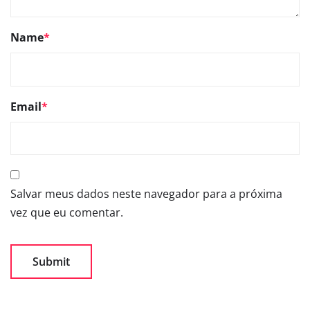
Name
*
Email
*
Salvar meus dados neste navegador para a próxima
vez que eu comentar.