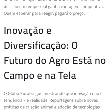
decisão em tempo real ganha vantagem competitiva.
Quem esperar para reagir, pagará o preço.
Inovação e
Diversificação: O
Futuro do Agro Está no
Campo e na Tela
O Globo Rural segue mostrando que inovação não é
tendência – é realidade. Reportagens sobre novas
práticas de criação animal e adoção de tecnologias