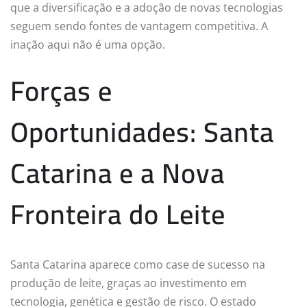
que a diversificação e a adoção de novas tecnologias
seguem sendo fontes de vantagem competitiva. A
inação aqui não é uma opção.
Forças e
Oportunidades: Santa
Catarina e a Nova
Fronteira do Leite
Santa Catarina aparece como case de sucesso na
produção de leite, graças ao investimento em
tecnologia, genética e gestão de risco. O estado