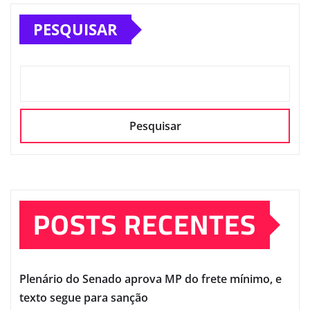
PESQUISAR
Pesquisar
POSTS RECENTES
Plenário do Senado aprova MP do frete mínimo, e
texto segue para sanção