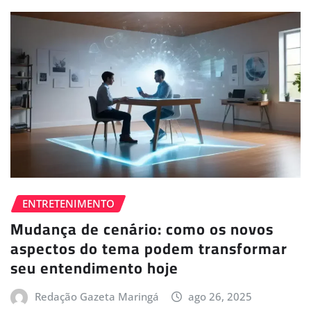
ENTRETENIMENTO
Mudança de cenário: como os novos
aspectos do tema podem transformar
seu entendimento hoje
Redação Gazeta Maringá
ago 26, 2025