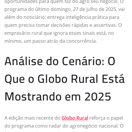
oportunidades para quem faz do agro seu negócio. O
programa do último domingo, 27 de julho de 2025, vai
além do noticiário: entrega inteligência prática para
quem precisa tomar decisões rápidas e assertivas. O
empresário rural que ignora esses sinais está, no
mínimo, um passo atrás da concorrência.
Análise do Cenário: O
Que o Globo Rural Está
Mostrando em 2025
A edição mais recente do
Globo Rural
reforça o papel
do programa como radar do agronegócio nacional. O