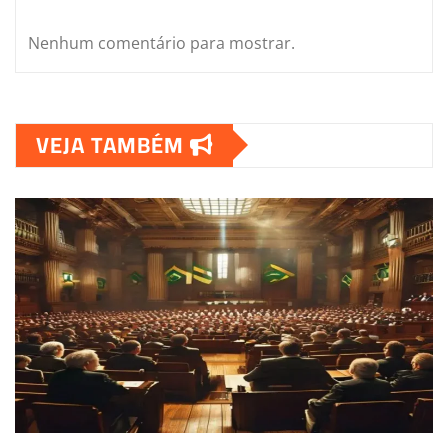
Nenhum comentário para mostrar.
VEJA TAMBÉM