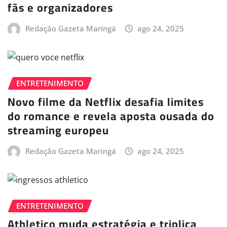
fãs e organizadores
Redação Gazeta Maringá
ago 24, 2025
ENTRETENIMENTO
Novo filme da Netflix desafia limites
do romance e revela aposta ousada do
streaming europeu
Redação Gazeta Maringá
ago 24, 2025
ENTRETENIMENTO
Athletico muda estratégia e triplica