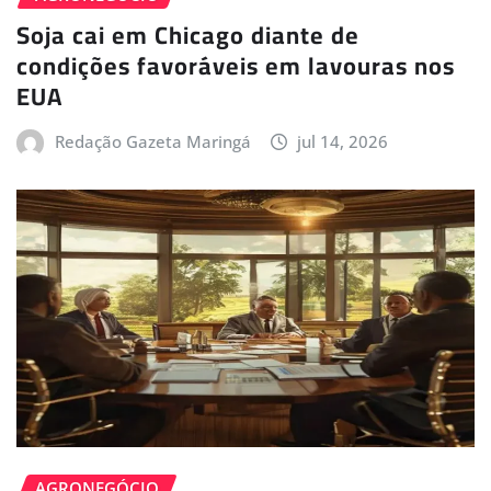
Soja cai em Chicago diante de
condições favoráveis em lavouras nos
EUA
Redação Gazeta Maringá
jul 14, 2026
AGRONEGÓCIO