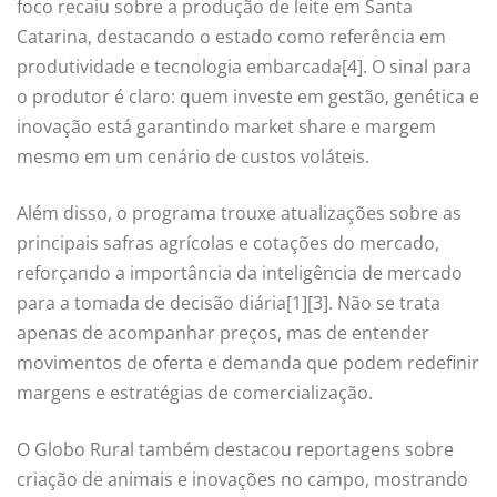
foco recaiu sobre a produção de leite em Santa
Catarina, destacando o estado como referência em
produtividade e tecnologia embarcada[4]. O sinal para
o produtor é claro: quem investe em gestão, genética e
inovação está garantindo market share e margem
mesmo em um cenário de custos voláteis.
Além disso, o programa trouxe atualizações sobre as
principais safras agrícolas e cotações do mercado,
reforçando a importância da inteligência de mercado
para a tomada de decisão diária[1][3]. Não se trata
apenas de acompanhar preços, mas de entender
movimentos de oferta e demanda que podem redefinir
margens e estratégias de comercialização.
O Globo Rural também destacou reportagens sobre
criação de animais e inovações no campo, mostrando