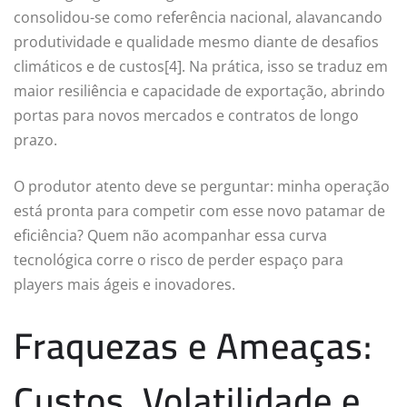
consolidou-se como referência nacional, alavancando
produtividade e qualidade mesmo diante de desafios
climáticos e de custos[4]. Na prática, isso se traduz em
maior resiliência e capacidade de exportação, abrindo
portas para novos mercados e contratos de longo
prazo.
O produtor atento deve se perguntar: minha operação
está pronta para competir com esse novo patamar de
eficiência? Quem não acompanhar essa curva
tecnológica corre o risco de perder espaço para
players mais ágeis e inovadores.
Fraquezas e Ameaças:
Custos, Volatilidade e