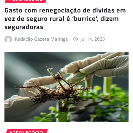
Gasto com renegociação de dívidas em
vez de seguro rural é ‘burrice’, dizem
seguradoras
Redação Gazeta Maringá
jul 14, 2026
AGRONEGÓCIO