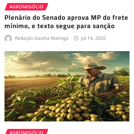
AGRONEGÓCIO
Plenário do Senado aprova MP do frete
mínimo, e texto segue para sanção
Redação Gazeta Maringá
jul 14, 2026
AGRONEGÓCIO