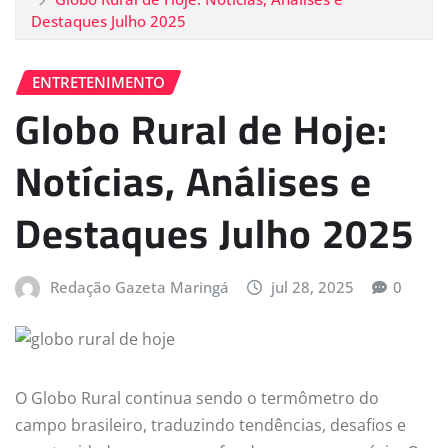
Destaques Julho 2025
ENTRETENIMENTO
Globo Rural de Hoje:
Notícias, Análises e
Destaques Julho 2025
Redação Gazeta Maringá
jul 28, 2025
0
O Globo Rural continua sendo o termômetro do
campo brasileiro, traduzindo tendências, desafios e