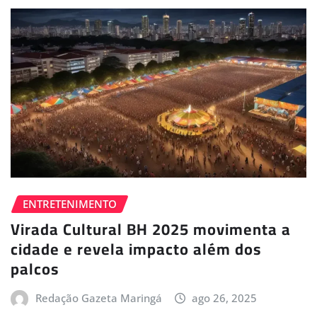
ENTRETENIMENTO
Virada Cultural BH 2025 movimenta a
cidade e revela impacto além dos
palcos
Redação Gazeta Maringá
ago 26, 2025