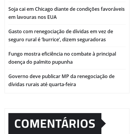
Soja cai em Chicago diante de condições favoráveis
em lavouras nos EUA
Gasto com renegociação de dívidas em vez de
seguro rural é ‘burrice’, dizem seguradoras
Fungo mostra eficiência no combate à principal
doença do palmito pupunha
Governo deve publicar MP da renegociação de
dívidas rurais até quarta-feira
COMENTÁRIOS