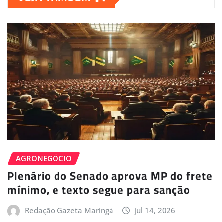
AGRONEGÓCIO
Plenário do Senado aprova MP do frete
mínimo, e texto segue para sanção
Redação Gazeta Maringá
jul 14, 2026