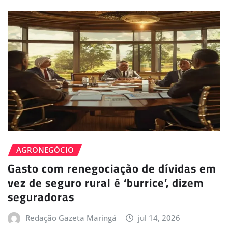
AGRONEGÓCIO
Gasto com renegociação de dívidas em
vez de seguro rural é ‘burrice’, dizem
seguradoras
Redação Gazeta Maringá
jul 14, 2026