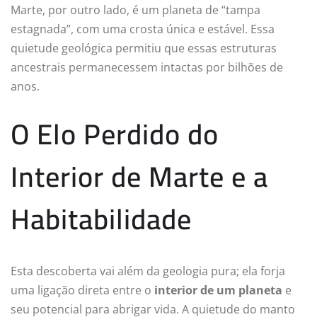
Marte, por outro lado, é um planeta de “tampa
estagnada”, com uma crosta única e estável. Essa
quietude geológica permitiu que essas estruturas
ancestrais permanecessem intactas por bilhões de
anos.
O Elo Perdido do
Interior de Marte e a
Habitabilidade
Esta descoberta vai além da geologia pura; ela forja
uma ligação direta entre o
interior de um planeta
e
seu potencial para abrigar vida. A quietude do manto