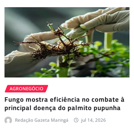
AGRONEGÓCIO
Fungo mostra eficiência no combate à
principal doença do palmito pupunha
Redação Gazeta Maringá
jul 14, 2026