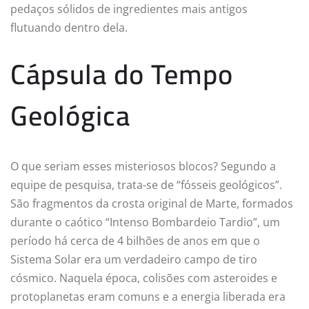
pedaços sólidos de ingredientes mais antigos
flutuando dentro dela.
Cápsula do Tempo
Geológica
O que seriam esses misteriosos blocos? Segundo a
equipe de pesquisa, trata-se de “fósseis geológicos”.
São fragmentos da crosta original de Marte, formados
durante o caótico “Intenso Bombardeio Tardio”, um
período há cerca de 4 bilhões de anos em que o
Sistema Solar era um verdadeiro campo de tiro
cósmico. Naquela época, colisões com asteroides e
protoplanetas eram comuns e a energia liberada era