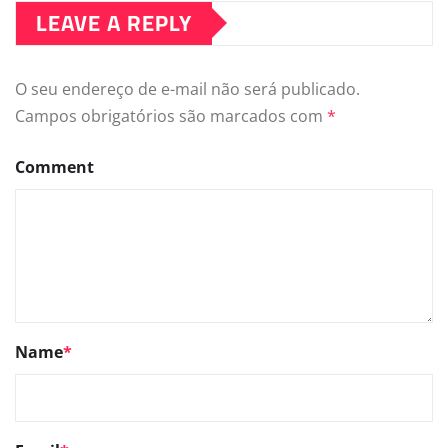
LEAVE A REPLY
O seu endereço de e-mail não será publicado.
Campos obrigatórios são marcados com
*
Comment
Name
*