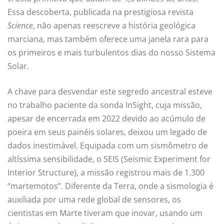
Essa descoberta, publicada na prestigiosa revista
Science
, não apenas reescreve a história geológica
marciana, mas também oferece uma janela rara para
os primeiros e mais turbulentos dias do nosso Sistema
Solar.
A chave para desvendar este segredo ancestral esteve
no trabalho paciente da sonda InSight, cuja missão,
apesar de encerrada em 2022 devido ao acúmulo de
poeira em seus painéis solares, deixou um legado de
dados inestimável. Equipada com um sismômetro de
altíssima sensibilidade, o SEIS (Seismic Experiment for
Interior Structure), a missão registrou mais de 1.300
“martemotos”. Diferente da Terra, onde a sismologia é
auxiliada por uma rede global de sensores, os
cientistas em Marte tiveram que inovar, usando um