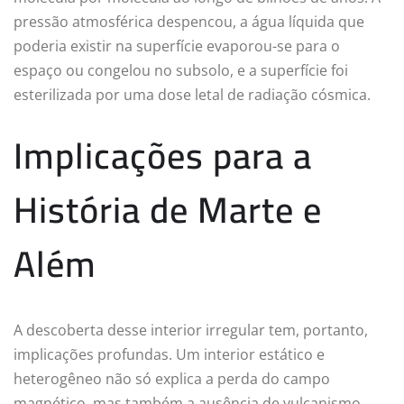
pressão atmosférica despencou, a água líquida que
poderia existir na superfície evaporou-se para o
espaço ou congelou no subsolo, e a superfície foi
esterilizada por uma dose letal de radiação cósmica.
Implicações para a
História de Marte e
Além
A descoberta desse interior irregular tem, portanto,
implicações profundas. Um interior estático e
heterogêneo não só explica a perda do campo
magnético, mas também a ausência de vulcanismo