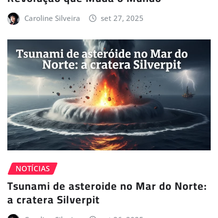
Caroline Silveira
set 27, 2025
NOTÍCIAS
Tsunami de asteroide no Mar do Norte:
a cratera Silverpit