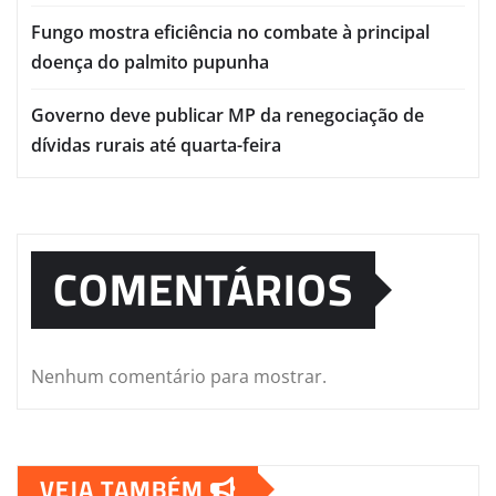
Fungo mostra eficiência no combate à principal
doença do palmito pupunha
Governo deve publicar MP da renegociação de
dívidas rurais até quarta-feira
COMENTÁRIOS
Nenhum comentário para mostrar.
VEJA TAMBÉM