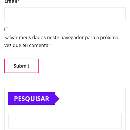
Email
*
Salvar meus dados neste navegador para a próxima
vez que eu comentar.
PESQUISAR