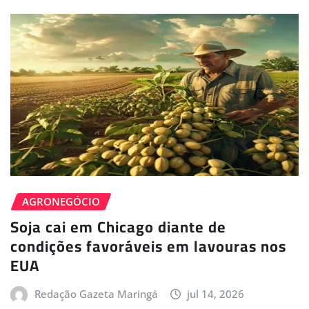
AGRONEGÓCIO
Soja cai em Chicago diante de
condições favoráveis em lavouras nos
EUA
Redação Gazeta Maringá
jul 14, 2026