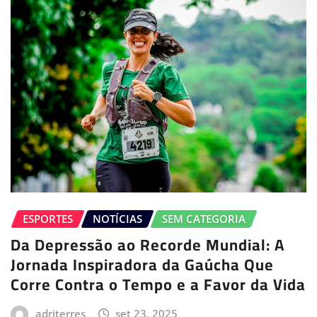
ESPORTES
NOTÍCIAS
SEM CATEGORIA
Da Depressão ao Recorde Mundial: A
Jornada Inspiradora da Gaúcha Que
Corre Contra o Tempo e a Favor da Vida
adriterres
set 23, 2025