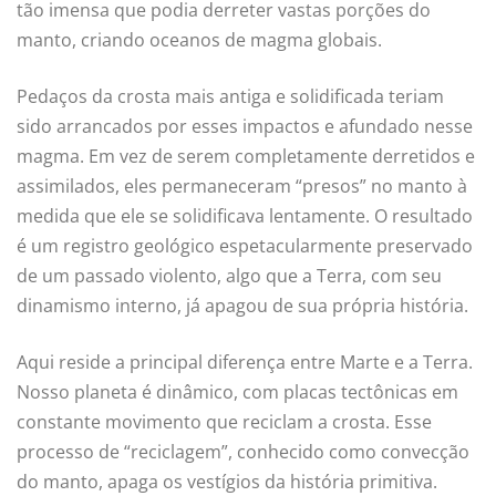
tão imensa que podia derreter vastas porções do
manto, criando oceanos de magma globais.
Pedaços da crosta mais antiga e solidificada teriam
sido arrancados por esses impactos e afundado nesse
magma. Em vez de serem completamente derretidos e
assimilados, eles permaneceram “presos” no manto à
medida que ele se solidificava lentamente. O resultado
é um registro geológico espetacularmente preservado
de um passado violento, algo que a Terra, com seu
dinamismo interno, já apagou de sua própria história.
Aqui reside a principal diferença entre Marte e a Terra.
Nosso planeta é dinâmico, com placas tectônicas em
constante movimento que reciclam a crosta. Esse
processo de “reciclagem”, conhecido como convecção
do manto, apaga os vestígios da história primitiva.