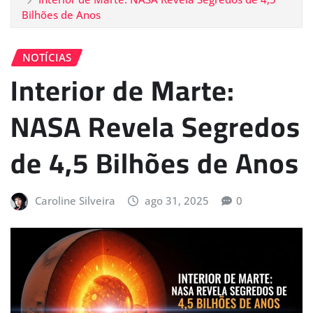
Bilhões de Anos
NOTÍCIAS
Interior de Marte:
NASA Revela Segredos
de 4,5 Bilhões de Anos
Caroline Silveira
ago 31, 2025
0