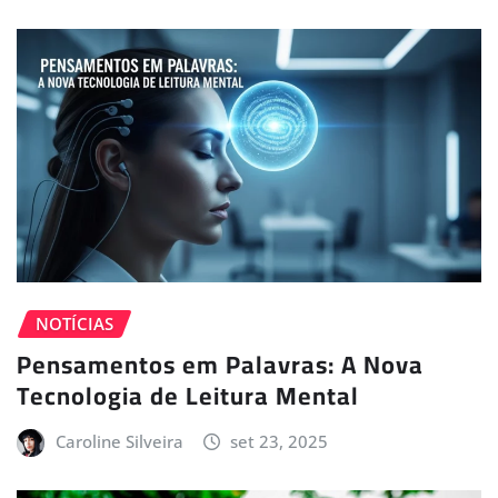
NOTÍCIAS
Pensamentos em Palavras: A Nova
Tecnologia de Leitura Mental
Caroline Silveira
set 23, 2025