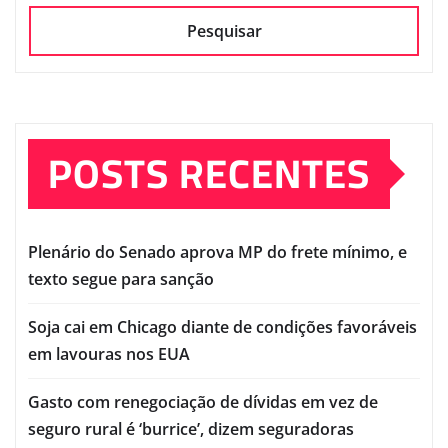
Pesquisar
POSTS RECENTES
Plenário do Senado aprova MP do frete mínimo, e
texto segue para sanção
Soja cai em Chicago diante de condições favoráveis
em lavouras nos EUA
Gasto com renegociação de dívidas em vez de
seguro rural é ‘burrice’, dizem seguradoras