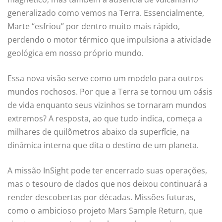
generalizado como vemos na Terra. Essencialmente,
Marte “esfriou” por dentro muito mais rápido,
perdendo o motor térmico que impulsiona a atividade
geológica em nosso próprio mundo.
Essa nova visão serve como um modelo para outros
mundos rochosos. Por que a Terra se tornou um oásis
de vida enquanto seus vizinhos se tornaram mundos
extremos? A resposta, ao que tudo indica, começa a
milhares de quilômetros abaixo da superfície, na
dinâmica interna que dita o destino de um planeta.
A missão InSight pode ter encerrado suas operações,
mas o tesouro de dados que nos deixou continuará a
render descobertas por décadas. Missões futuras,
como o ambicioso projeto Mars Sample Return, que