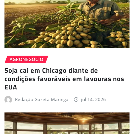
AGRONEGÓCIO
Soja cai em Chicago diante de
condições favoráveis em lavouras nos
EUA
Redação Gazeta Maringá
jul 14, 2026