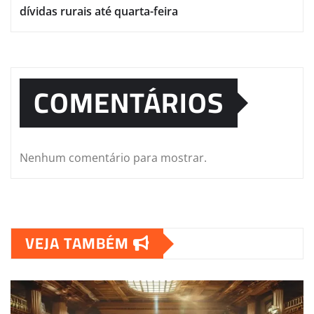
dívidas rurais até quarta-feira
COMENTÁRIOS
Nenhum comentário para mostrar.
VEJA TAMBÉM