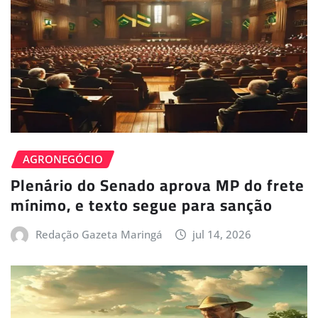
AGRONEGÓCIO
Plenário do Senado aprova MP do frete
mínimo, e texto segue para sanção
Redação Gazeta Maringá
jul 14, 2026