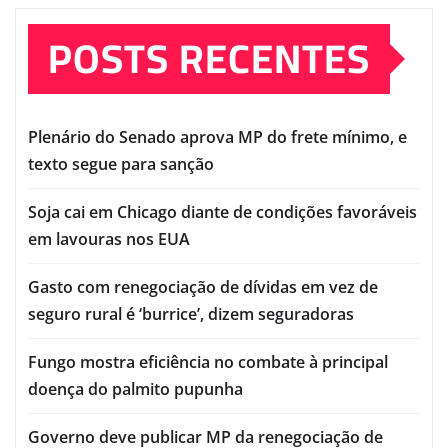
POSTS RECENTES
Plenário do Senado aprova MP do frete mínimo, e
texto segue para sanção
Soja cai em Chicago diante de condições favoráveis
em lavouras nos EUA
Gasto com renegociação de dívidas em vez de
seguro rural é ‘burrice’, dizem seguradoras
Fungo mostra eficiência no combate à principal
doença do palmito pupunha
Governo deve publicar MP da renegociação de