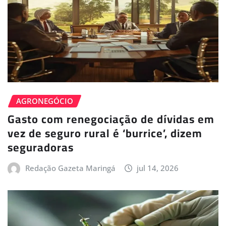
AGRONEGÓCIO
Gasto com renegociação de dívidas em
vez de seguro rural é ‘burrice’, dizem
seguradoras
Redação Gazeta Maringá
jul 14, 2026