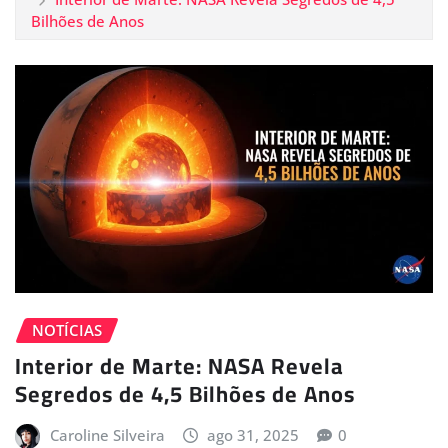
Bilhões de Anos
NOTÍCIAS
Interior de Marte: NASA Revela
Segredos de 4,5 Bilhões de Anos
Caroline Silveira
ago 31, 2025
0