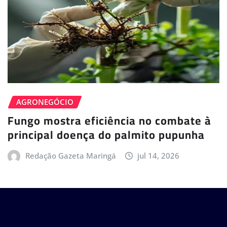
AGRONEGÓCIO
Fungo mostra eficiência no combate à
principal doença do palmito pupunha
Redação Gazeta Maringá
jul 14, 2026