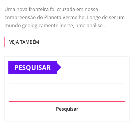
Uma nova fronteira foi cruzada em nossa
compreensão do Planeta Vermelho. Longe de ser um
mundo geologicamente inerte, uma análise…
VEJA TAMBÉM
PESQUISAR
Pesquisar