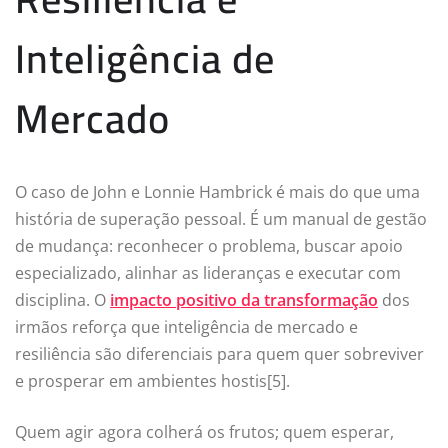
Inteligência de
Mercado
O caso de John e Lonnie Hambrick é mais do que uma
história de superação pessoal. É um manual de gestão
de mudança: reconhecer o problema, buscar apoio
especializado, alinhar as lideranças e executar com
disciplina. O
impacto positivo da transformação
dos
irmãos reforça que inteligência de mercado e
resiliência são diferenciais para quem quer sobreviver
e prosperar em ambientes hostis[5].
Quem agir agora colherá os frutos; quem esperar,