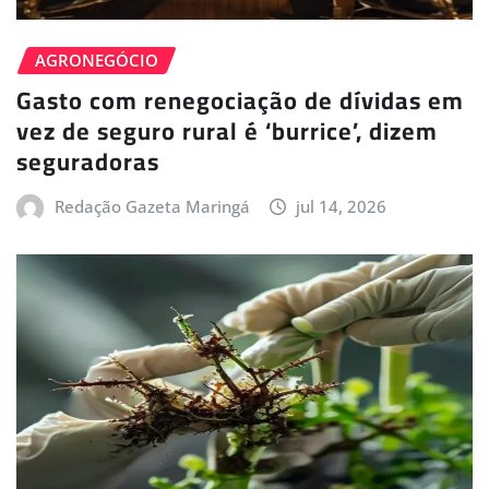
AGRONEGÓCIO
Gasto com renegociação de dívidas em
vez de seguro rural é ‘burrice’, dizem
seguradoras
Redação Gazeta Maringá
jul 14, 2026