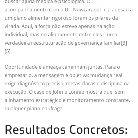
buscar ajuda médica e psicológica. O
acompanhamento com o Dr. Nowzaradan e a adesão a
um plano alimentar rigoroso foram os pilares da
virada. Aqui, a força não esteve apenas na ação
individual, mas no alinhamento entre eles – uma
verdadeira reestruturação de governança familiar[3]
[5].
Oportunidade e ameaça caminham juntas. Para o
empresário, a mensagem é objetiva: mudança real
exige diagnóstico preciso, metas claras e disciplina na
execução. O case de John e Lonnie mostra que, sem
alinhamento estratégico e monitoramento constante,
qualquer plano naufraga.
Resultados Concretos: