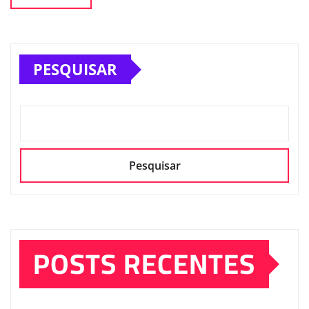
PESQUISAR
Pesquisar
POSTS RECENTES