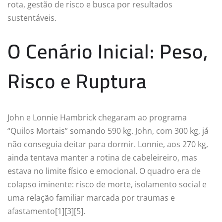
rota, gestão de risco e busca por resultados
sustentáveis.
O Cenário Inicial: Peso,
Risco e Ruptura
John e Lonnie Hambrick chegaram ao programa
“Quilos Mortais” somando 590 kg. John, com 300 kg, já
não conseguia deitar para dormir. Lonnie, aos 270 kg,
ainda tentava manter a rotina de cabeleireiro, mas
estava no limite físico e emocional. O quadro era de
colapso iminente: risco de morte, isolamento social e
uma relação familiar marcada por traumas e
afastamento[1][3][5].