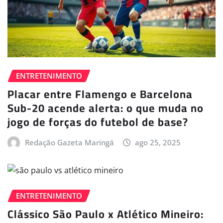
ENTRETENIMENTO
Placar entre Flamengo e Barcelona
Sub-20 acende alerta: o que muda no
jogo de forças do futebol de base?
Redação Gazeta Maringá
ago 25, 2025
ENTRETENIMENTO
Clássico São Paulo x Atlético Mineiro: