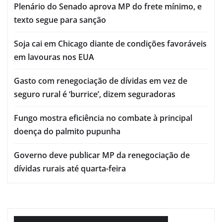
Plenário do Senado aprova MP do frete mínimo, e
texto segue para sanção
Soja cai em Chicago diante de condições favoráveis
em lavouras nos EUA
Gasto com renegociação de dívidas em vez de
seguro rural é ‘burrice’, dizem seguradoras
Fungo mostra eficiência no combate à principal
doença do palmito pupunha
Governo deve publicar MP da renegociação de
dívidas rurais até quarta-feira