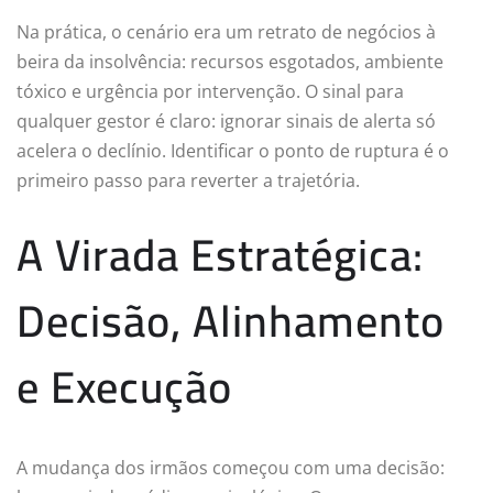
Na prática, o cenário era um retrato de negócios à
beira da insolvência: recursos esgotados, ambiente
tóxico e urgência por intervenção. O sinal para
qualquer gestor é claro: ignorar sinais de alerta só
acelera o declínio. Identificar o ponto de ruptura é o
primeiro passo para reverter a trajetória.
A Virada Estratégica:
Decisão, Alinhamento
e Execução
A mudança dos irmãos começou com uma decisão: