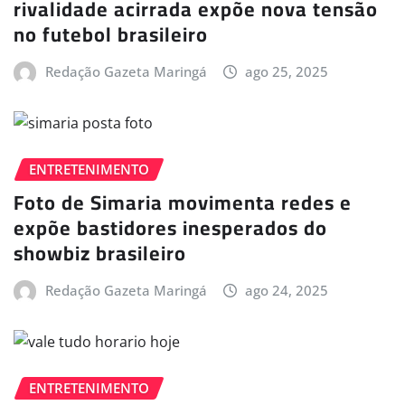
rivalidade acirrada expõe nova tensão
no futebol brasileiro
Redação Gazeta Maringá
ago 25, 2025
ENTRETENIMENTO
Foto de Simaria movimenta redes e
expõe bastidores inesperados do
showbiz brasileiro
Redação Gazeta Maringá
ago 24, 2025
ENTRETENIMENTO