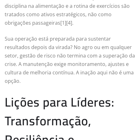
disciplina na alimentação e a rotina de exercícios são
tratados como ativos estratégicos, não como
obrigações passageiras[1][4].
Sua operação está preparada para sustentar
resultados depois da virada? No agro ou em qualquer
setor, gestão de risco não termina com a superação da
crise. A manutenção exige monitoramento, ajustes e
cultura de melhoria contínua. A inação aqui não é uma
opção.
Lições para Líderes:
Transformação,
Resiliência e