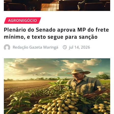
AGRONEGÓCIO
Plenário do Senado aprova MP do frete
mínimo, e texto segue para sanção
Redação Gazeta Maringá
jul 14, 2026