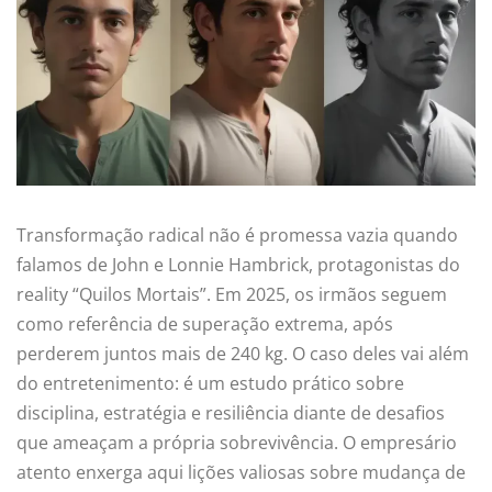
Transformação radical não é promessa vazia quando
falamos de John e Lonnie Hambrick, protagonistas do
reality “Quilos Mortais”. Em 2025, os irmãos seguem
como referência de superação extrema, após
perderem juntos mais de 240 kg. O caso deles vai além
do entretenimento: é um estudo prático sobre
disciplina, estratégia e resiliência diante de desafios
que ameaçam a própria sobrevivência. O empresário
atento enxerga aqui lições valiosas sobre mudança de