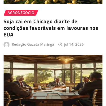
AGRONEGÓCIO
Soja cai em Chicago diante de
condições favoráveis em lavouras nos
EUA
Redação Gazeta Maringá
jul 14, 2026