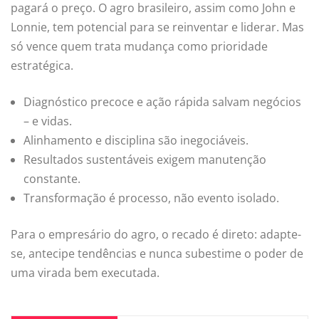
pagará o preço. O agro brasileiro, assim como John e
Lonnie, tem potencial para se reinventar e liderar. Mas
só vence quem trata mudança como prioridade
estratégica.
Diagnóstico precoce e ação rápida salvam negócios
– e vidas.
Alinhamento e disciplina são inegociáveis.
Resultados sustentáveis exigem manutenção
constante.
Transformação é processo, não evento isolado.
Para o empresário do agro, o recado é direto: adapte-
se, antecipe tendências e nunca subestime o poder de
uma virada bem executada.