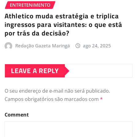
ENTRETENIMENTO
Athletico muda estratégia e triplica
ingressos para visitantes: o que está
por trás da decisão?
Redação Gazeta Maringá
ago 24, 2025
LEAVE A REPLY
O seu endereço de e-mail não será publicado.
Campos obrigatórios são marcados com
*
Comment