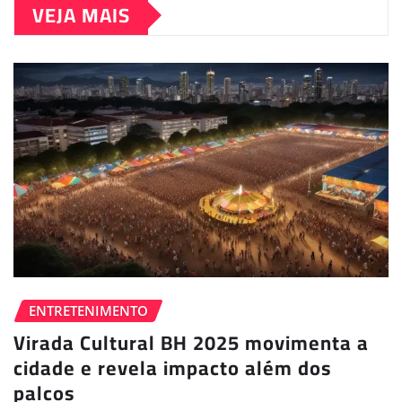
VEJA MAIS
ENTRETENIMENTO
Virada Cultural BH 2025 movimenta a
cidade e revela impacto além dos
palcos