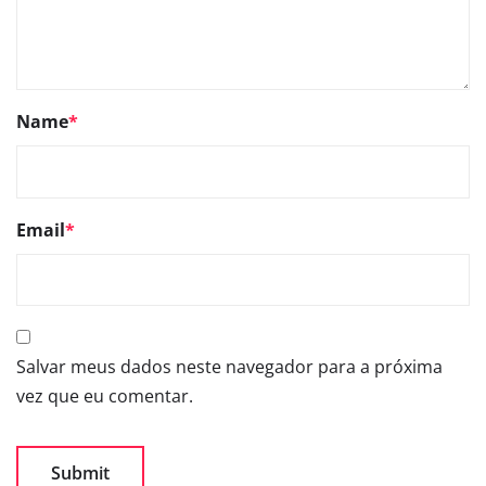
Name
*
Email
*
Salvar meus dados neste navegador para a próxima
vez que eu comentar.