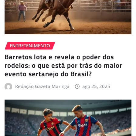
ENTRETENIMENTO
Barretos lota e revela o poder dos
rodeios: o que está por trás do maior
evento sertanejo do Brasil?
Redação Gazeta Maringá
ago 25, 2025