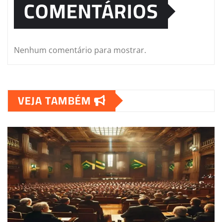
COMENTÁRIOS
Nenhum comentário para mostrar.
VEJA TAMBÉM