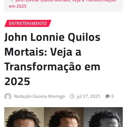
em 2025
ENTRETENIMENTO
John Lonnie Quilos
Mortais: Veja a
Transformação em
2025
Redação Gazeta Maringá
jul 27, 2025
0