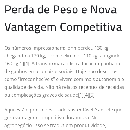
Perda de Peso e Nova
Vantagem Competitiva
Os números impressionam: John perdeu 130 kg,
chegando a 170 kg; Lonnie eliminou 110 kg, atingindo
160 kg[1][4]. A transformação física foi acompanhada
de ganhos emocionais e sociais. Hoje, são descritos
como “irreconhecíveis” e vivem com mais autonomia e
qualidade de vida. Não há relatos recentes de recaídas
ou complicações graves de saúde[1][4][5].
Aqui está o ponto: resultado sustentável é aquele que
gera vantagem competitiva duradoura. No
agronegócio, isso se traduz em produtividade,