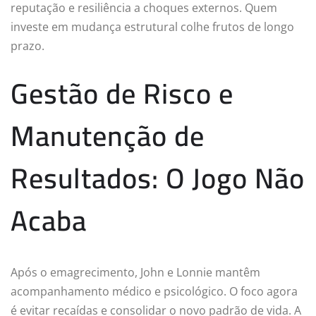
reputação e resiliência a choques externos. Quem
investe em mudança estrutural colhe frutos de longo
prazo.
Gestão de Risco e
Manutenção de
Resultados: O Jogo Não
Acaba
Após o emagrecimento, John e Lonnie mantêm
acompanhamento médico e psicológico. O foco agora
é evitar recaídas e consolidar o novo padrão de vida. A