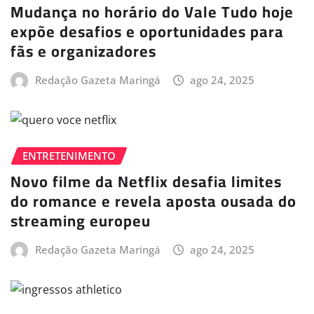
Mudança no horário do Vale Tudo hoje
expõe desafios e oportunidades para
fãs e organizadores
Redação Gazeta Maringá
ago 24, 2025
ENTRETENIMENTO
Novo filme da Netflix desafia limites
do romance e revela aposta ousada do
streaming europeu
Redação Gazeta Maringá
ago 24, 2025