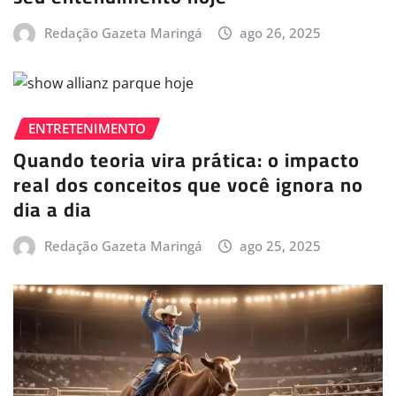
Redação Gazeta Maringá
ago 26, 2025
ENTRETENIMENTO
Quando teoria vira prática: o impacto
real dos conceitos que você ignora no
dia a dia
Redação Gazeta Maringá
ago 25, 2025