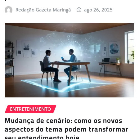
Redação Gazeta Maringá
ago 26, 2025
ENTRETENIMENTO
Mudança de cenário: como os novos
aspectos do tema podem transformar
seu entendimento hoje