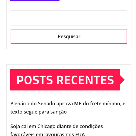
Pesquisar
POSTS RECENTES
Plenário do Senado aprova MP do frete mínimo, e
texto segue para sanção
Soja cai em Chicago diante de condições
favoráveis em lavouras nos EUA