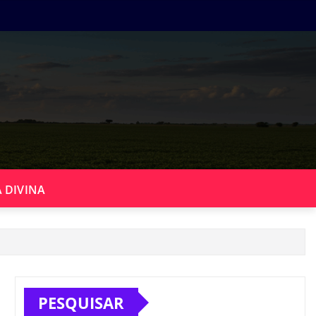
 DIVINA
PESQUISAR