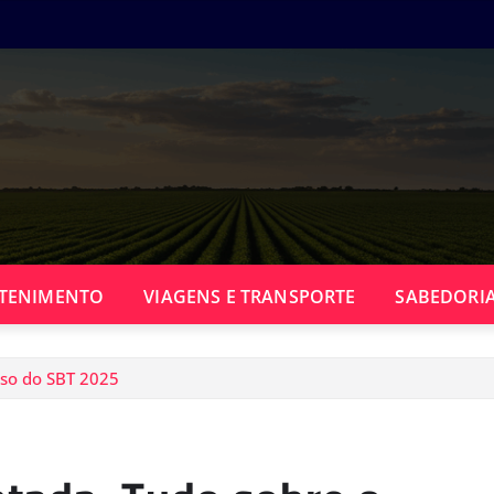
TENIMENTO
VIAGENS E TRANSPORTE
SABEDORIA
sso do SBT 2025