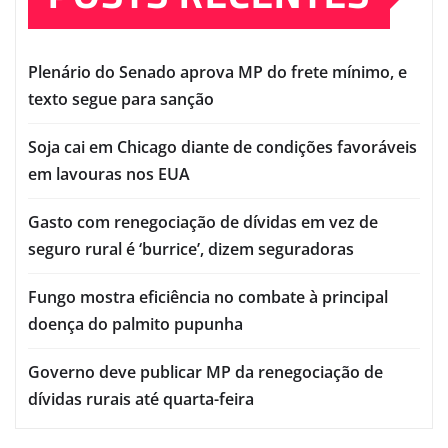
Plenário do Senado aprova MP do frete mínimo, e
texto segue para sanção
Soja cai em Chicago diante de condições favoráveis
em lavouras nos EUA
Gasto com renegociação de dívidas em vez de
seguro rural é ‘burrice’, dizem seguradoras
Fungo mostra eficiência no combate à principal
doença do palmito pupunha
Governo deve publicar MP da renegociação de
dívidas rurais até quarta-feira