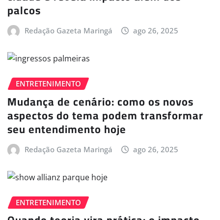
palcos
Redação Gazeta Maringá
ago 26, 2025
ENTRETENIMENTO
Mudança de cenário: como os novos
aspectos do tema podem transformar
seu entendimento hoje
Redação Gazeta Maringá
ago 26, 2025
ENTRETENIMENTO