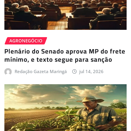
AGRONEGÓCIO
Plenário do Senado aprova MP do frete
mínimo, e texto segue para sanção
Redação Gazeta Maringá
jul 14, 2026