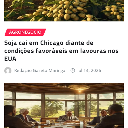
AGRONEGÓCIO
Soja cai em Chicago diante de
condições favoráveis em lavouras nos
EUA
Redação Gazeta Maringá
jul 14, 2026