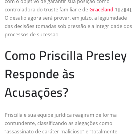
com o objetivo de garantir sua posição como
controladora do truste familiar e de
Graceland
[1][2][4].
O desafio agora será provar, em juízo, a legitimidade
das decisões tomadas sob pressão e a integridade dos
processos de sucessão.
Como Priscilla Presley
Responde às
Acusações?
Priscilla e sua equipe jurídica reagiram de forma
contundente, classificando as alegações como
“assassinato de caráter malicioso” e “totalmente