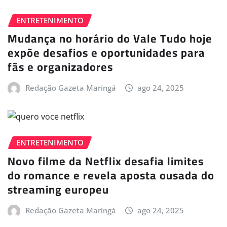
ENTRETENIMENTO
Mudança no horário do Vale Tudo hoje
expõe desafios e oportunidades para
fãs e organizadores
Redação Gazeta Maringá
ago 24, 2025
ENTRETENIMENTO
Novo filme da Netflix desafia limites
do romance e revela aposta ousada do
streaming europeu
Redação Gazeta Maringá
ago 24, 2025