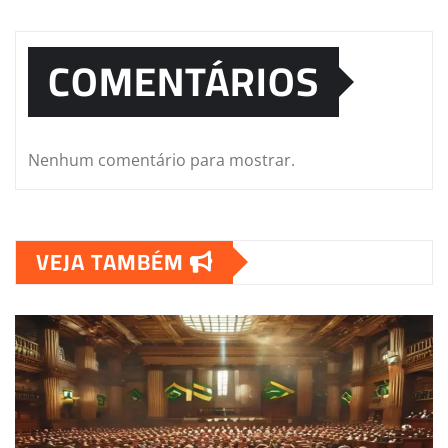
COMENTÁRIOS
Nenhum comentário para mostrar.
VEJA TAMBÉM