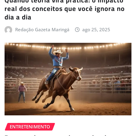
Quando teoria vira prática: o impacto
real dos conceitos que você ignora no
dia a dia
Redação Gazeta Maringá
ago 25, 2025
ENTRETENIMENTO