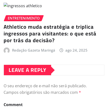
ENTRETENIMENTO
Athletico muda estratégia e triplica
ingressos para visitantes: o que está
por trás da decisão?
Redação Gazeta Maringá
ago 24, 2025
LEAVE A REPLY
O seu endereço de e-mail não será publicado.
Campos obrigatórios são marcados com
*
Comment