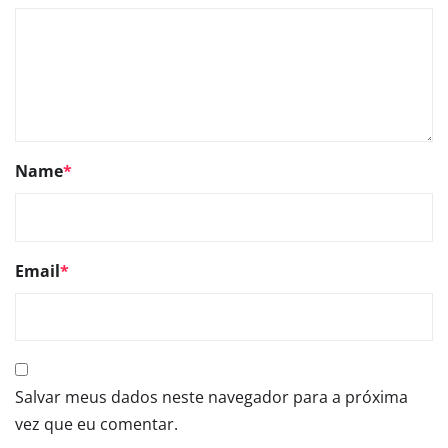
Name
*
Email
*
Salvar meus dados neste navegador para a próxima
vez que eu comentar.