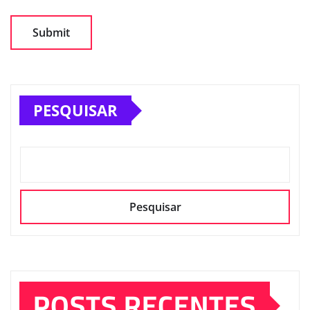
PESQUISAR
Pesquisar
POSTS RECENTES