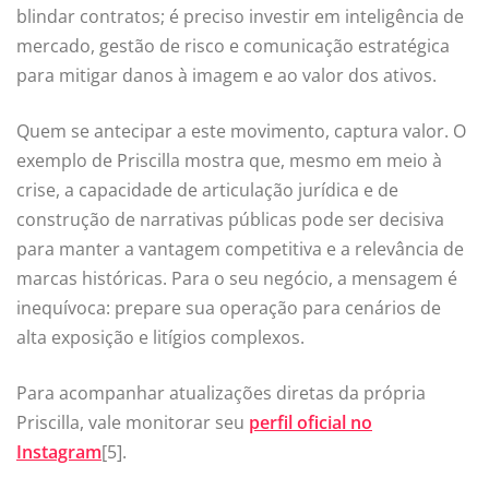
blindar contratos; é preciso investir em inteligência de
mercado, gestão de risco e comunicação estratégica
para mitigar danos à imagem e ao valor dos ativos.
Quem se antecipar a este movimento, captura valor. O
exemplo de Priscilla mostra que, mesmo em meio à
crise, a capacidade de articulação jurídica e de
construção de narrativas públicas pode ser decisiva
para manter a vantagem competitiva e a relevância de
marcas históricas. Para o seu negócio, a mensagem é
inequívoca: prepare sua operação para cenários de
alta exposição e litígios complexos.
Para acompanhar atualizações diretas da própria
Priscilla, vale monitorar seu
perfil oficial no
Instagram
[5].