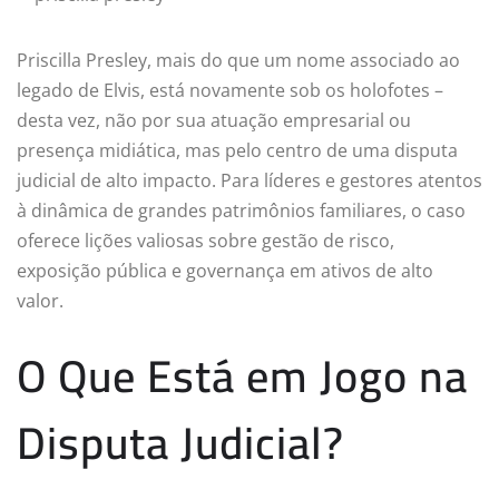
Priscilla Presley, mais do que um nome associado ao
legado de Elvis, está novamente sob os holofotes –
desta vez, não por sua atuação empresarial ou
presença midiática, mas pelo centro de uma disputa
judicial de alto impacto. Para líderes e gestores atentos
à dinâmica de grandes patrimônios familiares, o caso
oferece lições valiosas sobre gestão de risco,
exposição pública e governança em ativos de alto
valor.
O Que Está em Jogo na
Disputa Judicial?