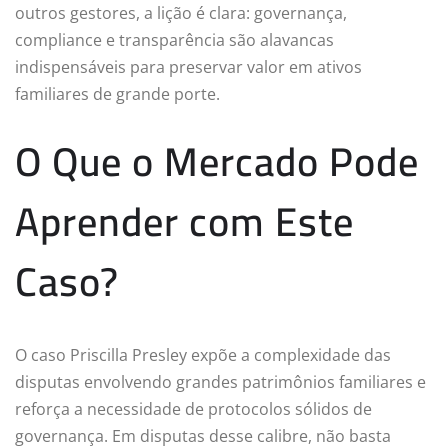
outros gestores, a lição é clara: governança,
compliance e transparência são alavancas
indispensáveis para preservar valor em ativos
familiares de grande porte.
O Que o Mercado Pode
Aprender com Este
Caso?
O caso Priscilla Presley expõe a complexidade das
disputas envolvendo grandes patrimônios familiares e
reforça a necessidade de protocolos sólidos de
governança. Em disputas desse calibre, não basta