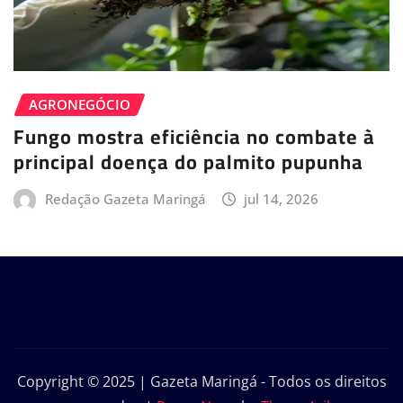
AGRONEGÓCIO
Fungo mostra eficiência no combate à
principal doença do palmito pupunha
Redação Gazeta Maringá
jul 14, 2026
Copyright © 2025 | Gazeta Maringá - Todos os direitos