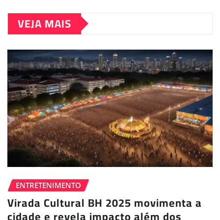
VEJA MAIS
ENTRETENIMENTO
Virada Cultural BH 2025 movimenta a
cidade e revela impacto além dos