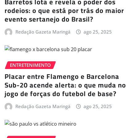
Barretos lota e revela o poder dos
rodeios: o que está por trás do maior
evento sertanejo do Brasil?
Redação Gazeta Maringá
ago 25, 2025
ENTRETENIMENTO
Placar entre Flamengo e Barcelona
Sub-20 acende alerta: o que muda no
jogo de forças do futebol de base?
Redação Gazeta Maringá
ago 25, 2025