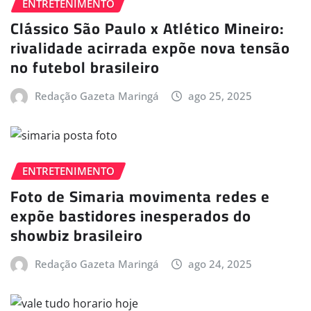
ENTRETENIMENTO
Clássico São Paulo x Atlético Mineiro:
rivalidade acirrada expõe nova tensão
no futebol brasileiro
Redação Gazeta Maringá
ago 25, 2025
ENTRETENIMENTO
Foto de Simaria movimenta redes e
expõe bastidores inesperados do
showbiz brasileiro
Redação Gazeta Maringá
ago 24, 2025