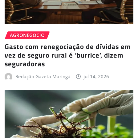
AGRONEGÓCIO
Gasto com renegociação de dívidas em
vez de seguro rural é ‘burrice’, dizem
seguradoras
Redação Gazeta Maringá
jul 14, 2026