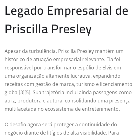
Legado Empresarial de
Priscilla Presley
Apesar da turbulência, Priscilla Presley mantém um
histórico de atuação empresarial relevante. Ela foi
responsável por transformar o espólio de Elvis em
uma organização altamente lucrativa, expandindo
receitas com gestão de marca, turismo e licenciamento
global[3][5]. Sua trajetória inclui ainda passagens como
atriz, produtora e autora, consolidando uma presença
multifacetada no ecossistema de entretenimento.
O desafio agora será proteger a continuidade do
negócio diante de litígios de alta visibilidade. Para