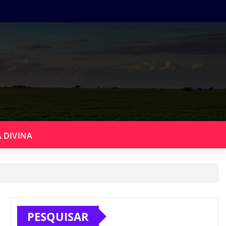
 DIVINA
PESQUISAR