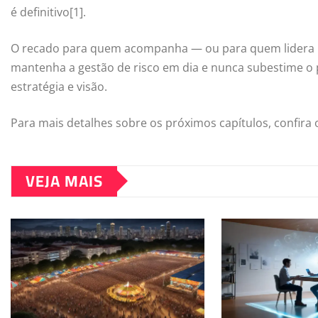
é definitivo[1].
O recado para quem acompanha — ou para quem lidera ne
mantenha a gestão de risco em dia e nunca subestime o
estratégia e visão.
Para mais detalhes sobre os próximos capítulos, confira
VEJA MAIS