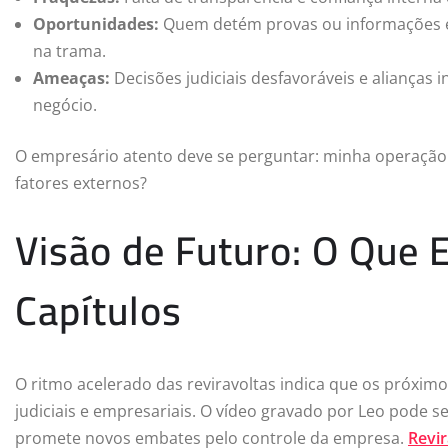
Oportunidades:
Quem detém provas ou informações es
na trama.
Ameaças:
Decisões judiciais desfavoráveis e aliança
negócio.
O empresário atento deve se perguntar: minha operação 
fatores externos?
Visão de Futuro: O Que 
Capítulos
O ritmo acelerado das reviravoltas indica que os próxim
judiciais e empresariais. O vídeo gravado por Leo pode s
promete novos embates pelo controle da empresa.
Revir