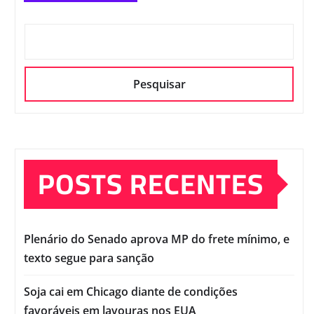
Pesquisar
POSTS RECENTES
Plenário do Senado aprova MP do frete mínimo, e
texto segue para sanção
Soja cai em Chicago diante de condições
favoráveis em lavouras nos EUA