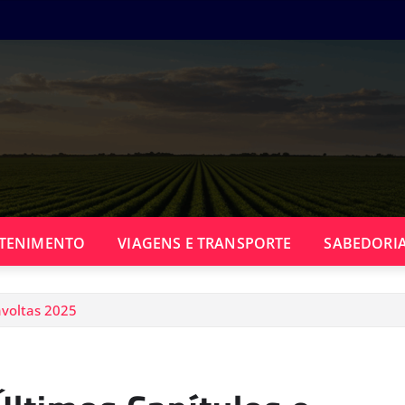
TENIMENTO
VIAGENS E TRANSPORTE
SABEDORIA
avoltas 2025